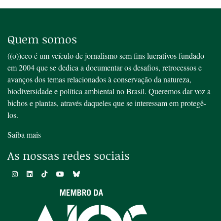
Quem somos
((o))eco é um veículo de jornalismo sem fins lucrativos fundado
em 2004 que se dedica a documentar os desafios, retrocessos e
avanços dos temas relacionados à conservação da natureza,
biodiversidade e política ambiental no Brasil. Queremos dar voz a
bichos e plantas, através daqueles que se interessam em protegê-
los.
Saiba mais
As nossas redes sociais