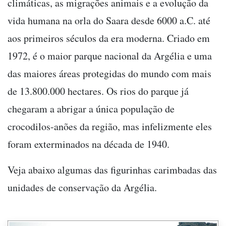
climáticas, as migrações animais e a evolução da
vida humana na orla do Saara desde 6000 a.C. até
aos primeiros séculos da era moderna. Criado em
1972, é o maior parque nacional da Argélia e uma
das maiores áreas protegidas do mundo com mais
de 13.800.000 hectares. Os rios do parque já
chegaram a abrigar a única população de
crocodilos-anões da região, mas infelizmente eles
foram exterminados na década de 1940.
Veja abaixo algumas das figurinhas carimbadas das
unidades de conservação da Argélia.