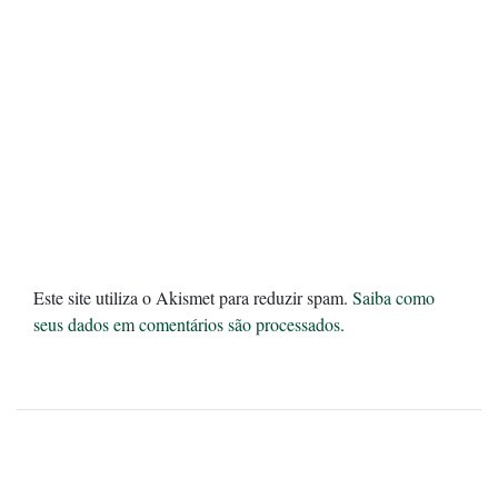
Este site utiliza o Akismet para reduzir spam.
Saiba como
seus dados em comentários são processados
.