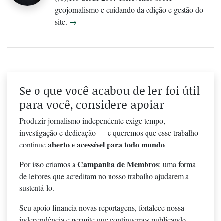
geojornalismo e cuidando da edição e gestão do
site.
→
Se o que você acabou de ler foi útil
para você, considere apoiar
Produzir jornalismo independente exige tempo,
investigação e dedicação — e queremos que esse trabalho
aberto e acessível para todo mundo
continue
.
Campanha de Membros
Por isso criamos a
: uma forma
de leitores que acreditam no nosso trabalho ajudarem a
sustentá-lo.
Seu apoio financia novas reportagens, fortalece nossa
independência e permite que continuemos publicando