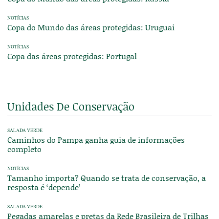
NOTÍCIAS
Copa do Mundo das áreas protegidas: Uruguai
NOTÍCIAS
Copa das áreas protegidas: Portugal
Unidades De Conservação
SALADA VERDE
Caminhos do Pampa ganha guia de informações
completo
NOTÍCIAS
Tamanho importa? Quando se trata de conservação, a
resposta é ‘depende’
SALADA VERDE
Pegadas amarelas e pretas da Rede Brasileira de Trilhas