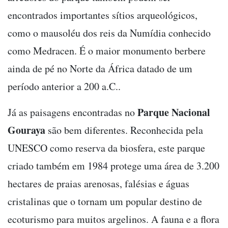
encontrados importantes sítios arqueológicos,
como o mausoléu dos reis da Numídia conhecido
como Medracen. É o maior monumento berbere
ainda de pé no Norte da África datado de um
período anterior a 200 a.C..
Parque Nacional
Já as paisagens encontradas no
Gouraya
são bem diferentes. Reconhecida pela
UNESCO como reserva da biosfera, este parque
criado também em 1984 protege uma área de 3.200
hectares de praias arenosas, falésias e águas
cristalinas que o tornam um popular destino de
ecoturismo para muitos argelinos. A fauna e a flora