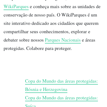
WikiParques
e conheça mais sobre as unidades de
conservação de nosso país. O WikiParques é um
site interativo dedicado aos cidadãos que querem
compartilhar seus conhecimentos, explorar e
debater sobre nossos
Parques Nacionais
e áreas
protegidas. Colabore para proteger.
Copa do Mundo das áreas protegidas:
Bósnia e Herzegovina
Copa do Mundo das áreas protegidas:
Suíça