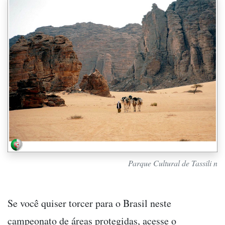
Parque Cultural de Tassili n
Se você quiser torcer para o Brasil neste
campeonato de áreas protegidas, acesse o