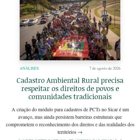
ANÁLISES
7 de agosto de 2026
Cadastro Ambiental Rural precisa
respeitar os direitos de povos e
comunidades tradicionais
A criação do módulo para cadastros de PCTs no Sicar é um
avanço, mas ainda persistem barreiras estruturais que
comprometem o reconhecimento dos direitos e das realidades dos
territórios
→