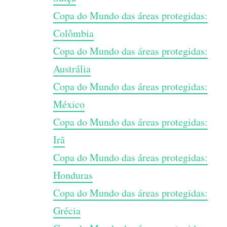
Copa do Mundo das áreas protegidas:
Colômbia
Copa do Mundo das áreas protegidas:
Austrália
Copa do Mundo das áreas protegidas:
México
Copa do Mundo das áreas protegidas:
Irã
Copa do Mundo das áreas protegidas:
Honduras
Copa do Mundo das áreas protegidas:
Grécia