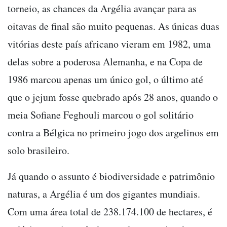
torneio, as chances da Argélia avançar para as
oitavas de final são muito pequenas. As únicas duas
vitórias deste país africano vieram em 1982, uma
delas sobre a poderosa Alemanha, e na Copa de
1986 marcou apenas um único gol, o último até
que o jejum fosse quebrado após 28 anos, quando o
meia Sofiane Feghouli marcou o gol solitário
contra a Bélgica no primeiro jogo dos argelinos em
solo brasileiro.
Já quando o assunto é biodiversidade e patrimônio
naturas, a Argélia é um dos gigantes mundiais.
Com uma área total de 238.174.100 de hectares, é