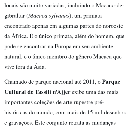
locais são muito variadas, incluindo o Macaco-de-
gibraltar (
Macaca sylvanus
), um primata
encontrado apenas em algumas partes do noroeste
da África. É o único primata, além do homem, que
pode se encontrar na Europa em seu ambiente
natural, e o único membro do gênero Macaca que
vive fora da Ásia.
Parque
Chamado de parque nacional até 2011, o
Cultural de Tassili n’Ajjer
exibe uma das mais
importantes coleções de arte rupestre pré-
históricas do mundo, com mais de 15 mil desenhos
e gravações. Este conjunto retrata as mudanças