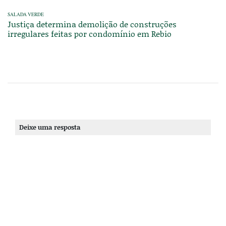
SALADA VERDE
Justiça determina demolição de construções
irregulares feitas por condomínio em Rebio
Deixe uma resposta