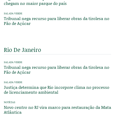
chegam no maior parque do país
SALADA VERDE
Tribunal nega recurso para liberar obras da tirolesa no
Pão de Açúcar
Rio De Janeiro
SALADA VERDE
Tribunal nega recurso para liberar obras da tirolesa no
Pão de Açúcar
SALADA VERDE
Justiça determina que Rio incorpore clima no processo
de licenciamento ambiental
NOTÍCIAS
Novo centro no RJ vira marco para restauração da Mata
Atlântica