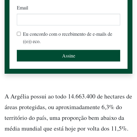
Email
Eu concordo com o recebimento de e-mails de
((o)) eco.
A Argélia possui ao todo 14.663.400 de hectares de
áreas protegidas, ou aproximadamente 6,3% do
território do país, uma proporção bem abaixo da
média mundial que está hoje por volta dos 11,5%.