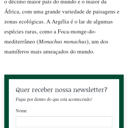
o décimo maior país do mundo e o maior da
África, com uma grande variedade de paisagens e
zonas ecológicas. A Argélia é o lar de algumas
espécies raras, como a Foca-monge-do-
mediterrâneo (
Monachus monachus
), um dos
mamíferos mais ameaçados do mundo.
Quer receber nossa newsletter?
Fique por dentro do que está acontecendo!
Nome