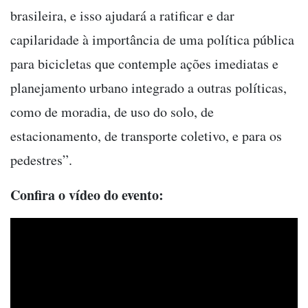
brasileira, e isso ajudará a ratificar e dar
capilaridade à importância de uma política pública
para bicicletas que contemple ações imediatas e
planejamento urbano integrado a outras políticas,
como de moradia, de uso do solo, de
estacionamento, de transporte coletivo, e para os
pedestres”.
Confira o vídeo do evento: