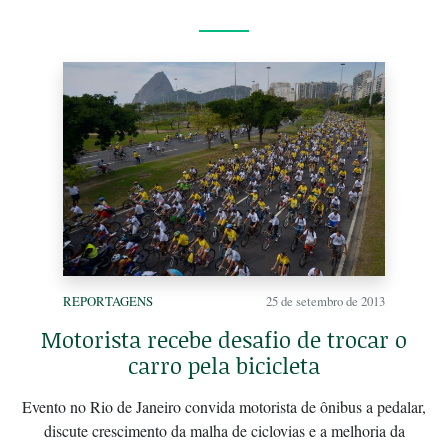
REPORTAGENS
25 de setembro de 2013
Motorista recebe desafio de trocar o
carro pela bicicleta
Evento no Rio de Janeiro convida motorista de ônibus a pedalar,
discute crescimento da malha de ciclovias e a melhoria da