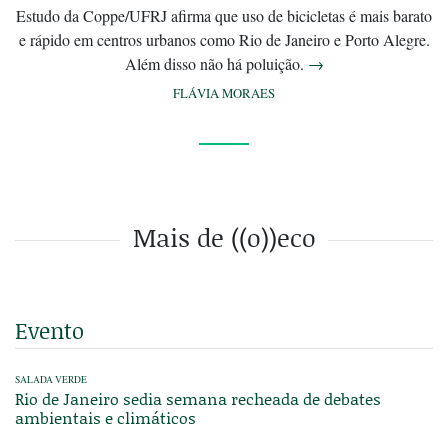
Estudo da Coppe/UFRJ afirma que uso de bicicletas é mais barato
e rápido em centros urbanos como Rio de Janeiro e Porto Alegre.
Além disso não há poluição.
→
FLÁVIA MORAES
Mais de ((o))eco
Evento
SALADA VERDE
Rio de Janeiro sedia semana recheada de debates
ambientais e climáticos