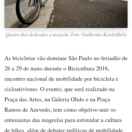
Quatro dias dedicados a magrela. Foto: Guilherme Kardel/flickr.
As bicicletas vão dominar São Paulo no feriadão de
26 a 29 de maio durante o Bicicultura 2016,
encontro nacional de mobilidade por bicicleta e
cicloativismo. O evento, que será realizado na
Praça das Artes, na Galeria Olido e na Praça
Ramos de Azevedo, tem como objetivo unir os
entusiastas das magrelas para estimular a cultura
de bikes, além de debater políticas de mobilidade