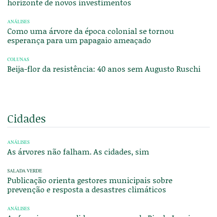
horizonte de novos investimentos
ANÁLISES
Como uma árvore da época colonial se tornou
esperança para um papagaio ameaçado
COLUNAS
Beija-flor da resistência: 40 anos sem Augusto Ruschi
Cidades
ANÁLISES
As árvores não falham. As cidades, sim
SALADA VERDE
Publicação orienta gestores municipais sobre
prevenção e resposta a desastres climáticos
ANÁLISES