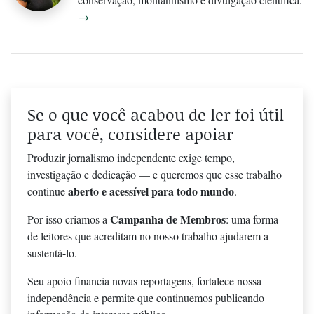
→
Se o que você acabou de ler foi útil
para você, considere apoiar
Produzir jornalismo independente exige tempo,
investigação e dedicação — e queremos que esse trabalho
aberto e acessível para todo mundo
continue
.
Campanha de Membros
Por isso criamos a
: uma forma
de leitores que acreditam no nosso trabalho ajudarem a
sustentá-lo.
Seu apoio financia novas reportagens, fortalece nossa
independência e permite que continuemos publicando