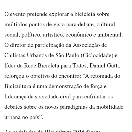
O evento pretende explorar a bicicleta sobre
múltiplos pontos de vista para debate, cultural,
social, político, artístico, econômico e ambiental.
O diretor de participação da Associação de
Ciclistas Urbanos de São Paulo (Ciclocidade) e
líder da Rede Bicicleta para Todos, Daniel Guth,
reforçou o objetivo do encontro: “A retomada do
Bicicultura é uma demonstração de força e
liderança da sociedade civil para enfrentar os
debates sobre os novos paradigmas da mobilidade
urbana no país”.
As pedaladas do Bicicultura 2016 foram