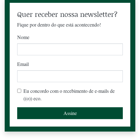
Quer receber nossa newsletter?
Fique por dentro do que está acontecendo!
Nome
Email
Eu concordo com o recebimento de e-mails de
((o)) eco.