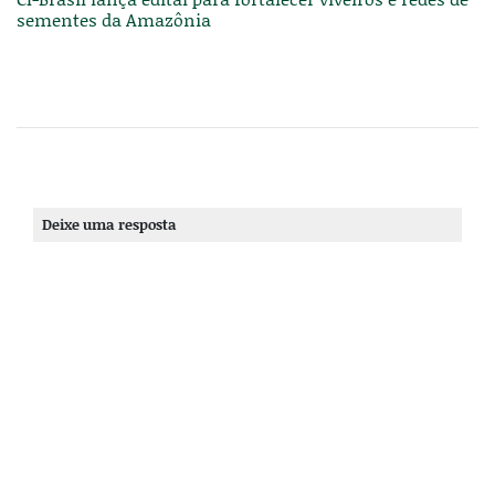
sementes da Amazônia
Deixe uma resposta