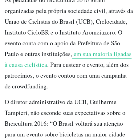
organizadas pela própria sociedade civil, através da
União de Ciclistas do Brasil (UCB), Ciclocidade,
Instituto CicloBR e o Instituto Aromeiazero. O
evento conta com o apoio da Prefeitura de São
Paulo e outras instituições,
em sua maioria ligadas
à causa ciclística
. Para custear o evento, além dos
patrocínios, o evento contou com uma campanha
de crowdfunding.
O diretor administrativo da UCB, Guilherme
Tampieri, não esconde suas expectativas sobre o
Bicicultura 2016: “O Brasil voltará sua atenção
para um evento sobre bicicletas na maior cidade