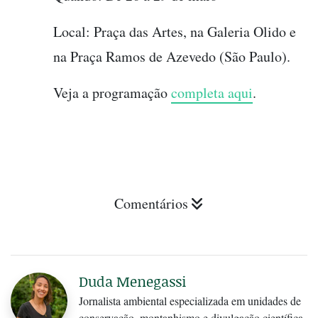
Local: Praça das Artes, na Galeria Olido e
na Praça Ramos de Azevedo (São Paulo).
Veja a programação
completa aqui
.
Comentários
Duda Menegassi
Jornalista ambiental especializada em unidades de
conservação, montanhismo e divulgação científica.