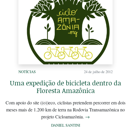
NOTÍCIAS
24 de julho de 2012
Uma expedição de bicicleta dentro da
Floresta Amazônica
Com apoio do site ((o))eco, ciclistas pretendem percorrer em dois
meses mais de 1.200 km de terra na Rodovia Transamazônica no
projeto Cicloamazônia.
→
DANIEL SANTINI