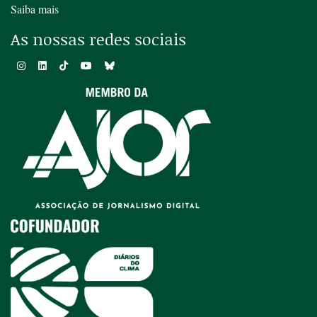
Saiba mais
As nossas redes sociais