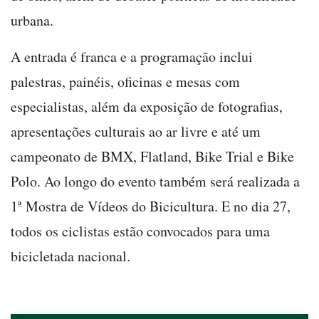
urbana.
A entrada é franca e a programação inclui
palestras, painéis, oficinas e mesas com
especialistas, além da exposição de fotografias,
apresentações culturais ao ar livre e até um
campeonato de BMX, Flatland, Bike Trial e Bike
Polo. Ao longo do evento também será realizada a
1ª Mostra de Vídeos do Bicicultura. E no dia 27,
todos os ciclistas estão convocados para uma
bicicletada nacional.