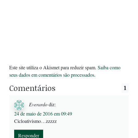
Este site utiliza o Akismet para reduzir spam.
Saiba como
seus dados em comentários são processados
.
Comentários
1
Everardo
diz:
24 de maio de 2016 em 09:49
Cicloativismo…zzzzz
Responder