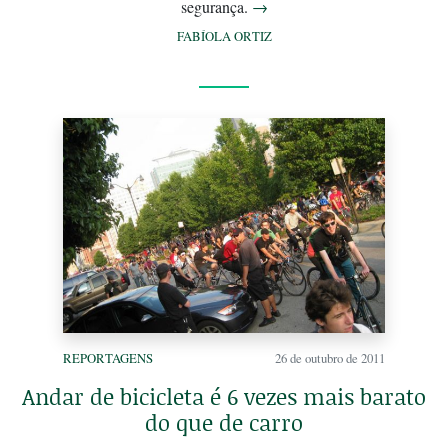
segurança.
→
FABÍOLA ORTIZ
REPORTAGENS
26 de outubro de 2011
Andar de bicicleta é 6 vezes mais barato
do que de carro