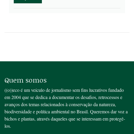
Quem somos
((o))eco é um veículo de jornalismo sem fins lucrativos fundado
em 2004 que se dedica a documentar os desafios, retrocessos e
avanços dos temas relacionados à conservação da natureza,
biodiversidade e política ambiental no Brasil. Queremos dar voz a
bichos e plantas, através daqueles que se interessam em protegê-
los.