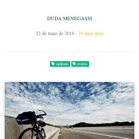
DUDA MENEGASSI
22 de maio de 2016
·
10 anos atrás
ciclismo
evento