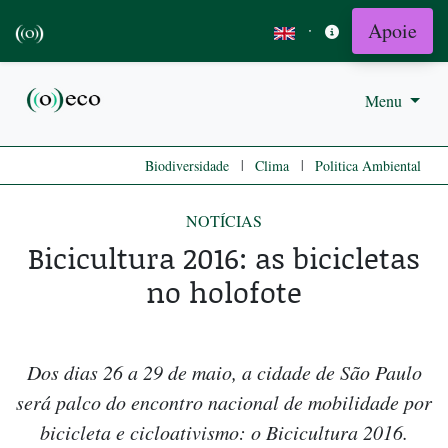
Apoie
·
Menu
|
|
Biodiversidade
Clima
Politica Ambiental
NOTÍCIAS
Bicicultura 2016: as bicicletas
no holofote
Dos dias 26 a 29 de maio, a cidade de São Paulo
será palco do encontro nacional de mobilidade por
bicicleta e cicloativismo: o Bicicultura 2016.