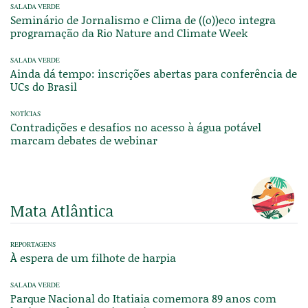
SALADA VERDE
Seminário de Jornalismo e Clima de ((o))eco integra
programação da Rio Nature and Climate Week
SALADA VERDE
Ainda dá tempo: inscrições abertas para conferência de
UCs do Brasil
NOTÍCIAS
Contradições e desafios no acesso à água potável
marcam debates de webinar
Mata Atlântica
REPORTAGENS
À espera de um filhote de harpia
SALADA VERDE
Parque Nacional do Itatiaia comemora 89 anos com