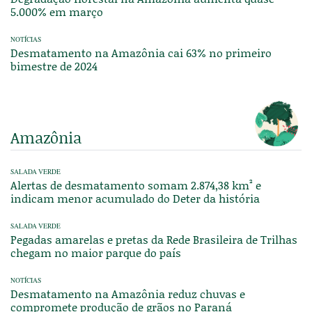
5.000% em março
NOTÍCIAS
Desmatamento na Amazônia cai 63% no primeiro
bimestre de 2024
Amazônia
SALADA VERDE
Alertas de desmatamento somam 2.874,38 km² e
indicam menor acumulado do Deter da história
SALADA VERDE
Pegadas amarelas e pretas da Rede Brasileira de Trilhas
chegam no maior parque do país
NOTÍCIAS
Desmatamento na Amazônia reduz chuvas e
compromete produção de grãos no Paraná