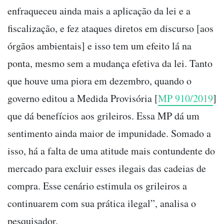
enfraqueceu ainda mais a aplicação da lei e a
fiscalização, e fez ataques diretos em discurso [aos
órgãos ambientais] e isso tem um efeito lá na
ponta, mesmo sem a mudança efetiva da lei. Tanto
que houve uma piora em dezembro, quando o
governo editou a Medida Provisória [
MP 910/2019
]
que dá benefícios aos grileiros. Essa MP dá um
sentimento ainda maior de impunidade. Somado a
isso, há a falta de uma atitude mais contundente do
mercado para excluir esses ilegais das cadeias de
compra. Esse cenário estimula os grileiros a
continuarem com sua prática ilegal”, analisa o
pesquisador.