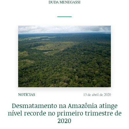
DUDA MENEGASSI
NOTÍCIAS
13 de abril de 2020
Desmatamento na Amazônia atinge
nível recorde no primeiro trimestre de
2020