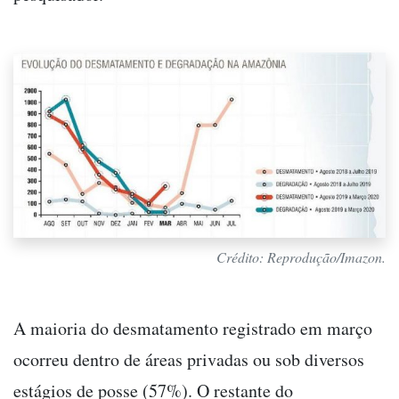
Crédito: Reprodução/Imazon.
A maioria do desmatamento registrado em março
ocorreu dentro de áreas privadas ou sob diversos
estágios de posse (57%). O restante do