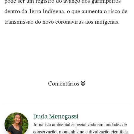
pode ser um registro do avanço dos garimpeiros
dentro da Terra Indígena, o que aumenta o risco de
transmissão do novo coronavírus aos indígenas.
Comentários
Duda Menegassi
Jornalista ambiental especializada em unidades de
conservação, montanhismo e divulgação científica.