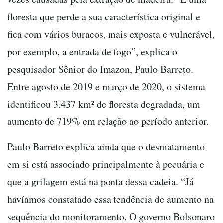
floresta que perde a sua característica original e
fica com vários buracos, mais exposta e vulnerável,
por exemplo, a entrada de fogo”, explica o
pesquisador Sênior do Imazon, Paulo Barreto.
Entre agosto de 2019 e março de 2020, o sistema
identificou 3.437 km² de floresta degradada, um
aumento de 719% em relação ao período anterior.
Paulo Barreto explica ainda que o desmatamento
em si está associado principalmente à pecuária e
que a grilagem está na ponta dessa cadeia. “Já
havíamos constatado essa tendência de aumento na
sequência do monitoramento. O governo Bolsonaro