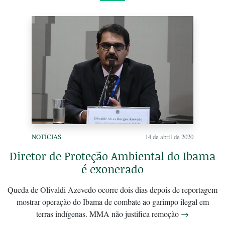
NOTÍCIAS
14 de abril de 2020
Diretor de Proteção Ambiental do Ibama
é exonerado
Queda de Olivaldi Azevedo ocorre dois dias depois de reportagem
mostrar operação do Ibama de combate ao garimpo ilegal em
terras indígenas. MMA não justifica remoção
→