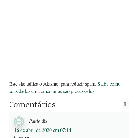
Este site utiliza o Akismet para reduzir spam.
Saiba como
seus dados em comentários são processados
.
Comentários
1
Paulo
diz:
16 de abril de 2020 em 07:14
Chamada: