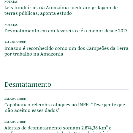
NOTÍCIAS
Leis fundiárias na Amazônia facilitam grilagem de
terras públicas, aponta estudo
NOTÍCIAS
Desmatamento cai em fevereiro e é o menor desde 2017
SALADA VERDE
Imazon é reconhecido como um dos Campeões da Terra
por trabalho na Amazônia
Desmatamento
SALADA VERDE
Capobianco relembra ataques ao INPE: “Teve gente que
não aceitou esses dados”
SALADA VERDE
Alertas de desmatamento somam 2.874,38 km² e