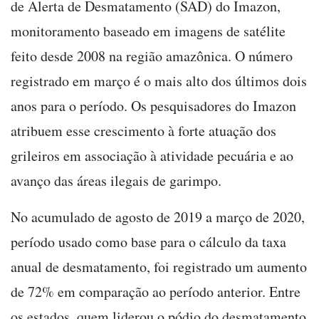
de Alerta de Desmatamento (SAD) do Imazon,
monitoramento baseado em imagens de satélite
feito desde 2008 na região amazônica. O número
registrado em março é o mais alto dos últimos dois
anos para o período. Os pesquisadores do Imazon
atribuem esse crescimento à forte atuação dos
grileiros em associação à atividade pecuária e ao
avanço das áreas ilegais de garimpo.
No acumulado de agosto de 2019 a março de 2020,
período usado como base para o cálculo da taxa
anual de desmatamento, foi registrado um aumento
de 72% em comparação ao período anterior. Entre
os estados, quem liderou o pódio do desmatamento