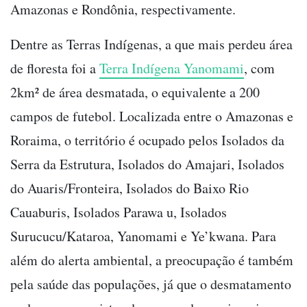
Amazonas e Rondônia, respectivamente.
Dentre as Terras Indígenas, a que mais perdeu área
de floresta foi a
Terra Indígena Yanomami
, com
2km² de área desmatada, o equivalente a 200
campos de futebol. Localizada entre o Amazonas e
Roraima, o território é ocupado pelos Isolados da
Serra da Estrutura, Isolados do Amajari, Isolados
do Auaris/Fronteira, Isolados do Baixo Rio
Cauaburis, Isolados Parawa u, Isolados
Surucucu/Kataroa, Yanomami e Ye’kwana. Para
além do alerta ambiental, a preocupação é também
pela saúde das populações, já que o desmatamento