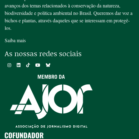
avanços dos temas relacionados à conservação da natureza,
biodiversidade e política ambiental no Brasil. Queremos dar voz a
bichos e plantas, através daqueles que se interessam em protegê-
los.
Saiba mais
As nossas redes sociais