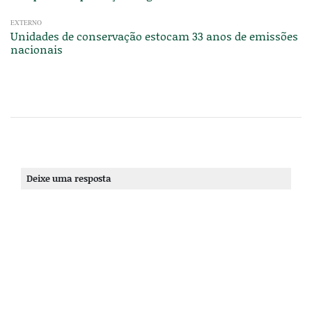
EXTERNO
Unidades de conservação estocam 33 anos de emissões
nacionais
Deixe uma resposta