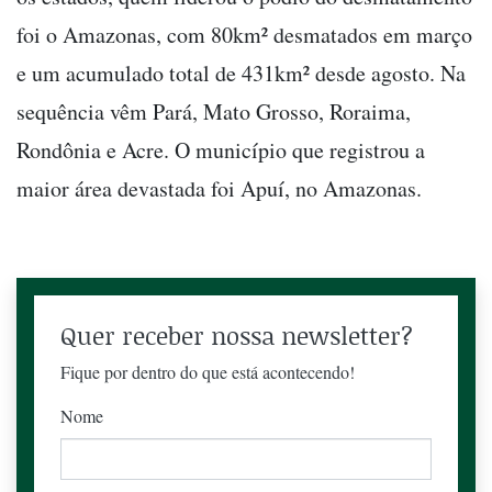
foi o Amazonas, com 80km² desmatados em março
e um acumulado total de 431km² desde agosto. Na
sequência vêm Pará, Mato Grosso, Roraima,
Rondônia e Acre. O município que registrou a
maior área devastada foi Apuí, no Amazonas.
Quer receber nossa newsletter?
Fique por dentro do que está acontecendo!
Nome