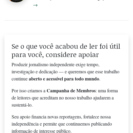
→
Se o que você acabou de ler foi útil
para você, considere apoiar
Produzir jornalismo independente exige tempo,
investigação e dedicação — e queremos que esse trabalho
aberto e acessível para todo mundo
continue
.
Campanha de Membros
Por isso criamos a
: uma forma
de leitores que acreditam no nosso trabalho ajudarem a
sustentá-lo.
Seu apoio financia novas reportagens, fortalece nossa
independência e permite que continuemos publicando
informação de interesse público.