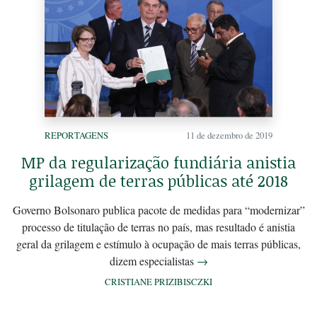
REPORTAGENS
11 de dezembro de 2019
MP da regularização fundiária anistia
grilagem de terras públicas até 2018
Governo Bolsonaro publica pacote de medidas para “modernizar”
processo de titulação de terras no país, mas resultado é anistia
geral da grilagem e estímulo à ocupação de mais terras públicas,
dizem especialistas
→
CRISTIANE PRIZIBISCZKI