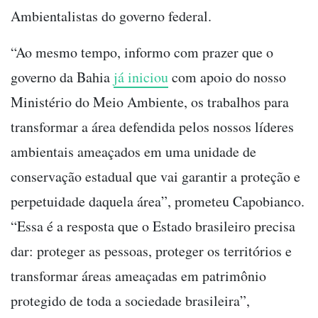
Ambientalistas do governo federal.
“Ao mesmo tempo, informo com prazer que o
governo da Bahia
já iniciou
com apoio do nosso
Ministério do Meio Ambiente, os trabalhos para
transformar a área defendida pelos nossos líderes
ambientais ameaçados em uma unidade de
conservação estadual que vai garantir a proteção e
perpetuidade daquela área”, prometeu Capobianco.
“Essa é a resposta que o Estado brasileiro precisa
dar: proteger as pessoas, proteger os territórios e
transformar áreas ameaçadas em patrimônio
protegido de toda a sociedade brasileira”,