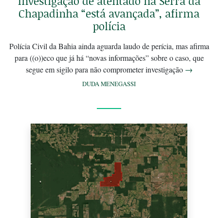
Investigação de atentado na Serra da
Chapadinha “está avançada”, afirma
polícia
Polícia Civil da Bahia ainda aguarda laudo de perícia, mas afirma
para ((o))eco que já há “novas informações” sobre o caso, que
segue em sigilo para não comprometer investigação
→
DUDA MENEGASSI