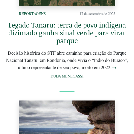
REPORTAGENS
17 de setembro de 2025
Legado Tanaru: terra de povo indígena
dizimado ganha sinal verde para virar
parque
Decisão histórica do STF abre caminho para criação do Parque
Nacional Tanaru, em Rondônia, onde vivia o “Índio do Buraco”,
último representante de seu povo, morto em 2022
→
DUDA MENEGASSI