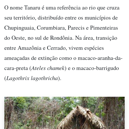
O nome Tanaru é uma referência ao rio que cruza
seu território, distribuído entre os municípios de
Chupinguaia, Corumbiara, Parecis e Pimenteiras
do Oeste, no sul de Rondônia. Na área, transição
entre Amazônia e Cerrado, vivem espécies
ameaçadas de extinção como o macaco-aranha-da-
cara-preta (
Ateles chamek
) e o macaco-barrigudo
(
Lagothrix lagothricha
).