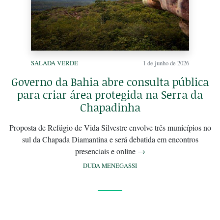
SALADA VERDE
1 de junho de 2026
Governo da Bahia abre consulta pública
para criar área protegida na Serra da
Chapadinha
Proposta de Refúgio de Vida Silvestre envolve três municípios no
sul da Chapada Diamantina e será debatida em encontros
presenciais e online
→
DUDA MENEGASSI