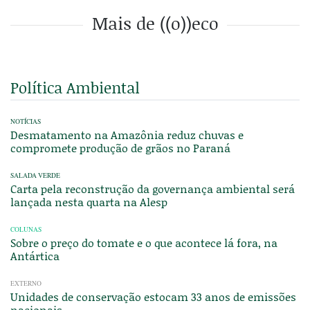
Mais de ((o))eco
Política Ambiental
NOTÍCIAS
Desmatamento na Amazônia reduz chuvas e
compromete produção de grãos no Paraná
SALADA VERDE
Carta pela reconstrução da governança ambiental será
lançada nesta quarta na Alesp
COLUNAS
Sobre o preço do tomate e o que acontece lá fora, na
Antártica
EXTERNO
Unidades de conservação estocam 33 anos de emissões
nacionais