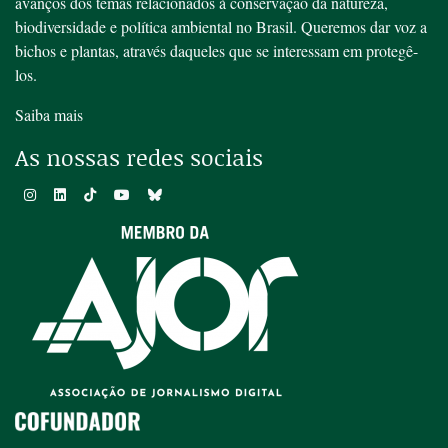
avanços dos temas relacionados à conservação da natureza,
biodiversidade e política ambiental no Brasil. Queremos dar voz a
bichos e plantas, através daqueles que se interessam em protegê-
los.
Saiba mais
As nossas redes sociais