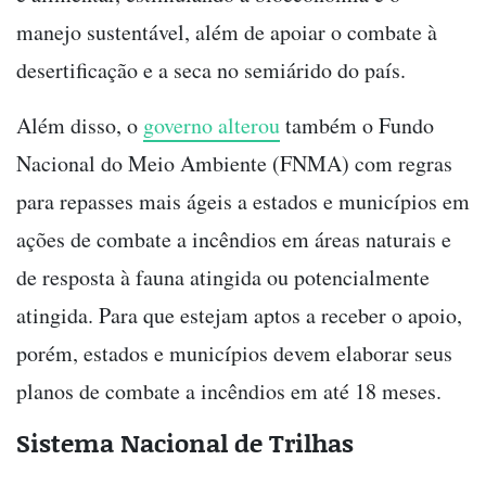
manejo sustentável, além de apoiar o combate à
desertificação e a seca no semiárido do país.
Além disso, o
governo alterou
também o Fundo
Nacional do Meio Ambiente (FNMA) com regras
para repasses mais ágeis a estados e municípios em
ações de combate a incêndios em áreas naturais e
de resposta à fauna atingida ou potencialmente
atingida. Para que estejam aptos a receber o apoio,
porém, estados e municípios devem elaborar seus
planos de combate a incêndios em até 18 meses.
Sistema Nacional de Trilhas