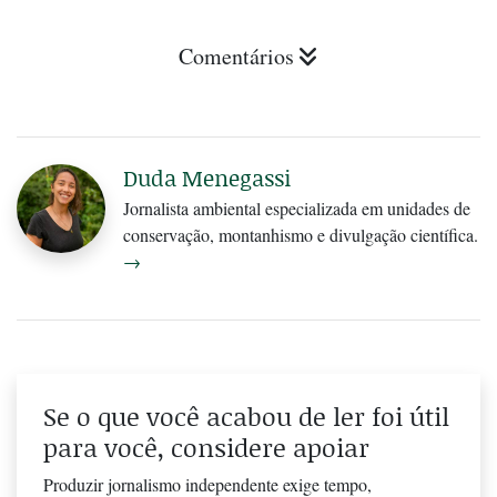
Comentários
Duda Menegassi
Jornalista ambiental especializada em unidades de
conservação, montanhismo e divulgação científica.
→
Se o que você acabou de ler foi útil
para você, considere apoiar
Produzir jornalismo independente exige tempo,