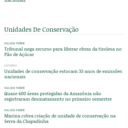
Unidades De Conservação
SALADA VERDE
Tribunal nega recurso para liberar obras da tirolesa no
Pão de Açúcar
EXTERNO
Unidades de conservação estocam 33 anos de emissões
nacionais
SALADA VERDE
Quase 600 áreas protegidas da Amazônia não
registraram desmatamento no primeiro semestre
SALADA VERDE
Marina cobra criação de unidade de conservação na
Serra da Chapadinha