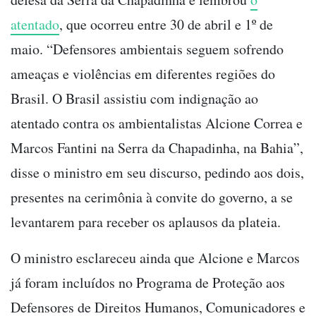
atentado
, que ocorreu entre 30 de abril e 1º de
maio. “Defensores ambientais seguem sofrendo
ameaças e violências em diferentes regiões do
Brasil. O Brasil assistiu com indignação ao
atentado contra os ambientalistas Alcione Correa e
Marcos Fantini na Serra da Chapadinha, na Bahia”,
disse o ministro em seu discurso, pedindo aos dois,
presentes na cerimônia à convite do governo, a se
levantarem para receber os aplausos da plateia.
O ministro esclareceu ainda que Alcione e Marcos
já foram incluídos no Programa de Proteção aos
Defensores de Direitos Humanos, Comunicadores e