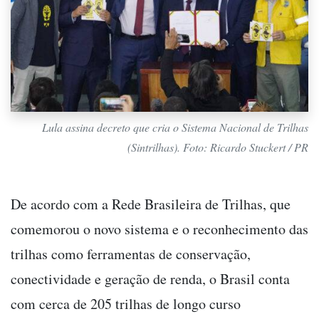
Lula assina decreto que cria o Sistema Nacional de Trilhas
(Sintrilhas). Foto: Ricardo Stuckert / PR
De acordo com a Rede Brasileira de Trilhas, que
comemorou o novo sistema e o reconhecimento das
trilhas como ferramentas de conservação,
conectividade e geração de renda, o Brasil conta
com cerca de 205 trilhas de longo curso