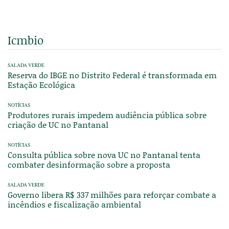
Icmbio
SALADA VERDE
Reserva do IBGE no Distrito Federal é transformada em
Estação Ecológica
NOTÍCIAS
Produtores rurais impedem audiência pública sobre
criação de UC no Pantanal
NOTÍCIAS
Consulta pública sobre nova UC no Pantanal tenta
combater desinformação sobre a proposta
SALADA VERDE
Governo libera R$ 337 milhões para reforçar combate a
incêndios e fiscalização ambiental