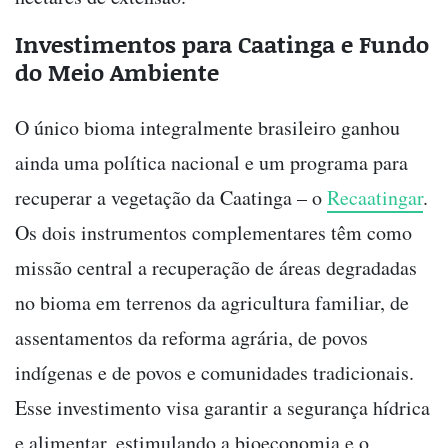
Investimentos para Caatinga e Fundo
do Meio Ambiente
O único bioma integralmente brasileiro ganhou
ainda uma política nacional e um programa para
recuperar a vegetação da Caatinga – o
Recaatingar
.
Os dois instrumentos complementares têm como
missão central a recuperação de áreas degradadas
no bioma em terrenos da agricultura familiar, de
assentamentos da reforma agrária, de povos
indígenas e de povos e comunidades tradicionais.
Esse investimento visa garantir a segurança hídrica
e alimentar, estimulando a bioeconomia e o