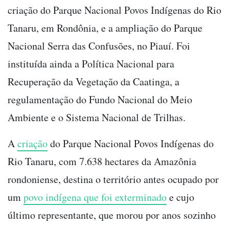
criação do Parque Nacional Povos Indígenas do Rio
Tanaru, em Rondônia, e a ampliação do Parque
Nacional Serra das Confusões, no Piauí. Foi
instituída ainda a Política Nacional para
Recuperação da Vegetação da Caatinga, a
regulamentação do Fundo Nacional do Meio
Ambiente e o Sistema Nacional de Trilhas.
A
criação
do Parque Nacional Povos Indígenas do
Rio Tanaru, com 7.638 hectares da Amazônia
rondoniense, destina o território antes ocupado por
um
povo indígena que foi exterminado
e cujo
último representante, que morou por anos sozinho