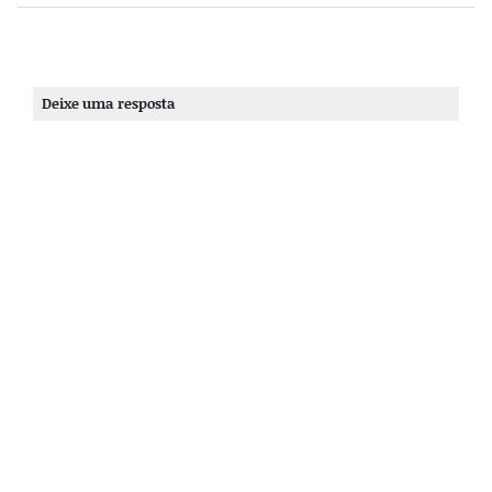
Deixe uma resposta