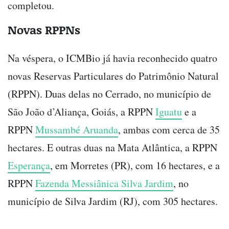
completou.
Novas RPPNs
Na véspera, o ICMBio já havia reconhecido quatro
novas Reservas Particulares do Patrimônio Natural
(RPPN). Duas delas no Cerrado, no município de
São João d’Aliança, Goiás, a RPPN
Iguatu
e a
RPPN
Mussambé Aruanda
, ambas com cerca de 35
hectares. E outras duas na Mata Atlântica, a RPPN
Esperança
, em Morretes (PR), com 16 hectares, e a
RPPN
Fazenda Messiânica Silva Jardim
, no
município de Silva Jardim (RJ), com 305 hectares.