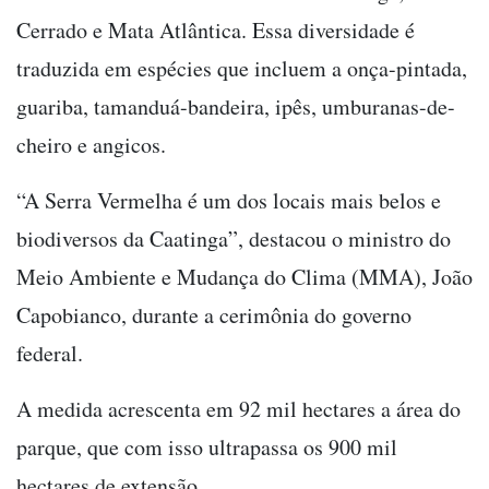
Cerrado e Mata Atlântica. Essa diversidade é
traduzida em espécies que incluem a onça-pintada,
guariba, tamanduá-bandeira, ipês, umburanas-de-
cheiro e angicos.
“A Serra Vermelha é um dos locais mais belos e
biodiversos da Caatinga”, destacou o ministro do
Meio Ambiente e Mudança do Clima (MMA), João
Capobianco, durante a cerimônia do governo
federal.
A medida acrescenta em 92 mil hectares a área do
parque, que com isso ultrapassa os 900 mil
hectares de extensão.