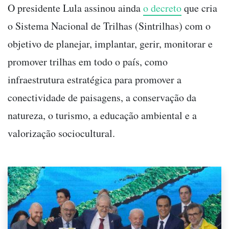
O presidente Lula assinou ainda
o decreto
que cria
o Sistema Nacional de Trilhas (Sintrilhas) com o
objetivo de planejar, implantar, gerir, monitorar e
promover trilhas em todo o país, como
infraestrutura estratégica para promover a
conectividade de paisagens, a conservação da
natureza, o turismo, a educação ambiental e a
valorização sociocultural.