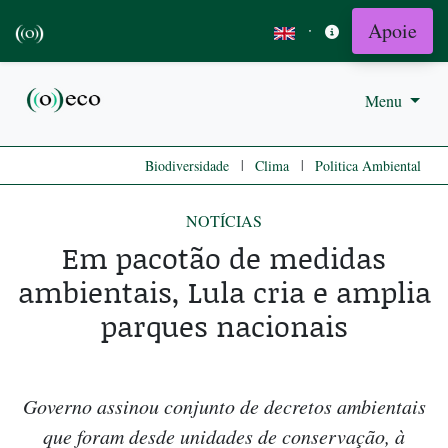
Apoie
·
Menu
|
|
Biodiversidade
Clima
Politica Ambiental
NOTÍCIAS
Em pacotão de medidas
ambientais, Lula cria e amplia
parques nacionais
Governo assinou conjunto de decretos ambientais
que foram desde unidades de conservação, à