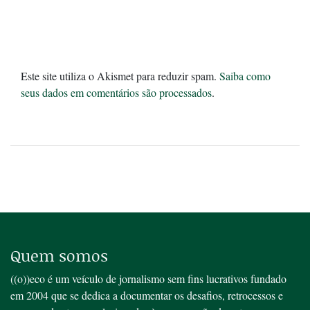
Este site utiliza o Akismet para reduzir spam.
Saiba como
seus dados em comentários são processados
.
Quem somos
((o))eco é um veículo de jornalismo sem fins lucrativos fundado
em 2004 que se dedica a documentar os desafios, retrocessos e