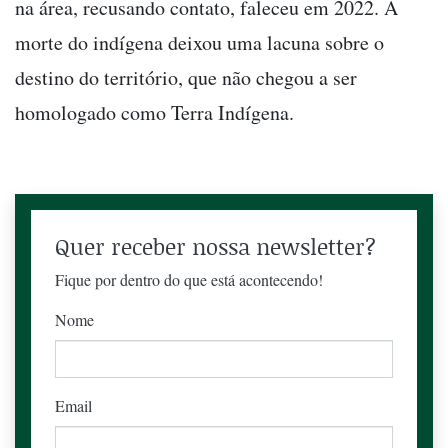
na área, recusando contato, faleceu em 2022. A
morte do indígena deixou uma lacuna sobre o
destino do território, que não chegou a ser
homologado como Terra Indígena.
Quer receber nossa newsletter?
Fique por dentro do que está acontecendo!
Nome
Email