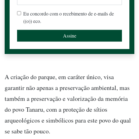
Eu concordo com o recebimento de e-mails de
((o)) eco.
A criação do parque, em caráter único, visa
garantir não apenas a preservação ambiental, mas
também a preservação e valorização da memória
do povo Tanaru, com a proteção de sítios
arqueológicos e simbólicos para este povo do qual
se sabe tão pouco.