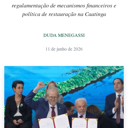
regulamentação de mecanismos financeiros e
política de restauração na Caatinga
DUDA MENEGASSI
11 de junho de 2026