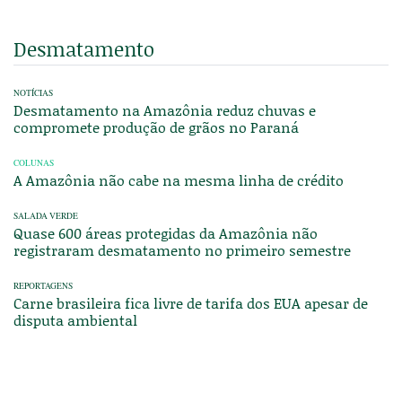
Desmatamento
NOTÍCIAS
Desmatamento na Amazônia reduz chuvas e
compromete produção de grãos no Paraná
COLUNAS
A Amazônia não cabe na mesma linha de crédito
SALADA VERDE
Quase 600 áreas protegidas da Amazônia não
registraram desmatamento no primeiro semestre
REPORTAGENS
Carne brasileira fica livre de tarifa dos EUA apesar de
disputa ambiental