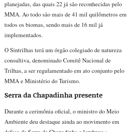
planejadas, das quais 22 já são reconhecidas pelo
MMA. Ao todo são mais de 41 mil quilômetros em
todos os biomas, sendo mais de 16 mil já
implementados.
O Sintrilhas terá um órgão colegiado de natureza
consultiva, denominado Comitê Nacional de
Trilhas, a ser regulamentado em ato conjunto pelo
MMA e Ministério do Turismo.
Serra da Chapadinha presente
Durante a cerimônia oficial, o ministro do Meio
Ambiente deu destaque ainda ao movimento em
defesa da Serra da Chapadinha e lembrou
o