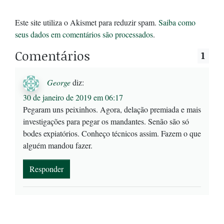
Este site utiliza o Akismet para reduzir spam.
Saiba como
seus dados em comentários são processados
.
Comentários
1
George
diz:
30 de janeiro de 2019 em 06:17
Pegaram uns peixinhos. Agora, delação premiada e mais
investigações para pegar os mandantes. Senão são só
bodes expiatórios. Conheço técnicos assim. Fazem o que
alguém mandou fazer.
Responder