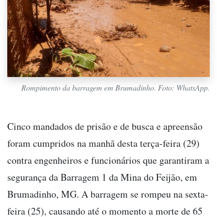
Rompimento da barragem em Brumadinho. Foto: WhatsApp.
Cinco mandados de prisão e de busca e apreensão
foram cumpridos na manhã desta terça-feira (29)
contra engenheiros e funcionários que garantiram a
segurança da Barragem 1 da Mina do Feijão, em
Brumadinho, MG. A barragem se rompeu na sexta-
feira (25), causando até o momento a morte de 65