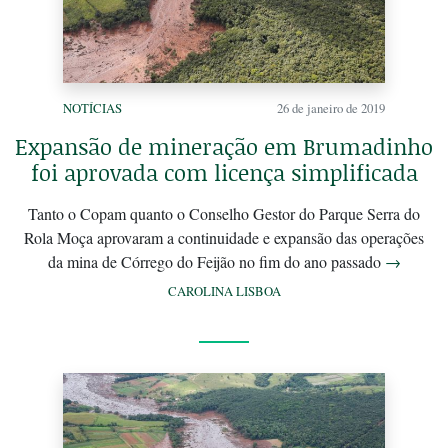
NOTÍCIAS
26 de janeiro de 2019
Expansão de mineração em Brumadinho
foi aprovada com licença simplificada
Tanto o Copam quanto o Conselho Gestor do Parque Serra do
Rola Moça aprovaram a continuidade e expansão das operações
da mina de Córrego do Feijão no fim do ano passado
→
CAROLINA LISBOA