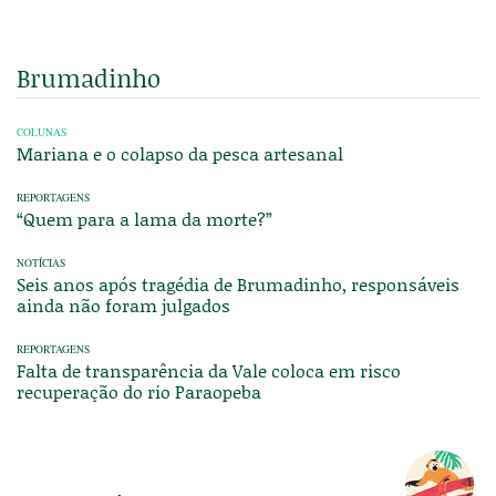
Brumadinho
COLUNAS
Mariana e o colapso da pesca artesanal
REPORTAGENS
“Quem para a lama da morte?”
NOTÍCIAS
Seis anos após tragédia de Brumadinho, responsáveis
ainda não foram julgados
REPORTAGENS
Falta de transparência da Vale coloca em risco
recuperação do rio Paraopeba