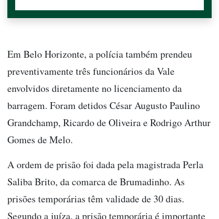
Em Belo Horizonte, a polícia também prendeu
preventivamente três funcionários da Vale
envolvidos diretamente no licenciamento da
barragem. Foram detidos César Augusto Paulino
Grandchamp, Ricardo de Oliveira e Rodrigo Arthur
Gomes de Melo.
A ordem de prisão foi dada pela magistrada Perla
Saliba Brito, da comarca de Brumadinho. As
prisões temporárias têm validade de 30 dias.
Segundo a juíza, a prisão temporária é importante