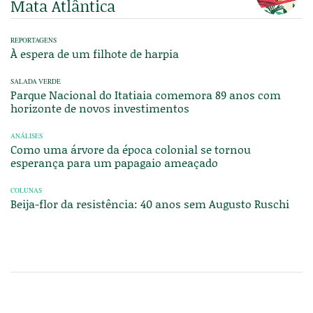
Mata Atlântica
REPORTAGENS
À espera de um filhote de harpia
SALADA VERDE
Parque Nacional do Itatiaia comemora 89 anos com
horizonte de novos investimentos
ANÁLISES
Como uma árvore da época colonial se tornou
esperança para um papagaio ameaçado
COLUNAS
Beija-flor da resistência: 40 anos sem Augusto Ruschi