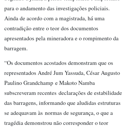
para o andamento das investigações policiais.
Ainda de acordo com a magistrada, há uma
contradição entre o teor dos documentos
apresentados pela mineradora e o rompimento da
barragem.
“Os documentos acostados demonstram que os
representados André Jum Yassuda, César Augusto
Paulino Grandchamp e Makoto Namba
subscreveram recentes declarações de estabilidade
das barragens, informando que aludidas estruturas
se adequavam às normas de segurança, o que a
tragédia demonstrou não corresponder o teor