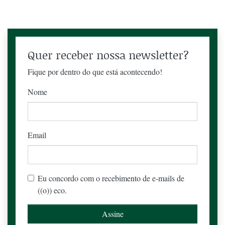
Quer receber nossa newsletter?
Fique por dentro do que está acontecendo!
Nome
Email
Eu concordo com o recebimento de e-mails de
((o)) eco.