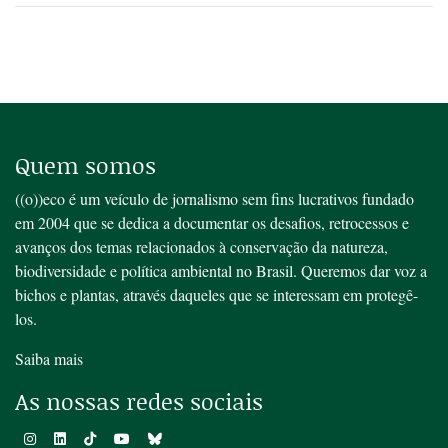
Quem somos
((o))eco é um veículo de jornalismo sem fins lucrativos fundado
em 2004 que se dedica a documentar os desafios, retrocessos e
avanços dos temas relacionados à conservação da natureza,
biodiversidade e política ambiental no Brasil. Queremos dar voz a
bichos e plantas, através daqueles que se interessam em protegê-
los.
Saiba mais
As nossas redes sociais