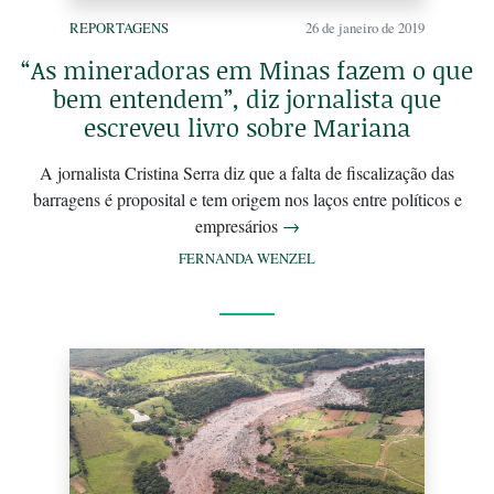
REPORTAGENS
26 de janeiro de 2019
“As mineradoras em Minas fazem o que
bem entendem”, diz jornalista que
escreveu livro sobre Mariana
A jornalista Cristina Serra diz que a falta de fiscalização das
barragens é proposital e tem origem nos laços entre políticos e
empresários
→
FERNANDA WENZEL