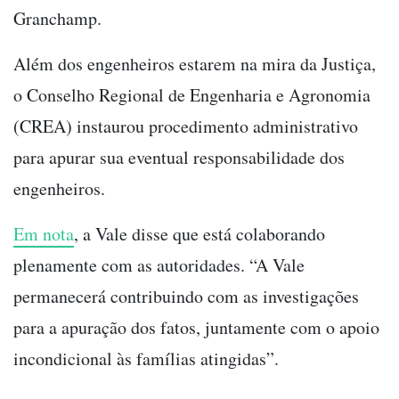
Granchamp.
Além dos engenheiros estarem na mira da Justiça,
o Conselho Regional de Engenharia e Agronomia
(CREA) instaurou procedimento administrativo
para apurar sua eventual responsabilidade dos
engenheiros.
Em nota
, a Vale disse que está colaborando
plenamente com as autoridades. “A Vale
permanecerá contribuindo com as investigações
para a apuração dos fatos, juntamente com o apoio
incondicional às famílias atingidas”.