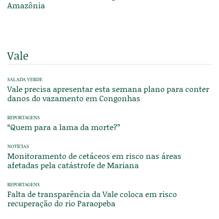
Amazônia
Vale
SALADA VERDE
Vale precisa apresentar esta semana plano para conter
danos do vazamento em Congonhas
REPORTAGENS
“Quem para a lama da morte?”
NOTÍCIAS
Monitoramento de cetáceos em risco nas áreas
afetadas pela catástrofe de Mariana
REPORTAGENS
Falta de transparência da Vale coloca em risco
recuperação do rio Paraopeba