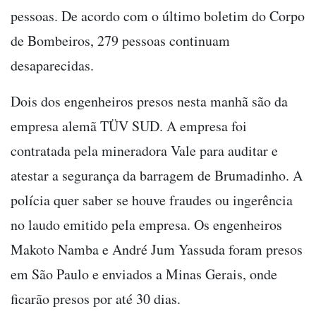
pessoas. De acordo com o último boletim do Corpo
de Bombeiros, 279 pessoas continuam
desaparecidas.
Dois dos engenheiros presos nesta manhã são da
empresa alemã TÜV SUD. A empresa foi
contratada pela mineradora Vale para auditar e
atestar a segurança da barragem de Brumadinho. A
polícia quer saber se houve fraudes ou ingerência
no laudo emitido pela empresa. Os engenheiros
Makoto Namba e André Jum Yassuda foram presos
em São Paulo e enviados a Minas Gerais, onde
ficarão presos por até 30 dias.