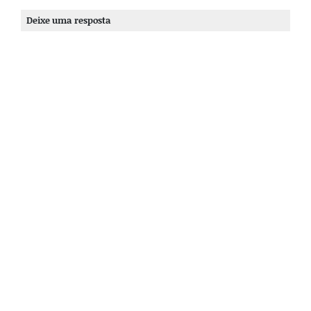
Deixe uma resposta