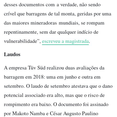
desses documentos com a verdade, não sendo
crível que barragens de tal monta, geridas por uma
das maiores mineradoras mundiais, se rompam
repentinamente, sem dar qualquer indício de
vulnerabilidade”,
escreveu a magistrada
.
Laudos
A empresa Tüv Süd realizou duas avaliações da
barragem em 2018: uma em junho e outra em
setembro. O laudo de setembro atestava que o dano
potencial associado era alto, mas que o risco de
rompimento era baixo. O documento foi assinado
por Makoto Namba e César Augusto Paulino