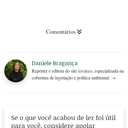
Comentários
Daniele Bragança
Repórter e editora do site ((o))eco, especializada na
cobertura de legislação e política ambiental.
→
Se o que você acabou de ler foi útil
para você, considere apoiar