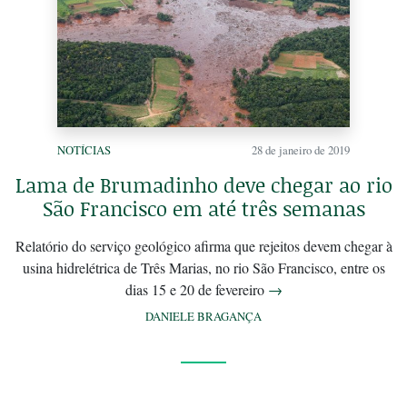
NOTÍCIAS
28 de janeiro de 2019
Lama de Brumadinho deve chegar ao rio
São Francisco em até três semanas
Relatório do serviço geológico afirma que rejeitos devem chegar à
usina hidrelétrica de Três Marias, no rio São Francisco, entre os
dias 15 e 20 de fevereiro
→
DANIELE BRAGANÇA