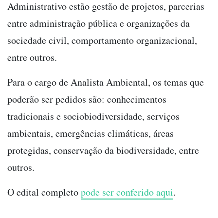
Administrativo estão gestão de projetos, parcerias
entre administração pública e organizações da
sociedade civil, comportamento organizacional,
entre outros.
Para o cargo de Analista Ambiental, os temas que
poderão ser pedidos são: conhecimentos
tradicionais e sociobiodiversidade, serviços
ambientais, emergências climáticas, áreas
protegidas, conservação da biodiversidade, entre
outros.
O edital completo
pode ser conferido aqui
.