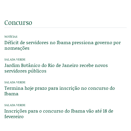
Concurso
NOTÍCIAS
Déficit de servidores no Ibama pressiona governo por
nomeações
SALADA VERDE
Jardim Botânico do Rio de Janeiro recebe novos
servidores públicos
SALADA VERDE
Termina hoje prazo para inscrição no concurso do
Ibama
SALADA VERDE
Inscrições para o concurso do Ibama vão até 18 de
fevereiro