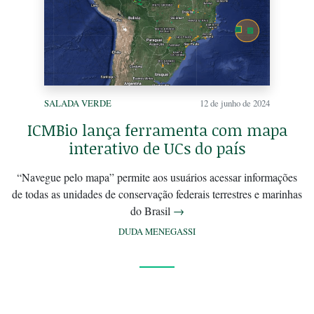
SALADA VERDE
12 de junho de 2024
ICMBio lança ferramenta com mapa
interativo de UCs do país
“Navegue pelo mapa” permite aos usuários acessar informações
de todas as unidades de conservação federais terrestres e marinhas
do Brasil
→
DUDA MENEGASSI