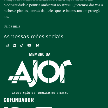
biodiversidade e política ambiental no Brasil. Queremos dar voz a
bichos e plantas, através daqueles que se interessam em protegê-
los.
Saiba mais
As nossas redes sociais