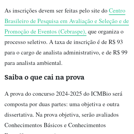
As inscrições devem ser feitas pelo site do
Centro
Brasileiro de Pesquisa em Avaliação e Seleção e de
Promoção de Eventos (Cebraspe),
que organiza o
processo seletivo. A taxa de inscrição é de R$ 93
para o cargo de analista administrativo, e de R$ 99
para analista ambiental.
Saiba o que cai na prova
A prova do concurso 2024-2025 do ICMBio será
composta por duas partes: uma objetiva e outra
dissertativa. Na prova objetiva, serão avaliados
Conhecimentos Básicos e Conhecimentos