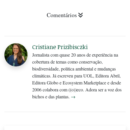
Comentários
Cristiane Prizibisczki
Jornalista com quase 20 anos de experiência na
cobertura de temas como conservação,
biodiversidade, política ambiental e mudanças
climáticas. Já escreveu para UOL, Editora Abril,
Editora Globo e Ecosystem Marketplace e desde
2006 colabora com ((o))eco. Adora ser a voz dos
bichos e das plantas.
→