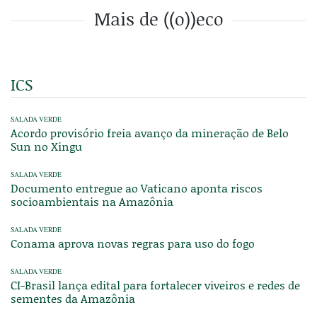
Mais de ((o))eco
ICS
SALADA VERDE
Acordo provisório freia avanço da mineração de Belo
Sun no Xingu
SALADA VERDE
Documento entregue ao Vaticano aponta riscos
socioambientais na Amazônia
SALADA VERDE
Conama aprova novas regras para uso do fogo
SALADA VERDE
CI-Brasil lança edital para fortalecer viveiros e redes de
sementes da Amazônia