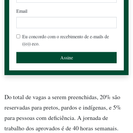
Email
Eu concordo com o recebimento de e-mails de
((o)) eco.
Do total de vagas a serem preenchidas, 20% são
reservadas para pretos, pardos e indígenas, e 5%
para pessoas com deficiência. A jornada de
trabalho dos aprovados é de 40 horas semanais.