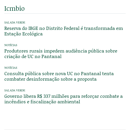
Icmbio
SALADA VERDE
Reserva do IBGE no Distrito Federal é transformada em
Estação Ecológica
NOTÍCIAS
Produtores rurais impedem audiência pública sobre
criação de UC no Pantanal
NOTÍCIAS
Consulta pública sobre nova UC no Pantanal tenta
combater desinformação sobre a proposta
SALADA VERDE
Governo libera R$ 337 milhões para reforçar combate a
incêndios e fiscalização ambiental