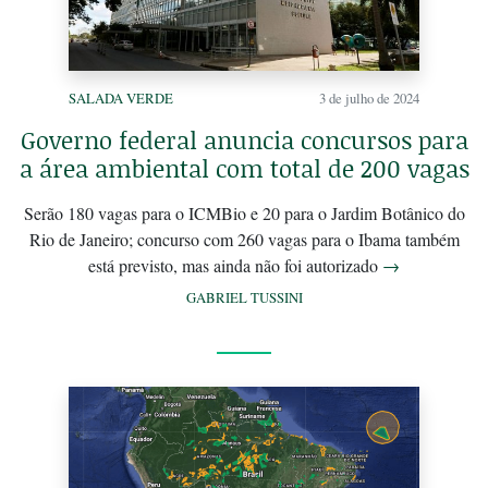
SALADA VERDE
3 de julho de 2024
Governo federal anuncia concursos para
a área ambiental com total de 200 vagas
Serão 180 vagas para o ICMBio e 20 para o Jardim Botânico do
Rio de Janeiro; concurso com 260 vagas para o Ibama também
está previsto, mas ainda não foi autorizado
→
GABRIEL TUSSINI