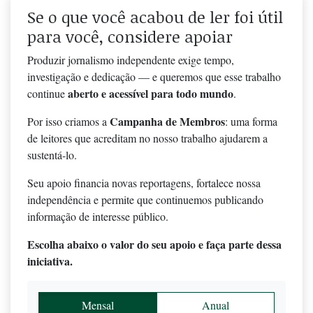
Se o que você acabou de ler foi útil
para você, considere apoiar
Produzir jornalismo independente exige tempo,
investigação e dedicação — e queremos que esse trabalho
aberto e acessível para todo mundo
continue
.
Campanha de Membros
Por isso criamos a
: uma forma
de leitores que acreditam no nosso trabalho ajudarem a
sustentá-lo.
Seu apoio financia novas reportagens, fortalece nossa
independência e permite que continuemos publicando
informação de interesse público.
Escolha abaixo o valor do seu apoio e faça parte dessa
iniciativa.
Mensal
Anual