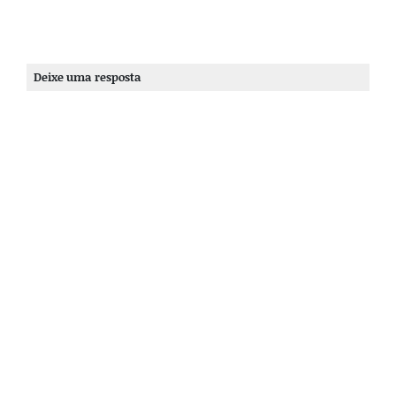
Deixe uma resposta