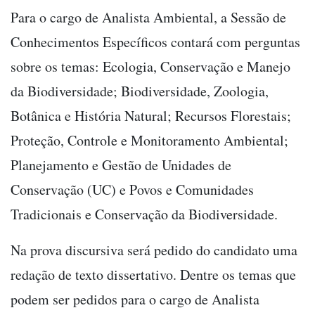
Para o cargo de Analista Ambiental, a Sessão de
Conhecimentos Específicos contará com perguntas
sobre os temas: Ecologia, Conservação e Manejo
da Biodiversidade; Biodiversidade, Zoologia,
Botânica e História Natural; Recursos Florestais;
Proteção, Controle e Monitoramento Ambiental;
Planejamento e Gestão de Unidades de
Conservação (UC) e Povos e Comunidades
Tradicionais e Conservação da Biodiversidade.
Na prova discursiva será pedido do candidato uma
redação de texto dissertativo. Dentre os temas que
podem ser pedidos para o cargo de Analista