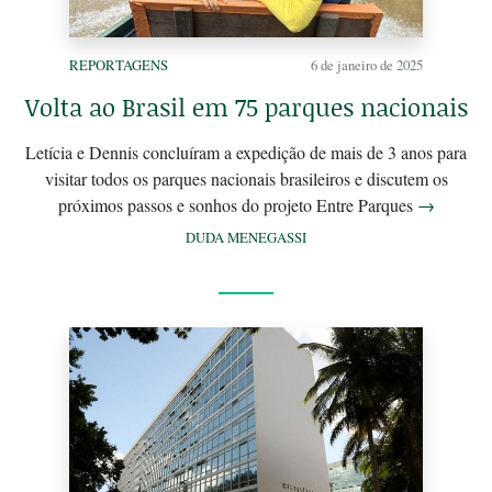
REPORTAGENS
6 de janeiro de 2025
Volta ao Brasil em 75 parques nacionais
Letícia e Dennis concluíram a expedição de mais de 3 anos para
visitar todos os parques nacionais brasileiros e discutem os
próximos passos e sonhos do projeto Entre Parques
→
DUDA MENEGASSI