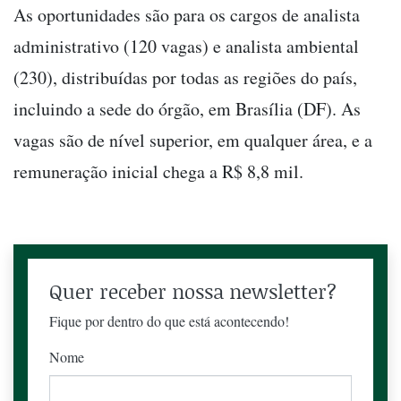
As oportunidades são para os cargos de analista
administrativo (120 vagas) e analista ambiental
(230), distribuídas por todas as regiões do país,
incluindo a sede do órgão, em Brasília (DF). As
vagas são de nível superior, em qualquer área, e a
remuneração inicial chega a R$ 8,8 mil.
Quer receber nossa newsletter?
Fique por dentro do que está acontecendo!
Nome