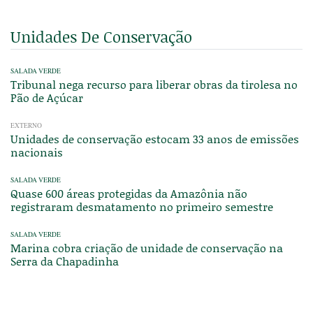
Unidades De Conservação
SALADA VERDE
Tribunal nega recurso para liberar obras da tirolesa no
Pão de Açúcar
EXTERNO
Unidades de conservação estocam 33 anos de emissões
nacionais
SALADA VERDE
Quase 600 áreas protegidas da Amazônia não
registraram desmatamento no primeiro semestre
SALADA VERDE
Marina cobra criação de unidade de conservação na
Serra da Chapadinha