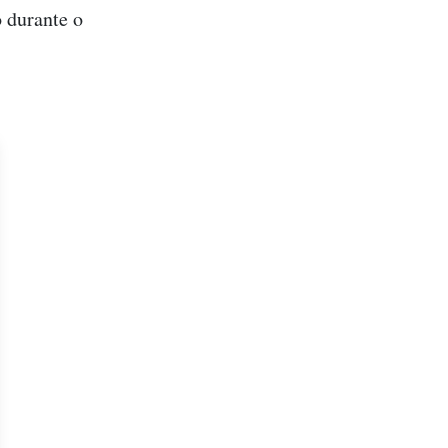
 durante o