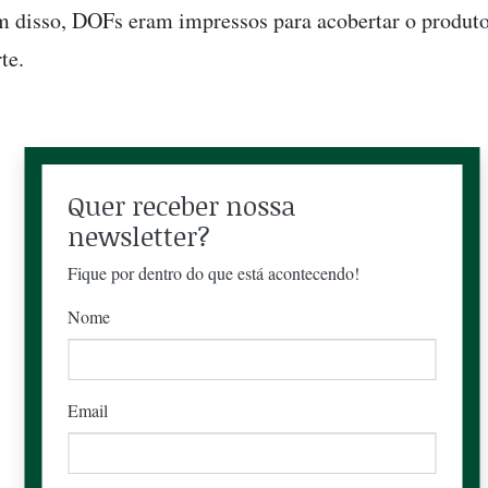
 disso, DOFs eram impressos para acobertar o produto
te.
Quer receber nossa
newsletter?
Fique por dentro do que está acontecendo!
Nome
Email