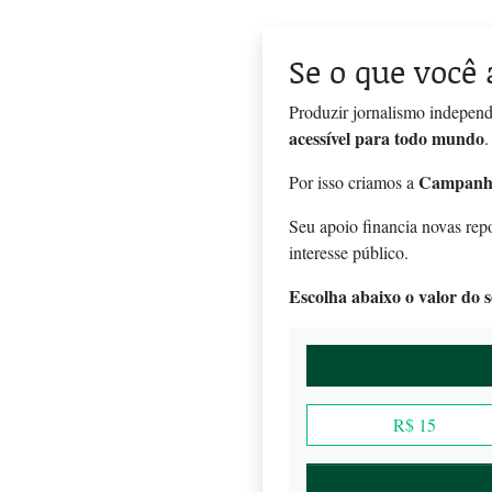
Se o que você 
Produzir jornalismo independ
acessível para todo mundo
.
Campanh
Por isso criamos a
Seu apoio financia novas rep
interesse público.
Escolha abaixo o valor do se
R$ 15