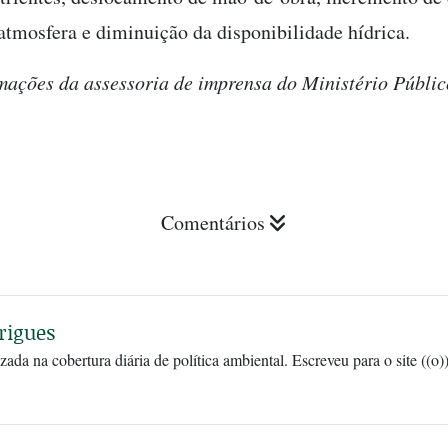
atmosfera e diminuição da disponibilidade hídrica.
ações da assessoria de imprensa do Ministério Públic
Comentários
rigues
zada na cobertura diária de política ambiental. Escreveu para o site ((o