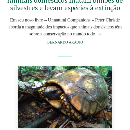
Animais domésticos matam bilhões de
silvestres e levam espécies à extinção
Em seu novo livro – Unnatural Companions – Peter Christie
aborda a magnitude dos impactos que animais domésticos têm
sobre a conservação no mundo todo
→
BERNARDO ARAUJO