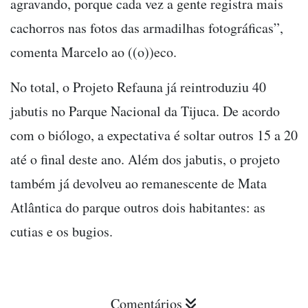
agravando, porque cada vez a gente registra mais
cachorros nas fotos das armadilhas fotográficas”,
comenta Marcelo ao ((o))eco.
No total, o Projeto Refauna já reintroduziu 40
jabutis no Parque Nacional da Tijuca. De acordo
com o biólogo, a expectativa é soltar outros 15 a 20
até o final deste ano. Além dos jabutis, o projeto
também já devolveu ao remanescente de Mata
Atlântica do parque outros dois habitantes: as
cutias e os bugios.
Comentários