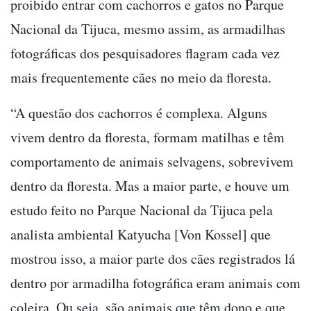
proibido entrar com cachorros e gatos no Parque
Nacional da Tijuca, mesmo assim, as armadilhas
fotográficas dos pesquisadores flagram cada vez
mais frequentemente cães no meio da floresta.
“A questão dos cachorros é complexa. Alguns
vivem dentro da floresta, formam matilhas e têm
comportamento de animais selvagens, sobrevivem
dentro da floresta. Mas a maior parte, e houve um
estudo feito no Parque Nacional da Tijuca pela
analista ambiental Katyucha [Von Kossel] que
mostrou isso, a maior parte dos cães registrados lá
dentro por armadilha fotográfica eram animais com
coleira. Ou seja, são animais que têm dono e que