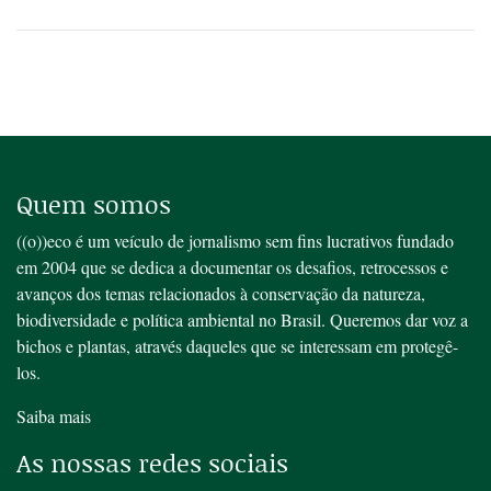
Quem somos
((o))eco é um veículo de jornalismo sem fins lucrativos fundado
em 2004 que se dedica a documentar os desafios, retrocessos e
avanços dos temas relacionados à conservação da natureza,
biodiversidade e política ambiental no Brasil. Queremos dar voz a
bichos e plantas, através daqueles que se interessam em protegê-
los.
Saiba mais
As nossas redes sociais