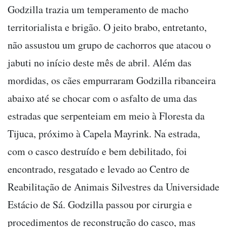
Godzilla trazia um temperamento de macho
territorialista e brigão. O jeito brabo, entretanto,
não assustou um grupo de cachorros que atacou o
jabuti no início deste mês de abril. Além das
mordidas, os cães empurraram Godzilla ribanceira
abaixo até se chocar com o asfalto de uma das
estradas que serpenteiam em meio à Floresta da
Tijuca, próximo à Capela Mayrink. Na estrada,
com o casco destruído e bem debilitado, foi
encontrado, resgatado e levado ao Centro de
Reabilitação de Animais Silvestres da Universidade
Estácio de Sá. Godzilla passou por cirurgia e
procedimentos de reconstrução do casco, mas