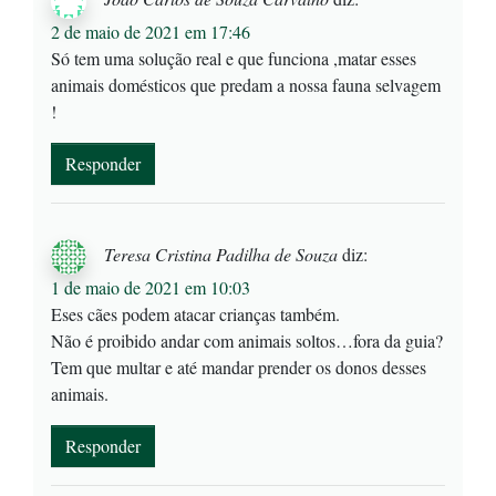
2 de maio de 2021 em 17:46
Só tem uma solução real e que funciona ,matar esses
animais domésticos que predam a nossa fauna selvagem
!
Responder
Teresa Cristina Padilha de Souza
diz:
1 de maio de 2021 em 10:03
Eses cães podem atacar crianças também.
Não é proibido andar com animais soltos…fora da guia?
Tem que multar e até mandar prender os donos desses
animais.
Responder