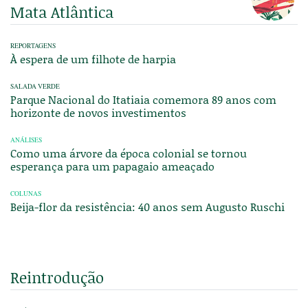
Mata Atlântica
REPORTAGENS
À espera de um filhote de harpia
SALADA VERDE
Parque Nacional do Itatiaia comemora 89 anos com
horizonte de novos investimentos
ANÁLISES
Como uma árvore da época colonial se tornou
esperança para um papagaio ameaçado
COLUNAS
Beija-flor da resistência: 40 anos sem Augusto Ruschi
Reintrodução