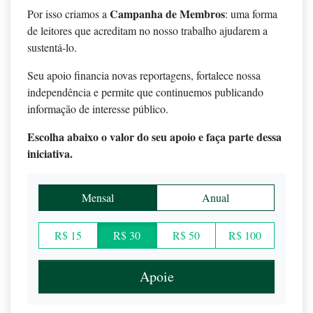
Campanha de Membros
Por isso criamos a
: uma forma
de leitores que acreditam no nosso trabalho ajudarem a
sustentá-lo.
Seu apoio financia novas reportagens, fortalece nossa
independência e permite que continuemos publicando
informação de interesse público.
Escolha abaixo o valor do seu apoio e faça parte dessa
iniciativa.
Mensal
Anual
R$ 15
R$ 30
R$ 50
R$ 100
Apoie