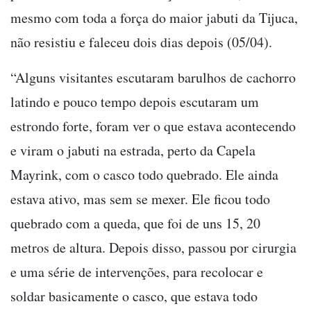
mesmo com toda a força do maior jabuti da Tijuca,
não resistiu e faleceu dois dias depois (05/04).
“Alguns visitantes escutaram barulhos de cachorro
latindo e pouco tempo depois escutaram um
estrondo forte, foram ver o que estava acontecendo
e viram o jabuti na estrada, perto da Capela
Mayrink, com o casco todo quebrado. Ele ainda
estava ativo, mas sem se mexer. Ele ficou todo
quebrado com a queda, que foi de uns 15, 20
metros de altura. Depois disso, passou por cirurgia
e uma série de intervenções, para recolocar e
soldar basicamente o casco, que estava todo