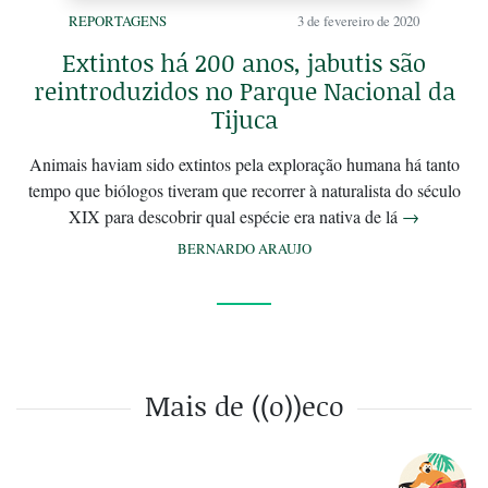
REPORTAGENS
3 de fevereiro de 2020
Extintos há 200 anos, jabutis são
reintroduzidos no Parque Nacional da
Tijuca
Animais haviam sido extintos pela exploração humana há tanto
tempo que biólogos tiveram que recorrer à naturalista do século
XIX para descobrir qual espécie era nativa de lá
→
BERNARDO ARAUJO
Mais de ((o))eco