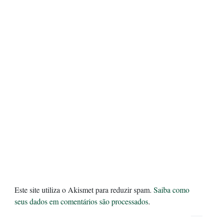
Este site utiliza o Akismet para reduzir spam.
Saiba como
seus dados em comentários são processados
.