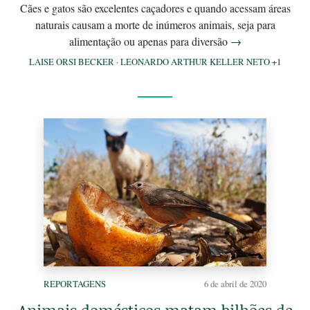
Cães e gatos são excelentes caçadores e quando acessam áreas
naturais causam a morte de inúmeros animais, seja para
alimentação ou apenas para diversão
→
LAISE ORSI BECKER
·
LEONARDO ARTHUR KELLER NETO
+1
REPORTAGENS
6 de abril de 2020