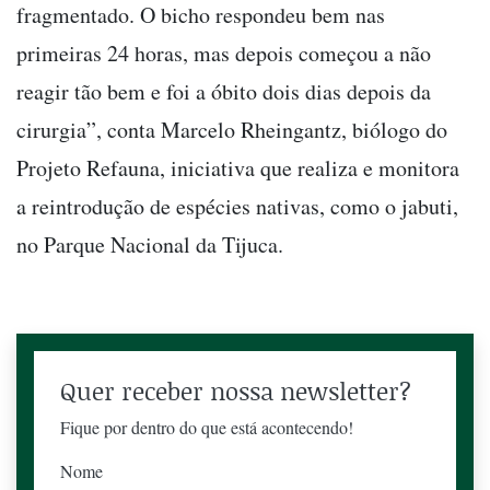
fragmentado. O bicho respondeu bem nas
primeiras 24 horas, mas depois começou a não
reagir tão bem e foi a óbito dois dias depois da
cirurgia”, conta Marcelo Rheingantz, biólogo do
Projeto Refauna, iniciativa que realiza e monitora
a reintrodução de espécies nativas, como o jabuti,
no Parque Nacional da Tijuca.
Quer receber nossa newsletter?
Fique por dentro do que está acontecendo!
Nome