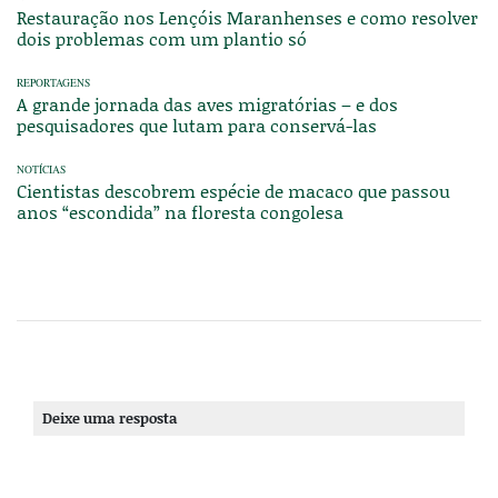
Restauração nos Lençóis Maranhenses e como resolver
dois problemas com um plantio só
REPORTAGENS
A grande jornada das aves migratórias – e dos
pesquisadores que lutam para conservá-las
NOTÍCIAS
Cientistas descobrem espécie de macaco que passou
anos “escondida” na floresta congolesa
Deixe uma resposta