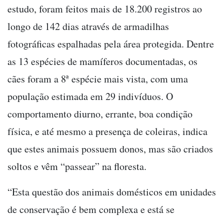
estudo, foram feitos mais de 18.200 registros ao
longo de 142 dias através de armadilhas
fotográficas espalhadas pela área protegida. Dentre
as 13 espécies de mamíferos documentadas, os
cães foram a 8ª espécie mais vista, com uma
população estimada em 29 indivíduos. O
comportamento diurno, errante, boa condição
física, e até mesmo a presença de coleiras, indica
que estes animais possuem donos, mas são criados
soltos e vêm “passear” na floresta.
“Esta questão dos animais domésticos em unidades
de conservação é bem complexa e está se