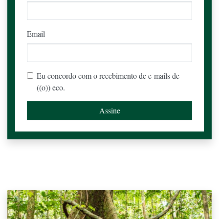
Email
Eu concordo com o recebimento de e-mails de
((o)) eco.