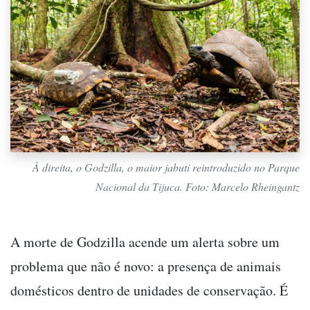
À direita, o Godzilla, o maior jabuti reintroduzido no Parque
Nacional da Tijuca. Foto: Marcelo Rheingantz
A morte de Godzilla acende um alerta sobre um
problema que não é novo: a presença de animais
domésticos dentro de unidades de conservação. É