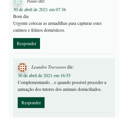
Paulo
diz:
30 de abril de 2021 em 07:36
Bom dia
Urgente colocar as armadilhas para capturar estes
caninos e felinos domésticos.
Responder
Leandro Travassos
diz:
30 de abril de 2021 em 16:55
Complementando…e quando possível proceder a
autuação dos tutores dos animais domiciliados.
Responder