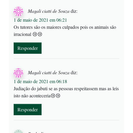
Magali ciatti de Souza
diz:
1 de maio de 2021 em 06:21
Os tutores são os maiores culpados pois os animais são
irracional 😢😢
Responder
Magali ciatti de Souza
diz:
1 de maio de 2021 em 06:18
Judiação do jabuti se as pessoas respeitassem mas as leis
isto não aconteceria😢😢
Responder