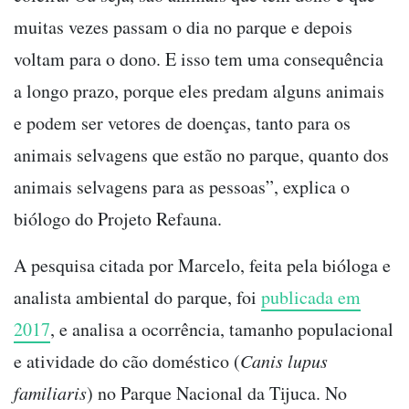
muitas vezes passam o dia no parque e depois
voltam para o dono. E isso tem uma consequência
a longo prazo, porque eles predam alguns animais
e podem ser vetores de doenças, tanto para os
animais selvagens que estão no parque, quanto dos
animais selvagens para as pessoas”, explica o
biólogo do Projeto Refauna.
A pesquisa citada por Marcelo, feita pela bióloga e
analista ambiental do parque, foi
publicada em
2017
, e analisa a ocorrência, tamanho populacional
e atividade do cão doméstico (
Canis lupus
familiaris
) no Parque Nacional da Tijuca. No