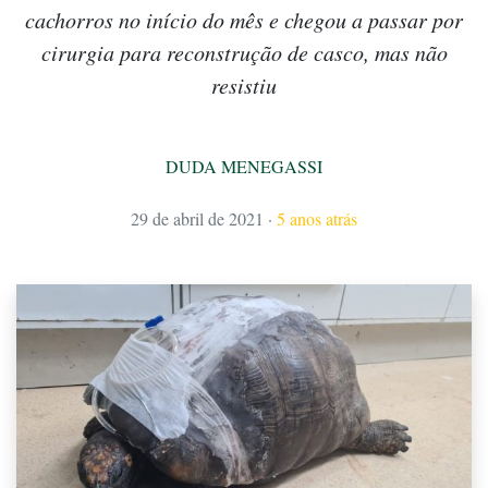
cachorros no início do mês e chegou a passar por
cirurgia para reconstrução de casco, mas não
resistiu
DUDA MENEGASSI
29 de abril de 2021
·
5 anos atrás