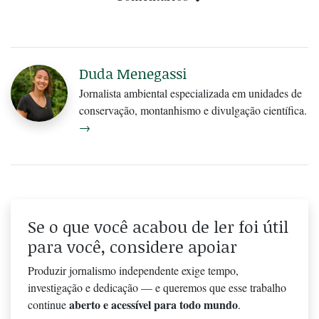
Duda Menegassi
Jornalista ambiental especializada em unidades de
conservação, montanhismo e divulgação científica.
→
Se o que você acabou de ler foi útil
para você, considere apoiar
Produzir jornalismo independente exige tempo,
investigação e dedicação — e queremos que esse trabalho
aberto e acessível para todo mundo
continue
.