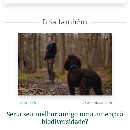
Leia também
ANÁLISES
25 de junho de 2020
Seria seu melhor amigo uma ameaça à
biodiversidade?