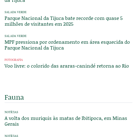
SALADA VERDE
Parque Nacional da Tijuca bate recorde com quase 5
milhões de visitantes em 2025
SALADA VERDE
MPF pressiona por ordenamento em área esquecida do
Parque Nacional da Tijuca
FOTOGRAFIA
Voo livre: o colorido das araras-canindé retorna ao Rio
Fauna
NOTÍCIAS
A volta dos muriquis às matas de Ibitipoca, em Minas
Gerais
NOTÍCIAS