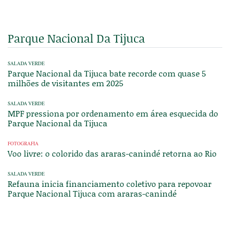
Parque Nacional Da Tijuca
SALADA VERDE
Parque Nacional da Tijuca bate recorde com quase 5
milhões de visitantes em 2025
SALADA VERDE
MPF pressiona por ordenamento em área esquecida do
Parque Nacional da Tijuca
FOTOGRAFIA
Voo livre: o colorido das araras-canindé retorna ao Rio
SALADA VERDE
Refauna inicia financiamento coletivo para repovoar
Parque Nacional Tijuca com araras-canindé