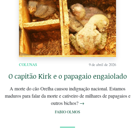
COLUNAS
9 de abril de 2026
O capitão Kirk e o papagaio engaiolado
A morte do cão Orelha causou indignação nacional. Estamos
maduros para falar da morte e cativeiro de milhares de papagaios e
outros bichos?
→
FABIO OLMOS