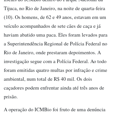
Tijuca, no Rio de Janeiro, na noite de quarta-feira
(10). Os homens, de 62 e 49 anos, estavam em um
veículo acompanhados de sete cães de caça e já
haviam abatido uma paca. Eles foram levados para
a Superintendência Regional de Polícia Federal no
Rio de Janeiro, onde prestaram depoimentos. A
investigação segue com a Polícia Federal. Ao todo
foram emitidas quatro multas por infração e crime
ambiental, num total de R$ 40 mil. Os dois
caçadores podem enfrentar ainda até três anos de
prisão.
A operação do ICMBio foi fruto de uma denúncia