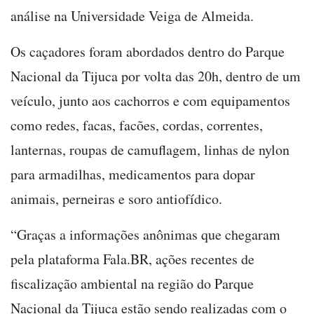
análise na Universidade Veiga de Almeida.
Os caçadores foram abordados dentro do Parque
Nacional da Tijuca por volta das 20h, dentro de um
veículo, junto aos cachorros e com equipamentos
como redes, facas, facões, cordas, correntes,
lanternas, roupas de camuflagem, linhas de nylon
para armadilhas, medicamentos para dopar
animais, perneiras e soro antiofídico.
“Graças a informações anônimas que chegaram
pela plataforma Fala.BR, ações recentes de
fiscalização ambiental na região do Parque
Nacional da Tijuca estão sendo realizadas com o