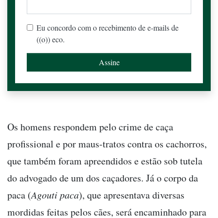
Eu concordo com o recebimento de e-mails de
((o)) eco.
Os homens respondem pelo crime de caça
profissional e por maus-tratos contra os cachorros,
que também foram apreendidos e estão sob tutela
do advogado de um dos caçadores. Já o corpo da
paca (
Agouti paca
), que apresentava diversas
mordidas feitas pelos cães, será encaminhado para