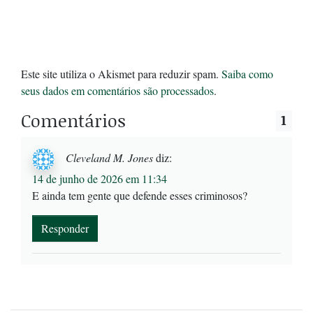
Este site utiliza o Akismet para reduzir spam.
Saiba como
seus dados em comentários são processados
.
Comentários
1
Cleveland M. Jones
diz:
14 de junho de 2026 em 11:34
E ainda tem gente que defende esses criminosos?
Responder