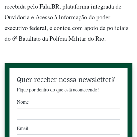
recebida pelo Fala.BR, plataforma integrada de
Ouvidoria e Acesso à Informação do poder
executivo federal, e contou com apoio de policiais
do 6º Batalhão da Polícia Militar do Rio.
Quer receber nossa newsletter?
Fique por dentro do que está acontecendo!
Nome
Email