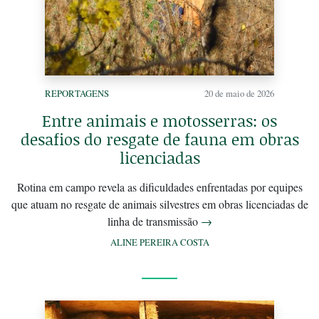
REPORTAGENS
20 de maio de 2026
Entre animais e motosserras: os
desafios do resgate de fauna em obras
licenciadas
Rotina em campo revela as dificuldades enfrentadas por equipes
que atuam no resgate de animais silvestres em obras licenciadas de
linha de transmissão
→
ALINE PEREIRA COSTA