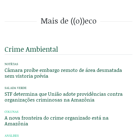
Mais de ((o))eco
Crime Ambiental
NOTÍCIAS
Câmara proíbe embargo remoto de área desmatada
sem vistoria prévia
SALADA VERDE
STF determina que União adote providências contra
organizações criminosas na Amazônia
COLUNAS
A nova fronteira do crime organizado está na
Amazônia
ANÁLISES