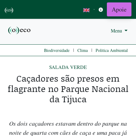
Apoie
·
Menu
|
|
Biodiversidade
Clima
Politica Ambiental
SALADA VERDE
Caçadores são presos em
flagrante no Parque Nacional
da Tijuca
Os dois caçadores estavam dentro do parque na
noite de quarta com cães de caça e uma paca já