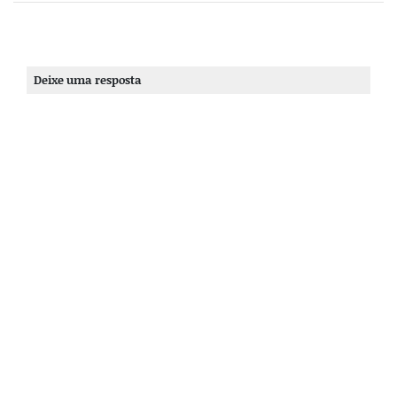
Deixe uma resposta