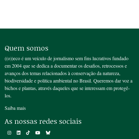
Quem somos
((o))eco é um veículo de jornalismo sem fins lucrativos fundado
em 2004 que se dedica a documentar os desafios, retrocessos e
avanços dos temas relacionados à conservação da natureza,
biodiversidade e política ambiental no Brasil. Queremos dar voz a
bichos e plantas, através daqueles que se interessam em protegê-
los.
Saiba mais
As nossas redes sociais