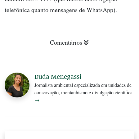
telefônica quanto mensagens de WhatsApp).
Comentários
Duda Menegassi
Jornalista ambiental especializada em unidades de
conservação, montanhismo e divulgação científica.
→