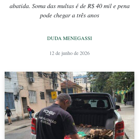
abatida. Soma das multas é de R$ 40 mil e pena
pode chegar a três anos
DUDA MENEGASSI
12 de junho de 2026