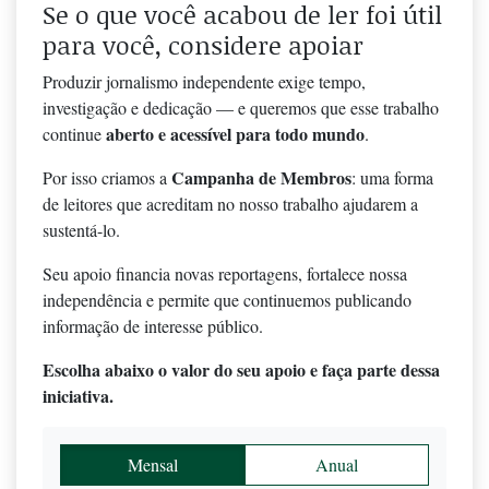
Se o que você acabou de ler foi útil
para você, considere apoiar
Produzir jornalismo independente exige tempo,
investigação e dedicação — e queremos que esse trabalho
aberto e acessível para todo mundo
continue
.
Campanha de Membros
Por isso criamos a
: uma forma
de leitores que acreditam no nosso trabalho ajudarem a
sustentá-lo.
Seu apoio financia novas reportagens, fortalece nossa
independência e permite que continuemos publicando
informação de interesse público.
Escolha abaixo o valor do seu apoio e faça parte dessa
iniciativa.
Mensal
Anual