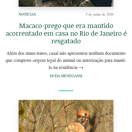
NOTÍCIAS
5 de junho de 2026
Macaco-prego que era mantido
acorrentado em casa no Rio de Janeiro é
resgatado
Além dos maus-tratos, casal não apresentou nenhum documento
que comprove origem legal do animal ou autorização para mantê-
lo na residência
→
DUDA MENEGASSI