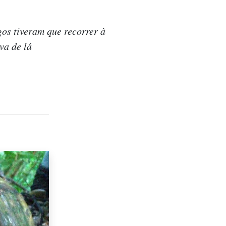
os tiveram que recorrer à
va de lá