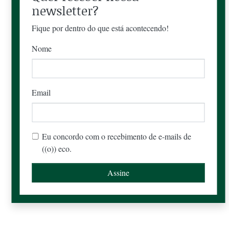
newsletter?
Fique por dentro do que está acontecendo!
Nome
Email
Eu concordo com o recebimento de e-mails de
((o)) eco.