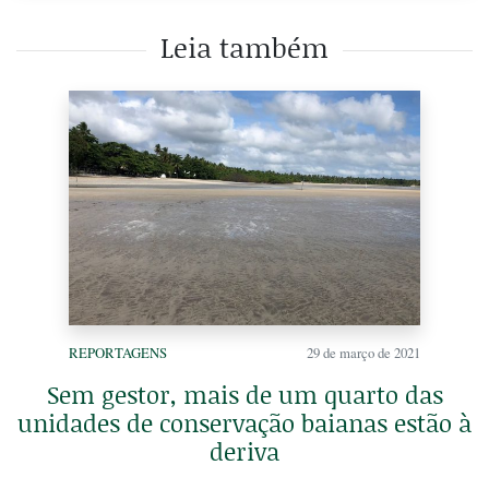
Leia também
REPORTAGENS
29 de março de 2021
Sem gestor, mais de um quarto das
unidades de conservação baianas estão à
deriva