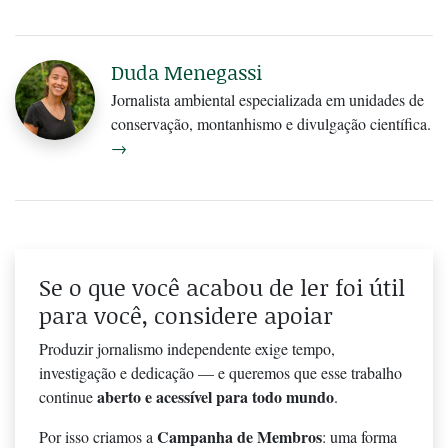
Duda Menegassi
Jornalista ambiental especializada em unidades de
conservação, montanhismo e divulgação científica.
→
Se o que você acabou de ler foi útil
para você, considere apoiar
Produzir jornalismo independente exige tempo,
investigação e dedicação — e queremos que esse trabalho
aberto e acessível para todo mundo
continue
.
Campanha de Membros
Por isso criamos a
: uma forma