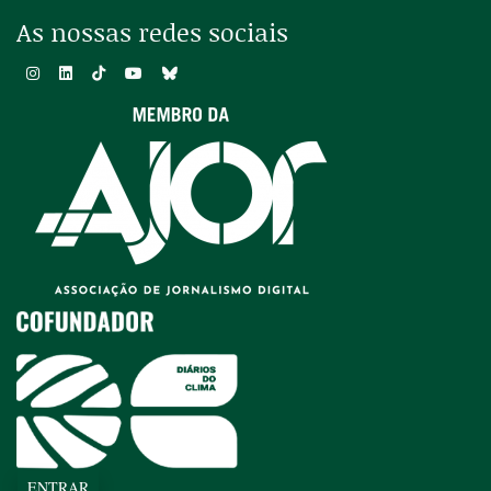
As nossas redes sociais
ENTRAR