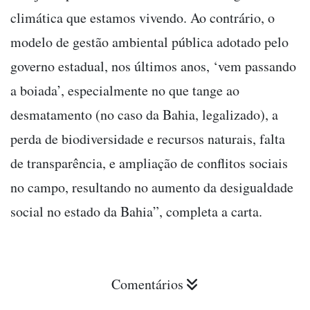
climática que estamos vivendo. Ao contrário, o
modelo de gestão ambiental pública adotado pelo
governo estadual, nos últimos anos, ‘vem passando
a boiada’, especialmente no que tange ao
desmatamento (no caso da Bahia, legalizado), a
perda de biodiversidade e recursos naturais, falta
de transparência, e ampliação de conflitos sociais
no campo, resultando no aumento da desigualdade
social no estado da Bahia”, completa a carta.
Comentários