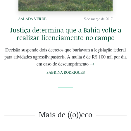
SALADA VERDE
15 de março de 2017
Justiça determina que a Bahia volte a
realizar licenciamento no campo
Decisão suspende dois decretos que burlavam a legislação federal
para atividades agrossilvipastoris. A multa é de R$ 100 mil por dia
em caso de descumprimento
→
SABRINA RODRIGUES
Mais de ((o))eco