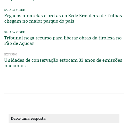
SALADA VERDE
Pegadas amarelas e pretas da Rede Brasileira de Trilhas
chegam no maior parque do país
SALADA VERDE
Tribunal nega recurso para liberar obras da tirolesa no
Pão de Açúcar
EXTERNO
Unidades de conservação estocam 33 anos de emissões
nacionais
Deixe uma resposta