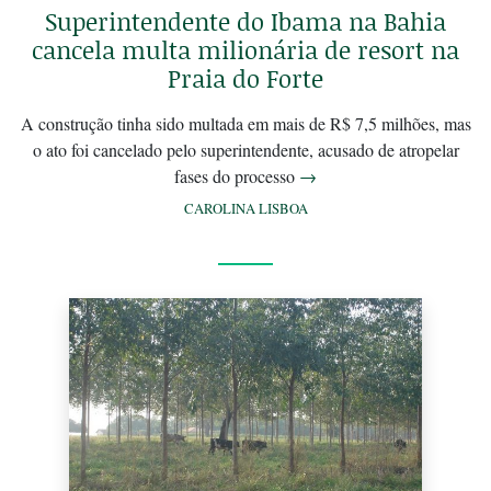
Superintendente do Ibama na Bahia
cancela multa milionária de resort na
Praia do Forte
A construção tinha sido multada em mais de R$ 7,5 milhões, mas
o ato foi cancelado pelo superintendente, acusado de atropelar
fases do processo
→
CAROLINA LISBOA