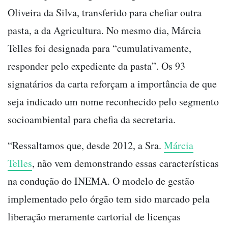
Oliveira da Silva, transferido para chefiar outra
pasta, a da Agricultura. No mesmo dia, Márcia
Telles foi designada para “cumulativamente,
responder pelo expediente da pasta”. Os 93
signatários da carta reforçam a importância de que
seja indicado um nome reconhecido pelo segmento
socioambiental para chefia da secretaria.
“Ressaltamos que, desde 2012, a Sra.
Márcia
Telles
, não vem demonstrando essas características
na condução do INEMA. O modelo de gestão
implementado pelo órgão tem sido marcado pela
liberação meramente cartorial de licenças