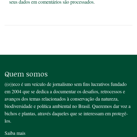
seus dados em comentários são processados
.
Quem somos
((o))eco é um veículo de jornalismo sem fins lucrativos fundado
em 2004 que se dedica a documentar os desafios, retrocessos e
avanços dos temas relacionados à conservação da natureza,
biodiversidade e política ambiental no Brasil. Queremos dar voz a
bichos e plantas, através daqueles que se interessam em protegê-
los.
Saiba mais