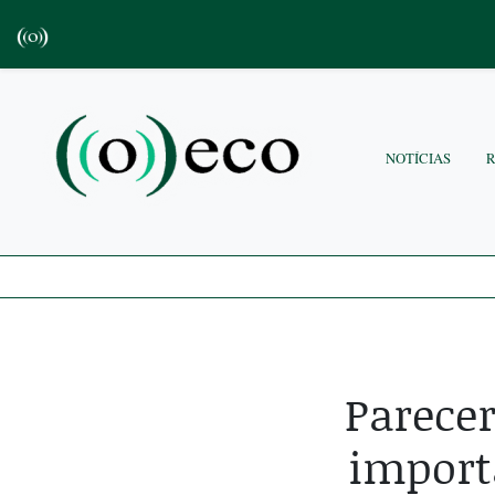
NOTÍCIAS
Parecer
import