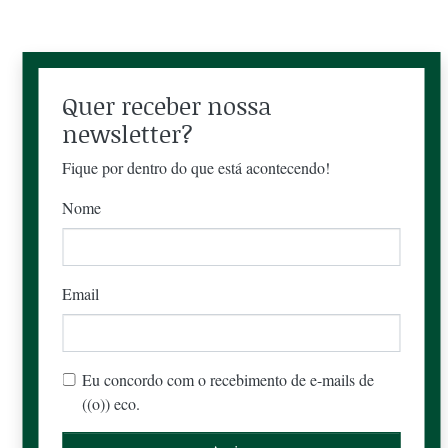
Quer receber nossa
newsletter?
Fique por dentro do que está acontecendo!
Nome
Email
Eu concordo com o recebimento de e-mails de
((o)) eco.