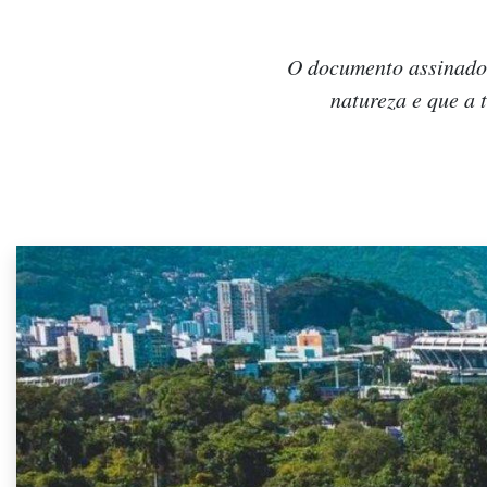
O documento assinado 
natureza e que a 