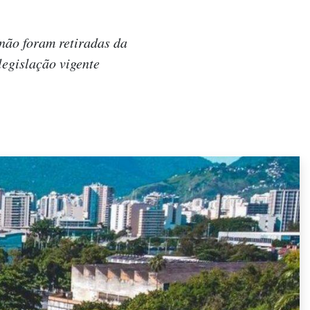
não foram retiradas da
legislação vigente