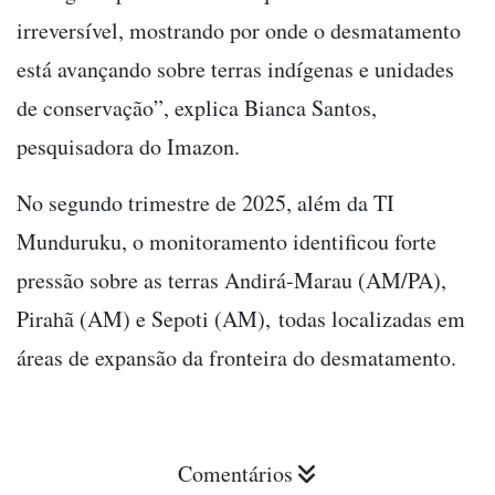
irreversível, mostrando por onde o desmatamento
está avançando sobre terras indígenas e unidades
de conservação”, explica Bianca Santos,
pesquisadora do Imazon.
No segundo trimestre de 2025, além da TI
Munduruku, o monitoramento identificou forte
pressão sobre as terras Andirá-Marau (AM/PA),
Pirahã (AM) e Sepoti (AM), todas localizadas em
áreas de expansão da fronteira do desmatamento.
Comentários