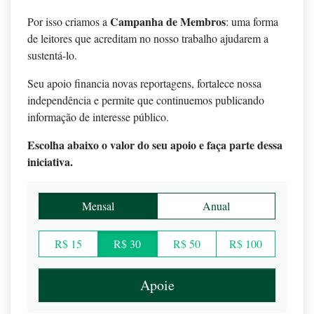
Campanha de Membros
Por isso criamos a
: uma forma
de leitores que acreditam no nosso trabalho ajudarem a
sustentá-lo.
Seu apoio financia novas reportagens, fortalece nossa
independência e permite que continuemos publicando
informação de interesse público.
Escolha abaixo o valor do seu apoio e faça parte dessa
iniciativa.
Mensal
Anual
R$ 15
R$ 30
R$ 50
R$ 100
Apoie