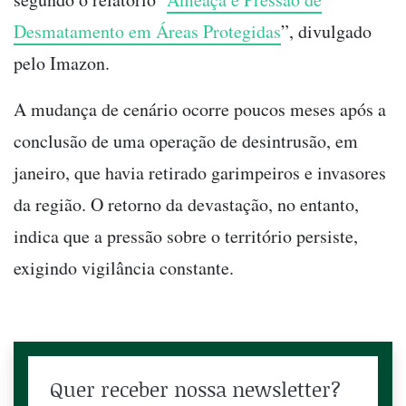
Desmatamento em Áreas Protegidas
”, divulgado
pelo Imazon.
A mudança de cenário ocorre poucos meses após a
conclusão de uma operação de desintrusão, em
janeiro, que havia retirado garimpeiros e invasores
da região. O retorno da devastação, no entanto,
indica que a pressão sobre o território persiste,
exigindo vigilância constante.
Quer receber nossa newsletter?