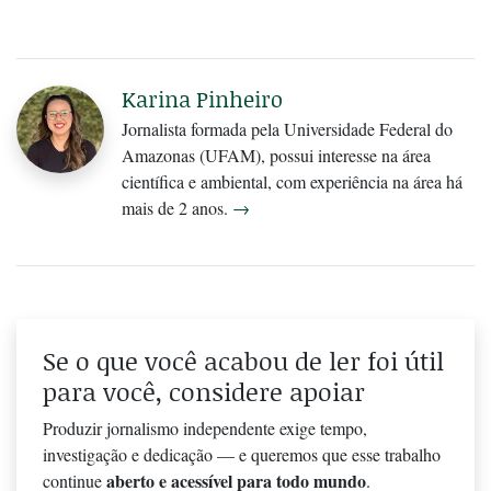
Karina Pinheiro
Jornalista formada pela Universidade Federal do
Amazonas (UFAM), possui interesse na área
científica e ambiental, com experiência na área há
mais de 2 anos.
→
Se o que você acabou de ler foi útil
para você, considere apoiar
Produzir jornalismo independente exige tempo,
investigação e dedicação — e queremos que esse trabalho
aberto e acessível para todo mundo
continue
.