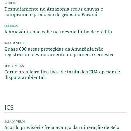
NOTÍCIAS
Desmatamento na Amazônia reduz chuvas e
compromete produção de grãos no Paraná
COLUNAS
A Amazônia não cabe na mesma linha de crédito
SALADA VERDE
Quase 600 áreas protegidas da Amazônia não
registraram desmatamento no primeiro semestre
REPORTAGENS
Carne brasileira fica livre de tarifa dos EUA apesar de
disputa ambiental
ICS
SALADA VERDE
Acordo provisório freia avanço da mineração de Belo