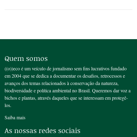
Quem somos
((o))eco é um veículo de jornalismo sem fins lucrativos fundado
em 2004 que se dedica a documentar os desafios, retrocessos e
avanços dos temas relacionados à conservação da natureza,
biodiversidade e política ambiental no Brasil. Queremos dar voz a
bichos e plantas, através daqueles que se interessam em protegê-
los.
Saiba mais
As nossas redes sociais