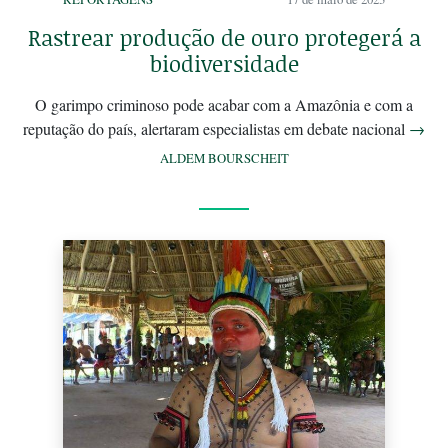
Rastrear produção de ouro protegerá a
biodiversidade
O garimpo criminoso pode acabar com a Amazônia e com a
reputação do país, alertaram especialistas em debate nacional
→
ALDEM BOURSCHEIT