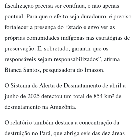
fiscalização precisa ser contínua, e não apenas
pontual. Para que o efeito seja duradouro, é preciso
fortalecer a presença do Estado e envolver as
próprias comunidades indígenas nas estratégias de
preservação. E, sobretudo, garantir que os
responsáveis sejam responsabilizados”, afirma
Bianca Santos, pesquisadora do Imazon.
O Sistema de Alerta de Desmatamento de abril a
junho de 2025 detectou um total de 854 km² de
desmatamento na Amazônia.
O relatório também destaca a concentração da
destruição no Pará, que abriga seis das dez áreas