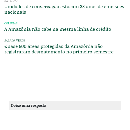
EXTERNO
Unidades de conservação estocam 33 anos de emissões
nacionais
COLUNAS
A Amazônia não cabe na mesma linha de crédito
SALADA VERDE
Quase 600 áreas protegidas da Amazônia não
registraram desmatamento no primeiro semestre
Deixe uma resposta