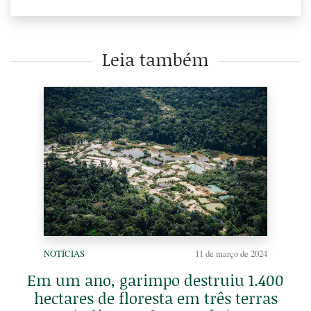
Leia também
NOTÍCIAS
11 de março de 2024
Em um ano, garimpo destruiu 1.400
hectares de floresta em três terras