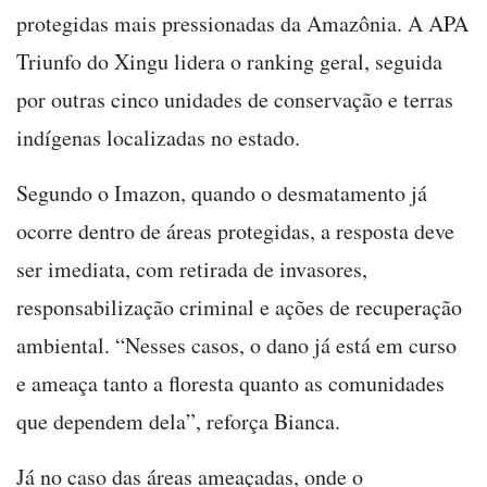
protegidas mais pressionadas da Amazônia. A APA
Triunfo do Xingu lidera o ranking geral, seguida
por outras cinco unidades de conservação e terras
indígenas localizadas no estado.
Segundo o Imazon, quando o desmatamento já
ocorre dentro de áreas protegidas, a resposta deve
ser imediata, com retirada de invasores,
responsabilização criminal e ações de recuperação
ambiental. “Nesses casos, o dano já está em curso
e ameaça tanto a floresta quanto as comunidades
que dependem dela”, reforça Bianca.
Já no caso das áreas ameaçadas, onde o