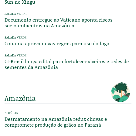
Sun no Xingu
SALADA VERDE
Documento entregue ao Vaticano aponta riscos
socioambientais na Amazônia
SALADA VERDE
Conama aprova novas regras para uso do fogo
SALADA VERDE
CI-Brasil lança edital para fortalecer viveiros e redes de
sementes da Amazônia
Amazônia
NOTÍCIAS
Desmatamento na Amazônia reduz chuvas e
compromete produção de grãos no Paraná