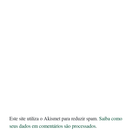
Este site utiliza o Akismet para reduzir spam.
Saiba como
seus dados em comentários são processados
.