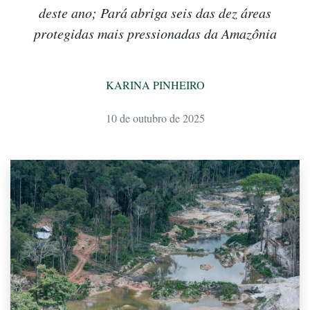
deste ano; Pará abriga seis das dez áreas
protegidas mais pressionadas da Amazônia
KARINA PINHEIRO
10 de outubro de 2025