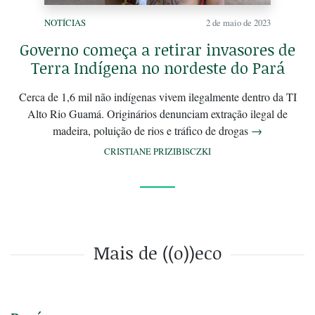
NOTÍCIAS
2 de maio de 2023
Governo começa a retirar invasores de
Terra Indígena no nordeste do Pará
Cerca de 1,6 mil não indígenas vivem ilegalmente dentro da TI
Alto Rio Guamá. Originários denunciam extração ilegal de
madeira, poluição de rios e tráfico de drogas
→
CRISTIANE PRIZIBISCZKI
Mais de ((o))eco