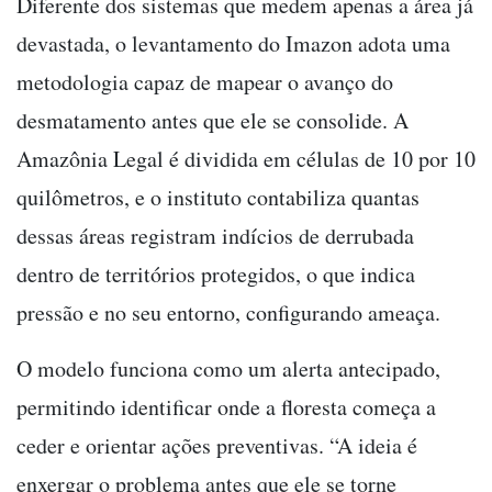
Diferente dos sistemas que medem apenas a área já
devastada, o levantamento do Imazon adota uma
metodologia capaz de mapear o avanço do
desmatamento antes que ele se consolide. A
Amazônia Legal é dividida em células de 10 por 10
quilômetros, e o instituto contabiliza quantas
dessas áreas registram indícios de derrubada
dentro de territórios protegidos, o que indica
pressão e no seu entorno, configurando ameaça.
O modelo funciona como um alerta antecipado,
permitindo identificar onde a floresta começa a
ceder e orientar ações preventivas. “A ideia é
enxergar o problema antes que ele se torne