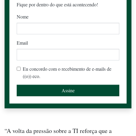
Fique por dentro do que está acontecendo!
Nome
Email
Eu concordo com o recebimento de e-mails de
((o)) eco.
“A volta da pressão sobre a TI reforça que a