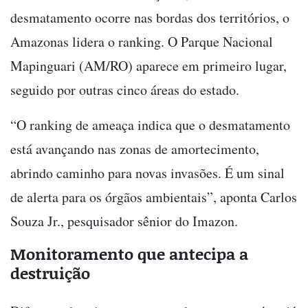
desmatamento ocorre nas bordas dos territórios, o
Amazonas lidera o ranking. O Parque Nacional
Mapinguari (AM/RO) aparece em primeiro lugar,
seguido por outras cinco áreas do estado.
“O ranking de ameaça indica que o desmatamento
está avançando nas zonas de amortecimento,
abrindo caminho para novas invasões. É um sinal
de alerta para os órgãos ambientais”, aponta Carlos
Souza Jr., pesquisador sênior do Imazon.
Monitoramento que antecipa a
destruição