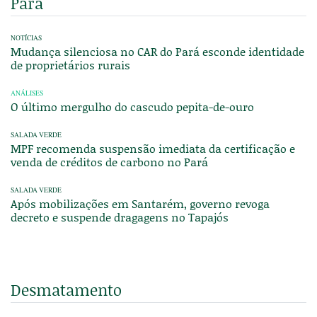
Pará
NOTÍCIAS
Mudança silenciosa no CAR do Pará esconde identidade
de proprietários rurais
ANÁLISES
O último mergulho do cascudo pepita-de-ouro
SALADA VERDE
MPF recomenda suspensão imediata da certificação e
venda de créditos de carbono no Pará
SALADA VERDE
Após mobilizações em Santarém, governo revoga
decreto e suspende dragagens no Tapajós
Desmatamento