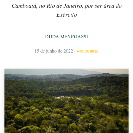
Camboatá, no Rio de Janeiro, por ser área do
Exército
DUDA MENEGASSI
15 de junho de 2022
·
4 anos atrás