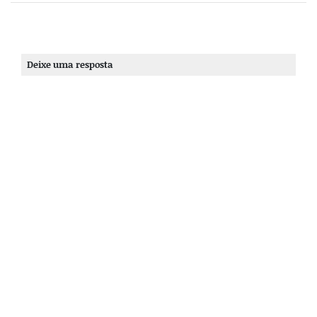
Deixe uma resposta