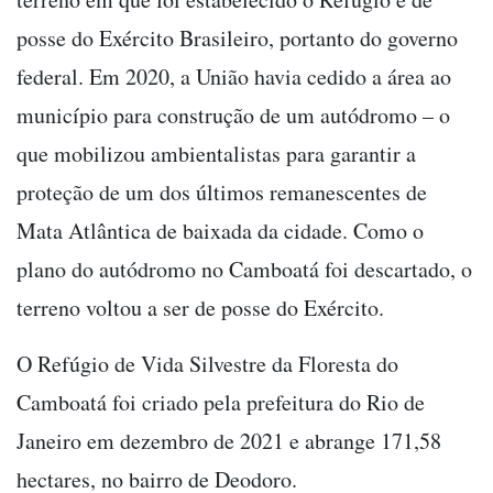
posse do Exército Brasileiro, portanto do governo
federal. Em 2020, a União havia cedido a área ao
município para construção de um autódromo – o
que mobilizou ambientalistas para garantir a
proteção de um dos últimos remanescentes de
Mata Atlântica de baixada da cidade. Como o
plano do autódromo no Camboatá foi descartado, o
terreno voltou a ser de posse do Exército.
O Refúgio de Vida Silvestre da Floresta do
Camboatá foi criado pela prefeitura do Rio de
Janeiro em dezembro de 2021 e abrange 171,58
hectares, no bairro de Deodoro.