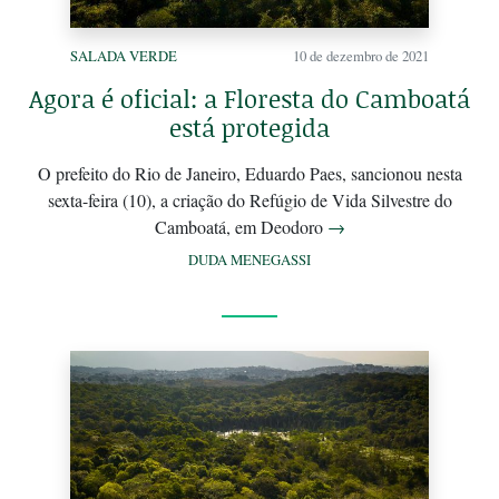
SALADA VERDE
10 de dezembro de 2021
Agora é oficial: a Floresta do Camboatá
está protegida
O prefeito do Rio de Janeiro, Eduardo Paes, sancionou nesta
sexta-feira (10), a criação do Refúgio de Vida Silvestre do
Camboatá, em Deodoro
→
DUDA MENEGASSI