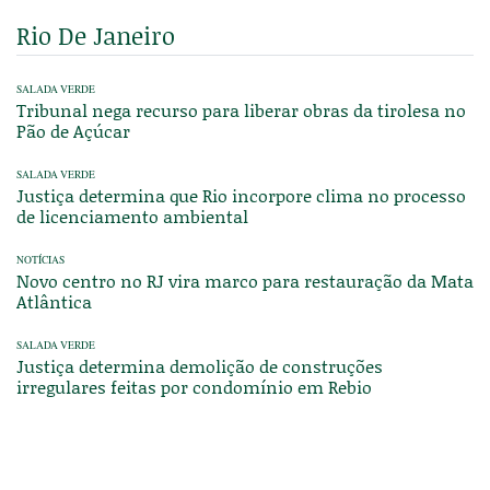
Rio De Janeiro
SALADA VERDE
Tribunal nega recurso para liberar obras da tirolesa no
Pão de Açúcar
SALADA VERDE
Justiça determina que Rio incorpore clima no processo
de licenciamento ambiental
NOTÍCIAS
Novo centro no RJ vira marco para restauração da Mata
Atlântica
SALADA VERDE
Justiça determina demolição de construções
irregulares feitas por condomínio em Rebio