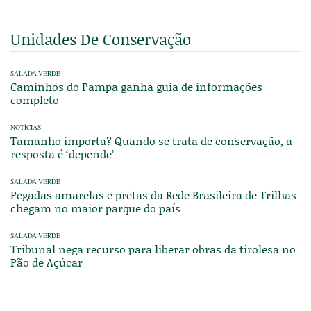
Unidades De Conservação
SALADA VERDE
Caminhos do Pampa ganha guia de informações
completo
NOTÍCIAS
Tamanho importa? Quando se trata de conservação, a
resposta é ‘depende’
SALADA VERDE
Pegadas amarelas e pretas da Rede Brasileira de Trilhas
chegam no maior parque do país
SALADA VERDE
Tribunal nega recurso para liberar obras da tirolesa no
Pão de Açúcar