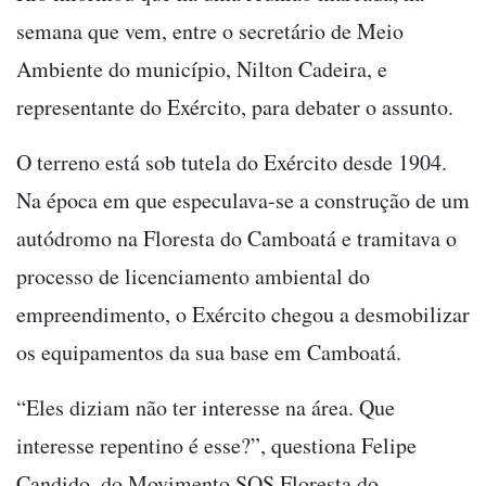
semana que vem, entre o secretário de Meio
Ambiente do município, Nilton Cadeira, e
representante do Exército, para debater o assunto.
O terreno está sob tutela do Exército desde 1904.
Na época em que especulava-se a construção de um
autódromo na Floresta do Camboatá e tramitava o
processo de licenciamento ambiental do
empreendimento, o Exército chegou a desmobilizar
os equipamentos da sua base em Camboatá.
“Eles diziam não ter interesse na área. Que
interesse repentino é esse?”, questiona Felipe
Candido, do Movimento SOS Floresta do