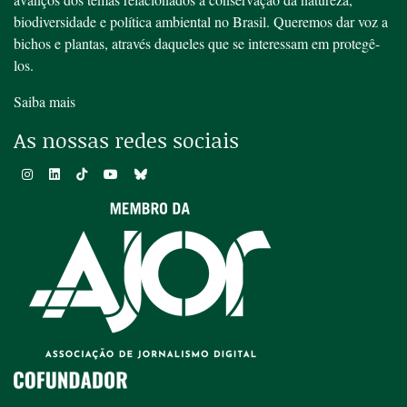
biodiversidade e política ambiental no Brasil. Queremos dar voz a
bichos e plantas, através daqueles que se interessam em protegê-
los.
Saiba mais
As nossas redes sociais