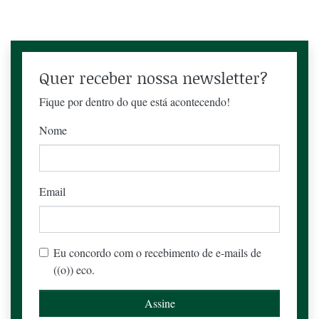
Quer receber nossa newsletter?
Fique por dentro do que está acontecendo!
Nome
Email
Eu concordo com o recebimento de e-mails de
((o)) eco.