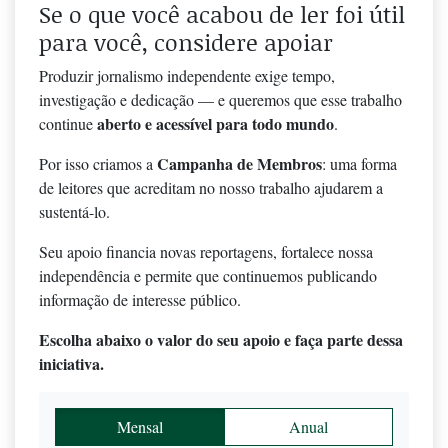
Se o que você acabou de ler foi útil
para você, considere apoiar
Produzir jornalismo independente exige tempo,
investigação e dedicação — e queremos que esse trabalho
aberto e acessível para todo mundo
continue
.
Campanha de Membros
Por isso criamos a
: uma forma
de leitores que acreditam no nosso trabalho ajudarem a
sustentá-lo.
Seu apoio financia novas reportagens, fortalece nossa
independência e permite que continuemos publicando
informação de interesse público.
Escolha abaixo o valor do seu apoio e faça parte dessa
iniciativa.
Mensal
Anual