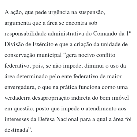
A ação, que pede urgência na suspensão,
argumenta que a área se encontra sob
responsabilidade administrativa do Comando da 1ª
Divisão de Exército e que a criação da unidade de
conservação municipal “gera nocivo conflito
federativo, pois, se não impede, diminui o uso da
área determinado pelo ente federativo de maior
envergadura, o que na prática funciona como uma
verdadeira desapropriação indireta do bem imóvel
em questão, posto que impede o atendimento aos
interesses da Defesa Nacional para a qual a área foi
destinada”.