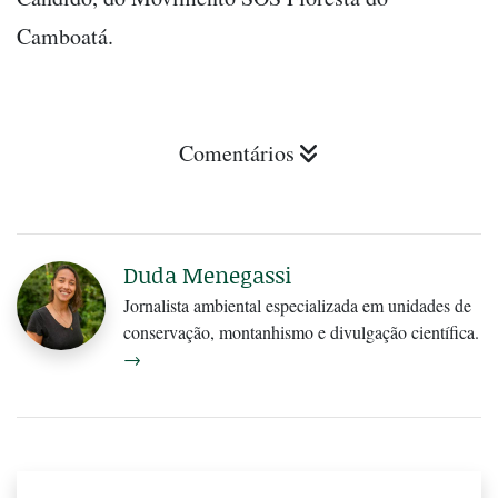
Camboatá.
Comentários
Duda Menegassi
Jornalista ambiental especializada em unidades de
conservação, montanhismo e divulgação científica.
→