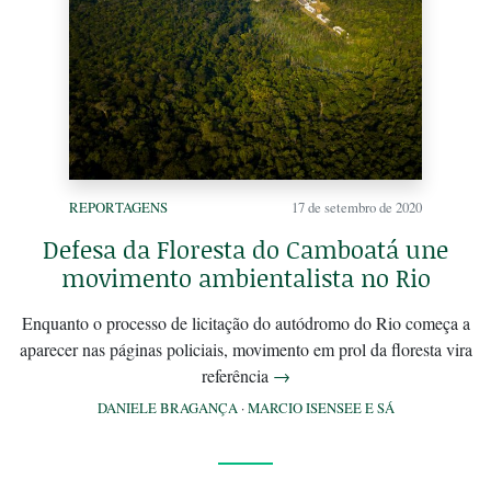
REPORTAGENS
17 de setembro de 2020
Defesa da Floresta do Camboatá une
movimento ambientalista no Rio
Enquanto o processo de licitação do autódromo do Rio começa a
aparecer nas páginas policiais, movimento em prol da floresta vira
referência
→
DANIELE BRAGANÇA
·
MARCIO ISENSEE E SÁ