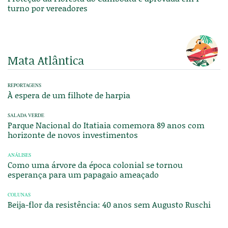
turno por vereadores
Mata Atlântica
REPORTAGENS
À espera de um filhote de harpia
SALADA VERDE
Parque Nacional do Itatiaia comemora 89 anos com
horizonte de novos investimentos
ANÁLISES
Como uma árvore da época colonial se tornou
esperança para um papagaio ameaçado
COLUNAS
Beija-flor da resistência: 40 anos sem Augusto Ruschi