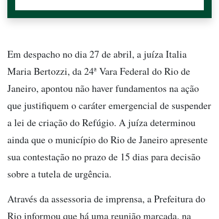
Em despacho no dia 27 de abril, a juíza Italia
Maria Bertozzi, da 24ª Vara Federal do Rio de
Janeiro, apontou não haver fundamentos na ação
que justifiquem o caráter emergencial de suspender
a lei de criação do Refúgio. A juíza determinou
ainda que o município do Rio de Janeiro apresente
sua contestação no prazo de 15 dias para decisão
sobre a tutela de urgência.
Através da assessoria de imprensa, a Prefeitura do
Rio informou que há uma reunião marcada, na