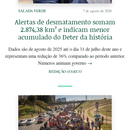
SALADA VERDE
7 de agosto de 2026
Alertas de desmatamento somam
2.874,38 km² e indicam menor
acumulado do Deter da história
Dados são de agosto de 2025 até o dia 31 de julho deste ano e
representam uma redução de 36% comparado ao período anterior.
Números animam governo
→
REDAÇÃO ((O))ECO