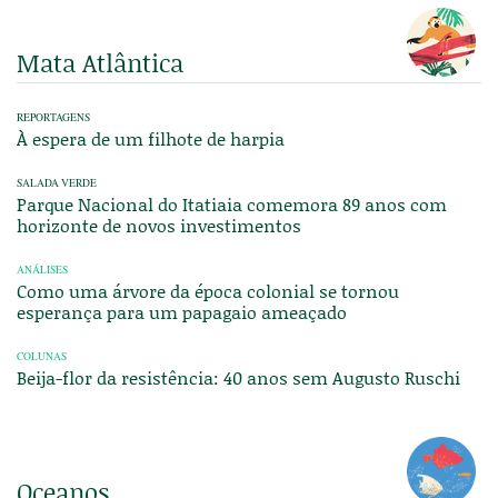
Mata Atlântica
REPORTAGENS
À espera de um filhote de harpia
SALADA VERDE
Parque Nacional do Itatiaia comemora 89 anos com
horizonte de novos investimentos
ANÁLISES
Como uma árvore da época colonial se tornou
esperança para um papagaio ameaçado
COLUNAS
Beija-flor da resistência: 40 anos sem Augusto Ruschi
Oceanos