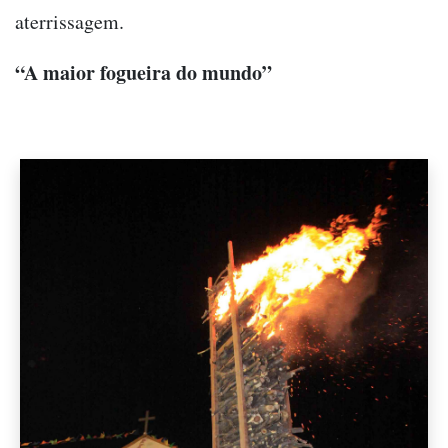
aterrissagem.
“A maior fogueira do mundo”