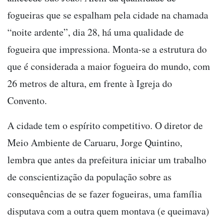
fogueiras que se espalham pela cidade na chamada
“noite ardente”, dia 28, há uma qualidade de
fogueira que impressiona. Monta-se a estrutura do
que é considerada a maior fogueira do mundo, com
26 metros de altura, em frente à Igreja do
Convento.
A cidade tem o espírito competitivo. O diretor de
Meio Ambiente de Caruaru, Jorge Quintino,
lembra que antes da prefeitura iniciar um trabalho
de conscientização da população sobre as
consequências de se fazer fogueiras, uma família
disputava com a outra quem montava (e queimava)