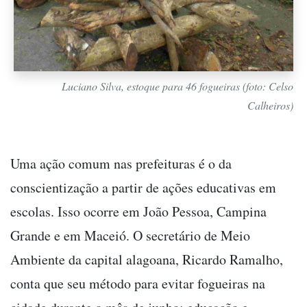
Luciano Silva, estoque para 46 fogueiras (foto: Celso
Calheiros)
Uma ação comum nas prefeituras é o da
conscientização a partir de ações educativas em
escolas. Isso ocorre em João Pessoa, Campina
Grande e em Maceió. O secretário de Meio
Ambiente da capital alagoana, Ricardo Ramalho,
conta que seu método para evitar fogueiras na