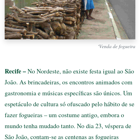
‘Venda de fogueira
Recife –
No Nordeste, não existe festa igual ao São
João. As brincadeiras, os encontros animados com
gastronomia e músicas específicas são únicos. Um
espetáculo de cultura só ofuscado pelo hábito de se
fazer fogueiras – um costume antigo, embora o
mundo tenha mudado tanto. No dia 23, véspera de
São João, contam-se as centenas as fogueiras