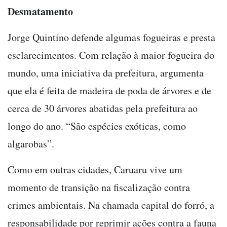
Desmatamento
Jorge Quintino defende algumas fogueiras e presta
esclarecimentos. Com relação à maior fogueira do
mundo, uma iniciativa da prefeitura, argumenta
que ela é feita de madeira de poda de árvores e de
cerca de 30 árvores abatidas pela prefeitura ao
longo do ano. “São espécies exóticas, como
algarobas”.
Como em outras cidades, Caruaru vive um
momento de transição na fiscalização contra
crimes ambientais. Na chamada capital do forró, a
responsabilidade por reprimir ações contra a fauna