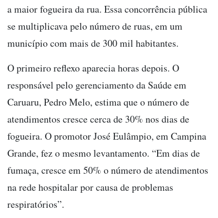
a maior fogueira da rua. Essa concorrência pública
se multiplicava pelo número de ruas, em um
município com mais de 300 mil habitantes.
O primeiro reflexo aparecia horas depois. O
responsável pelo gerenciamento da Saúde em
Caruaru, Pedro Melo, estima que o número de
atendimentos cresce cerca de 30% nos dias de
fogueira. O promotor José Eulâmpio, em Campina
Grande, fez o mesmo levantamento. “Em dias de
fumaça, cresce em 50% o número de atendimentos
na rede hospitalar por causa de problemas
respiratórios”.