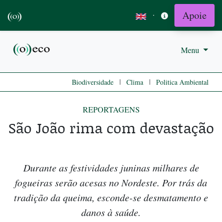
Apoie
·
Menu
|
|
Biodiversidade
Clima
Politica Ambiental
REPORTAGENS
São João rima com devastação
Durante as festividades juninas milhares de
fogueiras serão acesas no Nordeste. Por trás da
tradição da queima, esconde-se desmatamento e
danos à saúde.