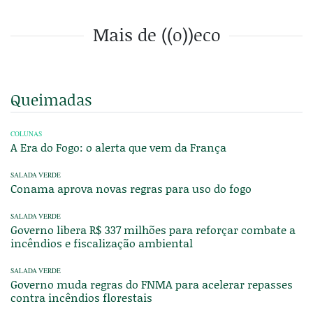
Mais de ((o))eco
Queimadas
COLUNAS
A Era do Fogo: o alerta que vem da França
SALADA VERDE
Conama aprova novas regras para uso do fogo
SALADA VERDE
Governo libera R$ 337 milhões para reforçar combate a
incêndios e fiscalização ambiental
SALADA VERDE
Governo muda regras do FNMA para acelerar repasses
contra incêndios florestais