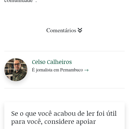
Comentários
Celso Calheiros
É jornalista em Pernambuco
→
Se o que você acabou de ler foi útil
para você, considere apoiar