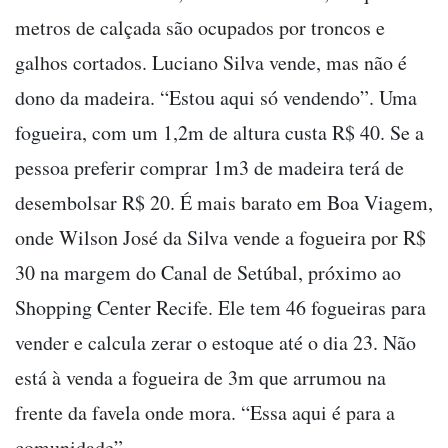
metros de calçada são ocupados por troncos e
galhos cortados. Luciano Silva vende, mas não é
dono da madeira. “Estou aqui só vendendo”. Uma
fogueira, com um 1,2m de altura custa R$ 40. Se a
pessoa preferir comprar 1m3 de madeira terá de
desembolsar R$ 20. É mais barato em Boa Viagem,
onde Wilson José da Silva vende a fogueira por R$
30 na margem do Canal de Setúbal, próximo ao
Shopping Center Recife. Ele tem 46 fogueiras para
vender e calcula zerar o estoque até o dia 23. Não
está à venda a fogueira de 3m que arrumou na
frente da favela onde mora. “Essa aqui é para a
comunidade”.