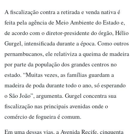
A fiscalização contra a retirada e venda nativa é
feita pela agência de Meio Ambiente do Estado e,
de acordo com o diretor-presidente do órgão, Hélio
Gurgel, intensificada durante a época. Como outros
pernambucanos, ele relativiza a queima de madeira
por parte da população dos grandes centros no
estado. “Muitas vezes, as famílias guardam a
madeira de poda durante todo o ano, só esperando
o São João”, argumenta. Gurgel concentra sua
fiscalização nas principais avenidas onde o
comércio de fogueira é comum.
Em uma dessas vias, a Avenida Recife, cinquenta