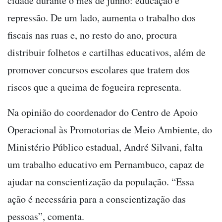
cidade durante o mês de junho: educação e
repressão. De um lado, aumenta o trabalho dos
fiscais nas ruas e, no resto do ano, procura
distribuir folhetos e cartilhas educativos, além de
promover concursos escolares que tratem dos
riscos que a queima de fogueira representa.
Na opinião do coordenador do Centro de Apoio
Operacional às Promotorias de Meio Ambiente, do
Ministério Público estadual, André Silvani, falta
um trabalho educativo em Pernambuco, capaz de
ajudar na conscientização da população. “Essa
ação é necessária para a conscientização das
pessoas”, comenta.