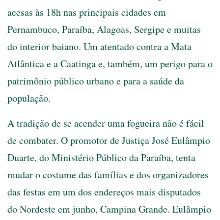
acesas às 18h nas principais cidades em
Pernambuco, Paraíba, Alagoas, Sergipe e muitas
do interior baiano. Um atentado contra a Mata
Atlântica e a Caatinga e, também, um perigo para o
patrimônio público urbano e para a saúde da
população.
A tradição de se acender uma fogueira não é fácil
de combater. O promotor de Justiça José Eulâmpio
Duarte, do Ministério Público da Paraíba, tenta
mudar o costume das famílias e dos organizadores
das festas em um dos endereços mais disputados
do Nordeste em junho, Campina Grande. Eulâmpio