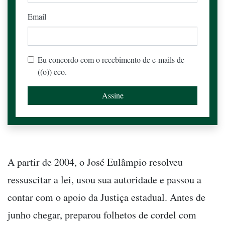
Email
Eu concordo com o recebimento de e-mails de
((o)) eco.
A partir de 2004, o José Eulâmpio resolveu
ressuscitar a lei, usou sua autoridade e passou a
contar com o apoio da Justiça estadual. Antes de
junho chegar, preparou folhetos de cordel com