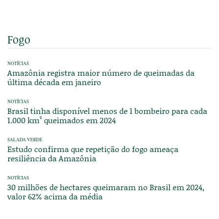
Fogo
NOTÍCIAS
Amazônia registra maior número de queimadas da
última década em janeiro
NOTÍCIAS
Brasil tinha disponível menos de 1 bombeiro para cada
1.000 km² queimados em 2024
SALADA VERDE
Estudo confirma que repetição do fogo ameaça
resiliência da Amazônia
NOTÍCIAS
30 milhões de hectares queimaram no Brasil em 2024,
valor 62% acima da média