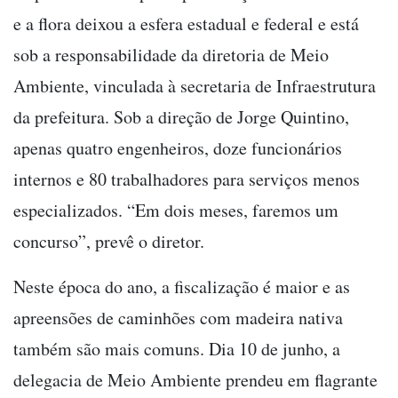
e a flora deixou a esfera estadual e federal e está
sob a responsabilidade da diretoria de Meio
Ambiente, vinculada à secretaria de Infraestrutura
da prefeitura. Sob a direção de Jorge Quintino,
apenas quatro engenheiros, doze funcionários
internos e 80 trabalhadores para serviços menos
especializados. “Em dois meses, faremos um
concurso”, prevê o diretor.
Neste época do ano, a fiscalização é maior e as
apreensões de caminhões com madeira nativa
também são mais comuns. Dia 10 de junho, a
delegacia de Meio Ambiente prendeu em flagrante