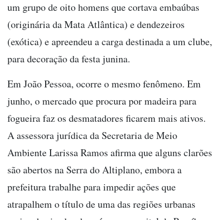
um grupo de oito homens que cortava embaúbas
(originária da Mata Atlântica) e dendezeiros
(exótica) e apreendeu a carga destinada a um clube,
para decoração da festa junina.
Em João Pessoa, ocorre o mesmo fenômeno. Em
junho, o mercado que procura por madeira para
fogueira faz os desmatadores ficarem mais ativos.
A assessora jurídica da Secretaria de Meio
Ambiente Larissa Ramos afirma que alguns clarões
são abertos na Serra do Altiplano, embora a
prefeitura trabalhe para impedir ações que
atrapalhem o título de uma das regiões urbanas