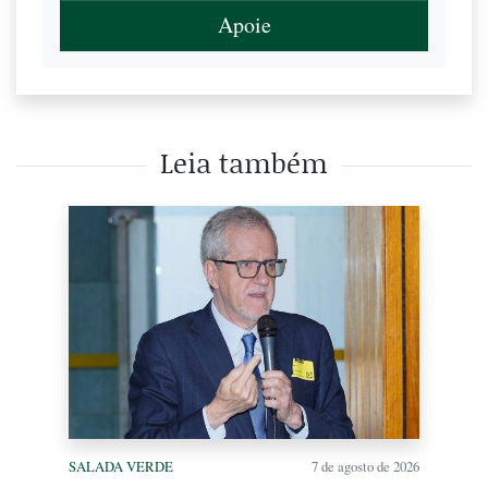
Apoie
Leia também
SALADA VERDE
7 de agosto de 2026