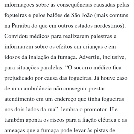
informações sobre as consequências causadas pelas
fogueiras e pelos balões de São João (mais comuns
na Paraíba do que em outros estados nordestinos).
Convidou médicos para realizarem palestras e
informarem sobre os efeitos em crianças e em
idosos da inalação da fumaça. Advertiu, inclusive,
para situações paralelas. “O socorro médico fica
prejudicado por causa das fogueiras. Já houve caso
de uma ambulância não conseguir prestar
atendimento em um endereço que tinha fogueiras
nos dois lados da rua”, lembra o promotor. Ele
também aponta os riscos para a fiação elétrica e as
ameaças que a fumaça pode levar às pistas de