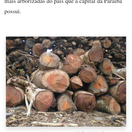
mais arborizadas do país que a capital da Paraíba
possui.