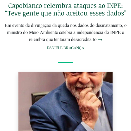
Capobianco relembra ataques ao INPE:
“Teve gente que não aceitou esses dados”
Em evento de divulgação da queda nos dados do desmatamento, o
ministro do Meio Ambiente celebra a independência do INPE e
relembra que tentaram desacreditá-lo
→
DANIELE BRAGANÇA