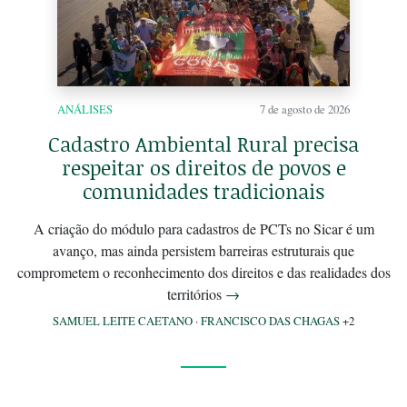
ANÁLISES
7 de agosto de 2026
Cadastro Ambiental Rural precisa
respeitar os direitos de povos e
comunidades tradicionais
A criação do módulo para cadastros de PCTs no Sicar é um
avanço, mas ainda persistem barreiras estruturais que
comprometem o reconhecimento dos direitos e das realidades dos
territórios
→
SAMUEL LEITE CAETANO
·
FRANCISCO DAS CHAGAS
+2