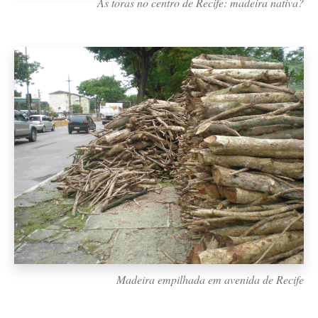
As toras no centro de Recife: madeira nativa?
Madeira empilhada em avenida de Recife