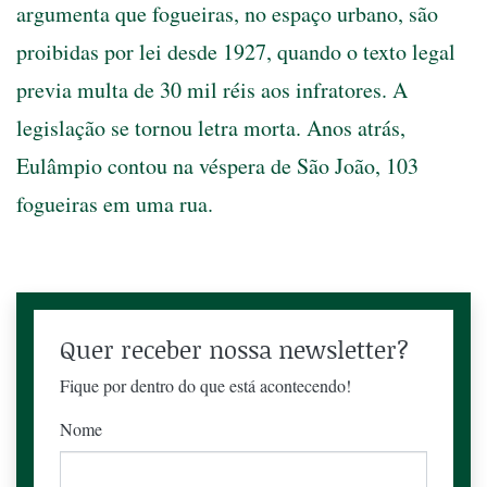
argumenta que fogueiras, no espaço urbano, são
proibidas por lei desde 1927, quando o texto legal
previa multa de 30 mil réis aos infratores. A
legislação se tornou letra morta. Anos atrás,
Eulâmpio contou na véspera de São João, 103
fogueiras em uma rua.
Quer receber nossa newsletter?
Fique por dentro do que está acontecendo!
Nome