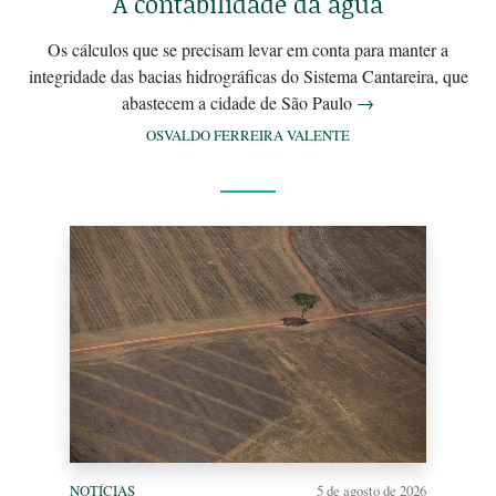
A contabilidade da água
Os cálculos que se precisam levar em conta para manter a
integridade das bacias hidrográficas do Sistema Cantareira, que
abastecem a cidade de São Paulo
→
OSVALDO FERREIRA VALENTE
NOTÍCIAS
5 de agosto de 2026