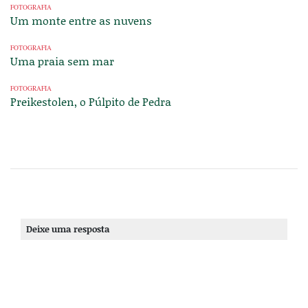
FOTOGRAFIA
Um monte entre as nuvens
FOTOGRAFIA
Uma praia sem mar
FOTOGRAFIA
Preikestolen, o Púlpito de Pedra
Deixe uma resposta