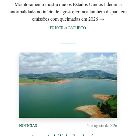
Monitoramento mostra que os Estados Unidos lideram a
anormalidade no início de agosto; França também dispara em
emissões com queimadas em 2026
→
PRISCILA PACHECO
NOTÍCIAS
5 de agosto de 2026