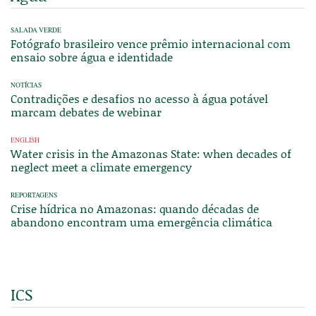
SALADA VERDE
Fotógrafo brasileiro vence prêmio internacional com
ensaio sobre água e identidade
NOTÍCIAS
Contradições e desafios no acesso à água potável
marcam debates de webinar
ENGLISH
Water crisis in the Amazonas State: when decades of
neglect meet a climate emergency
REPORTAGENS
Crise hídrica no Amazonas: quando décadas de
abandono encontram uma emergência climática
ICS