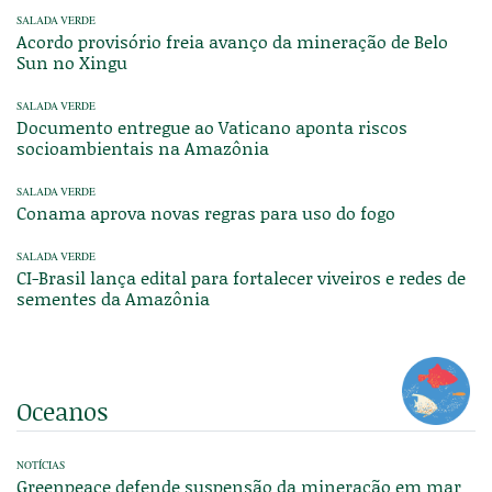
SALADA VERDE
Acordo provisório freia avanço da mineração de Belo
Sun no Xingu
SALADA VERDE
Documento entregue ao Vaticano aponta riscos
socioambientais na Amazônia
SALADA VERDE
Conama aprova novas regras para uso do fogo
SALADA VERDE
CI-Brasil lança edital para fortalecer viveiros e redes de
sementes da Amazônia
Oceanos
NOTÍCIAS
Greenpeace defende suspensão da mineração em mar