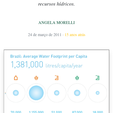
recursos hídricos.
ANGELA MORELLI
24 de março de 2011
·
15 anos atrás