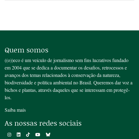
Quem somos
((o))eco é um veículo de jornalismo sem fins lucrativos fundado
em 2004 que se dedica a documentar os desafios, retrocessos e
avanços dos temas relacionados à conservação da natureza,
biodiversidade e política ambiental no Brasil. Queremos dar voz a
bichos e plantas, através daqueles que se interessam em protegê-
los.
Saiba mais
As nossas redes sociais