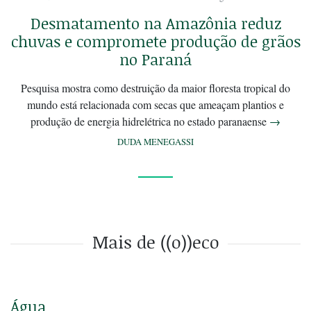
Desmatamento na Amazônia reduz
chuvas e compromete produção de grãos
no Paraná
Pesquisa mostra como destruição da maior floresta tropical do
mundo está relacionada com secas que ameaçam plantios e
produção de energia hidrelétrica no estado paranaense
→
DUDA MENEGASSI
Mais de ((o))eco
Água