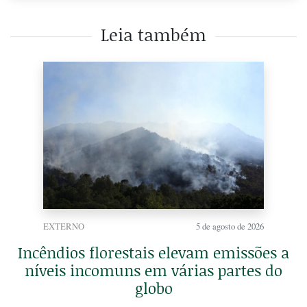
Leia também
EXTERNO
5 de agosto de 2026
Incêndios florestais elevam emissões a
níveis incomuns em várias partes do
globo