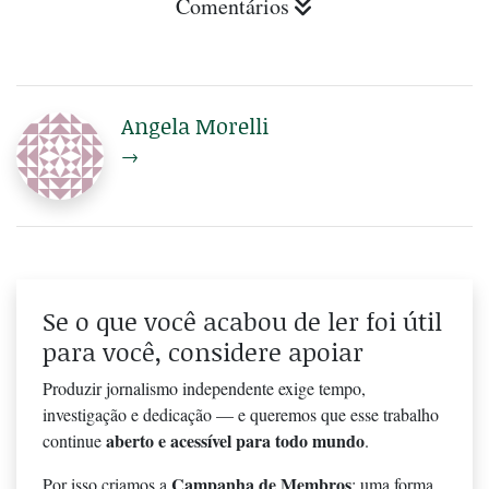
Comentários
Angela Morelli
→
Se o que você acabou de ler foi útil
para você, considere apoiar
Produzir jornalismo independente exige tempo,
investigação e dedicação — e queremos que esse trabalho
aberto e acessível para todo mundo
continue
.
Campanha de Membros
Por isso criamos a
: uma forma