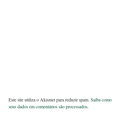
Este site utiliza o Akismet para reduzir spam.
Saiba como
seus dados em comentários são processados
.