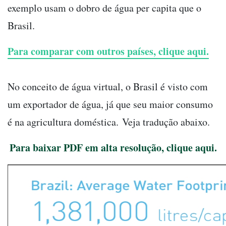
exemplo usam o dobro de água per capita que o
Brasil.
Para comparar com outros países, clique aqui.
No conceito de água virtual, o Brasil é visto com
um exportador de água, já que seu maior consumo
é na agricultura doméstica. Veja tradução abaixo.
Para baixar PDF em alta resolução, clique aqui.