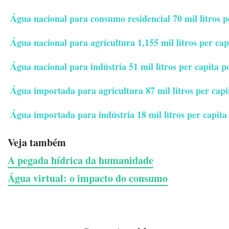
Água nacional para consumo residencial 70 mil litros p
Água nacional para agrícultura 1,155 mil litros per cap
Água nacional para indústria 51 mil litros per capita p
Água importada para agricultura 87 mil litros per capi
Água importada para indústria 18 mil litros per capita
Veja também
A pegada hídrica da humanidade
Água virtual: o impacto do consumo