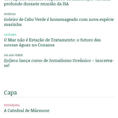
profundo durante reunião da ISA
NOTÍCIAS
Goleiro de Cabo Verde é homenageado com nova espécie
marinha
ANÁLISES
O Mar não é Estação de Tratamento: o futuro das
nossas águas no Conama
SALADA VERDE
((o))eco lança curso de Jornalismo Oceânico – inscreva-
se!
Capa
FOTOGRAFIA
A Catedral de Mármore