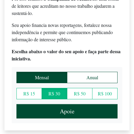
de leitores que acreditam no nosso trabalho ajudarem a
sustentá-lo.
Seu apoio financia novas reportagens, fortalece nossa
independência e permite que continuemos publicando
informação de interesse público.
Escolha abaixo o valor do seu apoio e faça parte dessa
iniciativa.
Mensal
Anual
R$ 15
R$ 30
R$ 50
R$ 100
Apoie