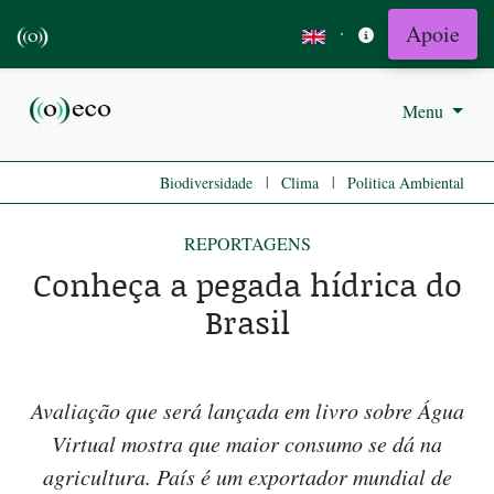
Apoie
·
Menu
|
|
Biodiversidade
Clima
Politica Ambiental
REPORTAGENS
Conheça a pegada hídrica do
Brasil
Avaliação que será lançada em livro sobre Água
Virtual mostra que maior consumo se dá na
agricultura. País é um exportador mundial de