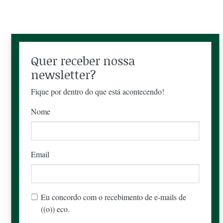
Quer receber nossa
newsletter?
Fique por dentro do que está acontecendo!
Nome
Email
Eu concordo com o recebimento de e-mails de
((o)) eco.