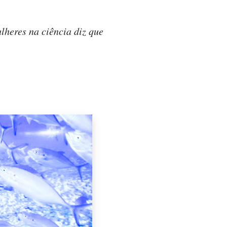
lheres na ciência diz que