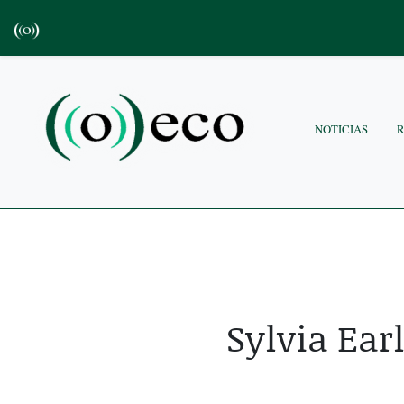
NOTÍCIAS
Sylvia Ear