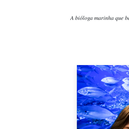
A bióloga marinha que ba