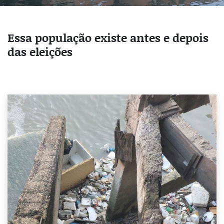
Essa população existe antes e depois
das eleições