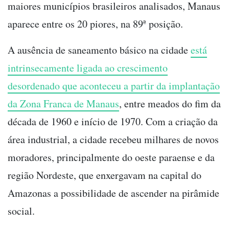
maiores municípios brasileiros analisados, Manaus
aparece entre os 20 piores, na 89ª posição.
A ausência de saneamento básico na cidade
está
intrinsecamente ligada ao crescimento
desordenado que aconteceu a partir da implantação
da Zona Franca de Manaus
, entre meados do fim da
década de 1960 e início de 1970. Com a criação da
área industrial, a cidade recebeu milhares de novos
moradores, principalmente do oeste paraense e da
região Nordeste, que enxergavam na capital do
Amazonas a possibilidade de ascender na pirâmide
social.