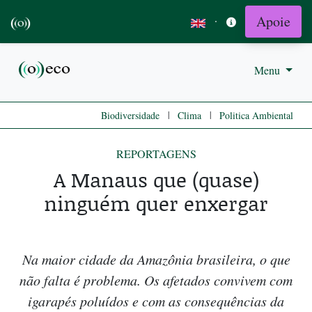
Apoie
·
Menu
|
|
Biodiversidade
Clima
Politica Ambiental
REPORTAGENS
A Manaus que (quase)
ninguém quer enxergar
Na maior cidade da Amazônia brasileira, o que
não falta é problema. Os afetados convivem com
igarapés poluídos e com as consequências da