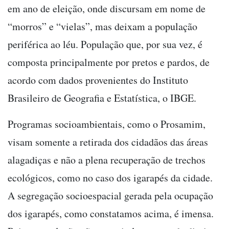
em ano de eleição, onde discursam em nome de
“morros” e “vielas”, mas deixam a população
periférica ao léu. População que, por sua vez, é
composta principalmente por pretos e pardos, de
acordo com dados provenientes do Instituto
Brasileiro de Geografia e Estatística, o IBGE.
Programas socioambientais, como o Prosamim,
visam somente a retirada dos cidadãos das áreas
alagadiças e não a plena recuperação de trechos
ecológicos, como no caso dos igarapés da cidade.
A segregação socioespacial gerada pela ocupação
dos igarapés, como constatamos acima, é imensa.