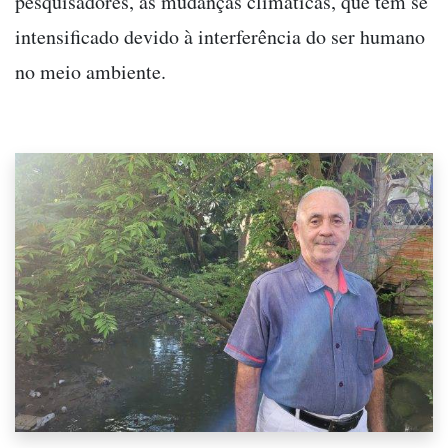
pesquisadores, às mudanças climáticas, que tem se
intensificado devido à interferência do ser humano
no meio ambiente.