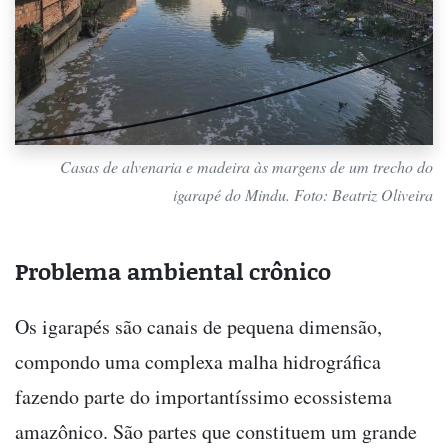
Casas de alvenaria e madeira às margens de um trecho do
igarapé do Mindu. Foto: Beatriz Oliveira
Problema ambiental crônico
Os igarapés são canais de pequena dimensão,
compondo uma complexa malha hidrográfica
fazendo parte do importantíssimo ecossistema
amazônico. São partes que constituem um grande