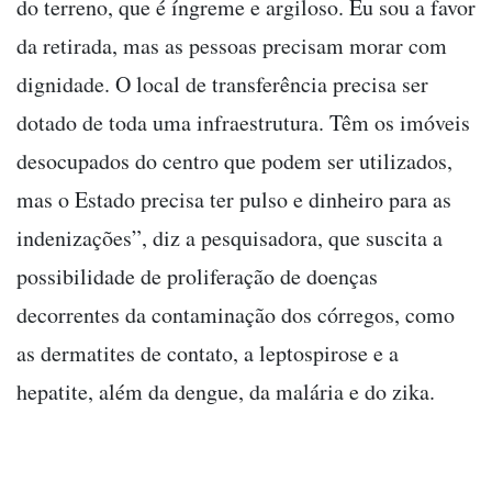
do terreno, que é íngreme e argiloso. Eu sou a favor
da retirada, mas as pessoas precisam morar com
dignidade. O local de transferência precisa ser
dotado de toda uma infraestrutura. Têm os imóveis
desocupados do centro que podem ser utilizados,
mas o Estado precisa ter pulso e dinheiro para as
indenizações”, diz a pesquisadora, que suscita a
possibilidade de proliferação de doenças
decorrentes da contaminação dos córregos, como
as dermatites de contato, a leptospirose e a
hepatite, além da dengue, da malária e do zika.