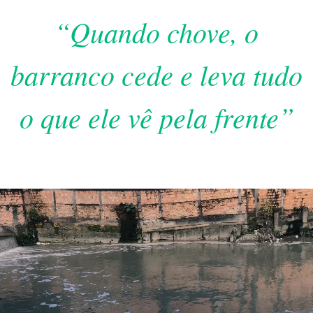
“Quando chove, o
barranco cede e leva tudo
o que ele vê pela frente”