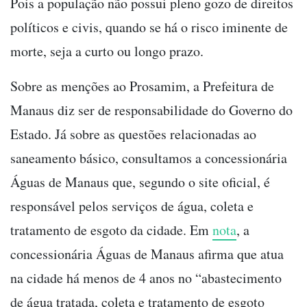
Pois a população não possui pleno gozo de direitos
políticos e civis, quando se há o risco iminente de
morte, seja a curto ou longo prazo.
Sobre as menções ao Prosamim, a Prefeitura de
Manaus diz ser de responsabilidade do Governo do
Estado. Já sobre as questões relacionadas ao
saneamento básico, consultamos a concessionária
Águas de Manaus que, segundo o site oficial, é
responsável pelos serviços de água, coleta e
tratamento de esgoto da cidade. Em
nota
, a
concessionária Águas de Manaus afirma que atua
na cidade há menos de 4 anos no “abastecimento
de água tratada, coleta e tratamento de esgoto