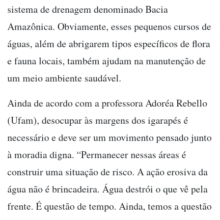
sistema de drenagem denominado Bacia
Amazônica. Obviamente, esses pequenos cursos de
águas, além de abrigarem tipos específicos de flora
e fauna locais, também ajudam na manutenção de
um meio ambiente saudável.
Ainda de acordo com a professora Adoréa Rebello
(Ufam), desocupar às margens dos igarapés é
necessário e deve ser um movimento pensado junto
à moradia digna. “Permanecer nessas áreas é
construir uma situação de risco. A ação erosiva da
água não é brincadeira. Água destrói o que vê pela
frente. É questão de tempo. Ainda, temos a questão