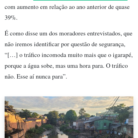
com aumento em relação ao ano anterior de quase
39%.
É como disse um dos moradores entrevistados, que
não iremos identificar por questão de segurança,
“[…] o tráfico incomoda muito mais que o igarapé,
porque a água sobe, mas uma hora para. O tráfico
não. Esse aí nunca para”.