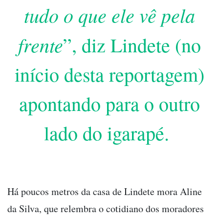
tudo o que ele vê pela
frente
”, diz Lindete (no
início desta reportagem)
apontando para o outro
lado do igarapé.
Há poucos metros da casa de Lindete mora Aline
da Silva, que relembra o cotidiano dos moradores