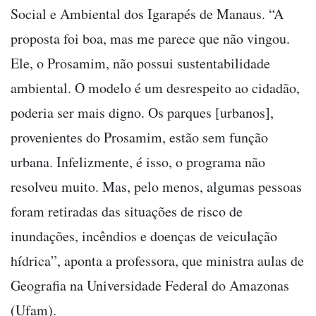
Social e Ambiental dos Igarapés de Manaus. “A
proposta foi boa, mas me parece que não vingou.
Ele, o Prosamim, não possui sustentabilidade
ambiental. O modelo é um desrespeito ao cidadão,
poderia ser mais digno. Os parques [urbanos],
provenientes do Prosamim, estão sem função
urbana. Infelizmente, é isso, o programa não
resolveu muito. Mas, pelo menos, algumas pessoas
foram retiradas das situações de risco de
inundações, incêndios e doenças de veiculação
hídrica”, aponta a professora, que ministra aulas de
Geografia na Universidade Federal do Amazonas
(Ufam).