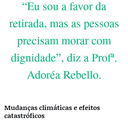
“Eu sou a favor da
retirada, mas as pessoas
precisam morar com
dignidade”, diz a Profª.
Adoréa Rebello.
Mudanças climáticas e efeitos
catastróficos