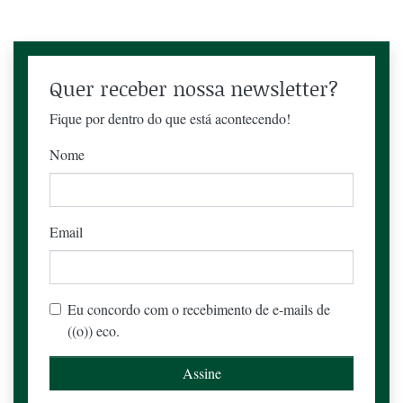
Quer receber nossa newsletter?
Fique por dentro do que está acontecendo!
Nome
Email
Eu concordo com o recebimento de e-mails de
((o)) eco.