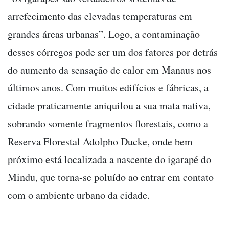
arrefecimento das elevadas temperaturas em
grandes áreas urbanas”. Logo, a contaminação
desses córregos pode ser um dos fatores por detrás
do aumento da sensação de calor em Manaus nos
últimos anos. Com muitos edifícios e fábricas, a
cidade praticamente aniquilou a sua mata nativa,
sobrando somente fragmentos florestais, como a
Reserva Florestal Adolpho Ducke, onde bem
próximo está localizada a nascente do igarapé do
Mindu, que torna-se poluído ao entrar em contato
com o ambiente urbano da cidade.