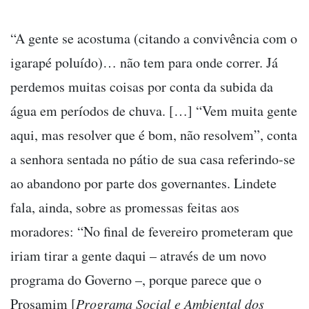
“A gente se acostuma (citando a convivência com o
igarapé poluído)… não tem para onde correr. Já
perdemos muitas coisas por conta da subida da
água em períodos de chuva. […] “Vem muita gente
aqui, mas resolver que é bom, não resolvem”, conta
a senhora sentada no pátio de sua casa referindo-se
ao abandono por parte dos governantes. Lindete
fala, ainda, sobre as promessas feitas aos
moradores: “No final de fevereiro prometeram que
iriam tirar a gente daqui – através de um novo
programa do Governo –, porque parece que o
Prosamim [
Programa Social e Ambiental dos