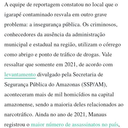
A equipe de reportagem constatou no local que o
igarapé contaminado resvala em outro grave
problema: a insegurança pública. Os criminosos,
conhecedores da ausência da administração
municipal e estadual na região, utilizam o córrego
como abrigo e ponto de tráfico de drogas. Vale
ressaltar que somente em 2021, de acordo com
levantamento
divulgado pela Secretaria de
Segurança Pública do Amazonas (SSP/AM),
aconteceram mais de mil homicídios na capital
amazonense, sendo a maioria deles relacionados ao
narcotráfico. Ainda no ano de 2021, Manaus
registrou o
maior número de assassinatos no país
,