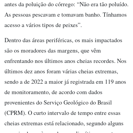
antes da poluição do córrego: “Não era tão poluído.
As pessoas pescavam e tomavam banho. Tínhamos
acesso a vários tipos de peixes”.
Dentro das áreas periféricas, os mais impactados
são os moradores das margens, que vêm
enfrentando nos últimos anos cheias recordes. Nos
últimos dez anos foram várias cheias extremas,
sendo a de 2022 a maior já registrada em 119 anos
de monitoramento, de acordo com dados
provenientes do Serviço Geológico do Brasil
(CPRM). O curto intervalo de tempo entre essas
cheias extremas está relacionado, segundo alguns