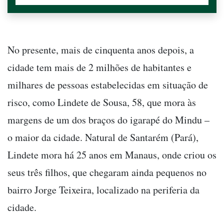
No presente, mais de cinquenta anos depois, a
cidade tem mais de 2 milhões de habitantes e
milhares de pessoas estabelecidas em situação de
risco, como Lindete de Sousa, 58, que mora às
margens de um dos braços do igarapé do Mindu –
o maior da cidade. Natural de Santarém (Pará),
Lindete mora há 25 anos em Manaus, onde criou os
seus três filhos, que chegaram ainda pequenos no
bairro Jorge Teixeira, localizado na periferia da
cidade.