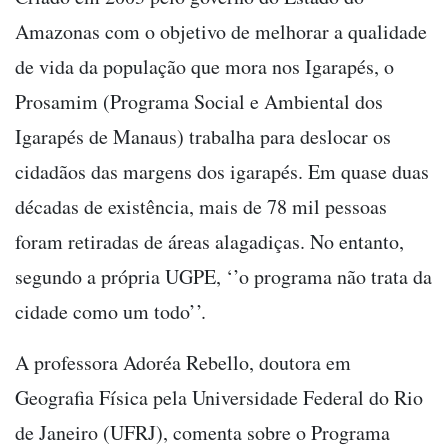
Amazonas com o objetivo de melhorar a qualidade
de vida da população que mora nos Igarapés, o
Prosamim (Programa Social e Ambiental dos
Igarapés de Manaus) trabalha para deslocar os
cidadãos das margens dos igarapés. Em quase duas
décadas de existência, mais de 78 mil pessoas
foram retiradas de áreas alagadiças. No entanto,
segundo a própria UGPE, ‘’o programa não trata da
cidade como um todo’’.
A professora Adoréa Rebello, doutora em
Geografia Física pela Universidade Federal do Rio
de Janeiro (UFRJ), comenta sobre o Programa