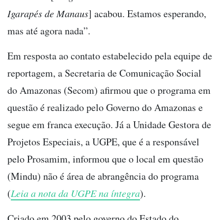
Igarapés de Manaus
] acabou. Estamos esperando,
mas até agora nada”.
Em resposta ao contato estabelecido pela equipe de
reportagem, a Secretaria de Comunicação Social
do Amazonas (Secom) afirmou que o programa em
questão é realizado pelo Governo do Amazonas e
segue em franca execução. Já a Unidade Gestora de
Projetos Especiais, a UGPE, que é a responsável
pelo Prosamim, informou que o local em questão
(Mindu) não é área de abrangência do programa
(
Leia a nota da UGPE na íntegra
).
Criado em 2003 pelo governo do Estado do