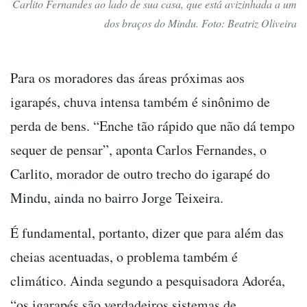
Carlito Fernandes ao lado de sua casa, que está avizinhada a um
dos braços do Mindu. Foto: Beatriz Oliveira
Para os moradores das áreas próximas aos
igarapés, chuva intensa também é sinônimo de
perda de bens. “Enche tão rápido que não dá tempo
sequer de pensar”, aponta Carlos Fernandes, o
Carlito, morador de outro trecho do igarapé do
Mindu, ainda no bairro Jorge Teixeira.
É fundamental, portanto, dizer que para além das
cheias acentuadas, o problema também é
climático. Ainda segundo a pesquisadora Adoréa,
“os igarapés são verdadeiros sistemas de