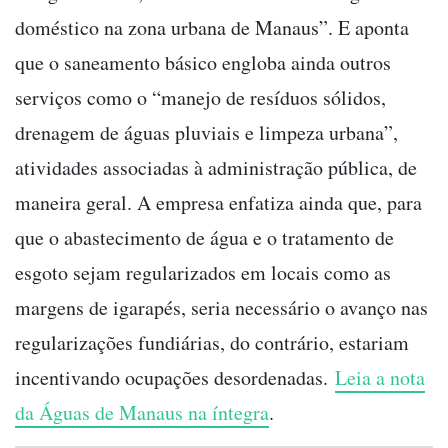
doméstico na zona urbana de Manaus”. E aponta
que o saneamento básico engloba ainda outros
serviços como o “manejo de resíduos sólidos,
drenagem de águas pluviais e limpeza urbana”,
atividades associadas à administração pública, de
maneira geral. A empresa enfatiza ainda que, para
que o abastecimento de água e o tratamento de
esgoto sejam regularizados em locais como as
margens de igarapés, seria necessário o avanço nas
regularizações fundiárias, do contrário, estariam
incentivando ocupações desordenadas.
Leia a nota
da Águas de Manaus na íntegra
.