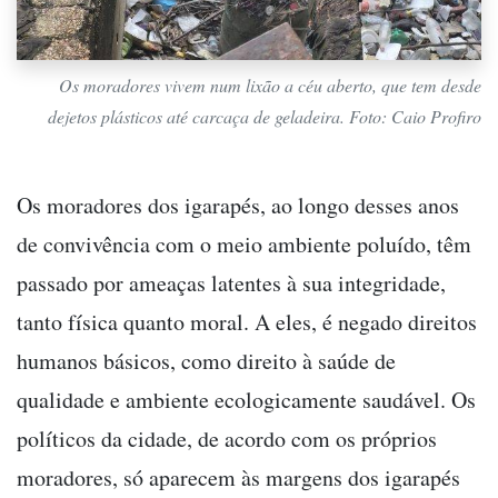
Os moradores vivem num lixão a céu aberto, que tem desde
dejetos plásticos até carcaça de geladeira. Foto: Caio Profiro
Os moradores dos igarapés, ao longo desses anos
de convivência com o meio ambiente poluído, têm
passado por ameaças latentes à sua integridade,
tanto física quanto moral. A eles, é negado direitos
humanos básicos, como direito à saúde de
qualidade e ambiente ecologicamente saudável. Os
políticos da cidade, de acordo com os próprios
moradores, só aparecem às margens dos igarapés