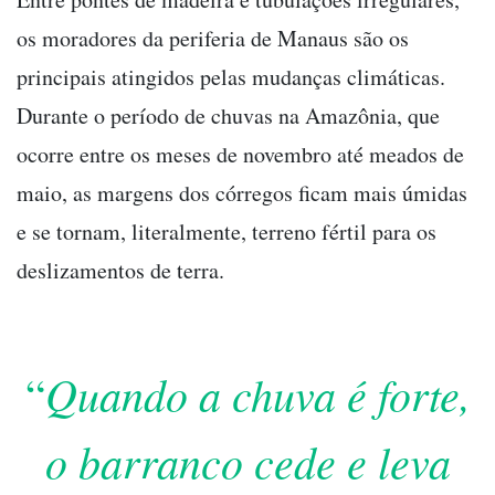
os moradores da periferia de Manaus são os
principais atingidos pelas mudanças climáticas.
Durante o período de chuvas na Amazônia, que
ocorre entre os meses de novembro até meados de
maio, as margens dos córregos ficam mais úmidas
e se tornam, literalmente, terreno fértil para os
deslizamentos de terra.
Quando a chuva é forte,
“
o barranco cede e leva