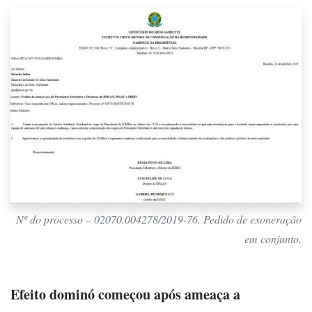
Nº do processo – 02070.004278/2019-76. Pedido de exoneração
em conjunto.
Efeito dominó começou após ameaça a