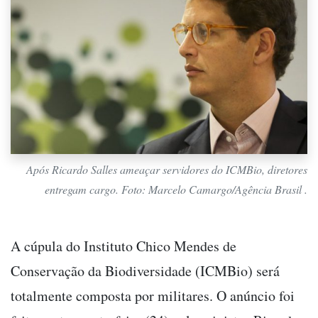
Após Ricardo Salles ameaçar servidores do ICMBio, diretores
entregam cargo. Foto: Marcelo Camargo/Agência Brasil .
A cúpula do Instituto Chico Mendes de
Conservação da Biodiversidade (ICMBio) será
totalmente composta por militares. O anúncio foi