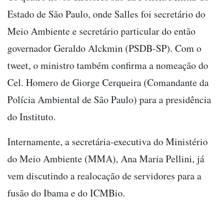
Estado de São Paulo, onde Salles foi secretário do
Meio Ambiente e secretário particular do então
governador Geraldo Alckmin (PSDB-SP). Com o
tweet, o ministro também confirma a nomeação do
Cel. Homero de Giorge Cerqueira (Comandante da
Polícia Ambiental de São Paulo) para a presidência
do Instituto.
Internamente, a secretária-executiva do Ministério
do Meio Ambiente (MMA), Ana Maria Pellini, já
vem discutindo a realocação de servidores para a
fusão do Ibama e do ICMBio.