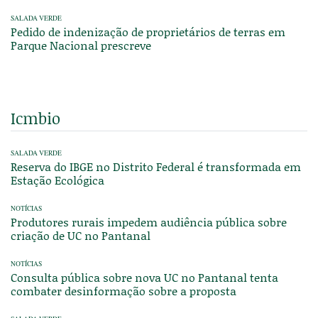
SALADA VERDE
Pedido de indenização de proprietários de terras em
Parque Nacional prescreve
Icmbio
SALADA VERDE
Reserva do IBGE no Distrito Federal é transformada em
Estação Ecológica
NOTÍCIAS
Produtores rurais impedem audiência pública sobre
criação de UC no Pantanal
NOTÍCIAS
Consulta pública sobre nova UC no Pantanal tenta
combater desinformação sobre a proposta