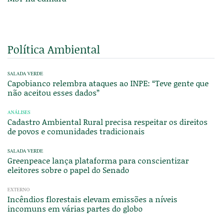
Política Ambiental
SALADA VERDE
Capobianco relembra ataques ao INPE: “Teve gente que
não aceitou esses dados”
ANÁLISES
Cadastro Ambiental Rural precisa respeitar os direitos
de povos e comunidades tradicionais
SALADA VERDE
Greenpeace lança plataforma para conscientizar
eleitores sobre o papel do Senado
EXTERNO
Incêndios florestais elevam emissões a níveis
incomuns em várias partes do globo