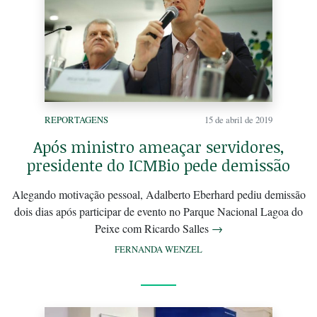
REPORTAGENS
15 de abril de 2019
Após ministro ameaçar servidores,
presidente do ICMBio pede demissão
Alegando motivação pessoal, Adalberto Eberhard pediu demissão
dois dias após participar de evento no Parque Nacional Lagoa do
Peixe com Ricardo Salles
→
FERNANDA WENZEL