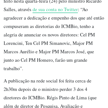
feito nesta quarta-feira (24) pelo ministro Ricardo
Salles, através
de sua conta no Twitter
: “Ao
agradecer a dedicação e empenho dos que até então
compuseram as diretorias do ICMBio, tenho a
alegria de anunciar os novos diretores: Cel PM
Lorencini, Ten Cel PM Simanovic, Major PM
Marcos Aurélio e Major PM Marcos José, que
junto ao Cel PM Homero, farão um grande
trabalho”.
A publicação na rede social foi feita cerca de
2h30m depois de o ministro perder 3 dos 4
diretores do ICMBio. Régis Pinto de Lima (que
além de diretor de Pesquisa, Avaliação e