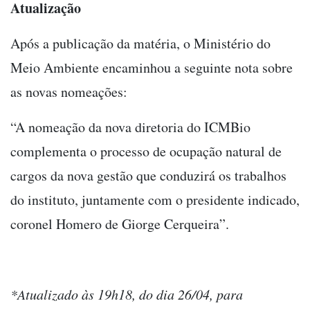
Atualização
Após a publicação da matéria, o Ministério do
Meio Ambiente encaminhou a seguinte nota sobre
as novas nomeações:
“A nomeação da nova diretoria do ICMBio
complementa o processo de ocupação natural de
cargos da nova gestão que conduzirá os trabalhos
do instituto, juntamente com o presidente indicado,
coronel Homero de Giorge Cerqueira”.
*Atualizado às 19h18, do dia 26/04, para