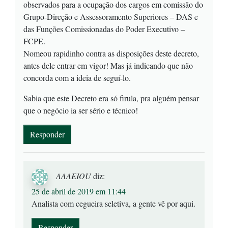
observados para a ocupação dos cargos em comissão do
Grupo-Direção e Assessoramento Superiores – DAS e
das Funções Comissionadas do Poder Executivo –
FCPE.
Nomeou rapidinho contra as disposições deste decreto,
antes dele entrar em vigor! Mas já indicando que não
concorda com a ideia de seguí-lo.
Sabia que este Decreto era só firula, pra alguém pensar
que o negócio ia ser sério e técnico!
Responder
AAAEIOU
diz:
25 de abril de 2019 em 11:44
Analista com cegueira seletiva, a gente vê por aqui.
Responder