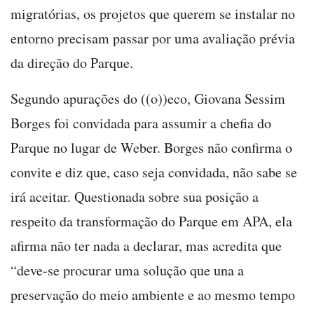
migratórias, os projetos que querem se instalar no
entorno precisam passar por uma avaliação prévia
da direção do Parque.
Segundo apurações do ((o))eco, Giovana Sessim
Borges foi convidada para assumir a chefia do
Parque no lugar de Weber. Borges não confirma o
convite e diz que, caso seja convidada, não sabe se
irá aceitar. Questionada sobre sua posição a
respeito da transformação do Parque em APA, ela
afirma não ter nada a declarar, mas acredita que
“deve-se procurar uma solução que una a
preservação do meio ambiente e ao mesmo tempo