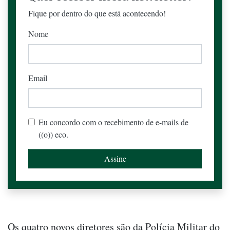
Fique por dentro do que está acontecendo!
Nome
Email
Eu concordo com o recebimento de e-mails de
((o)) eco.
Os quatro novos diretores são da Polícia Militar do