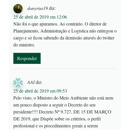
danyrius19
diz:
25 de abril de 2019 em 12:06
Não foi o que apuramos. Ao contrário. O diretor de
Planejamento, Administração e Logística não entregou o
cargo e só ficou sabendo da demissão através do twitter
do ministro.
Responder
AAI
diz:
25 de abril de 2019 em 09:53
Pelo visto, o Ministro do Meio Ambiente não está nem
um pouco disposto a seguir o Decreto do seu
presidente!!!! Decreto Nº 9.727, DE 15 DE MARÇO
DE 2019, que Dispõe sobre os critérios, o perfil
profissional e os procedimentos gerais a serem