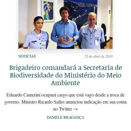
NOTÍCIAS
23 de abril de 2019
Brigadeiro comandará a Secretaria de
Biodiversidade do Ministério do Meio
Ambiente
Eduardo Camerini ocupará cargo que está vago desde a troca de
governo. Ministro Ricardo Salles anunciou indicação em sua conta
no Twitter
→
DANIELE BRAGANÇA