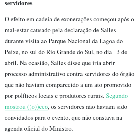
servidores
O efeito em cadeia de exonerações começou após o
mal-estar causado pela declaração de Salles
durante visita ao Parque Nacional da Lagoa do
Peixe, no sul do Rio Grande do Sul, no dia 13 de
abril. Na ocasião, Salles disse que iria abrir
processo administrativo contra servidores do órgão
que não haviam comparecido a um ato promovido
por políticos locais e produtores rurais.
Segundo
mostrou ((o))eco
, os servidores não haviam sido
convidados para o evento, que não constava na
agenda oficial do Ministro.