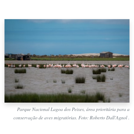
Parque Nacional Lagoa dos Peixes, área prioritária para a
conservação de aves migratórias. Foto: Roberto Dall’Agnol .