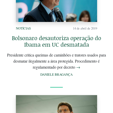
NOTÍCIAS
14 de abril de 2019
Bolsonaro desautoriza operação do
Ibama em UC desmatada
Presidente critica queimas de caminhões e tratores usados para
desmatar ilegalmente a área protegida. Procedimento é
regulamentado por decreto
→
DANIELE BRAGANÇA