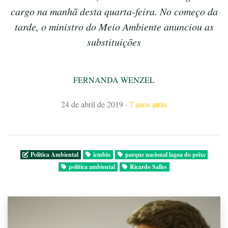
cargo na manhã desta quarta-feira. No começo da
tarde, o ministro do Meio Ambiente anunciou as
substituições
FERNANDA WENZEL
24 de abril de 2019
·
7 anos atrás
Politica Ambiental
icmbio
parque nacional lagoa do peixe
política ambiental
Ricardo Salles