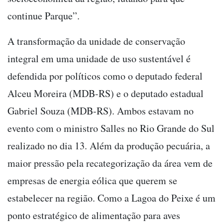
continue Parque”.
A transformação da unidade de conservação
integral em uma unidade de uso sustentável é
defendida por políticos como o deputado federal
Alceu Moreira (MDB-RS) e o deputado estadual
Gabriel Souza (MDB-RS). Ambos estavam no
evento com o ministro Salles no Rio Grande do Sul
realizado no dia 13. Além da produção pecuária, a
maior pressão pela recategorização da área vem de
empresas de energia eólica que querem se
estabelecer na região. Como a Lagoa do Peixe é um
ponto estratégico de alimentação para aves