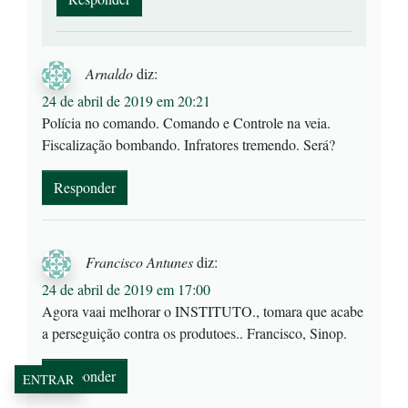
Arnaldo
diz:
24 de abril de 2019 em 20:21
Polícia no comando. Comando e Controle na veia.
Fiscalização bombando. Infratores tremendo. Será?
Responder
Francisco Antunes
diz:
24 de abril de 2019 em 17:00
Agora vaai melhorar o INSTITUTO., tomara que acabe
a perseguição contra os produtoes.. Francisco, Sinop.
Responder
ENTRAR