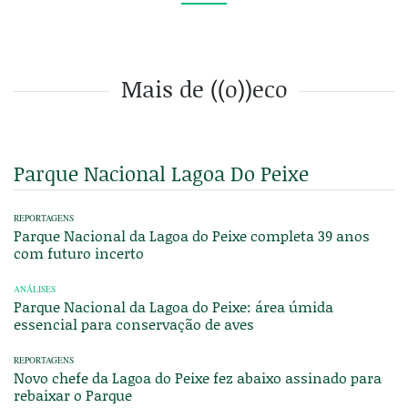
Mais de ((o))eco
Parque Nacional Lagoa Do Peixe
REPORTAGENS
Parque Nacional da Lagoa do Peixe completa 39 anos
com futuro incerto
ANÁLISES
Parque Nacional da Lagoa do Peixe: área úmida
essencial para conservação de aves
REPORTAGENS
Novo chefe da Lagoa do Peixe fez abaixo assinado para
rebaixar o Parque