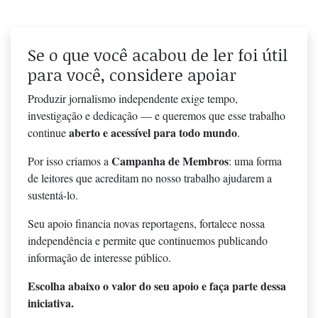
Se o que você acabou de ler foi útil
para você, considere apoiar
Produzir jornalismo independente exige tempo,
investigação e dedicação — e queremos que esse trabalho
aberto e acessível para todo mundo
continue
.
Campanha de Membros
Por isso criamos a
: uma forma
de leitores que acreditam no nosso trabalho ajudarem a
sustentá-lo.
Seu apoio financia novas reportagens, fortalece nossa
independência e permite que continuemos publicando
informação de interesse público.
Escolha abaixo o valor do seu apoio e faça parte dessa
iniciativa.