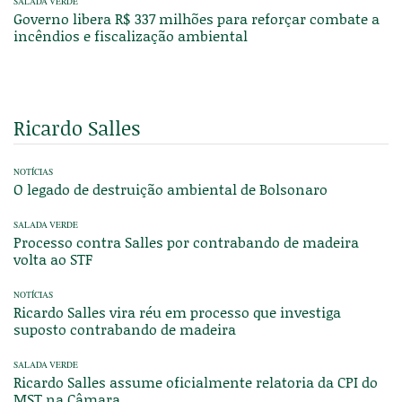
SALADA VERDE
Governo libera R$ 337 milhões para reforçar combate a
incêndios e fiscalização ambiental
Ricardo Salles
NOTÍCIAS
O legado de destruição ambiental de Bolsonaro
SALADA VERDE
Processo contra Salles por contrabando de madeira
volta ao STF
NOTÍCIAS
Ricardo Salles vira réu em processo que investiga
suposto contrabando de madeira
SALADA VERDE
Ricardo Salles assume oficialmente relatoria da CPI do
MST na Câmara