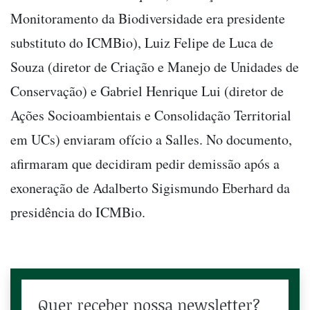
Monitoramento da Biodiversidade era presidente
substituto do ICMBio), Luiz Felipe de Luca de
Souza (diretor de Criação e Manejo de Unidades de
Conservação) e Gabriel Henrique Lui (diretor de
Ações Socioambientais e Consolidação Territorial
em UCs) enviaram ofício a Salles. No documento,
afirmaram que decidiram pedir demissão após a
exoneração de Adalberto Sigismundo Eberhard da
presidência do ICMBio.
Quer receber nossa newsletter?