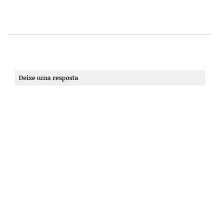
Deixe uma resposta