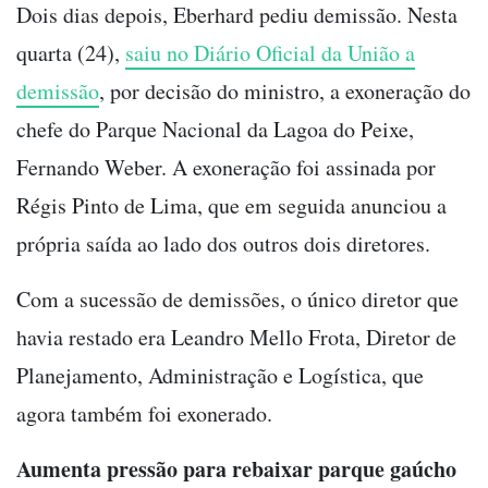
Dois dias depois, Eberhard pediu demissão. Nesta
quarta (24),
saiu no Diário Oficial da União a
demissão
, por decisão do ministro, a exoneração do
chefe do Parque Nacional da Lagoa do Peixe,
Fernando Weber. A exoneração foi assinada por
Régis Pinto de Lima, que em seguida anunciou a
própria saída ao lado dos outros dois diretores.
Com a sucessão de demissões, o único diretor que
havia restado era Leandro Mello Frota, Diretor de
Planejamento, Administração e Logística, que
agora também foi exonerado.
Aumenta pressão para rebaixar parque gaúcho