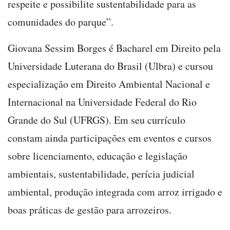
respeite e possibilite sustentabilidade para as
comunidades do parque”.
Giovana Sessim Borges é Bacharel em Direito pela
Universidade Luterana do Brasil (Ulbra) e cursou
especialização em Direito Ambiental Nacional e
Internacional na Universidade Federal do Rio
Grande do Sul (UFRGS). Em seu currículo
constam ainda participações em eventos e cursos
sobre licenciamento, educação e legislação
ambientais, sustentabilidade, perícia judicial
ambiental, produção integrada com arroz irrigado e
boas práticas de gestão para arrozeiros.