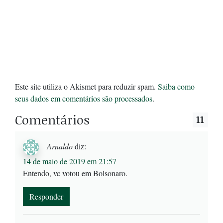
Este site utiliza o Akismet para reduzir spam.
Saiba como
seus dados em comentários são processados
.
Comentários
11
Arnaldo
diz:
14 de maio de 2019 em 21:57
Entendo, vc votou em Bolsonaro.
Responder