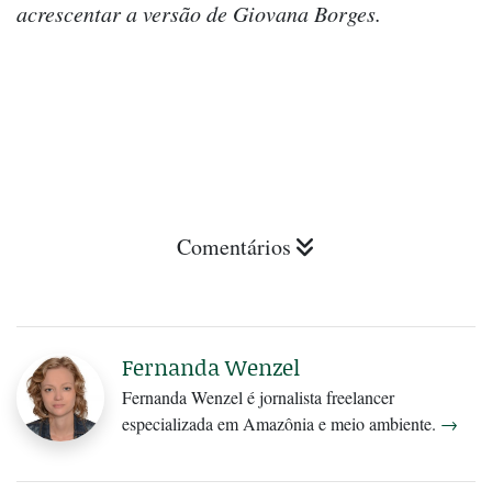
acrescentar a versão de Giovana Borges.
Comentários
Fernanda Wenzel
Fernanda Wenzel é jornalista freelancer
especializada em Amazônia e meio ambiente.
→