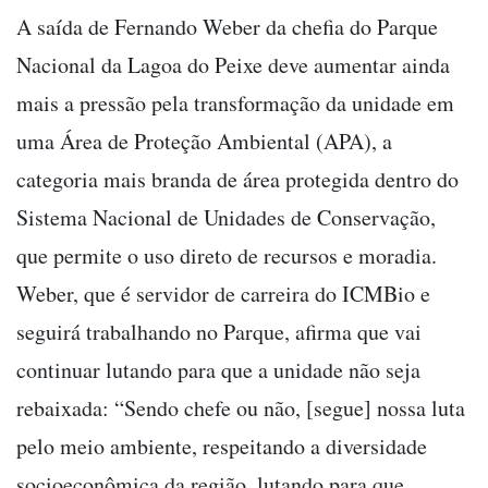
A saída de Fernando Weber da chefia do Parque
Nacional da Lagoa do Peixe deve aumentar ainda
mais a pressão pela transformação da unidade em
uma Área de Proteção Ambiental (APA), a
categoria mais branda de área protegida dentro do
Sistema Nacional de Unidades de Conservação,
que permite o uso direto de recursos e moradia.
Weber, que é servidor de carreira do ICMBio e
seguirá trabalhando no Parque, afirma que vai
continuar lutando para que a unidade não seja
rebaixada: “Sendo chefe ou não, [segue] nossa luta
pelo meio ambiente, respeitando a diversidade
socioeconômica da região, lutando para que