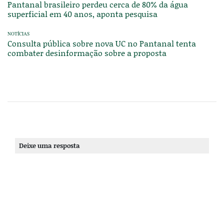
Pantanal brasileiro perdeu cerca de 80% da água
superficial em 40 anos, aponta pesquisa
NOTÍCIAS
Consulta pública sobre nova UC no Pantanal tenta
combater desinformação sobre a proposta
Deixe uma resposta