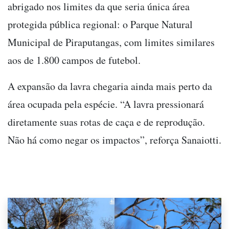
abrigado nos limites da que seria única área
protegida pública regional: o Parque Natural
Municipal de Piraputangas, com limites similares
aos de 1.800 campos de futebol.
A expansão da lavra chegaria ainda mais perto da
área ocupada pela espécie. “A lavra pressionará
diretamente suas rotas de caça e de reprodução.
Não há como negar os impactos”, reforça Sanaiotti.