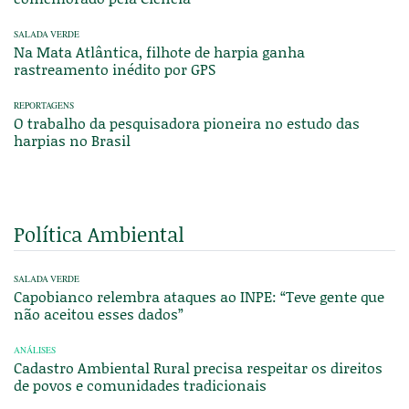
SALADA VERDE
Na Mata Atlântica, filhote de harpia ganha
rastreamento inédito por GPS
REPORTAGENS
O trabalho da pesquisadora pioneira no estudo das
harpias no Brasil
Política Ambiental
SALADA VERDE
Capobianco relembra ataques ao INPE: “Teve gente que
não aceitou esses dados”
ANÁLISES
Cadastro Ambiental Rural precisa respeitar os direitos
de povos e comunidades tradicionais