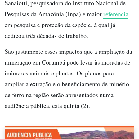
Sanaiotti, pesquisadora do Instituto Nacional de
Pesquisas da Amazônia (Inpa) e maior
referência
em pesquisa e proteção da espécie, à qual já
dedicou três décadas de trabalho.
São justamente esses impactos que a ampliação da
mineração em Corumbá pode levar às moradas de
inúmeros animais e plantas. Os planos para
ampliar a extração e o beneficiamento de minério
de ferro na região serão apresentados numa
audiência pública, esta quinta (2).