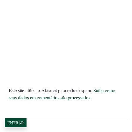
Este site utiliza o Akismet para reduzir spam.
Saiba como
seus dados em comentários são processados
.
ENTRAR