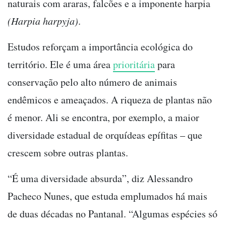
naturais com araras, falcões e a imponente harpia
(Harpia harpyja)
.
Estudos reforçam a importância ecológica do
território. Ele é uma área
prioritária
para
conservação pelo alto número de animais
endêmicos e ameaçados. A riqueza de plantas não
é menor. Ali se encontra, por exemplo, a maior
diversidade estadual de orquídeas epífitas – que
crescem sobre outras plantas.
“É uma diversidade absurda”, diz Alessandro
Pacheco Nunes, que estuda emplumados há mais
de duas décadas no Pantanal. “Algumas espécies só