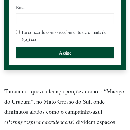
Email
Eu concordo com o recebimento de e-mails de
((o)) eco.
Tamanha riqueza alcança porções como o “Maciço
do Urucum”, no Mato Grosso do Sul, onde
diminutos alados como o campainha-azul
(Porphyrospiza caerulescens)
dividem espaços