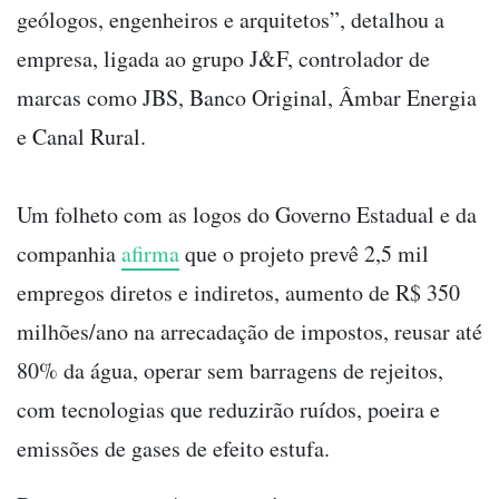
geólogos, engenheiros e arquitetos”, detalhou a
empresa, ligada ao grupo J&F, controlador de
marcas como JBS, Banco Original, Âmbar Energia
e Canal Rural.
Um folheto com as logos do Governo Estadual e da
companhia
afirma
que o projeto prevê 2,5 mil
empregos diretos e indiretos, aumento de R$ 350
milhões/ano na arrecadação de impostos, reusar até
80% da água, operar sem barragens de rejeitos,
com tecnologias que reduzirão ruídos, poeira e
emissões de gases de efeito estufa.