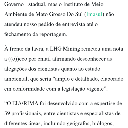
Governo Estadual, mas o Instituto de Meio
Ambiente de Mato Grosso Do Sul (
Imasul
) não
atendeu nosso pedido de entrevista até o
fechamento da reportagem.
À frente da lavra, a LHG Mining remeteu uma nota
a ((o))eco por email afirmando desconhecer as
alegações dos cientistas quanto ao estudo
ambiental, que seria “amplo e detalhado, elaborado
em conformidade com a legislação vigente”.
“O EIA/RIMA foi desenvolvido com a expertise de
39 profissionais, entre cientistas e especialistas de
diferentes áreas, incluindo geógrafos, biólogos,