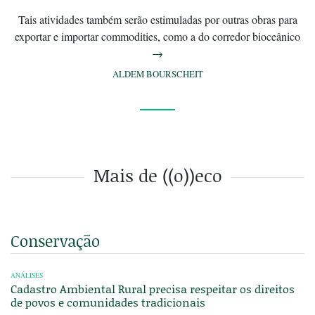
Tais atividades também serão estimuladas por outras obras para
exportar e importar commodities, como a do corredor bioceânico
→
ALDEM BOURSCHEIT
Mais de ((o))eco
Conservação
ANÁLISES
Cadastro Ambiental Rural precisa respeitar os direitos
de povos e comunidades tradicionais