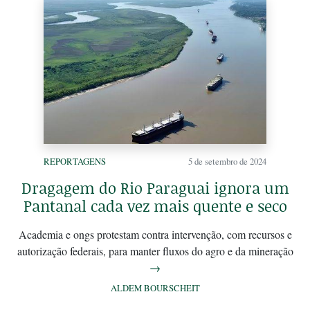
REPORTAGENS
5 de setembro de 2024
Dragagem do Rio Paraguai ignora um
Pantanal cada vez mais quente e seco
Academia e ongs protestam contra intervenção, com recursos e
autorização federais, para manter fluxos do agro e da mineração
→
ALDEM BOURSCHEIT