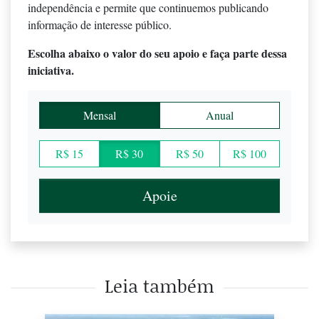
independência e permite que continuemos publicando
informação de interesse público.
Escolha abaixo o valor do seu apoio e faça parte dessa
iniciativa.
Mensal
Anual
R$ 15
R$ 30
R$ 50
R$ 100
Apoie
Leia também