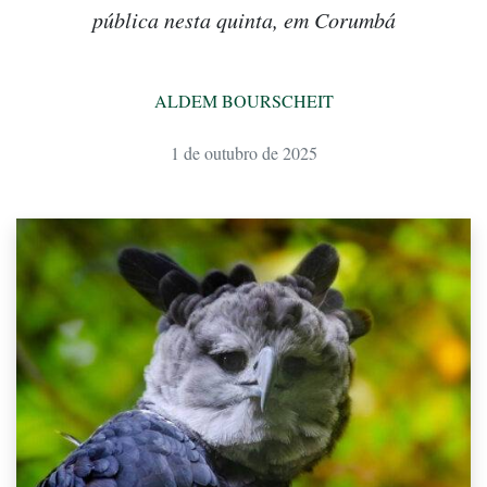
pública nesta quinta, em Corumbá
ALDEM BOURSCHEIT
1 de outubro de 2025