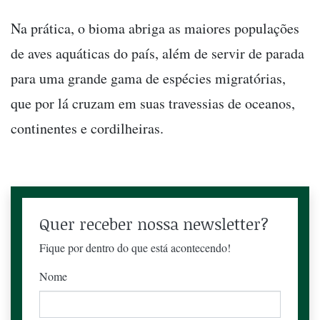
Na prática, o bioma abriga as maiores populações
de aves aquáticas do país, além de servir de parada
para uma grande gama de espécies migratórias,
que por lá cruzam em suas travessias de oceanos,
continentes e cordilheiras.
Quer receber nossa newsletter?
Fique por dentro do que está acontecendo!
Nome