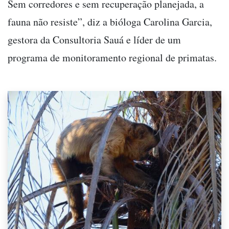
Sem corredores e sem recuperação planejada, a
fauna não resiste”, diz a bióloga Carolina Garcia,
gestora da Consultoria Sauá e líder de um
programa de monitoramento regional de primatas.