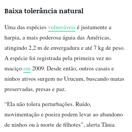
Baixa tolerância natural
Uma das espécies
vulneráveis
é justamente a
harpia, a mais poderosa águia das Américas,
atingindo 2,2 m de envergadura e até 7 kg de peso.
A espécie foi registrada pela primeira vez no
maciço
em
2009. Desde então, outros casais e
ninhos ativos surgem no Urucum, buscando matas
preservadas, presas e paz.
“Ela não tolera perturbações. Ruído,
movimentação e poeira podem levar ao abandono
de ninhos ou à morte de filhotes”, alerta Tânia