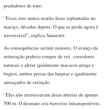
predadores de topo.
“Essas aves nunca usarão áreas replantadas no
maciço, décadas depois. O que se perde agora é
irreversível”, explica Sanaiotti.
As consequências seriam maiores. O avanço da
mineração poderia romper de vez corredores
naturais e afetar igualmente macacos-prego e
bugios, ambos presas das harpias e igualmente
ameaçados de extinção.
“Eles não atravessavam áreas abertas de apenas
500 m. O desmate cria barreiras intransponíveis.