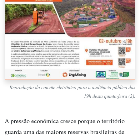
Reprodução do convite eletrônico para a audiência pública das
19h desta quinta-feira (2).
A pressão econômica cresce porque o território
guarda uma das maiores reservas brasileiras de