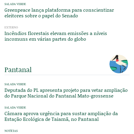
SALADA VERDE
Greenpeace lança plataforma para conscientizar
eleitores sobre o papel do Senado
EXTERNO
Incêndios florestais elevam emissões a níveis
incomuns em várias partes do globo
Pantanal
SALADA VERDE
Deputada do PL apresenta projeto para vetar ampliação
do Parque Nacional do Pantanal Mato-grossense
SALADA VERDE
Câmara aprova urgência para sustar ampliação da
Estação Ecológica de Taiamã, no Pantanal
NOTÍCIAS