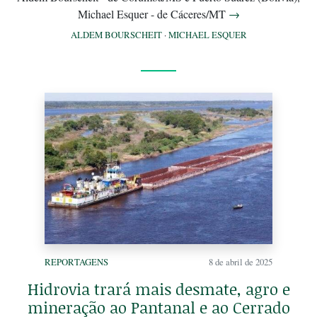
Michael Esquer - de Cáceres/MT
→
ALDEM BOURSCHEIT
·
MICHAEL ESQUER
REPORTAGENS
8 de abril de 2025
Hidrovia trará mais desmate, agro e
mineração ao Pantanal e ao Cerrado