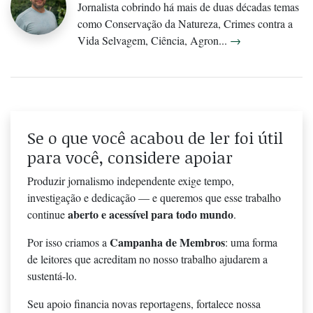
Jornalista cobrindo há mais de duas décadas temas
como Conservação da Natureza, Crimes contra a
Vida Selvagem, Ciência, Agron...
→
Se o que você acabou de ler foi útil
para você, considere apoiar
Produzir jornalismo independente exige tempo,
investigação e dedicação — e queremos que esse trabalho
aberto e acessível para todo mundo
continue
.
Campanha de Membros
Por isso criamos a
: uma forma
de leitores que acreditam no nosso trabalho ajudarem a
sustentá-lo.
Seu apoio financia novas reportagens, fortalece nossa