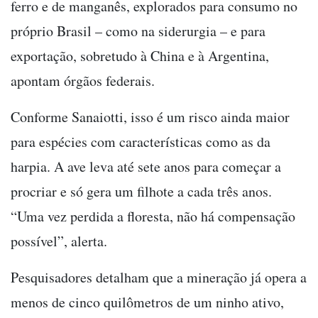
ferro e de manganês, explorados para consumo no
próprio Brasil – como na siderurgia – e para
exportação, sobretudo à China e à Argentina,
apontam órgãos federais.
Conforme Sanaiotti, isso é um risco ainda maior
para espécies com características como as da
harpia. A ave leva até sete anos para começar a
procriar e só gera um filhote a cada três anos.
“Uma vez perdida a floresta, não há compensação
possível”, alerta.
Pesquisadores detalham que a mineração já opera a
menos de cinco quilômetros de um ninho ativo,