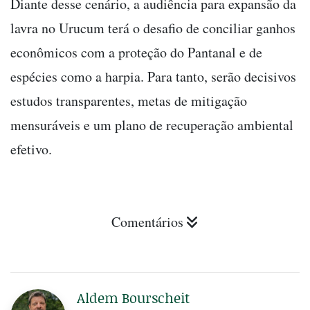
Diante desse cenário, a audiência para expansão da
lavra no Urucum terá o desafio de conciliar ganhos
econômicos com a proteção do Pantanal e de
espécies como a harpia. Para tanto, serão decisivos
estudos transparentes, metas de mitigação
mensuráveis e um plano de recuperação ambiental
efetivo.
Comentários
Aldem Bourscheit