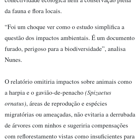
da fauna e flora locais.
“Foi um choque ver como o estudo simplifica a
questão dos impactos ambientais. É um documento
furado, perigoso para a biodiversidade”, analisa
Nunes.
O relatório omitiria impactos sobre animais como
a harpia e o gavião-de-penacho
(Spizaetus
ornatus)
, áreas de reprodução e espécies
migratórias ou ameaçadas, não evitaria a derrubada
de árvores com ninhos e sugeriria compensações
com reflorestamento vistas como insuficientes para