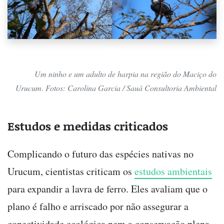
Um ninho e um adulto de harpia na região do Maciço do
Urucum. Fotos: Carolina Garcia / Sauá Consultoria Ambiental
Estudos e medidas criticados
Complicando o futuro das espécies nativas no
Urucum, cientistas criticam os
estudos ambientais
para expandir a lavra de ferro. Eles avaliam que o
plano é falho e arriscado por não assegurar a
conectividade ecológica nem a conservação plena