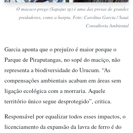
O macaco-prego (Sapajus sp) é uma das presas de grandes
predadores, como a harpia. Foto: Carolina Garcia / Sauá
Consultoria Ambiental
Garcia aponta que o prejuízo é maior porque o
Parque de Piraputangas, no sopé do maciço, não
representa a biodiversidade do Urucum. “As
compensações ambientais acabam em áreas sem
ligação ecológica com a morraria. Aquele
território único segue desprotegido”, critica.
Responsável por equalizar todos esses impactos, o
licenciamento da expansão da lavra de ferro é do