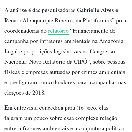
A análise é das pesquisadoras Gabrielle Alves e
Renata Albuquerque Ribeiro, da Plataforma Cipó, e
coordenadoras do
relatório
“Financiamento de
campanha por infratores ambientais na Amazônia
Legal e proposições legislativas no Congresso
Nacional: Novo Relatório da CIPÓ”, sobre pessoas
físicas e empresas autuadas por crimes ambientais
e que figuram como doadores para campanhas nas
eleições de 2018.
Em entrevista concedida para ((o))eco, elas
falaram um pouco sobre essa complexa relação
entre infratores ambientais e a conjuntura política