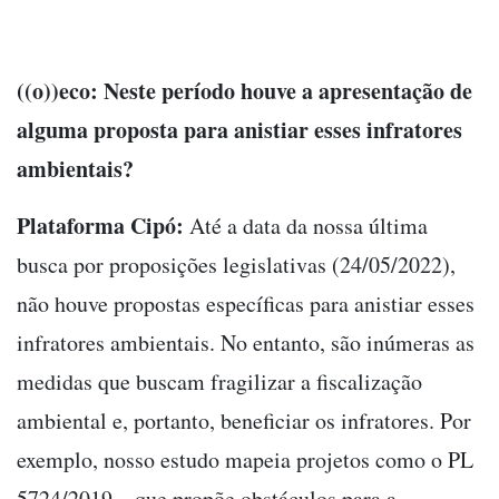
((o))eco: Neste período houve a apresentação de
alguma proposta para anistiar esses infratores
ambientais?
Plataforma Cipó:
Até a data da nossa última
busca por proposições legislativas (24/05/2022),
não houve propostas específicas para anistiar esses
infratores ambientais. No entanto, são inúmeras as
medidas que buscam fragilizar a fiscalização
ambiental e, portanto, beneficiar os infratores. Por
exemplo, nosso estudo mapeia projetos como o PL
5724/2019 – que propõe obstáculos para a