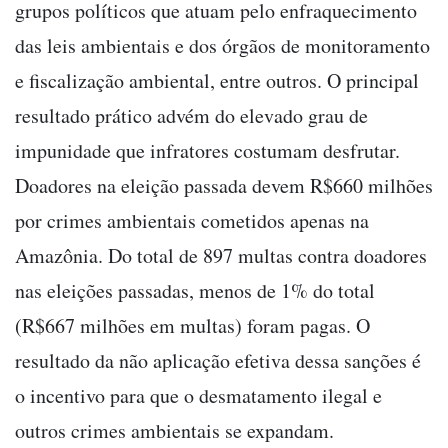
grupos políticos que atuam pelo enfraquecimento
das leis ambientais e dos órgãos de monitoramento
e fiscalização ambiental, entre outros. O principal
resultado prático advém do elevado grau de
impunidade que infratores costumam desfrutar.
Doadores na eleição passada devem R$660 milhões
por crimes ambientais cometidos apenas na
Amazônia. Do total de 897 multas contra doadores
nas eleições passadas, menos de 1% do total
(R$667 milhões em multas) foram pagas. O
resultado da não aplicação efetiva dessa sanções é
o incentivo para que o desmatamento ilegal e
outros crimes ambientais se expandam.