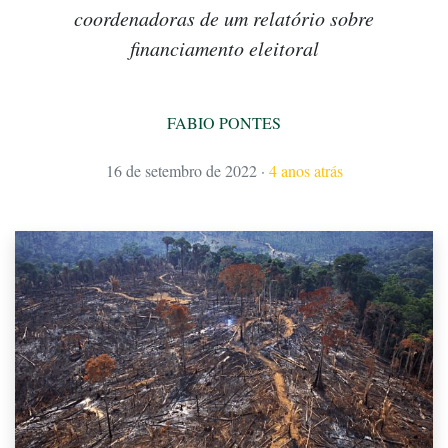
coordenadoras de um relatório sobre
financiamento eleitoral
FABIO PONTES
16 de setembro de 2022
·
4 anos atrás