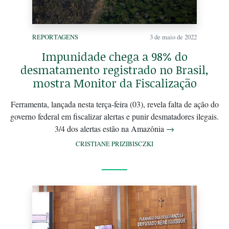
REPORTAGENS
3 de maio de 2022
Impunidade chega a 98% do
desmatamento registrado no Brasil,
mostra Monitor da Fiscalização
Ferramenta, lançada nesta terça-feira (03), revela falta de ação do
governo federal em fiscalizar alertas e punir desmatadores ilegais.
3/4 dos alertas estão na Amazônia
→
CRISTIANE PRIZIBISCZKI