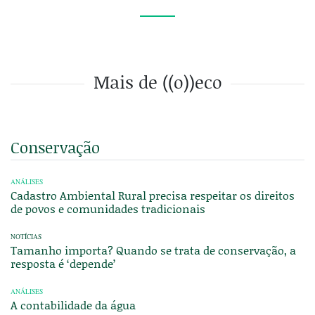
Mais de ((o))eco
Conservação
ANÁLISES
Cadastro Ambiental Rural precisa respeitar os direitos
de povos e comunidades tradicionais
NOTÍCIAS
Tamanho importa? Quando se trata de conservação, a
resposta é ‘depende’
ANÁLISES
A contabilidade da água