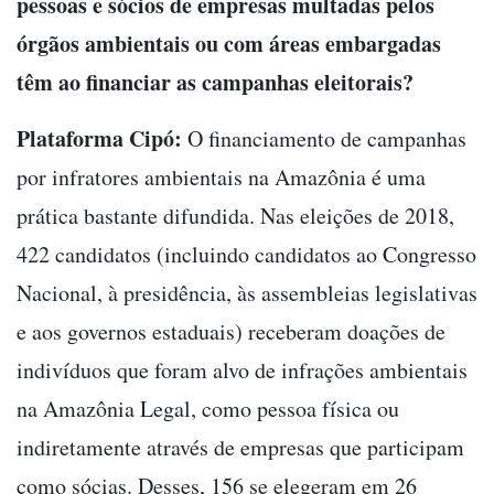
pessoas e sócios de empresas multadas pelos
órgãos ambientais ou com áreas embargadas
têm ao financiar as campanhas eleitorais?
Plataforma Cipó:
O financiamento de campanhas
por infratores ambientais na Amazônia é uma
prática bastante difundida. Nas eleições de 2018,
422 candidatos (incluindo candidatos ao Congresso
Nacional, à presidência, às assembleias legislativas
e aos governos estaduais) receberam doações de
indivíduos que foram alvo de infrações ambientais
na Amazônia Legal, como pessoa física ou
indiretamente através de empresas que participam
como sócias. Desses, 156 se elegeram em 26