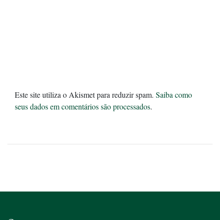
Este site utiliza o Akismet para reduzir spam.
Saiba como
seus dados em comentários são processados
.