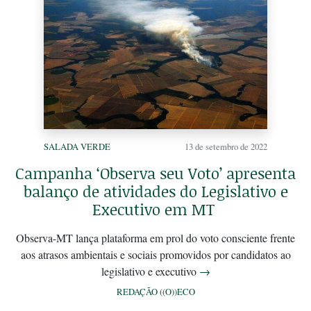
SALADA VERDE
13 de setembro de 2022
Campanha ‘Observa seu Voto’ apresenta
balanço de atividades do Legislativo e
Executivo em MT
Observa-MT lança plataforma em prol do voto consciente frente
aos atrasos ambientais e sociais promovidos por candidatos ao
legislativo e executivo
→
REDAÇÃO ((O))ECO