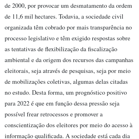
de 2000, por provocar um desmatamento da ordem
de 11,6 mil hectares. Todavia, a sociedade civil
organizada têm cobrado por mais transparência no
processo legislativo e têm exigido respostas sobre
as tentativas de flexibilização da fiscalização
ambiental e da origem dos recursos das campanhas
eleitorais, seja através de pesquisas, seja por meio
de mobilizações coletivas, algumas delas citadas
no estudo. Desta forma, um prognóstico positivo
para 2022 é que em função dessa pressão seja
possível frear retrocessos e promover a
conscientização dos eleitores por meio do acesso à
informação qualificada. A sociedade está cada dia