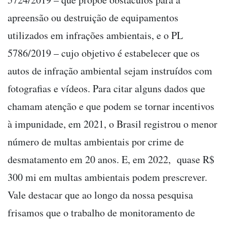
apreensão ou destruição de equipamentos
utilizados em infrações ambientais, e o PL
5786/2019 – cujo objetivo é estabelecer que os
autos de infração ambiental sejam instruídos com
fotografias e vídeos. Para citar alguns dados que
chamam atenção e que podem se tornar incentivos
à impunidade, em 2021, o Brasil registrou o menor
número de multas ambientais por crime de
desmatamento em 20 anos. E, em 2022, quase R$
300 mi em multas ambientais podem prescrever.
Vale destacar que ao longo da nossa pesquisa
frisamos que o trabalho de monitoramento de