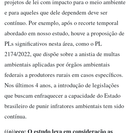
projetos de lei com impacto para o meio ambiente
e para aqueles que dele dependem deve ser
contínuo. Por exemplo, após o recorte temporal
abordado em nosso estudo, houve a proposição de
PLs significativos nesta área, como o PL
2174/2022, que dispõe sobre a anistia de multas
ambientais aplicadas por órgãos ambientais
federais a produtores rurais em casos específicos.
Nos últimos 4 anos, a introdução de legislações
que buscam enfraquecer a capacidade do Estado
brasileiro de punir infratores ambientais tem sido
contínua.
((o))eco: O estudo leva em consideração as