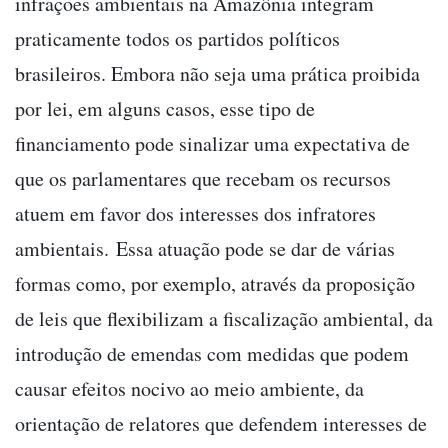
infrações ambientais na Amazônia integram
praticamente todos os partidos políticos
brasileiros. Embora não seja uma prática proibida
por lei, em alguns casos, esse tipo de
financiamento pode sinalizar uma expectativa de
que os parlamentares que recebam os recursos
atuem em favor dos interesses dos infratores
ambientais. Essa atuação pode se dar de várias
formas como, por exemplo, através da proposição
de leis que flexibilizam a fiscalização ambiental, da
introdução de emendas com medidas que podem
causar efeitos nocivo ao meio ambiente, da
orientação de relatores que defendem interesses de