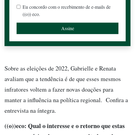
Eu concordo com o recebimento de e-mails de
((o)) eco.
Sobre as eleições de 2022, Gabrielle e Renata
avaliam que a tendência é de que esses mesmos
infratores voltem a fazer novas doações para
manter a influência na política regional. Confira a
entrevista na íntegra.
((o))eco: Qual o interesse e o retorno que estas