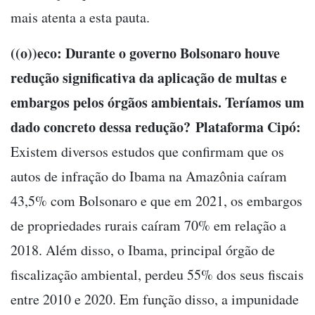
mais atenta a esta pauta.
((o))eco: Durante o governo Bolsonaro houve
redução significativa da aplicação de multas e
embargos pelos órgãos ambientais. Teríamos um
dado concreto dessa redução?
Plataforma Cipó:
Existem diversos estudos que confirmam que os
autos de infração do Ibama na Amazônia caíram
43,5% com Bolsonaro e que em 2021, os embargos
de propriedades rurais caíram 70% em relação a
2018. Além disso, o Ibama, principal órgão de
fiscalização ambiental, perdeu 55% dos seus fiscais
entre 2010 e 2020. Em função disso, a impunidade