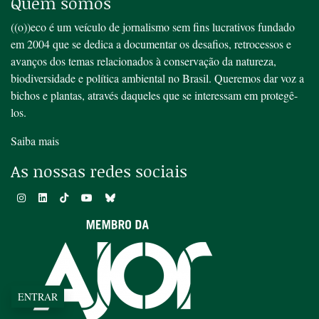
Quem somos
((o))eco é um veículo de jornalismo sem fins lucrativos fundado
em 2004 que se dedica a documentar os desafios, retrocessos e
avanços dos temas relacionados à conservação da natureza,
biodiversidade e política ambiental no Brasil. Queremos dar voz a
bichos e plantas, através daqueles que se interessam em protegê-
los.
Saiba mais
As nossas redes sociais
ENTRAR