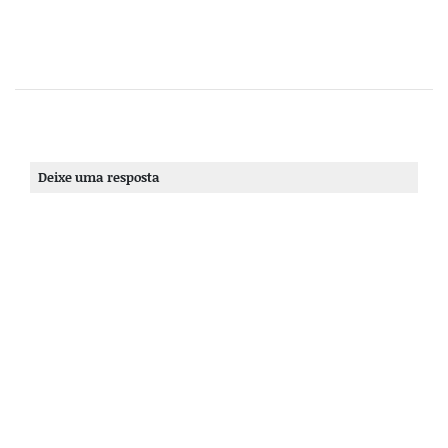
Deixe uma resposta