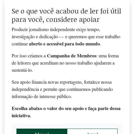
Se o que você acabou de ler foi útil
para você, considere apoiar
Produzir jornalismo independente exige tempo,
investigação e dedicação — e queremos que esse trabalho
aberto e acessível para todo mundo
continue
.
Campanha de Membros
Por isso criamos a
: uma forma
de leitores que acreditam no nosso trabalho ajudarem a
sustentá-lo.
Seu apoio financia novas reportagens, fortalece nossa
independência e permite que continuemos publicando
informação de interesse público.
Escolha abaixo o valor do seu apoio e faça parte dessa
iniciativa.