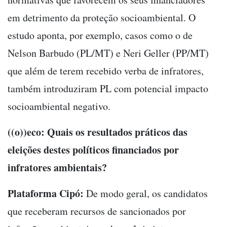
em detrimento da proteção socioambiental. O
estudo aponta, por exemplo, casos como o de
Nelson Barbudo (PL/MT) e Neri Geller (PP/MT)
que além de terem recebido verba de infratores,
também introduziram PL com potencial impacto
socioambiental negativo.
((o))eco: Quais os resultados práticos das
eleições destes políticos financiados por
infratores ambientais?
Plataforma Cipó:
De modo geral, os candidatos
que receberam recursos de sancionados por