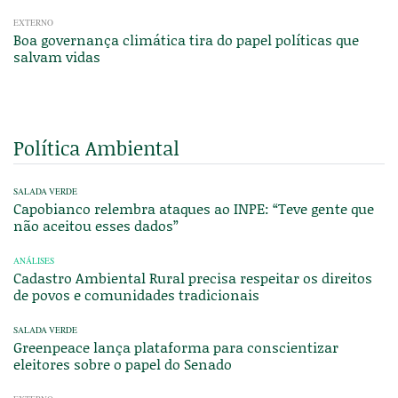
EXTERNO
Boa governança climática tira do papel políticas que
salvam vidas
Política Ambiental
SALADA VERDE
Capobianco relembra ataques ao INPE: “Teve gente que
não aceitou esses dados”
ANÁLISES
Cadastro Ambiental Rural precisa respeitar os direitos
de povos e comunidades tradicionais
SALADA VERDE
Greenpeace lança plataforma para conscientizar
eleitores sobre o papel do Senado