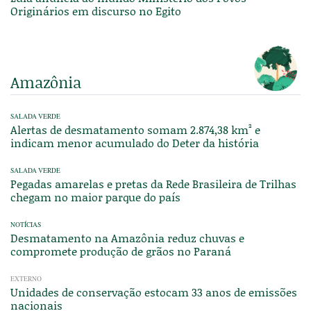
Originários em discurso no Egito
Amazônia
SALADA VERDE
Alertas de desmatamento somam 2.874,38 km² e
indicam menor acumulado do Deter da história
SALADA VERDE
Pegadas amarelas e pretas da Rede Brasileira de Trilhas
chegam no maior parque do país
NOTÍCIAS
Desmatamento na Amazônia reduz chuvas e
compromete produção de grãos no Paraná
EXTERNO
Unidades de conservação estocam 33 anos de emissões
nacionais