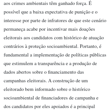
aos crimes ambientais têm ganhado força. É
possível que a baixa expectativa de punição e o
interesse por parte de infratores de que este cenário
permaneça acabe por incentivar mais doações
eleitorais aos candidatos com histórico de atuação
contrários à proteção socioambiental. Portanto, é
fundamental a implementação de políticas públicas
que estimulem a transparência e a produção de
dados abertos sobre o financiamento das
campanhas eleitorais. A construção de um
eleitorado bem informado sobre o histórico
socioambiental de financiadores de campanha e
dos candidatos por eles apoiados é a principal