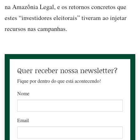
na Amazônia Legal, e os retornos concretos que
estes “investidores eleitorais” tiveram ao injetar
recursos nas campanhas.
Quer receber nossa newsletter?
Fique por dentro do que está acontecendo!
Nome
Email