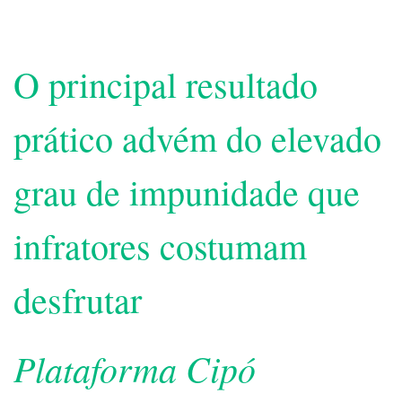
O principal resultado
prático advém do elevado
grau de impunidade que
infratores costumam
desfrutar
Plataforma Cipó