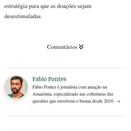
estratégia para que as doações sejam
desestimuladas.
Comentários
Fabio Pontes
Fabio Pontes é jornalista com atuação na
Amazônia, especializado nas coberturas das
questões que envolvem o bioma desde 2010.
→