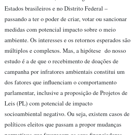
Estados brasileiros e no Distrito Federal –
passando a ter o poder de criar, votar ou sancionar
medidas com potencial impacto sobre o meio
ambiente. Os interesses e os retornos esperados são
múltiplos e complexos. Mas, a hipótese do nosso
estudo é a de que o recebimento de doações de
campanha por infratores ambientais constitui um
dos fatores que influenciam o comportamento
parlamentar, inclusive a proposição de Projetos de
Leis (PL) com potencial de impacto
socioambiental negativo. Ou seja, existem casos de
políticos eleitos que passam a propor mudanças
normativas que favorecem os seus financiadores