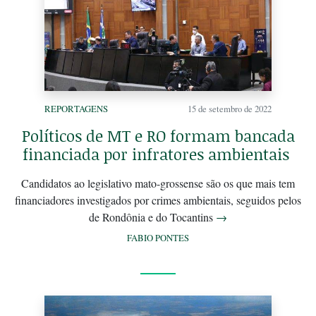
REPORTAGENS
15 de setembro de 2022
Políticos de MT e RO formam bancada
financiada por infratores ambientais
Candidatos ao legislativo mato-grossense são os que mais tem
financiadores investigados por crimes ambientais, seguidos pelos
de Rondônia e do Tocantins
→
FABIO PONTES