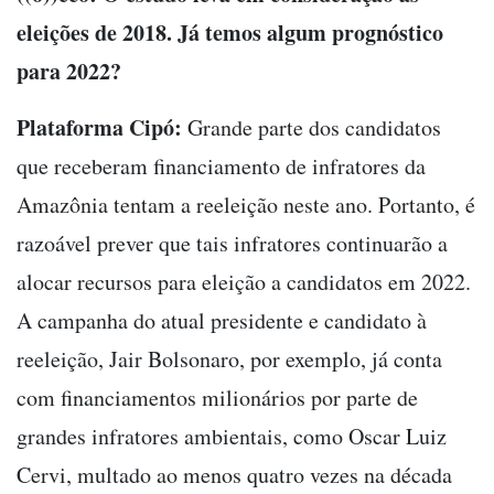
eleições de 2018. Já temos algum prognóstico
para 2022?
Plataforma Cipó:
Grande parte dos candidatos
que receberam financiamento de infratores da
Amazônia tentam a reeleição neste ano. Portanto, é
razoável prever que tais infratores continuarão a
alocar recursos para eleição a candidatos em 2022.
A campanha do atual presidente e candidato à
reeleição, Jair Bolsonaro, por exemplo, já conta
com financiamentos milionários por parte de
grandes infratores ambientais, como ​​Oscar Luiz
Cervi, multado ao menos quatro vezes na década