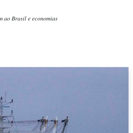
m ao Brasil e economias