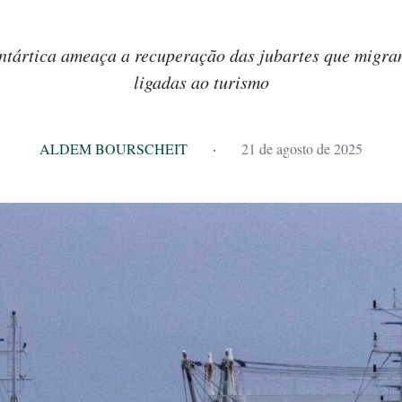
ntártica ameaça a recuperação das jubartes que migra
ligadas ao turismo
ALDEM BOURSCHEIT
·
21 de agosto de 2025