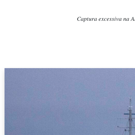
Captura excessiva na A