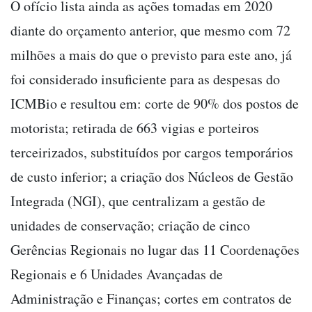
O ofício lista ainda as ações tomadas em 2020
diante do orçamento anterior, que mesmo com 72
milhões a mais do que o previsto para este ano, já
foi considerado insuficiente para as despesas do
ICMBio e resultou em: corte de 90% dos postos de
motorista; retirada de 663 vigias e porteiros
terceirizados, substituídos por cargos temporários
de custo inferior; a criação dos Núcleos de Gestão
Integrada (NGI), que centralizam a gestão de
unidades de conservação; criação de cinco
Gerências Regionais no lugar das 11 Coordenações
Regionais e 6 Unidades Avançadas de
Administração e Finanças; cortes em contratos de