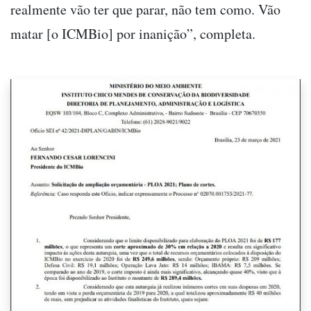
realmente vão ter que parar, não tem como. Vão
matar [o ICMBio] por inanição”, completa.