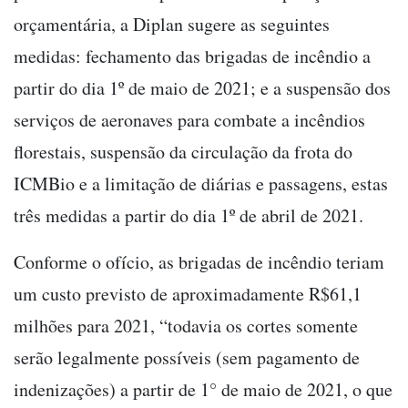
orçamentária, a Diplan sugere as seguintes
medidas: fechamento das brigadas de incêndio a
partir do dia 1º de maio de 2021; e a suspensão dos
serviços de aeronaves para combate a incêndios
florestais, suspensão da circulação da frota do
ICMBio e a limitação de diárias e passagens, estas
três medidas a partir do dia 1º de abril de 2021.
Conforme o ofício, as brigadas de incêndio teriam
um custo previsto de aproximadamente R$61,1
milhões para 2021, “todavia os cortes somente
serão legalmente possíveis (sem pagamento de
indenizações) a partir de 1° de maio de 2021, o que