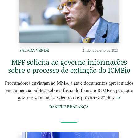
SALADA VERDE
21 de fevereiro de 2021
MPF solicita ao governo informações
sobre o processo de extinção do ICMBio
Procuradores enviaram ao MMA a ata e documentos apresentados
em audiência pública sobre a fusão do Ibama e ICMBio, para que
governo se manifeste dentro dos próximos 20 dias
→
DANIELE BRAGANÇA