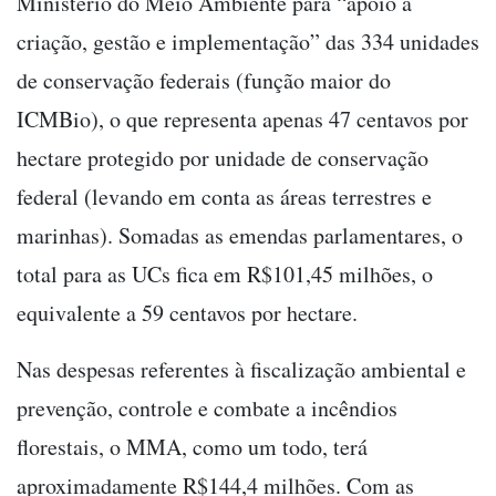
Ministério do Meio Ambiente para “apoio à
criação, gestão e implementação” das 334 unidades
de conservação federais (função maior do
ICMBio), o que representa apenas 47 centavos por
hectare protegido por unidade de conservação
federal (levando em conta as áreas terrestres e
marinhas). Somadas as emendas parlamentares, o
total para as UCs fica em R$101,45 milhões, o
equivalente a 59 centavos por hectare.
Nas despesas referentes à fiscalização ambiental e
prevenção, controle e combate a incêndios
florestais, o MMA, como um todo, terá
aproximadamente R$144,4 milhões. Com as