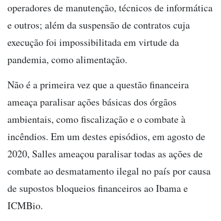
operadores de manutenção, técnicos de informática
e outros; além da suspensão de contratos cuja
execução foi impossibilitada em virtude da
pandemia, como alimentação.
Não é a primeira vez que a questão financeira
ameaça paralisar ações básicas dos órgãos
ambientais, como fiscalização e o combate à
incêndios. Em um destes episódios, em agosto de
2020, Salles ameaçou paralisar todas as ações de
combate ao desmatamento ilegal no país por causa
de supostos bloqueios financeiros ao Ibama e
ICMBio.