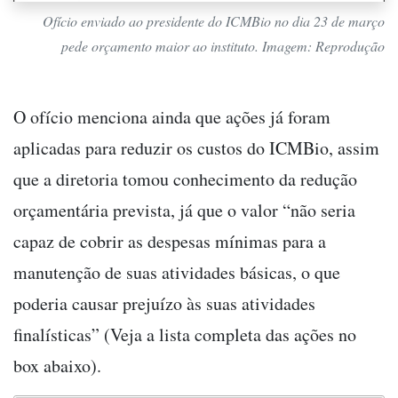
Ofício enviado ao presidente do ICMBio no dia 23 de março
pede orçamento maior ao instituto. Imagem: Reprodução
O ofício menciona ainda que ações já foram
aplicadas para reduzir os custos do ICMBio, assim
que a diretoria tomou conhecimento da redução
orçamentária prevista, já que o valor “não seria
capaz de cobrir as despesas mínimas para a
manutenção de suas atividades básicas, o que
poderia causar prejuízo às suas atividades
finalísticas” (Veja a lista completa das ações no
box abaixo).