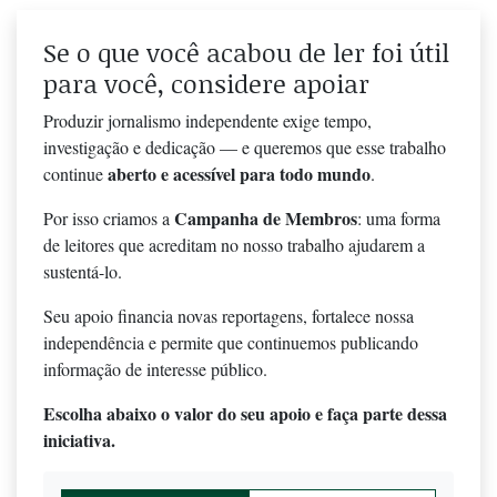
Se o que você acabou de ler foi útil
para você, considere apoiar
Produzir jornalismo independente exige tempo,
investigação e dedicação — e queremos que esse trabalho
aberto e acessível para todo mundo
continue
.
Campanha de Membros
Por isso criamos a
: uma forma
de leitores que acreditam no nosso trabalho ajudarem a
sustentá-lo.
Seu apoio financia novas reportagens, fortalece nossa
independência e permite que continuemos publicando
informação de interesse público.
Escolha abaixo o valor do seu apoio e faça parte dessa
iniciativa.