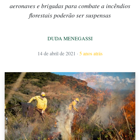
aeronaves e brigadas para combate a incêndios
florestais poderão ser suspensas
DUDA MENEGASSI
14 de abril de 2021
·
5 anos atrás