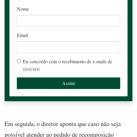
Nome
Email
Eu concordo com o recebimento de e-mails de
((o)) eco.
Em seguida, o diretor aponta que caso não seja
possível atender ao pedido de recomposição