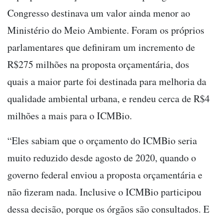
Congresso destinava um valor ainda menor ao
Ministério do Meio Ambiente. Foram os próprios
parlamentares que definiram um incremento de
R$275 milhões na proposta orçamentária, dos
quais a maior parte foi destinada para melhoria da
qualidade ambiental urbana, e rendeu cerca de R$4
milhões a mais para o ICMBio.
“Eles sabiam que o orçamento do ICMBio seria
muito reduzido desde agosto de 2020, quando o
governo federal enviou a proposta orçamentária e
não fizeram nada. Inclusive o ICMBio participou
dessa decisão, porque os órgãos são consultados. E