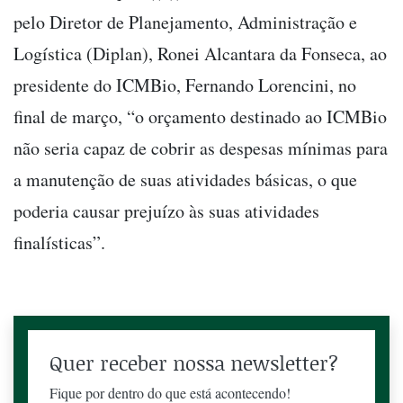
pelo Diretor de Planejamento, Administração e
Logística (Diplan), Ronei Alcantara da Fonseca, ao
presidente do ICMBio, Fernando Lorencini, no
final de março, “o orçamento destinado ao ICMBio
não seria capaz de cobrir as despesas mínimas para
a manutenção de suas atividades básicas, o que
poderia causar prejuízo às suas atividades
finalísticas”.
Quer receber nossa newsletter?
Fique por dentro do que está acontecendo!