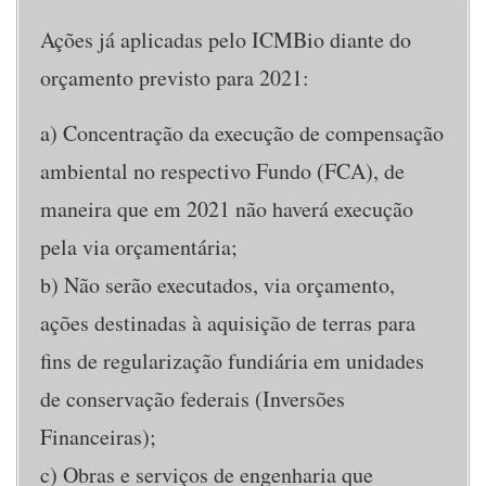
Ações já aplicadas pelo ICMBio diante do
orçamento previsto para 2021:
a) Concentração da execução de compensação
ambiental no respectivo Fundo (FCA), de
maneira que em 2021 não haverá execução
pela via orçamentária;
b) Não serão executados, via orçamento,
ações destinadas à aquisição de terras para
fins de regularização fundiária em unidades
de conservação federais (Inversões
Financeiras);
c) Obras e serviços de engenharia que