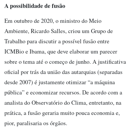
A possibilidade de fusão
Em outubro de 2020, o ministro do Meio
Ambiente, Ricardo Salles, criou um Grupo de
Trabalho para discutir a possível fusão entre
ICMBio e Ibama, que deve elaborar um parecer
sobre o tema até o começo de junho. A justificativa
oficial por trás da união das autarquias (separadas
desde 2007) é justamente otimizar “a máquina
pública” e economizar recursos. De acordo com a
analista do Observatório do Clima, entretanto, na
prática, a fusão geraria muito pouca economia e,
pior, paralisaria os órgãos.