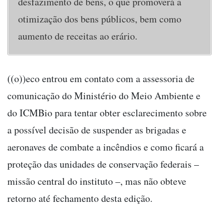
desfazimento de bens, o que promoverá a
otimização dos bens públicos, bem como
aumento de receitas ao erário.
((o))eco entrou em contato com a assessoria de
comunicação do Ministério do Meio Ambiente e
do ICMBio para tentar obter esclarecimento sobre
a possível decisão de suspender as brigadas e
aeronaves de combate a incêndios e como ficará a
proteção das unidades de conservação federais –
missão central do instituto –, mas não obteve
retorno até fechamento desta edição.