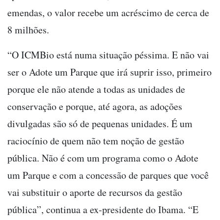
emendas, o valor recebe um acréscimo de cerca de
8 milhões.
“O ICMBio está numa situação péssima. E não vai
ser o Adote um Parque que irá suprir isso, primeiro
porque ele não atende a todas as unidades de
conservação e porque, até agora, as adoções
divulgadas são só de pequenas unidades. É um
raciocínio de quem não tem noção de gestão
pública. Não é com um programa como o Adote
um Parque e com a concessão de parques que você
vai substituir o aporte de recursos da gestão
pública”, continua a ex-presidente do Ibama. “E