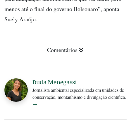
menos até o final do governo Bolsonaro”, aponta
Suely Araújo.
Comentários
Duda Menegassi
Jornalista ambiental especializada em unidades de
conservação, montanhismo e divulgação científica.
→