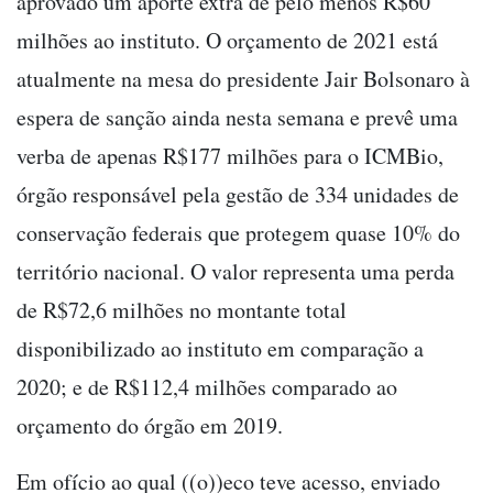
aprovado um aporte extra de pelo menos R$60
milhões ao instituto. O orçamento de 2021 está
atualmente na mesa do presidente Jair Bolsonaro à
espera de sanção ainda nesta semana e prevê uma
verba de apenas R$177 milhões para o ICMBio,
órgão responsável pela gestão de 334 unidades de
conservação federais que protegem quase 10% do
território nacional. O valor representa uma perda
de R$72,6 milhões no montante total
disponibilizado ao instituto em comparação a
2020; e de R$112,4 milhões comparado ao
orçamento do órgão em 2019.
Em ofício ao qual ((o))eco teve acesso, enviado