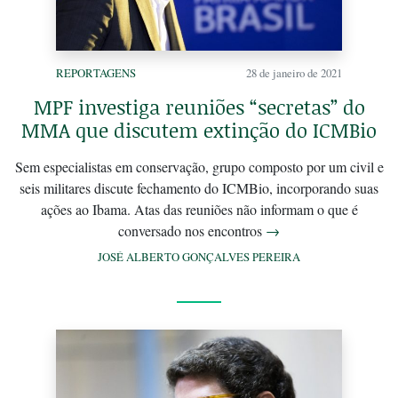
REPORTAGENS
28 de janeiro de 2021
MPF investiga reuniões “secretas” do
MMA que discutem extinção do ICMBio
Sem especialistas em conservação, grupo composto por um civil e
seis militares discute fechamento do ICMBio, incorporando suas
ações ao Ibama. Atas das reuniões não informam o que é
conversado nos encontros
→
JOSÉ ALBERTO GONÇALVES PEREIRA