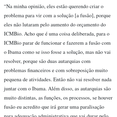
“Na minha opinião, eles estão querendo criar o
problema para vir com a solução [a fusão], porque
eles não lutaram pelo aumento do orçamento do
ICMBio. Acho que é uma coisa deliberada, para o
ICMBio parar de funcionar e fazerem a fusão com
o Ibama como se isso fosse a solução, mas não vai
resolver, porque são duas autarquias com
problemas financeiros e com sobreposição muito
pequena de atividades. Então não vai resolver nada
juntar com o Ibama. Além disso, as autarquias são
muito distintas, as funções, os processos, se houver
fusão eu acredito que irá gerar uma paralisação
para adequação administrativa que vai durar pelo