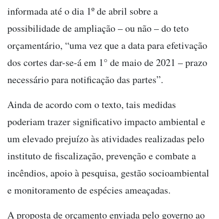
informada até o dia 1º de abril sobre a
possibilidade de ampliação – ou não – do teto
orçamentário, “uma vez que a data para efetivação
dos cortes dar-se-á em 1° de maio de 2021 – prazo
necessário para notificação das partes”.
Ainda de acordo com o texto, tais medidas
poderiam trazer significativo impacto ambiental e
um elevado prejuízo às atividades realizadas pelo
instituto de fiscalização, prevenção e combate a
incêndios, apoio à pesquisa, gestão socioambiental
e monitoramento de espécies ameaçadas.
A proposta de orçamento enviada pelo governo ao