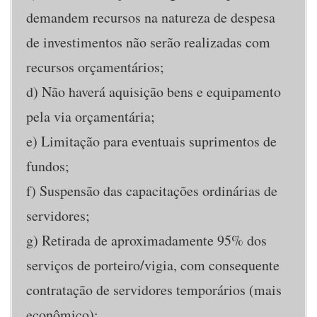
demandem recursos na natureza de despesa
de investimentos não serão realizadas com
recursos orçamentários;
d) Não haverá aquisição bens e equipamento
pela via orçamentária;
e) Limitação para eventuais suprimentos de
fundos;
f) Suspensão das capacitações ordinárias de
servidores;
g) Retirada de aproximadamente 95% dos
serviços de porteiro/vigia, com consequente
contratação de servidores temporários (mais
econômico);