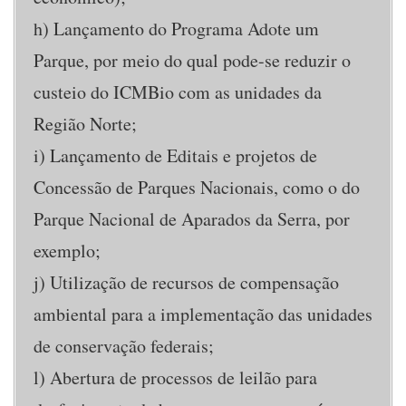
h) Lançamento do Programa Adote um
Parque, por meio do qual pode-se reduzir o
custeio do ICMBio com as unidades da
Região Norte;
i) Lançamento de Editais e projetos de
Concessão de Parques Nacionais, como o do
Parque Nacional de Aparados da Serra, por
exemplo;
j) Utilização de recursos de compensação
ambiental para a implementação das unidades
de conservação federais;
l) Abertura de processos de leilão para