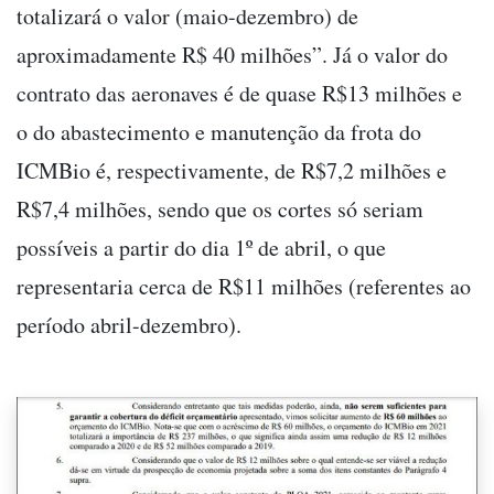
totalizará o valor (maio-dezembro) de
aproximadamente R$ 40 milhões”. Já o valor do
contrato das aeronaves é de quase R$13 milhões e
o do abastecimento e manutenção da frota do
ICMBio é, respectivamente, de R$7,2 milhões e
R$7,4 milhões, sendo que os cortes só seriam
possíveis a partir do dia 1º de abril, o que
representaria cerca de R$11 milhões (referentes ao
período abril-dezembro).