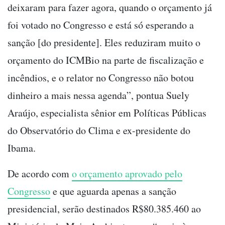
deixaram para fazer agora, quando o orçamento já
foi votado no Congresso e está só esperando a
sanção [do presidente]. Eles reduziram muito o
orçamento do ICMBio na parte de fiscalização e
incêndios, e o relator no Congresso não botou
dinheiro a mais nessa agenda”, pontua Suely
Araújo, especialista sênior em Políticas Públicas
do Observatório do Clima e ex-presidente do
Ibama.
De acordo com
o orçamento aprovado pelo
Congresso
e que aguarda apenas a sanção
presidencial, serão destinados R$80.385.460 ao