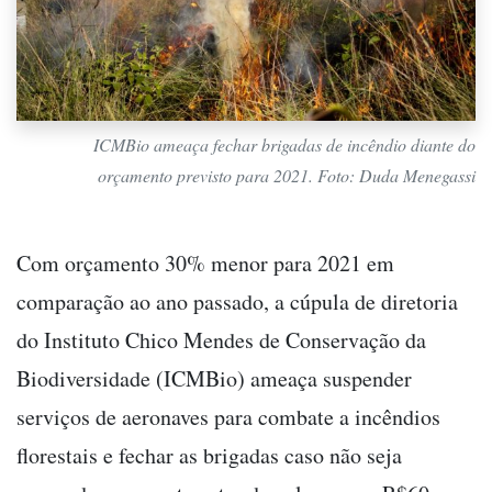
ICMBio ameaça fechar brigadas de incêndio diante do
orçamento previsto para 2021. Foto: Duda Menegassi
Com orçamento 30% menor para 2021 em
comparação ao ano passado, a cúpula de diretoria
do Instituto Chico Mendes de Conservação da
Biodiversidade (ICMBio) ameaça suspender
serviços de aeronaves para combate a incêndios
florestais e fechar as brigadas caso não seja