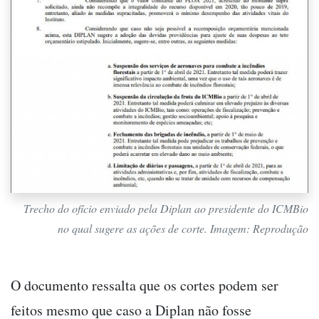
Trecho do ofício enviado pela Diplan ao presidente do ICMBio
no qual sugere as ações de corte. Imagem: Reprodução
O documento ressalta que os cortes podem ser
feitos mesmo que caso a Diplan não fosse