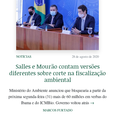
NOTÍCIAS
28 de agosto de 2020
Salles e Mourão contam versões
diferentes sobre corte na fiscalização
ambiental
Ministério do Ambiente anunciou que bloquearia a partir da
próxima segunda-feira (31) mais de 60 milhões em verbas do
Ibama e do ICMBio. Governo voltou atrás
→
MARCOS FURTADO