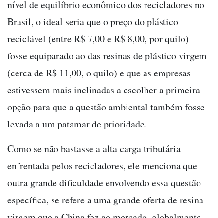
nível de equilíbrio econômico dos recicladores no
Brasil, o ideal seria que o preço do plástico
reciclável (entre R$ 7,00 e R$ 8,00, por quilo)
fosse equiparado ao das resinas de plástico virgem
(cerca de R$ 11,00, o quilo) e que as empresas
estivessem mais inclinadas a escolher a primeira
opção para que a questão ambiental também fosse
levada a um patamar de prioridade.
Como se não bastasse a alta carga tributária
enfrentada pelos recicladores, ele menciona que
outra grande dificuldade envolvendo essa questão
específica, se refere a uma grande oferta de resina
virgem que a China fez ao mercado, globalmente,