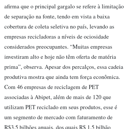
afirma que o principal gargalo se refere à limitação
de separação na fonte, tendo em vista a baixa
cobertura de coleta seletiva no país, levando as
empresas recicladoras a níveis de ociosidade
considerados preocupantes. “Muitas empresas
investiram alto e hoje não têm oferta de matéria
prima”, observa. Apesar dos percalços, essa cadeia
produtiva mostra que ainda tem força econômica.
Com 46 empresas de reciclagem de PET
associadas à Abipet, além de mais de 120 que
utilizam PET reciclado em seus produtos, esse é
um segmento de mercado com faturamento de
R$3,5 bilhões anuais, dos quais R$ 1,5 bilhão