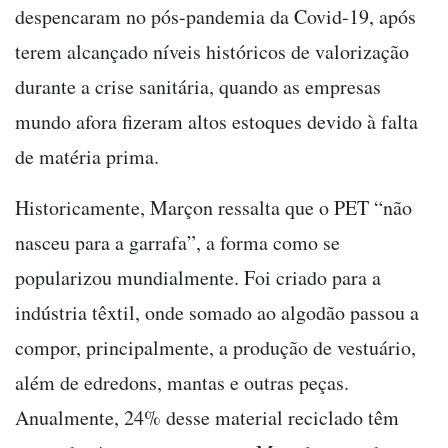
despencaram no pós-pandemia da Covid-19, após
terem alcançado níveis históricos de valorização
durante a crise sanitária, quando as empresas
mundo afora fizeram altos estoques devido à falta
de matéria prima.
Historicamente, Marçon ressalta que o PET “não
nasceu para a garrafa”, a forma como se
popularizou mundialmente. Foi criado para a
indústria têxtil, onde somado ao algodão passou a
compor, principalmente, a produção de vestuário,
além de edredons, mantas e outras peças.
Anualmente, 24% desse material reciclado têm