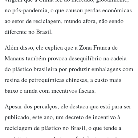
no pós-pandemia, o que causou perdas econômicas
ao setor de reciclagem, mundo afora, não sendo
diferente no Brasil.
Além disso, ele explica que a Zona Franca de
Manaus também provoca desequilíbrio na cadeia
do plástico brasileira por produzir embalagens com
resina de petroquímicas chinesas, a custo mais
baixo e ainda com incentivos fiscais.
Apesar dos percalços, ele destaca que está para ser
publicado, este ano, um decreto de incentivo à
reciclagem de plástico no Brasil, o que tende a