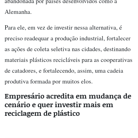
abandonada por países desenvolvidos como a
Alemanha.
Para ele, em vez de investir nessa alternativa, é
preciso readequar a produção industrial, fortalecer
as ações de coleta seletiva nas cidades, destinando
materiais plásticos recicláveis para as cooperativas
de catadores, e fortalecendo, assim, uma cadeia
produtiva formada por muitos elos.
Empresário acredita em mudança de
cenário e quer investir mais em
reciclagem de plástico