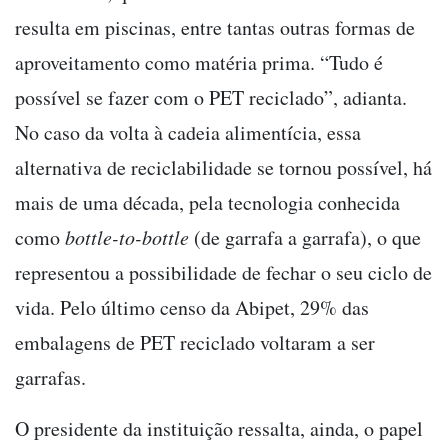
resulta em piscinas, entre tantas outras formas de
aproveitamento como matéria prima. “Tudo é
possível se fazer com o PET reciclado”, adianta.
No caso da volta à cadeia alimentícia, essa
alternativa de reciclabilidade se tornou possível, há
mais de uma década, pela tecnologia conhecida
como
bottle-to-bottle
(de garrafa a garrafa), o que
representou a possibilidade de fechar o seu ciclo de
vida. Pelo último censo da Abipet, 29% das
embalagens de PET reciclado voltaram a ser
garrafas.
O presidente da instituição ressalta, ainda, o papel