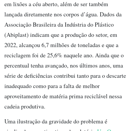
em lixões a céu aberto, além de ser também
lançada diretamente nos corpos d’água. Dados da
Associação Brasileira da Indústria do Plástico
(Abiplast) indicam que a produção do setor, em
2022, alcançou 6,7 milhões de toneladas e que a
reciclagem foi de 25,6% naquele ano. Ainda que o
percentual tenha avançado, nos últimos anos, uma
série de deficiências contribui tanto para o descarte
inadequado como para a falta de melhor
aproveitamento de matéria prima reciclável nessa
cadeia produtiva.
Uma ilustração da gravidade do problema é