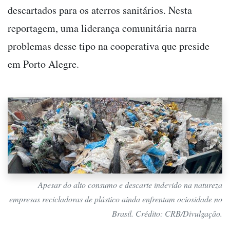
descartados para os aterros sanitários. Nesta
reportagem, uma liderança comunitária narra
problemas desse tipo na cooperativa que preside
em Porto Alegre.
Apesar do alto consumo e descarte indevido na natureza
empresas recicladoras de plástico ainda enfrentam ociosidade no
Brasil. Crédito: CRB/Divulgação.