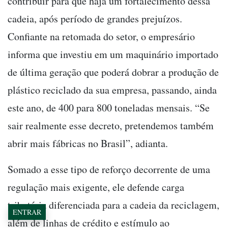
contribuir para que haja um fortalecimento dessa
cadeia, após período de grandes prejuízos.
Confiante na retomada do setor, o empresário
informa que investiu em um maquinário importado
de última geração que poderá dobrar a produção de
plástico reciclado da sua empresa, passando, ainda
este ano, de 400 para 800 toneladas mensais. “Se
sair realmente esse decreto, pretendemos também
abrir mais fábricas no Brasil”, adianta.
Somado a esse tipo de reforço decorrente de uma
regulação mais exigente, ele defende carga
tributária diferenciada para a cadeia da reciclagem,
ENTRAR
além de linhas de crédito e estímulo ao