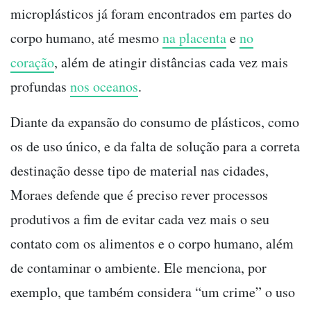
microplásticos já foram encontrados em partes do
corpo humano, até mesmo
na placenta
e
no
coração
, além de atingir distâncias cada vez mais
profundas
nos oceanos
.
Diante da expansão do consumo de plásticos, como
os de uso único, e da falta de solução para a correta
destinação desse tipo de material nas cidades,
Moraes defende que é preciso rever processos
produtivos a fim de evitar cada vez mais o seu
contato com os alimentos e o corpo humano, além
de contaminar o ambiente. Ele menciona, por
exemplo, que também considera “um crime” o uso