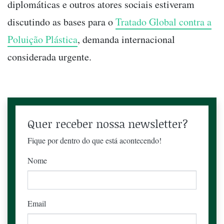
diplomáticas e outros atores sociais estiveram
discutindo as bases para o
Tratado Global contra a
Poluição Plástica
, demanda internacional
considerada urgente.
Quer receber nossa newsletter?
Fique por dentro do que está acontecendo!
Nome
Email