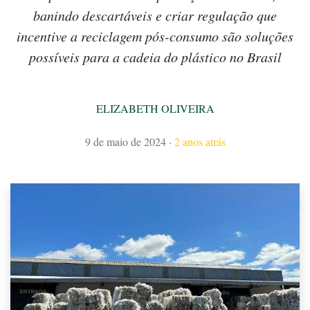
banindo descartáveis e criar regulação que
incentive a reciclagem pós-consumo são soluções
possíveis para a cadeia do plástico no Brasil
ELIZABETH OLIVEIRA
9 de maio de 2024
·
2 anos atrás