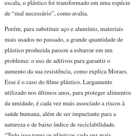
escala, o plástico foi transformado em uma espécie
de “mal necessário”, como avalia.
Porém, para substituir aço e alumínio, materiais
mais usados no passado, a grande quantidade de
plástico produzida passou a esbarrar em um
problema: o uso de aditivos para garantir o
aumento da sua resistência, como explica Moraes.
Esse é o caso do filme plástico. Largamente
utilizado nos últimos anos, para proteger alimentos
da umidade, é cada vez mais associado a riscos à
saúde humana, além de ser impactante para a
natureza e de baixo índice de reciclabilidade.
“Tudo isso torna os plásticos cada vez mais