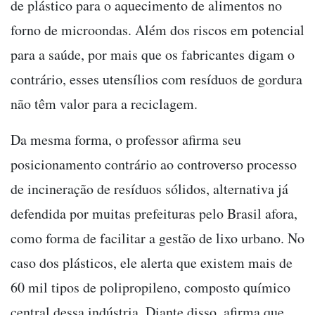
de plástico para o aquecimento de alimentos no
forno de microondas. Além dos riscos em potencial
para a saúde, por mais que os fabricantes digam o
contrário, esses utensílios com resíduos de gordura
não têm valor para a reciclagem.
Da mesma forma, o professor afirma seu
posicionamento contrário ao controverso processo
de incineração de resíduos sólidos, alternativa já
defendida por muitas prefeituras pelo Brasil afora,
como forma de facilitar a gestão de lixo urbano. No
caso dos plásticos, ele alerta que existem mais de
60 mil tipos de polipropileno, composto químico
central dessa indústria. Diante disso, afirma que