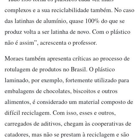
complexos e a sua reciclabilidade também. No caso
das latinhas de alumínio, quase 100% do que se
produz volta a ser latinha de novo. Com o plástico
não é assim”, acrescenta o professor.
Moraes também apresenta críticas ao processo de
rotulagem de produtos no Brasil. O plástico
laminado, por exemplo, fortemente utilizado para
embalagens de chocolates, biscoitos e outros
alimentos, é considerado um material composto de
difícil reciclagem. Com isso, esses e outros,
carregados de aditivos, chegam às cooperativas de
catadores, mas não se prestam à reciclagem e são