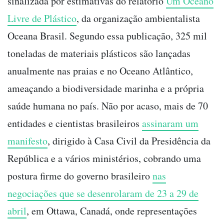
sinalizada por estimativas do relatório
Um Oceano
Livre de Plástico
, da organização ambientalista
Oceana Brasil. Segundo essa publicação, 325 mil
toneladas de materiais plásticos são lançadas
anualmente nas praias e no Oceano Atlântico,
ameaçando a biodiversidade marinha e a própria
saúde humana no país. Não por acaso, mais de 70
entidades e cientistas brasileiros
assinaram um
manifesto
, dirigido à Casa Civil da Presidência da
República e a vários ministérios, cobrando uma
postura firme do governo brasileiro
nas
negociações que se desenrolaram de 23 a 29 de
abril
, em Ottawa, Canadá, onde representações