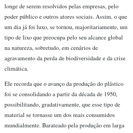
longe de serem resolvidos pelas empresas, pelo
poder público e outros atores sociais. Assim, o que
um dia já foi luxo, se tornou, majoritariamente, um
tipo de lixo que preocupa pelo seu alcance global
na natureza, sobretudo, em cenários de
agravamento da perda de biodiversidade e da crise
climática.
Ele recorda que o avanço da produção do plástico
foi se consolidando a partir da década de 1950,
possibilitando, gradativamente, que esse tipo de
material se tornasse um dos mais consumidos
mundialmente. Barateado pela produção em larga