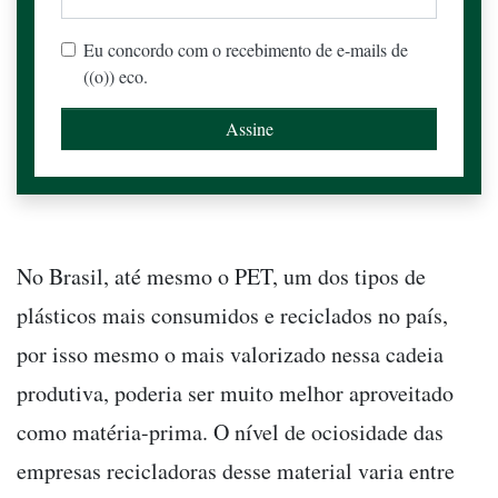
Eu concordo com o recebimento de e-mails de
((o)) eco.
No Brasil, até mesmo o PET, um dos tipos de
plásticos mais consumidos e reciclados no país,
por isso mesmo o mais valorizado nessa cadeia
produtiva, poderia ser muito melhor aproveitado
como matéria-prima. O nível de ociosidade das
empresas recicladoras desse material varia entre