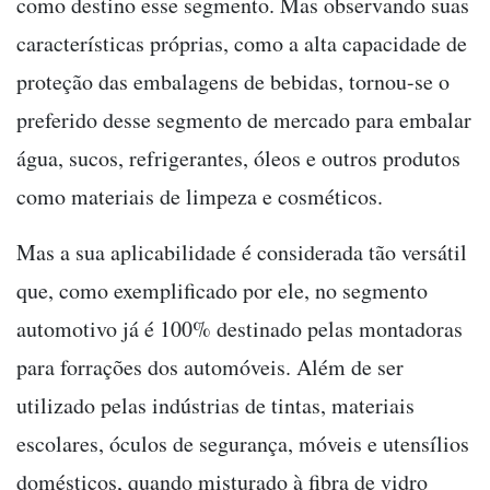
como destino esse segmento. Mas observando suas
características próprias, como a alta capacidade de
proteção das embalagens de bebidas, tornou-se o
preferido desse segmento de mercado para embalar
água, sucos, refrigerantes, óleos e outros produtos
como materiais de limpeza e cosméticos.
Mas a sua aplicabilidade é considerada tão versátil
que, como exemplificado por ele, no segmento
automotivo já é 100% destinado pelas montadoras
para forrações dos automóveis. Além de ser
utilizado pelas indústrias de tintas, materiais
escolares, óculos de segurança, móveis e utensílios
domésticos, quando misturado à fibra de vidro