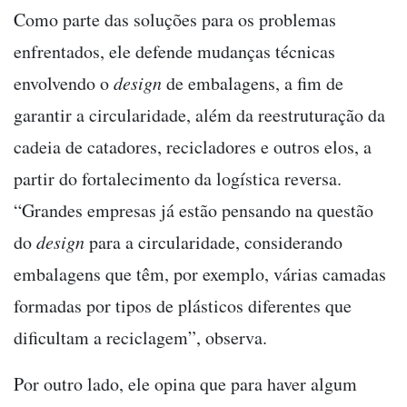
Como parte das soluções para os problemas
enfrentados, ele defende mudanças técnicas
envolvendo o
design
de embalagens, a fim de
garantir a circularidade, além da reestruturação da
cadeia de catadores, recicladores e outros elos, a
partir do fortalecimento da logística reversa.
“Grandes empresas já estão pensando na questão
do
design
para a circularidade, considerando
embalagens que têm, por exemplo, várias camadas
formadas por tipos de plásticos diferentes que
dificultam a reciclagem”, observa.
Por outro lado, ele opina que para haver algum