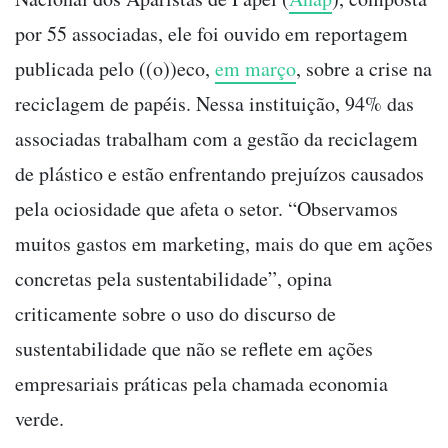
por 55 associadas, ele foi ouvido em reportagem
publicada pelo ((o))eco,
em março
, sobre a crise na
reciclagem de papéis. Nessa instituição, 94% das
associadas trabalham com a gestão da reciclagem
de plástico e estão enfrentando prejuízos causados
pela ociosidade que afeta o setor. “Observamos
muitos gastos em marketing, mais do que em ações
concretas pela sustentabilidade”, opina
criticamente sobre o uso do discurso de
sustentabilidade que não se reflete em ações
empresariais práticas pela chamada economia
verde.