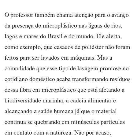
O professor também chama atenção para o avanço
da presença do microplástico nas águas de rios,
lagos e mares do Brasil e do mundo. Ele alerta,
como exemplo, que casacos de poliéster não foram
feitos para ser lavados em máquinas. Mas a
comodidade que esse tipo de lavagem promove no
cotidiano doméstico acaba transformando resíduos
dessa fibra em microplástico que está afetando a
biodiversidade marinha, a cadeia alimentar e
alcançando a saúde humana já que o material
continua se quebrando em minúsculas partículas
em contato com a natureza. Não por acaso,