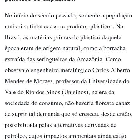
No início do século passado, somente a população
mais rica tinha acesso a produtos plásticos. No
Brasil, as matérias primas do plástico daquela
época eram de origem natural, como a borracha
extraída das seringueiras da Amazônia. Como
observa o engenheiro metalúrgico Carlos Alberto
Mendes de Moraes, professor da Universidade do
Vale do Rio dos Sinos (Unisinos), na era da
sociedade do consumo, não haveria floresta capaz
de suprir tal demanda que só cresceu, desde então,
possibilitada pelas alternativas derivadas de
petróleo, cujos impactos ambientais ainda estão