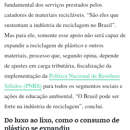
fundamental dos serviços prestados pelos
catadores de materiais recicláveis. “São eles que
sustentam a indústria de reciclagem no Brasil”.
Mas para ele, somente esse apoio não será capaz de
expandir a reciclagem de plástico e outros
materiais, processo que, segundo opina, depende
de ajustes em carga tributária, fiscalização da
implementação da
Política Nacional de Resíduos
Sólidos (PNRS)
para todos os segmentos sociais e
ações de educação ambiental. “O Brasil pode ser
forte na indústria de reciclagem”, conclui.
Do luxo ao lixo, como o consumo de
plástico se expandiu