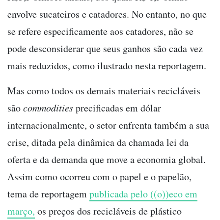
envolve sucateiros e catadores. No entanto, no que
se refere especificamente aos catadores, não se
pode desconsiderar que seus ganhos são cada vez
mais reduzidos, como ilustrado nesta reportagem.
Mas como todos os demais materiais recicláveis
são
commodities
precificadas em dólar
internacionalmente, o setor enfrenta também a sua
crise, ditada pela dinâmica da chamada lei da
oferta e da demanda que move a economia global.
Assim como ocorreu com o papel e o papelão,
tema de reportagem
publicada pelo ((o))eco em
março,
os preços dos recicláveis de plástico