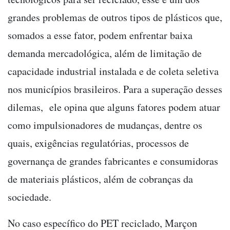
grandes problemas de outros tipos de plásticos que,
somados a esse fator, podem enfrentar baixa
demanda mercadológica, além de limitação de
capacidade industrial instalada e de coleta seletiva
nos municípios brasileiros. Para a superação desses
dilemas, ele opina que alguns fatores podem atuar
como impulsionadores de mudanças, dentre os
quais, exigências regulatórias, processos de
governança de grandes fabricantes e consumidoras
de materiais plásticos, além de cobranças da
sociedade.
No caso específico do PET reciclado, Marçon