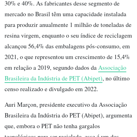
30% e 40%. As fabricantes desse segmento de
mercado no Brasil têm uma capacidade instalada
para produzir anualmente 1 milhão de toneladas de
resina virgem, enquanto o seu índice de reciclagem
alcançou 56,4% das embalagens pós-consumo, em
2021, o que representou um crescimento de 15,4%
em relação a 2019, segundo dados da
Associação
Brasileira da Indústria de PET (Abipet)
, no último
censo realizado e divulgado em 2022.
Auri Marçon, presidente executivo da Associação
Brasileira da Indústria do PET (Abipet), argumenta
que, embora o PET não tenha gargalos
tecnológicos para ser reciclado, esse é um dos