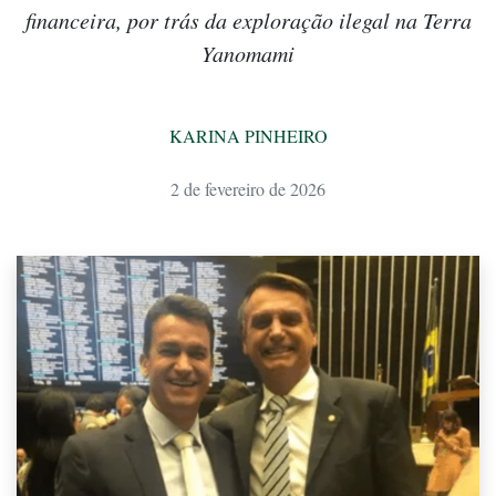
financeira, por trás da exploração ilegal na Terra
Yanomami
KARINA PINHEIRO
2 de fevereiro de 2026