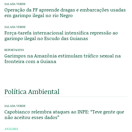
SALADA VERDE
Operação da PF apreende dragas e embarcações usadas
em garimpo ilegal no rio Negro
SALADA VERDE
Força-tarefa internacional intensifica repressão ao
garimpo ilegal no Escudo das Guianas
REPORTAGENS
Garimpos na Amazônia estimulam tráfico sexual na
fronteira com a Guiana
Política Ambiental
SALADA VERDE
Capobianco relembra ataques ao INPE: “Teve gente que
não aceitou esses dados”
ANÁLISES