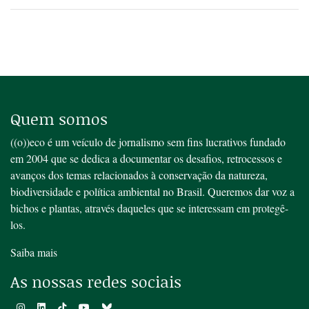
Quem somos
((o))eco é um veículo de jornalismo sem fins lucrativos fundado
em 2004 que se dedica a documentar os desafios, retrocessos e
avanços dos temas relacionados à conservação da natureza,
biodiversidade e política ambiental no Brasil. Queremos dar voz a
bichos e plantas, através daqueles que se interessam em protegê-
los.
Saiba mais
As nossas redes sociais