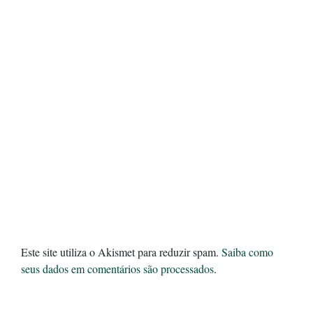
Este site utiliza o Akismet para reduzir spam.
Saiba como
seus dados em comentários são processados
.