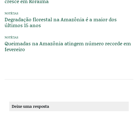
cresce em Roraima
NOTÍCIAS
Degradação florestal na Amazônia é a maior dos
últimos 15 anos
NOTÍCIAS
Queimadas na Amazônia atingem número recorde em
fevereiro
Deixe uma resposta