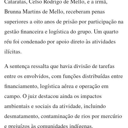
Cataratas, Celso Rodrigo de Mello, e a irmã,
Brunna Martins de Mello, receberam penas
superiores a oito anos de prisão por participação na
gestão financeira e logística do grupo. Um quarto
réu foi condenado por apoio direto às atividades
ilícitas.
A sentença ressalta que havia divisão de tarefas
entre os envolvidos, com funções distribuídas entre
financiamento, logística aérea e operação em
campo. O juiz destacou ainda os impactos
ambientais e sociais da atividade, incluindo
desmatamento, contaminação de rios por mercúrio
e prejuízos às comunidades indígenas.