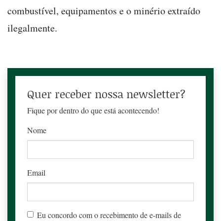
combustível, equipamentos e o minério extraído
ilegalmente.
Quer receber nossa newsletter?
Fique por dentro do que está acontecendo!
Nome
Email
Eu concordo com o recebimento de e-mails de