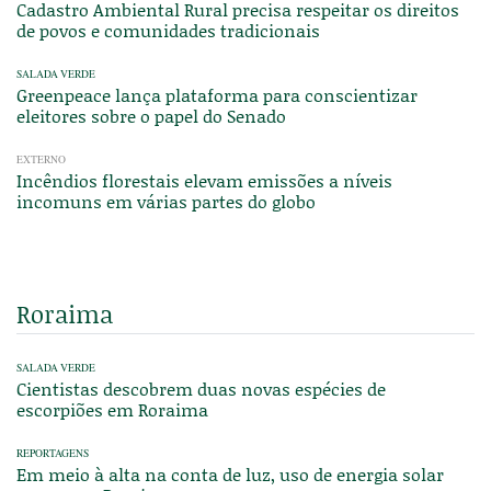
Cadastro Ambiental Rural precisa respeitar os direitos
de povos e comunidades tradicionais
SALADA VERDE
Greenpeace lança plataforma para conscientizar
eleitores sobre o papel do Senado
EXTERNO
Incêndios florestais elevam emissões a níveis
incomuns em várias partes do globo
Roraima
SALADA VERDE
Cientistas descobrem duas novas espécies de
escorpiões em Roraima
REPORTAGENS
Em meio à alta na conta de luz, uso de energia solar