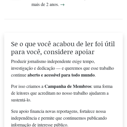
mais de 2 anos.
→
Se o que você acabou de ler foi útil
para você, considere apoiar
Produzir jornalismo independente exige tempo,
investigação e dedicação — e queremos que esse trabalho
aberto e acessível para todo mundo
continue
.
Campanha de Membros
Por isso criamos a
: uma forma
de leitores que acreditam no nosso trabalho ajudarem a
sustentá-lo.
Seu apoio financia novas reportagens, fortalece nossa
independência e permite que continuemos publicando
informação de interesse público.