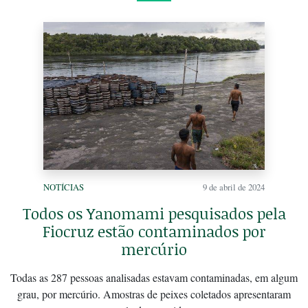
NOTÍCIAS
9 de abril de 2024
Todos os Yanomami pesquisados pela
Fiocruz estão contaminados por
mercúrio
Todas as 287 pessoas analisadas estavam contaminadas, em algum
grau, por mercúrio. Amostras de peixes coletados apresentaram