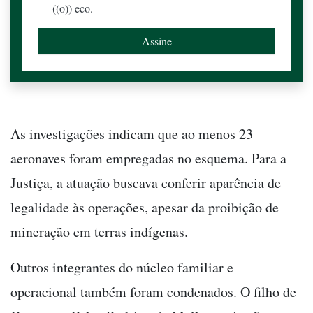
((o)) eco.
As investigações indicam que ao menos 23
aeronaves foram empregadas no esquema. Para a
Justiça, a atuação buscava conferir aparência de
legalidade às operações, apesar da proibição de
mineração em terras indígenas.
Outros integrantes do núcleo familiar e
operacional também foram condenados. O filho de