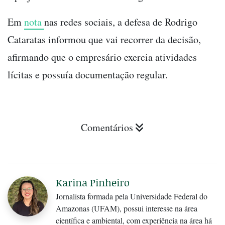
Em
nota
nas redes sociais, a defesa de Rodrigo
Cataratas informou que vai recorrer da decisão,
afirmando que o empresário exercia atividades
lícitas e possuía documentação regular.
Comentários
Karina Pinheiro
Jornalista formada pela Universidade Federal do
Amazonas (UFAM), possui interesse na área
científica e ambiental, com experiência na área há