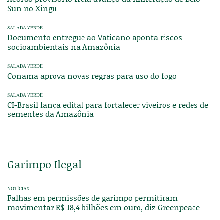
Sun no Xingu
SALADA VERDE
Documento entregue ao Vaticano aponta riscos
socioambientais na Amazônia
SALADA VERDE
Conama aprova novas regras para uso do fogo
SALADA VERDE
CI-Brasil lança edital para fortalecer viveiros e redes de
sementes da Amazônia
Garimpo Ilegal
NOTÍCIAS
Falhas em permissões de garimpo permitiram
movimentar R$ 18,4 bilhões em ouro, diz Greenpeace