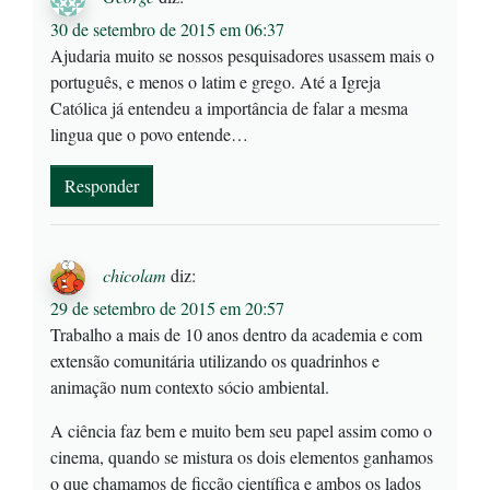
30 de setembro de 2015 em 06:37
Ajudaria muito se nossos pesquisadores usassem mais o
português, e menos o latim e grego. Até a Igreja
Católica já entendeu a importância de falar a mesma
lingua que o povo entende…
Responder
chicolam
diz:
29 de setembro de 2015 em 20:57
Trabalho a mais de 10 anos dentro da academia e com
extensão comunitária utilizando os quadrinhos e
animação num contexto sócio ambiental.
A ciência faz bem e muito bem seu papel assim como o
cinema, quando se mistura os dois elementos ganhamos
o que chamamos de ficção científica e ambos os lados