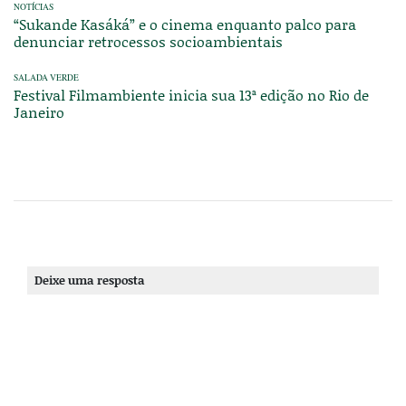
NOTÍCIAS
“Sukande Kasáká” e o cinema enquanto palco para
denunciar retrocessos socioambientais
SALADA VERDE
Festival Filmambiente inicia sua 13ª edição no Rio de
Janeiro
Deixe uma resposta