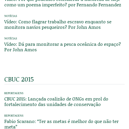
como um poema imperfeito? por Fernando Fernandez
NOTÍCIAS
Vídeo: Como flagrar trabalho escravo enquanto se
monitora navios pesqueiros? Por John Amos
NOTÍCIAS
Vídeo: Dá para monitorar a pesca oceânica do espaço?
Por John Amos
CBUC 2015
REPORTAGENS
CBUC 2015: Lançada coalizão de ONGs em prol do
fortalecimento das unidades de conservação
REPORTAGENS
Fabio Scarano: “Ter as metas é melhor do que não ter
meta”