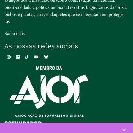
biodiversidade e política ambiental no Brasil. Queremos dar voz a
bichos e plantas, através daqueles que se interessam em protegê-
los.
Saiba mais
As nossas redes sociais