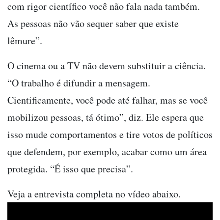
com rigor científico você não fala nada também.
As pessoas não vão sequer saber que existe
lêmure”.
O cinema ou a TV não devem substituir a ciência.
“O trabalho é difundir a mensagem.
Cientificamente, você pode até falhar, mas se você
mobilizou pessoas, tá ótimo”, diz. Ele espera que
isso mude comportamentos e tire votos de políticos
que defendem, por exemplo, acabar como um área
protegida. “É isso que precisa”.
Veja a entrevista completa no vídeo abaixo.