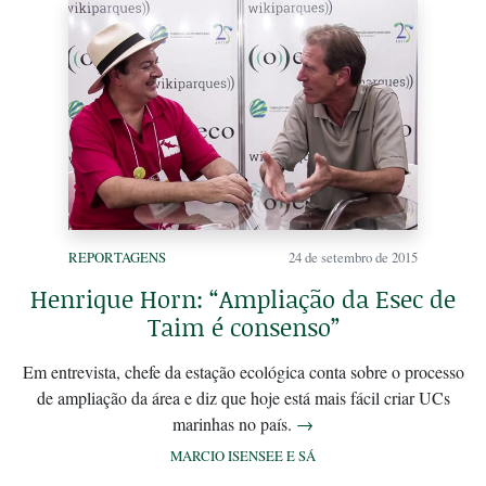
REPORTAGENS
24 de setembro de 2015
Henrique Horn: “Ampliação da Esec de
Taim é consenso”
Em entrevista, chefe da estação ecológica conta sobre o processo
de ampliação da área e diz que hoje está mais fácil criar UCs
marinhas no país.
→
MARCIO ISENSEE E SÁ