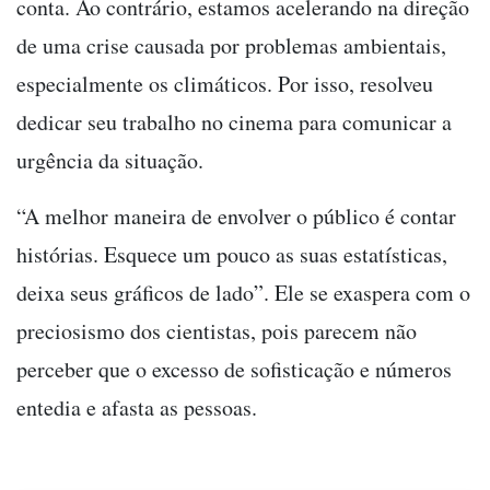
conta. Ao contrário, estamos acelerando na direção
de uma crise causada por problemas ambientais,
especialmente os climáticos. Por isso, resolveu
dedicar seu trabalho no cinema para comunicar a
urgência da situação.
“A melhor maneira de envolver o público é contar
histórias. Esquece um pouco as suas estatísticas,
deixa seus gráficos de lado”. Ele se exaspera com o
preciosismo dos cientistas, pois parecem não
perceber que o excesso de sofisticação e números
entedia e afasta as pessoas.