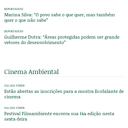
REPORTAGENS
Marina Silva: “O povo sabe o que quer, mas também
quer o que não sabe”
REPORTAGENS
Guilherme Dutra: “Áreas protegidas podem ser grande
vetores do desenvolvimento”
Cinema Ambiental
SALADA VERDE
Estão abertas as inscrições para a mostra Ecofalante de
cinema
SALADA VERDE
Festival Filmambiente encerra sua 14a edição nesta
sexta-feira