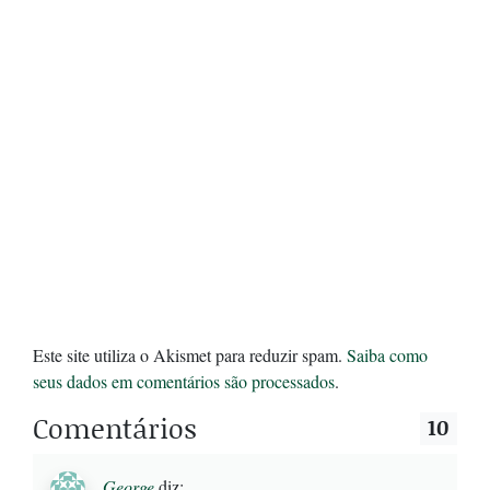
Este site utiliza o Akismet para reduzir spam.
Saiba como
seus dados em comentários são processados
.
Comentários
10
George
diz: