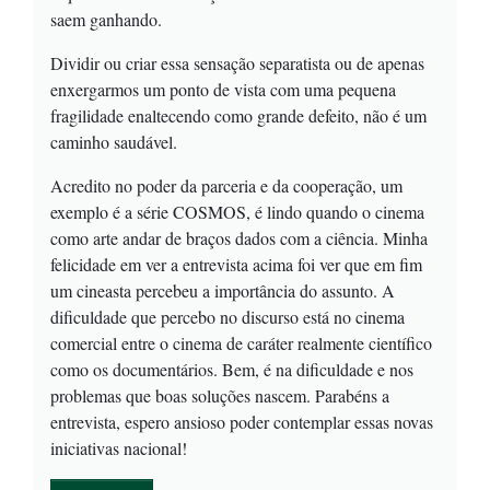
saem ganhando.
Dividir ou criar essa sensação separatista ou de apenas
enxergarmos um ponto de vista com uma pequena
fragilidade enaltecendo como grande defeito, não é um
caminho saudável.
Acredito no poder da parceria e da cooperação, um
exemplo é a série COSMOS, é lindo quando o cinema
como arte andar de braços dados com a ciência. Minha
felicidade em ver a entrevista acima foi ver que em fim
um cineasta percebeu a importância do assunto. A
dificuldade que percebo no discurso está no cinema
comercial entre o cinema de caráter realmente científico
como os documentários. Bem, é na dificuldade e nos
problemas que boas soluções nascem. Parabéns a
entrevista, espero ansioso poder contemplar essas novas
iniciativas nacional!