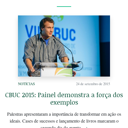
NOTÍCIAS
24 de setembro de 2015
CBUC 2015: Painel demonstra a força dos
exemplos
Palestras apresentaram a importância de transformar em ação os
ideais. Cases de sucessos e lançamento de livros marcaram o
segundo dia do evento.
→