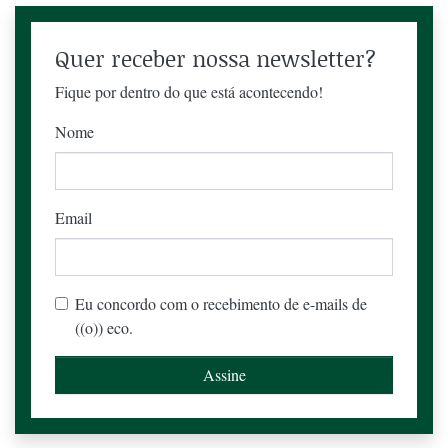
Quer receber nossa newsletter?
Fique por dentro do que está acontecendo!
Nome
Email
Eu concordo com o recebimento de e-mails de
((o)) eco.