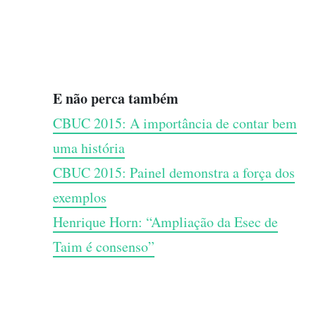
E não perca também
CBUC 2015: A importância de contar bem
uma história
CBUC 2015: Painel demonstra a força dos
exemplos
Henrique Horn: “Ampliação da Esec de
Taim é consenso”