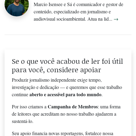
Marcio Isensee e Sá é comunicador e gestor de
conteúdo, especializado em jornalismo e
audiovisual socioambiental. Atua na lid...
→
Se o que você acabou de ler foi útil
para você, considere apoiar
Produzir jornalismo independente exige tempo,
investigação e dedicação — e queremos que esse trabalho
aberto e acessível para todo mundo
continue
.
Campanha de Membros
Por isso criamos a
: uma forma
de leitores que acreditam no nosso trabalho ajudarem a
sustentá-lo.
Seu apoio financia novas reportagens, fortalece nossa