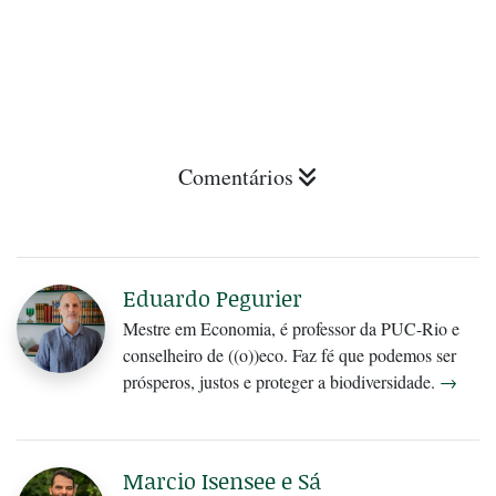
Comentários
Eduardo Pegurier
Mestre em Economia, é professor da PUC-Rio e
conselheiro de ((o))eco. Faz fé que podemos ser
prósperos, justos e proteger a biodiversidade.
→
Marcio Isensee e Sá