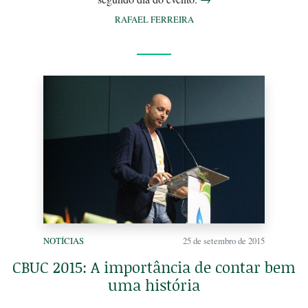
RAFAEL FERREIRA
NOTÍCIAS
25 de setembro de 2015
CBUC 2015: A importância de contar bem
uma história