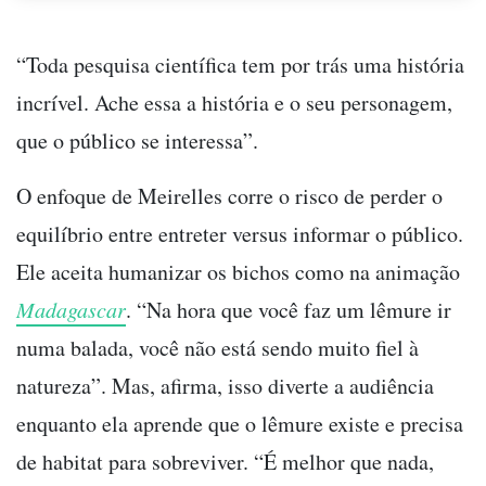
“Toda pesquisa científica tem por trás uma história
incrível. Ache essa a história e o seu personagem,
que o público se interessa”.
O enfoque de Meirelles corre o risco de perder o
equilíbrio entre entreter versus informar o público.
Ele aceita humanizar os bichos como na animação
Madagascar
. “Na hora que você faz um lêmure ir
numa balada, você não está sendo muito fiel à
natureza”. Mas, afirma, isso diverte a audiência
enquanto ela aprende que o lêmure existe e precisa
de habitat para sobreviver. “É melhor que nada,