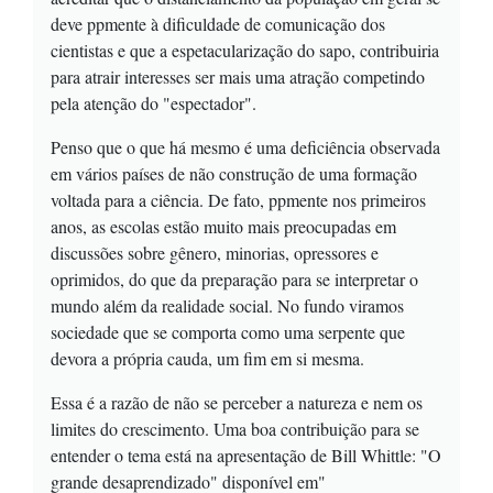
deve ppmente à dificuldade de comunicação dos
cientistas e que a espetacularização do sapo, contribuiria
para atrair interesses ser mais uma atração competindo
pela atenção do "espectador".
Penso que o que há mesmo é uma deficiência observada
em vários países de não construção de uma formação
voltada para a ciência. De fato, ppmente nos primeiros
anos, as escolas estão muito mais preocupadas em
discussões sobre gênero, minorias, opressores e
oprimidos, do que da preparação para se interpretar o
mundo além da realidade social. No fundo viramos
sociedade que se comporta como uma serpente que
devora a própria cauda, um fim em si mesma.
Essa é a razão de não se perceber a natureza e nem os
limites do crescimento. Uma boa contribuição para se
entender o tema está na apresentação de Bill Whittle: "O
grande desaprendizado" disponível em"