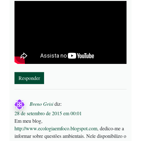
Responder
Breno Grisi
diz:
28 de setembro de 2015 em 00:01
Em meu blog,
http://www.ecologiaemfoco.blogspot.com
, dedico-me a
informar sobre questões ambientais. Nele disponibilizo o