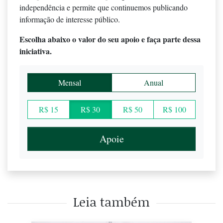
independência e permite que continuemos publicando
informação de interesse público.
Escolha abaixo o valor do seu apoio e faça parte dessa
iniciativa.
Mensal
Anual
R$ 15
R$ 30
R$ 50
R$ 100
Apoie
Leia também