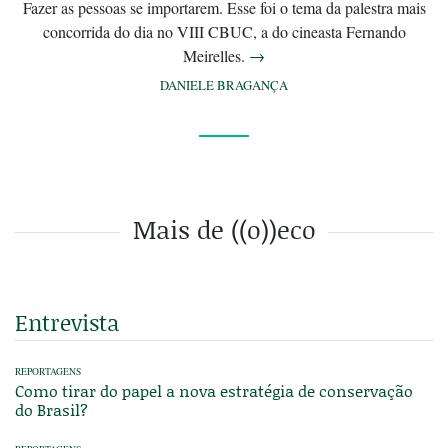
Fazer as pessoas se importarem. Esse foi o tema da palestra mais
concorrida do dia no VIII CBUC, a do cineasta Fernando
Meirelles.
→
DANIELE BRAGANÇA
Mais de ((o))eco
Entrevista
REPORTAGENS
Como tirar do papel a nova estratégia de conservação
do Brasil?