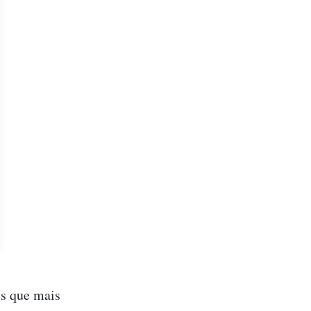
es que mais