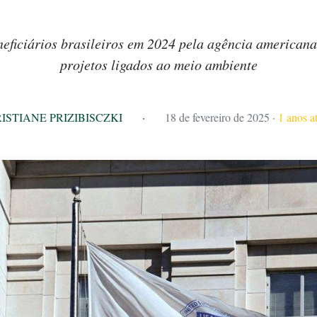
neficiários brasileiros em 2024 pela agência american
projetos ligados ao meio ambiente
ISTIANE PRIZIBISCZKI
·
18 de fevereiro de 2025
·
1 anos a