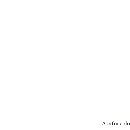
A cifra col