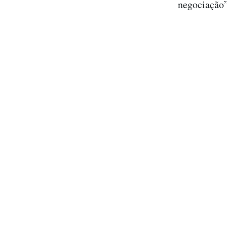
negociação”