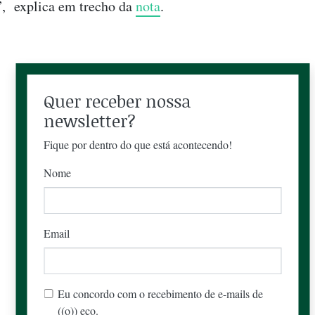
, explica em trecho da
nota
.
Quer receber nossa
newsletter?
Fique por dentro do que está acontecendo!
Nome
Email
Eu concordo com o recebimento de e-mails de
((o)) eco.