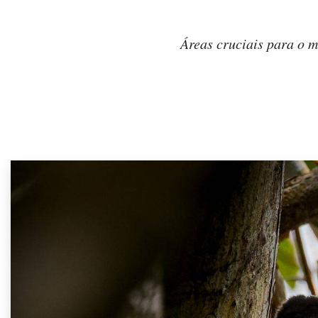
Áreas cruciais para o m