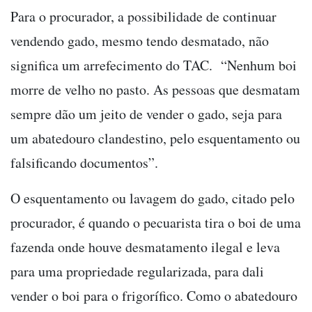
Para o procurador, a possibilidade de continuar
vendendo gado, mesmo tendo desmatado, não
significa um arrefecimento do TAC. “Nenhum boi
morre de velho no pasto. As pessoas que desmatam
sempre dão um jeito de vender o gado, seja para
um abatedouro clandestino, pelo esquentamento ou
falsificando documentos”.
O esquentamento ou lavagem do gado, citado pelo
procurador, é quando o pecuarista tira o boi de uma
fazenda onde houve desmatamento ilegal e leva
para uma propriedade regularizada, para dali
vender o boi para o frigorífico. Como o abatedouro