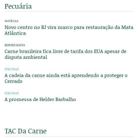
Pecuária
NOTÍCIAS
Novo centro no RJ vira marco para restauração da Mata
Atlântica
REPORTAGENS
Carne brasileira fica livre de tarifa dos EUA apesar de
disputa ambiental
COLUNAS
A cadeia da carne ainda está aprendendo a proteger o
Cerrado
COLUNAS
A promessa de Helder Barbalho
TAC Da Carne