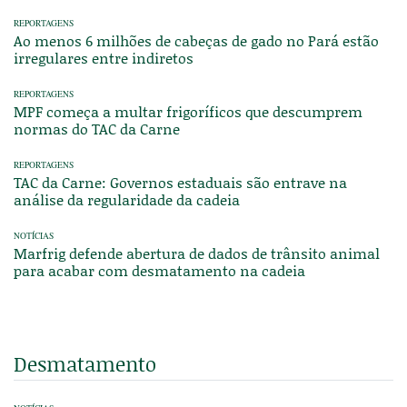
REPORTAGENS
Ao menos 6 milhões de cabeças de gado no Pará estão
irregulares entre indiretos
REPORTAGENS
MPF começa a multar frigoríficos que descumprem
normas do TAC da Carne
REPORTAGENS
TAC da Carne: Governos estaduais são entrave na
análise da regularidade da cadeia
NOTÍCIAS
Marfrig defende abertura de dados de trânsito animal
para acabar com desmatamento na cadeia
Desmatamento