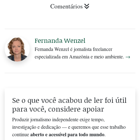
Comentários
Fernanda Wenzel
Fernanda Wenzel é jornalista freelancer
especializada em Amazônia e meio ambiente.
→
Se o que você acabou de ler foi útil
para você, considere apoiar
Produzir jornalismo independente exige tempo,
investigação e dedicação — e queremos que esse trabalho
aberto e acessível para todo mundo
continue
.