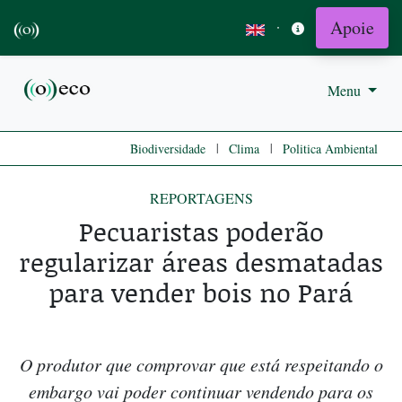
Apoie
·
Menu
|
|
Biodiversidade
Clima
Politica Ambiental
REPORTAGENS
Pecuaristas poderão
regularizar áreas desmatadas
para vender bois no Pará
O produtor que comprovar que está respeitando o
embargo vai poder continuar vendendo para os