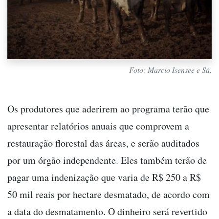
Foto: Marcio Isensee e Sá.
Os produtores que aderirem ao programa terão que
apresentar relatórios anuais que comprovem a
restauração florestal das áreas, e serão auditados
por um órgão independente. Eles também terão de
pagar uma indenização que varia de R$ 250 a R$
50 mil reais por hectare desmatado, de acordo com
a data do desmatamento. O dinheiro será revertido