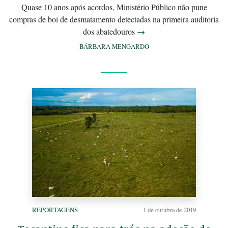
Quase 10 anos após acordos, Ministério Público não pune
compras de boi de desmatamento detectadas na primeira auditoria
dos abatedouros
→
BÁRBARA MENGARDO
REPORTAGENS
1 de outubro de 2019