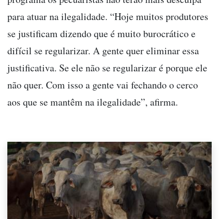
para atuar na ilegalidade. “Hoje muitos produtores
se justificam dizendo que é muito burocrático e
difícil se regularizar. A gente quer eliminar essa
justificativa. Se ele não se regularizar é porque ele
não quer. Com isso a gente vai fechando o cerco
aos que se mantêm na ilegalidade”, afirma.