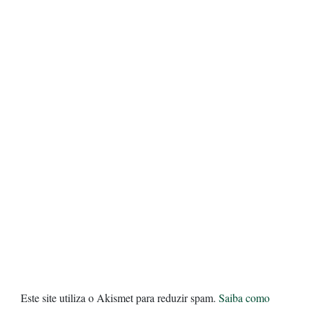
Este site utiliza o Akismet para reduzir spam.
Saiba como