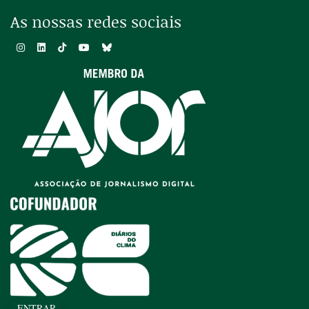
As nossas redes sociais
ENTRAR