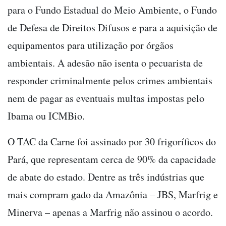
para o Fundo Estadual do Meio Ambiente, o Fundo
de Defesa de Direitos Difusos e para a aquisição de
equipamentos para utilização por órgãos
ambientais. A adesão não isenta o pecuarista de
responder criminalmente pelos crimes ambientais
nem de pagar as eventuais multas impostas pelo
Ibama ou ICMBio.
O TAC da Carne foi assinado por 30 frigoríficos do
Pará, que representam cerca de 90% da capacidade
de abate do estado. Dentre as três indústrias que
mais compram gado da Amazônia
–
JBS, Marfrig e
Minerva
–
apenas a Marfrig não assinou o acordo.