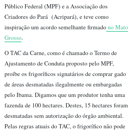
Público Federal (MPF) e a Associação dos
Criadores do Pará (Acripará), e teve como
inspiração um acordo semelhante firmado
no Mato
Grosso
.
O TAC da Carne, como é chamado o Termo de
Ajustamento de Conduta proposto pelo MPF,
proíbe os frigoríficos signatários de comprar gado
de áreas desmatadas ilegalmente ou embargadas
pelo Ibama. Digamos que um produtor tenha uma
fazenda de 100 hectares. Destes, 15 hectares foram
desmatadas sem autorização do órgão ambiental.
Pelas regras atuais do TAC, o frigorífico não pode