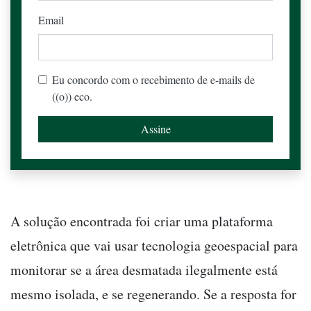
Email
Eu concordo com o recebimento de e-mails de
((o)) eco.
A solução encontrada foi criar uma plataforma
eletrônica que vai usar tecnologia geoespacial para
monitorar se a área desmatada ilegalmente está
mesmo isolada, e se regenerando. Se a resposta for