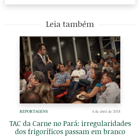
Leia também
REPORTAGENS
4 de abril de 2018
TAC da Carne no Pará: irregularidades
dos frigoríficos passam em branco