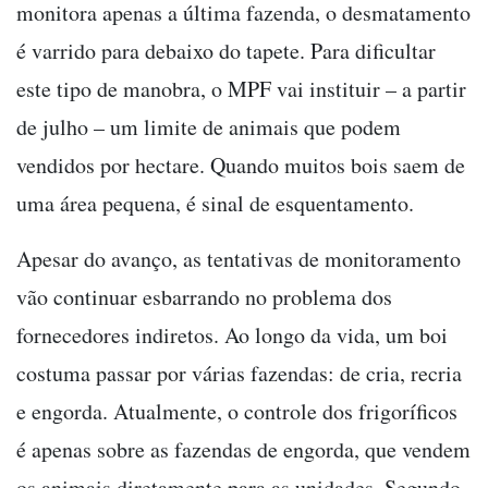
monitora apenas a última fazenda, o desmatamento
é varrido para debaixo do tapete. Para dificultar
este tipo de manobra, o MPF vai instituir – a partir
de julho – um limite de animais que podem
vendidos por hectare. Quando muitos bois saem de
uma área pequena, é sinal de esquentamento.
Apesar do avanço, as tentativas de monitoramento
vão continuar esbarrando no problema dos
fornecedores indiretos. Ao longo da vida, um boi
costuma passar por várias fazendas: de cria, recria
e engorda. Atualmente, o controle dos frigoríficos
é apenas sobre as fazendas de engorda, que vendem
os animais diretamente para as unidades. Segundo