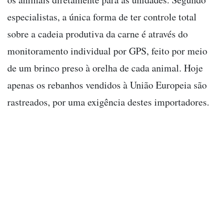
especialistas, a única forma de ter controle total
sobre a cadeia produtiva da carne é através do
monitoramento individual por GPS, feito por meio
de um brinco preso à orelha de cada animal. Hoje
apenas os rebanhos vendidos à União Europeia são
rastreados, por uma exigência destes importadores.