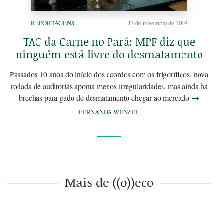
REPORTAGENS
13 de novembro de 2019
TAC da Carne no Pará: MPF diz que
ninguém está livre do desmatamento
Passados 10 anos do início dos acordos com os frigoríficos, nova
rodada de auditorias aponta menos irregularidades, mas ainda há
brechas para gado de desmatamento chegar ao mercado
→
FERNANDA WENZEL
Mais de ((o))eco