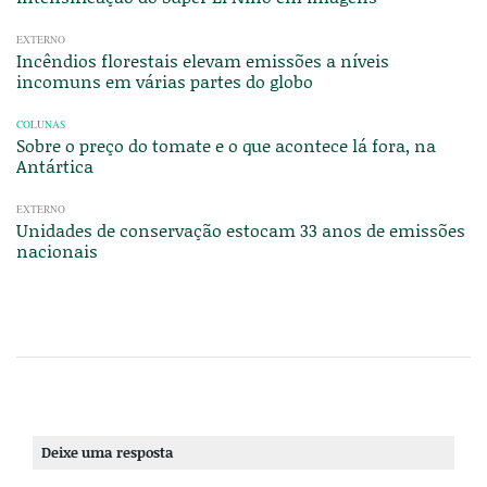
EXTERNO
Incêndios florestais elevam emissões a níveis
incomuns em várias partes do globo
COLUNAS
Sobre o preço do tomate e o que acontece lá fora, na
Antártica
EXTERNO
Unidades de conservação estocam 33 anos de emissões
nacionais
Deixe uma resposta