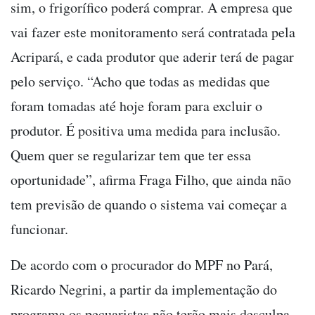
sim, o frigorífico poderá comprar. A empresa que
vai fazer este monitoramento será contratada pela
Acripará, e cada produtor que aderir terá de pagar
pelo serviço. “Acho que todas as medidas que
foram tomadas até hoje foram para excluir o
produtor. É positiva uma medida para inclusão.
Quem quer se regularizar tem que ter essa
oportunidade”, afirma Fraga Filho, que ainda não
tem previsão de quando o sistema vai começar a
funcionar.
De acordo com o procurador do MPF no Pará,
Ricardo Negrini, a partir da implementação do
programa os pecuaristas não terão mais desculpa