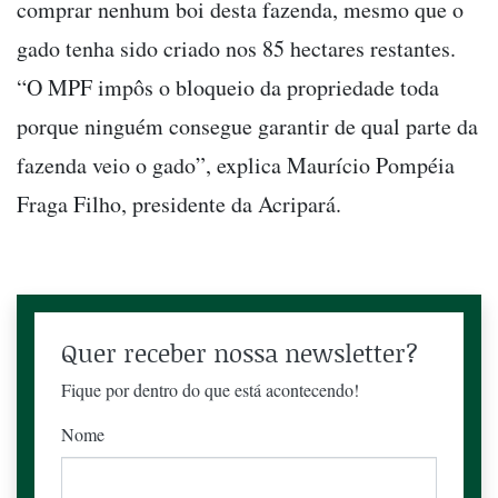
comprar nenhum boi desta fazenda, mesmo que o
gado tenha sido criado nos 85 hectares restantes.
“O MPF impôs o bloqueio da propriedade toda
porque ninguém consegue garantir de qual parte da
fazenda veio o gado”, explica Maurício Pompéia
Fraga Filho, presidente da Acripará.
Quer receber nossa newsletter?
Fique por dentro do que está acontecendo!
Nome