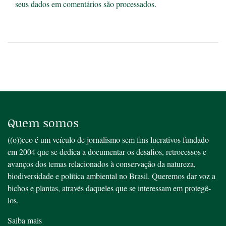
seus dados em comentários são processados
.
Quem somos
((o))eco é um veículo de jornalismo sem fins lucrativos fundado
em 2004 que se dedica a documentar os desafios, retrocessos e
avanços dos temas relacionados à conservação da natureza,
biodiversidade e política ambiental no Brasil. Queremos dar voz a
bichos e plantas, através daqueles que se interessam em protegê-
los.
Saiba mais