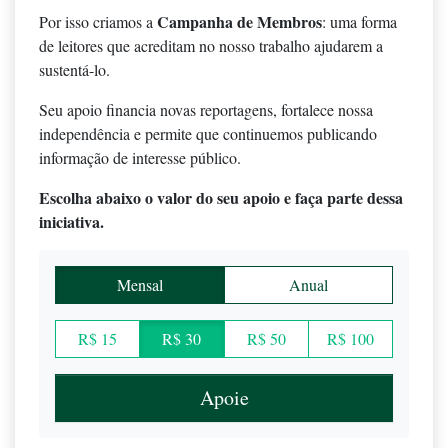
Campanha de Membros
Por isso criamos a
: uma forma
de leitores que acreditam no nosso trabalho ajudarem a
sustentá-lo.
Seu apoio financia novas reportagens, fortalece nossa
independência e permite que continuemos publicando
informação de interesse público.
Escolha abaixo o valor do seu apoio e faça parte dessa
iniciativa.
Mensal
Anual
R$ 15
R$ 30
R$ 50
R$ 100
Apoie