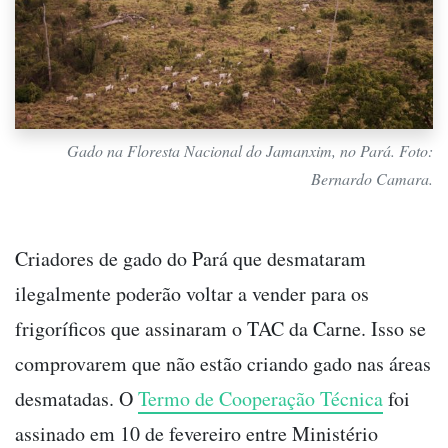
Gado na Floresta Nacional do Jamanxim, no Pará. Foto:
Bernardo Camara.
Criadores de gado do Pará que desmataram
ilegalmente poderão voltar a vender para os
frigoríficos que assinaram o TAC da Carne. Isso se
comprovarem que não estão criando gado nas áreas
desmatadas. O
Termo de Cooperação Técnica
foi
assinado em 10 de fevereiro entre Ministério