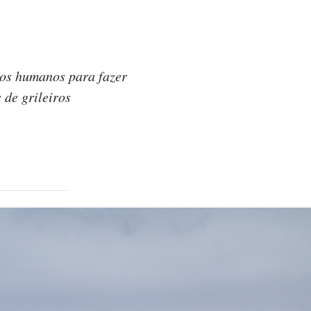
sos humanos para fazer
 de grileiros