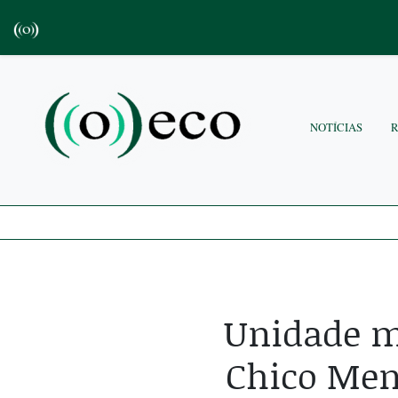
NOTÍCIAS
Unidade m
Chico Men