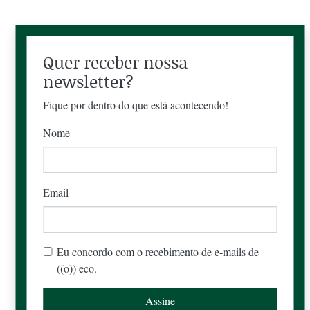
Quer receber nossa
newsletter?
Fique por dentro do que está acontecendo!
Nome
Email
Eu concordo com o recebimento de e-mails de
((o)) eco.