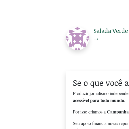
Salada Verde
→
Se o que você a
Produzir jornalismo independe
acessível para todo mundo
.
Campanha
Por isso criamos a
Seu apoio financia novas repor