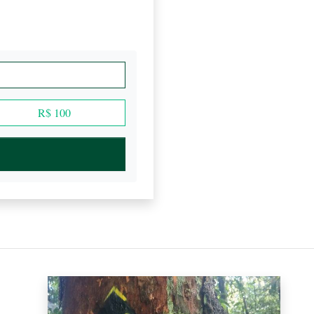
R$ 100