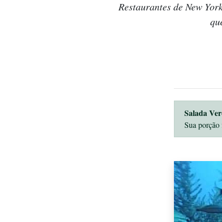
Restaurantes de New York
qu
Salada Ver
Sua porção 