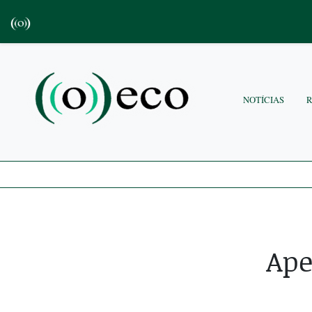
NOTÍCIAS
Ape