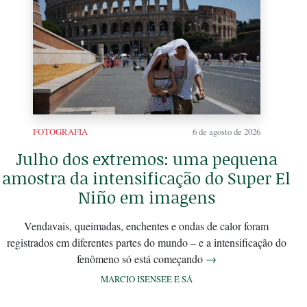
FOTOGRAFIA
6 de agosto de 2026
Julho dos extremos: uma pequena
amostra da intensificação do Super El
Niño em imagens
Vendavais, queimadas, enchentes e ondas de calor foram
registrados em diferentes partes do mundo – e a intensificação do
fenômeno só está começando
→
MARCIO ISENSEE E SÁ