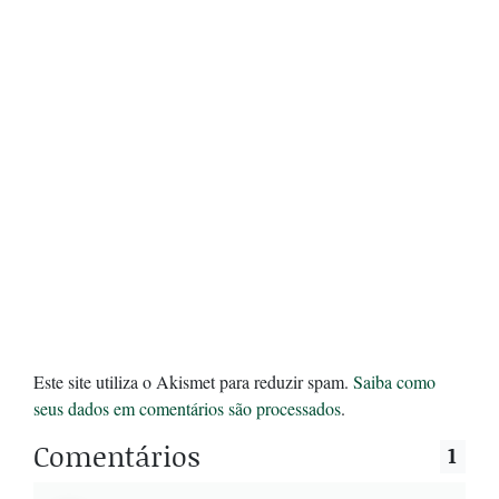
Este site utiliza o Akismet para reduzir spam.
Saiba como
seus dados em comentários são processados
.
Comentários
1