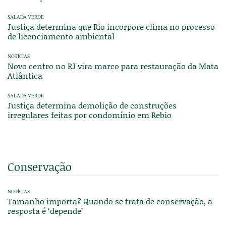
SALADA VERDE
Justiça determina que Rio incorpore clima no processo
de licenciamento ambiental
NOTÍCIAS
Novo centro no RJ vira marco para restauração da Mata
Atlântica
SALADA VERDE
Justiça determina demolição de construções
irregulares feitas por condomínio em Rebio
Conservação
NOTÍCIAS
Tamanho importa? Quando se trata de conservação, a
resposta é ‘depende’