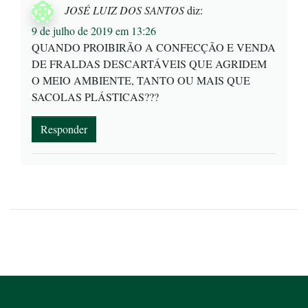
JOSÉ LUIZ DOS SANTOS
diz:
9 de julho de 2019 em 13:26
QUANDO PROIBIRÃO A CONFECÇÃO E VENDA
DE FRALDAS DESCARTÁVEIS QUE AGRIDEM
O MEIO AMBIENTE, TANTO OU MAIS QUE
SACOLAS PLÁSTICAS???
Responder