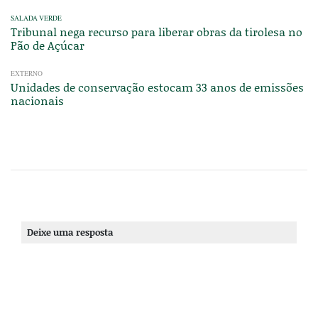
SALADA VERDE
Tribunal nega recurso para liberar obras da tirolesa no
Pão de Açúcar
EXTERNO
Unidades de conservação estocam 33 anos de emissões
nacionais
Deixe uma resposta