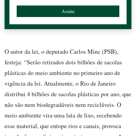
O autor da lei, o deputado Carlos Minc (PSB),
festeja: “Serão retirados dois bilhões de sacolas
plásticas do meio ambiente no primeiro ano de
vigência da lei. Atualmente, o Rio de Janeiro
distribui 4 bilhões de sacolas plásticas por ano, que
não são nem biodegradáveis nem recicláveis. O
meio ambiente vira uma lata de lixo, recebendo
esse material, que entope rios e canais, provoca