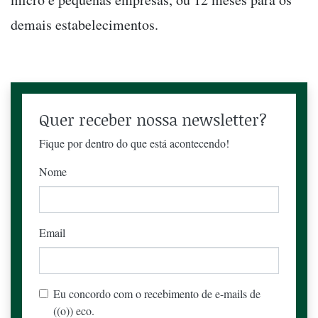
demais estabelecimentos.
Quer receber nossa newsletter?
Fique por dentro do que está acontecendo!
Nome
Email
Eu concordo com o recebimento de e-mails de
((o)) eco.