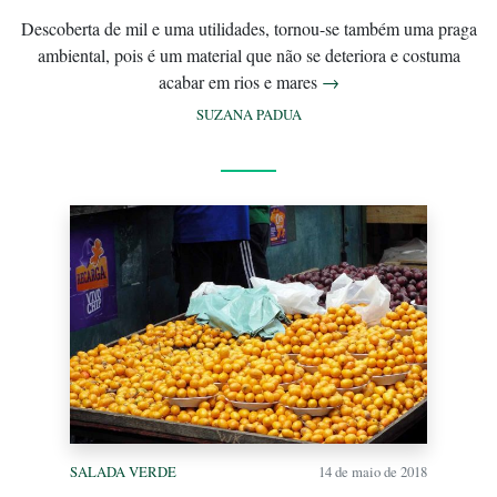
Descoberta de mil e uma utilidades, tornou-se também uma praga
ambiental, pois é um material que não se deteriora e costuma
acabar em rios e mares
→
SUZANA PADUA
SALADA VERDE
14 de maio de 2018