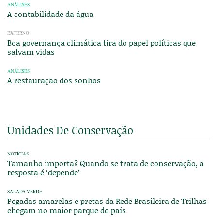
ANÁLISES
A contabilidade da água
EXTERNO
Boa governança climática tira do papel políticas que
salvam vidas
ANÁLISES
A restauração dos sonhos
Unidades De Conservação
NOTÍCIAS
Tamanho importa? Quando se trata de conservação, a
resposta é ‘depende’
SALADA VERDE
Pegadas amarelas e pretas da Rede Brasileira de Trilhas
chegam no maior parque do país