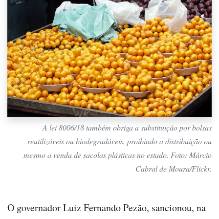
A lei 8006/18 também obriga a substituição por bolsas
reutilizáveis ou biodegradáveis, proibindo a distribuição ou
mesmo a venda de sacolas plásticas no estado. Foto: Márcio
Cabral de Moura/Flickr.
O governador Luiz Fernando Pezão, sancionou, na