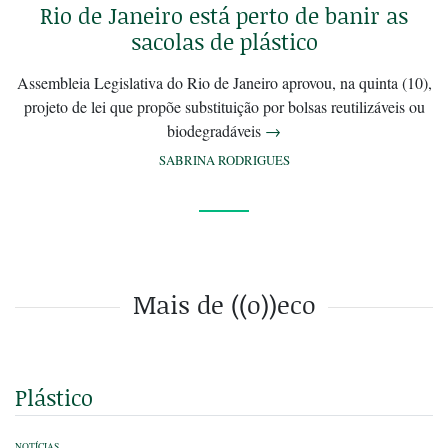
Rio de Janeiro está perto de banir as
sacolas de plástico
Assembleia Legislativa do Rio de Janeiro aprovou, na quinta (10),
projeto de lei que propõe substituição por bolsas reutilizáveis ou
biodegradáveis
→
SABRINA RODRIGUES
Mais de ((o))eco
Plástico
NOTÍCIAS