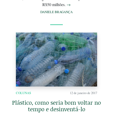
R$50 milhões.
→
DANIELE BRAGANÇA
COLUNAS
12 de janeiro de 2017
Plástico, como seria bom voltar no
tempo e desinventá-lo