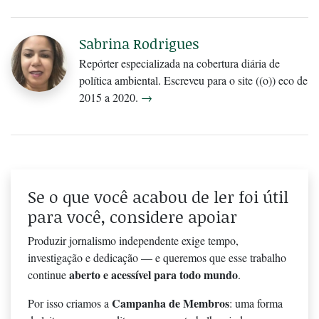
Sabrina Rodrigues
Repórter especializada na cobertura diária de
política ambiental. Escreveu para o site ((o)) eco de
2015 a 2020.
→
Se o que você acabou de ler foi útil
para você, considere apoiar
Produzir jornalismo independente exige tempo,
investigação e dedicação — e queremos que esse trabalho
aberto e acessível para todo mundo
continue
.
Campanha de Membros
Por isso criamos a
: uma forma