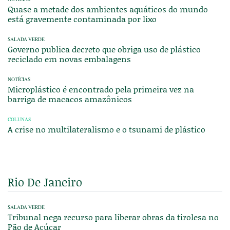
Quase a metade dos ambientes aquáticos do mundo
está gravemente contaminada por lixo
SALADA VERDE
Governo publica decreto que obriga uso de plástico
reciclado em novas embalagens
NOTÍCIAS
Microplástico é encontrado pela primeira vez na
barriga de macacos amazônicos
COLUNAS
A crise no multilateralismo e o tsunami de plástico
Rio De Janeiro
SALADA VERDE
Tribunal nega recurso para liberar obras da tirolesa no
Pão de Açúcar