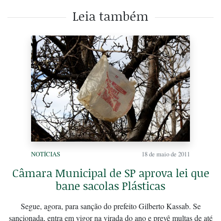
Leia também
NOTÍCIAS
18 de maio de 2011
Câmara Municipal de SP aprova lei que
bane sacolas Plásticas
Segue, agora, para sanção do prefeito Gilberto Kassab. Se
sancionada, entra em vigor na virada do ano e prevê multas de até