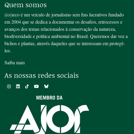
Quem somos
((o))eco é um veículo de jornalismo sem fins lucrativos fundado
em 2004 que se dedica a documentar os desafios, retrocessos e
avanços dos temas relacionados à conservação da natureza,
biodiversidade e política ambiental no Brasil. Queremos dar voz a
bichos e plantas, através daqueles que se interessam em protegê-
los.
Saiba mais
As nossas redes sociais