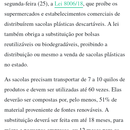
segunda-feira (25), a
Lei 8006/18
, que proíbe os
supermercados e estabelecimentos comerciais de
distribuírem sacolas plásticas descartáveis. A lei
também obriga a substituição por bolsas
reutilizáveis ou biodegradáveis, proibindo a
distribuição ou mesmo a venda de sacolas plásticas
no estado.
As sacolas precisam transportar de 7 a 10 quilos de
produtos e devem ser utilizadas até 60 vezes. Elas
deverão ser compostas por, pelo menos, 51% de
material proveniente de fontes renováveis. A
substituição deverá ser feita em até 18 meses, para
micro e pequenas empresas, ou 12 meses para os