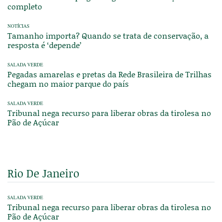
completo
NOTÍCIAS
Tamanho importa? Quando se trata de conservação, a
resposta é ‘depende’
SALADA VERDE
Pegadas amarelas e pretas da Rede Brasileira de Trilhas
chegam no maior parque do país
SALADA VERDE
Tribunal nega recurso para liberar obras da tirolesa no
Pão de Açúcar
Rio De Janeiro
SALADA VERDE
Tribunal nega recurso para liberar obras da tirolesa no
Pão de Açúcar