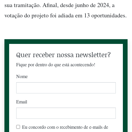
sua tramitação. Afinal, desde junho de 2024, a
votação do projeto foi adiada em 13 oportunidades.
Quer receber nossa newsletter?
Fique por dentro do que está acontecendo!
Nome
Email
Eu concordo com o recebimento de e-mails de