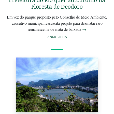
Floresta de Deodoro
Em vez do parque proposto pelo Conselho de Meio Ambiente,
executivo municipal ressuscita projeto para desmatar raro
remanescente de mata de baixada
→
ANDRÉ ILHA