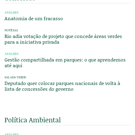
ANÁLISES
Anatomia de um fracasso
NOTÍCIAS
Rio adia votação de projeto que concede áreas verdes
para a iniciativa privada
ANÁLISES
Gestão compartilhada em parques: o que aprendemos
até aqui
SALADA VERDE
Deputado quer colocar parques nacionais de volta à
lista de concessões do governo
Política Ambiental
ANÁLISES