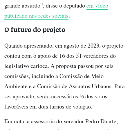
grande absurdo”, disse o deputado
em vídeo
publicado nas redes sociais
.
O futuro do projeto
Quando apresentado, em agosto de 2023, o projeto
contou com o apoio de 16 dos 51 vereadores do
legislativo carioca. A proposta passou por seis
comissões, incluindo a Comissão de Meio
Ambiente e a Comissão de Assuntos Urbanos. Para
ser aprovado, serão necessários ⅔ dos votos
favoráveis em dois turnos de votação.
Em nota, a assessoria do vereador Pedro Duarte,