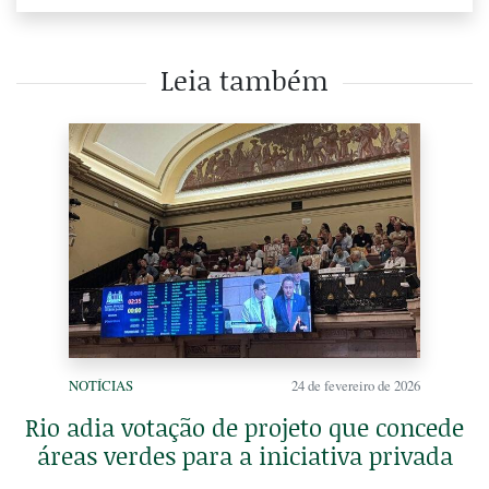
Leia também
NOTÍCIAS
24 de fevereiro de 2026
Rio adia votação de projeto que concede
áreas verdes para a iniciativa privada