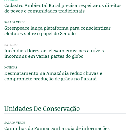
Cadastro Ambiental Rural precisa respeitar os direitos
de povos e comunidades tradicionais
SALADA VERDE
Greenpeace lança plataforma para conscientizar
eleitores sobre o papel do Senado
EXTERNO
Incêndios florestais elevam emissões a níveis
incomuns em várias partes do globo
NOTÍCIAS
Desmatamento na Amazônia reduz chuvas e
compromete produção de grãos no Paraná
Unidades De Conservação
SALADA VERDE
Caminhos do Pampa ganha guia de informações