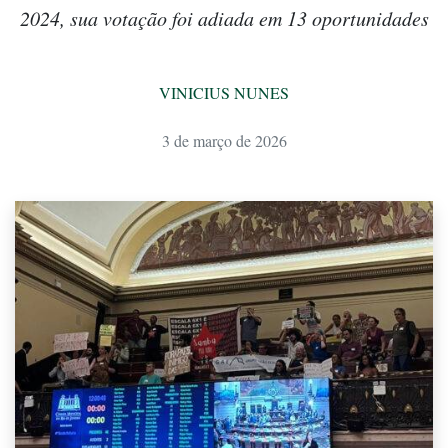
2024, sua votação foi adiada em 13 oportunidades
VINICIUS NUNES
3 de março de 2026