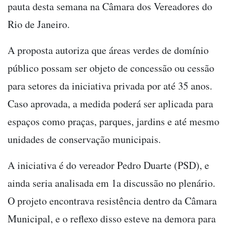
pauta desta semana na Câmara dos Vereadores do
Rio de Janeiro.
A proposta autoriza que áreas verdes de domínio
público possam ser objeto de concessão ou cessão
para setores da iniciativa privada por até 35 anos.
Caso aprovada, a medida poderá ser aplicada para
espaços como praças, parques, jardins e até mesmo
unidades de conservação municipais.
A iniciativa é do vereador Pedro Duarte (PSD), e
ainda seria analisada em 1a discussão no plenário.
O projeto encontrava resistência dentro da Câmara
Municipal, e o reflexo disso esteve na demora para