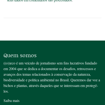
Quem somos
((o))eco é um veículo de jornalismo sem fins lucrativos fundado
em 2004 que se dedica a documentar os desafios, retrocessos e
avanços dos temas relacionados à conservação da natureza,
biodiversidade e política ambiental no Brasil. Queremos dar voz a
bichos e plantas, através daqueles que se interessam em protegê-
los.
Saiba mais