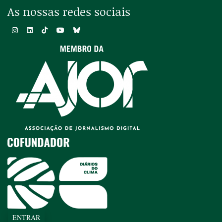
As nossas redes sociais
ENTRAR