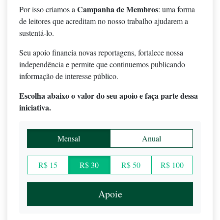
Campanha de Membros
Por isso criamos a
: uma forma
de leitores que acreditam no nosso trabalho ajudarem a
sustentá-lo.
Seu apoio financia novas reportagens, fortalece nossa
independência e permite que continuemos publicando
informação de interesse público.
Escolha abaixo o valor do seu apoio e faça parte dessa
iniciativa.
Mensal
Anual
R$ 15
R$ 30
R$ 50
R$ 100
Apoie