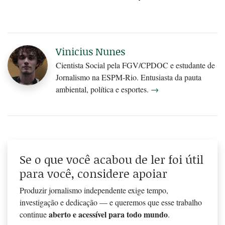
Vinicius Nunes
Cientista Social pela FGV/CPDOC e estudante de
Jornalismo na ESPM-Rio. Entusiasta da pauta
ambiental, política e esportes.
→
Se o que você acabou de ler foi útil
para você, considere apoiar
Produzir jornalismo independente exige tempo,
investigação e dedicação — e queremos que esse trabalho
aberto e acessível para todo mundo
continue
.