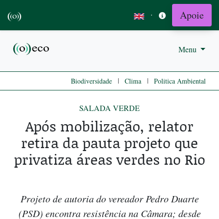
Apoie
·
Menu
|
|
Biodiversidade
Clima
Politica Ambiental
SALADA VERDE
Após mobilização, relator
retira da pauta projeto que
privatiza áreas verdes no Rio
Projeto de autoria do vereador Pedro Duarte
(PSD) encontra resistência na Câmara; desde