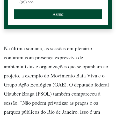
((o)) eco.
Na última semana, as sessões em plenário
contaram com presença expressiva de
ambientalistas e organizações que se opunham ao
projeto, a exemplo do Movimento Baía Viva e o
Grupo Ação Ecológica (GAE). O deputado federal
Glauber Braga (PSOL) também compareceu à
sessão. “Não podem privatizar as praças e os
parques públicos do Rio de Janeiro. Isso é um