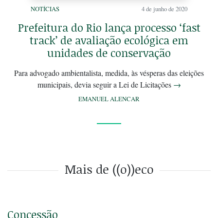
NOTÍCIAS
4 de junho de 2020
Prefeitura do Rio lança processo ‘fast
track’ de avaliação ecológica em
unidades de conservação
Para advogado ambientalista, medida, às vésperas das eleições
municipais, devia seguir a Lei de Licitações
→
EMANUEL ALENCAR
Mais de ((o))eco
Concessão