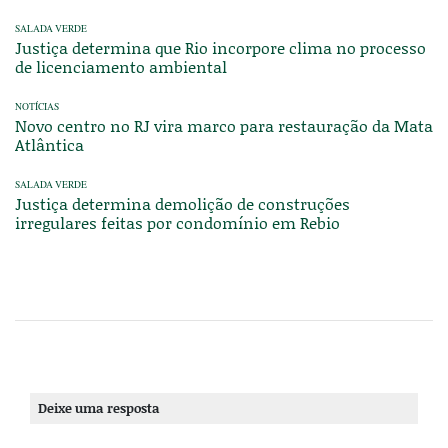
SALADA VERDE
Justiça determina que Rio incorpore clima no processo
de licenciamento ambiental
NOTÍCIAS
Novo centro no RJ vira marco para restauração da Mata
Atlântica
SALADA VERDE
Justiça determina demolição de construções
irregulares feitas por condomínio em Rebio
Deixe uma resposta