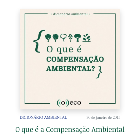
DICIONÁRIO AMBIENTAL
30 de janeiro de 2015
O que é a Compensação Ambiental