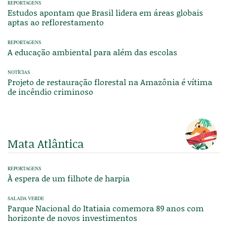
REPORTAGENS
Estudos apontam que Brasil lidera em áreas globais
aptas ao reflorestamento
REPORTAGENS
A educação ambiental para além das escolas
NOTÍCIAS
Projeto de restauração florestal na Amazônia é vítima
de incêndio criminoso
Mata Atlântica
REPORTAGENS
À espera de um filhote de harpia
SALADA VERDE
Parque Nacional do Itatiaia comemora 89 anos com
horizonte de novos investimentos