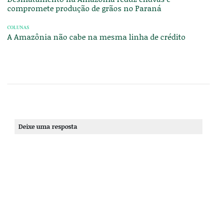
compromete produção de grãos no Paraná
COLUNAS
A Amazônia não cabe na mesma linha de crédito
Deixe uma resposta