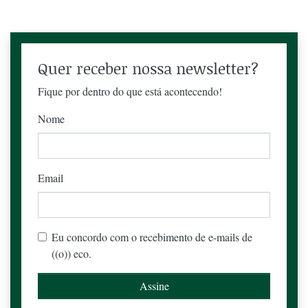
Quer receber nossa newsletter?
Fique por dentro do que está acontecendo!
Nome
Email
Eu concordo com o recebimento de e-mails de
((o)) eco.