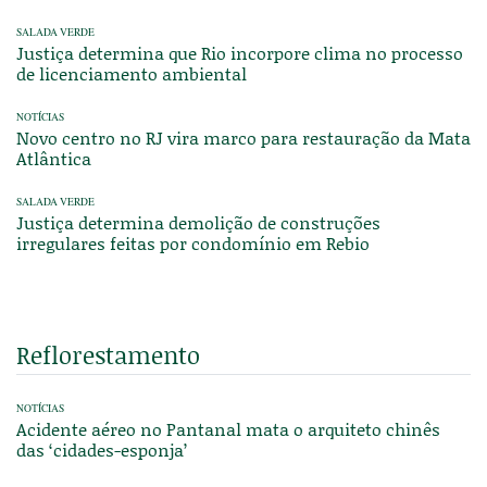
SALADA VERDE
Justiça determina que Rio incorpore clima no processo
de licenciamento ambiental
NOTÍCIAS
Novo centro no RJ vira marco para restauração da Mata
Atlântica
SALADA VERDE
Justiça determina demolição de construções
irregulares feitas por condomínio em Rebio
Reflorestamento
NOTÍCIAS
Acidente aéreo no Pantanal mata o arquiteto chinês
das ‘cidades-esponja’