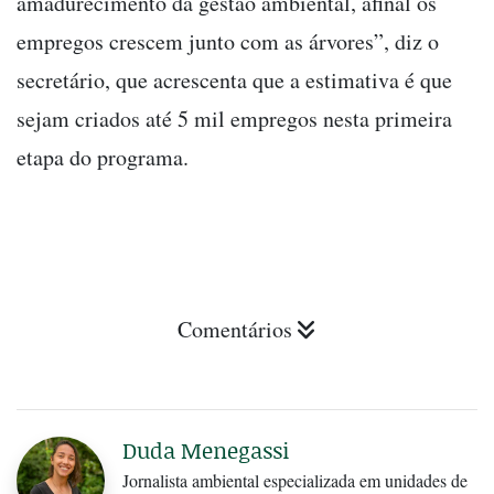
amadurecimento da gestão ambiental, afinal os
empregos crescem junto com as árvores”, diz o
secretário, que acrescenta que a estimativa é que
sejam criados até 5 mil empregos nesta primeira
etapa do programa.
Comentários
Duda Menegassi
Jornalista ambiental especializada em unidades de