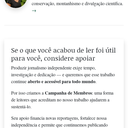
conservação, montanhismo e divulgação científica.
→
Se o que você acabou de ler foi útil
para você, considere apoiar
Produzir jornalismo independente exige tempo,
investigação e dedicação — e queremos que esse trabalho
aberto e acessível para todo mundo
continue
.
Campanha de Membros
Por isso criamos a
: uma forma
de leitores que acreditam no nosso trabalho ajudarem a
sustentá-lo.
Seu apoio financia novas reportagens, fortalece nossa
independência e permite que continuemos publicando