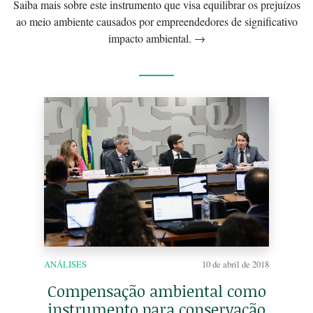
Saiba mais sobre este instrumento que visa equilibrar os prejuízos
ao meio ambiente causados por empreendedores de significativo
impacto ambiental.
→
ANÁLISES
10 de abril de 2018
Compensação ambiental como
instrumento para conservação