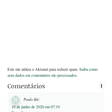
Este site utiliza o Akismet para reduzir spam.
Saiba como
seus dados em comentários são processados
.
Comentários
1
Paulo
diz:
10 de junho de 2020 em 07:19