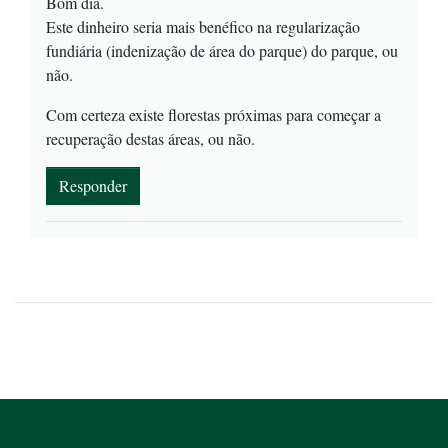
Bom dia.
Este dinheiro seria mais benéfico na regularização
fundiária (indenização de área do parque) do parque, ou
não.
Com certeza existe florestas próximas para começar a
recuperação destas áreas, ou não.
Responder