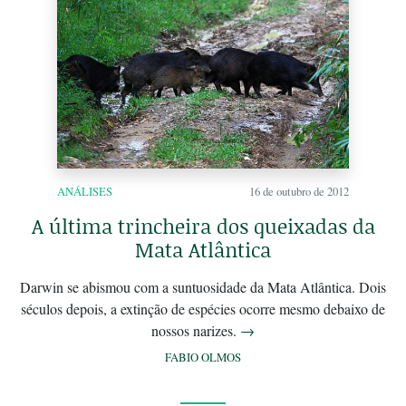
ANÁLISES
16 de outubro de 2012
A última trincheira dos queixadas da
Mata Atlântica
Darwin se abismou com a suntuosidade da Mata Atlântica. Dois
séculos depois, a extinção de espécies ocorre mesmo debaixo de
nossos narizes.
→
FABIO OLMOS