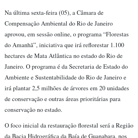
Na última sexta-feira (05), a Câmara de
Compensação Ambiental do Rio de Janeiro
aprovou, em sessão online, o programa “Florestas
do Amanhã”, iniciativa que irá reflorestar 1.100
hectares de Mata Atlântica no estado do Rio de
Janeiro. O programa é da Secretaria de Estado do
Ambiente e Sustentabilidade do Rio de Janeiro e
irá plantar 2,5 milhões de árvores em 20 unidades
de conservação e outras áreas prioritárias para
conservação no estado.
O foco inicial da restauração florestal será a Região
da Bacia Hidrográfica da Baía de Guanabara, nos