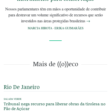
Nossos parlamentares têm em mãos a oportunidade de contribuir
para destravar um volume significativo de recursos que serão
investidos nas áreas protegidas brasileiras
→
MARCIA HIROTA
·
ERIKA GUIMARÃES
Mais de ((o))eco
Rio De Janeiro
SALADA VERDE
Tribunal nega recurso para liberar obras da tirolesa no
Pão de Açúcar