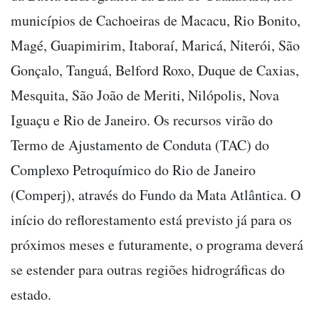
municípios de Cachoeiras de Macacu, Rio Bonito,
Magé, Guapimirim, Itaboraí, Maricá, Niterói, São
Gonçalo, Tanguá, Belford Roxo, Duque de Caxias,
Mesquita, São João de Meriti, Nilópolis, Nova
Iguaçu e Rio de Janeiro. Os recursos virão do
Termo de Ajustamento de Conduta (TAC) do
Complexo Petroquímico do Rio de Janeiro
(Comperj), através do Fundo da Mata Atlântica. O
início do reflorestamento está previsto já para os
próximos meses e futuramente, o programa deverá
se estender para outras regiões hidrográficas do
estado.