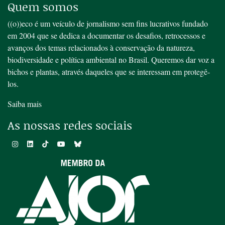
Quem somos
((o))eco é um veículo de jornalismo sem fins lucrativos fundado
em 2004 que se dedica a documentar os desafios, retrocessos e
avanços dos temas relacionados à conservação da natureza,
biodiversidade e política ambiental no Brasil. Queremos dar voz a
bichos e plantas, através daqueles que se interessam em protegê-
los.
Saiba mais
As nossas redes sociais