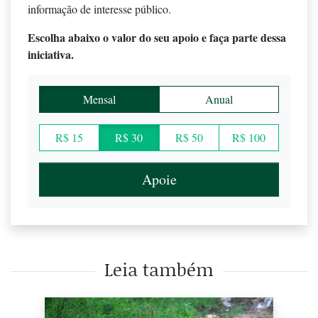
informação de interesse público.
Escolha abaixo o valor do seu apoio e faça parte dessa
iniciativa.
Mensal
Anual
R$ 15
R$ 30
R$ 50
R$ 100
Apoie
Leia também