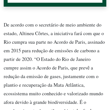
De acordo com o secretário de meio ambiente do
estado, Altineu Côrtes, a iniciativa fará com que o
Rio cumpra sua parte no Acordo de Paris, assinado
em 2015 para redução de emissões de carbono a
partir de 2020. “O Estado do Rio de Janeiro
cumpre assim o Acordo de Paris, que prevê a
redução da emissão de gases, justamente com o
plantio e recuperação da Mata Atlântica,
ecossistema muito conhecido e valorizado mundo
afora devido à grande biodiversidade. É o