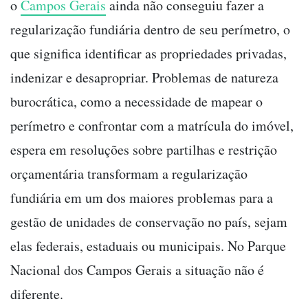
o
Campos Gerais
ainda não conseguiu fazer a
regularização fundiária dentro de seu perímetro, o
que significa identificar as propriedades privadas,
indenizar e desapropriar. Problemas de natureza
burocrática, como a necessidade de mapear o
perímetro e confrontar com a matrícula do imóvel,
espera em resoluções sobre partilhas e restrição
orçamentária transformam a regularização
fundiária em um dos maiores problemas para a
gestão de unidades de conservação no país, sejam
elas federais, estaduais ou municipais. No Parque
Nacional dos Campos Gerais a situação não é
diferente.