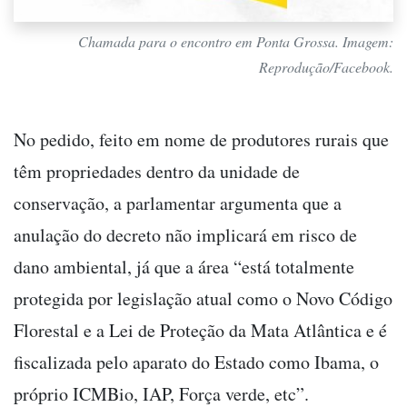
Chamada para o encontro em Ponta Grossa. Imagem:
Reprodução/Facebook.
No pedido, feito em nome de produtores rurais que
têm propriedades dentro da unidade de
conservação, a parlamentar argumenta que a
anulação do decreto não implicará em risco de
dano ambiental, já que a área “está totalmente
protegida por legislação atual como o Novo Código
Florestal e a Lei de Proteção da Mata Atlântica e é
fiscalizada pelo aparato do Estado como Ibama, o
próprio ICMBio, IAP, Força verde, etc”.