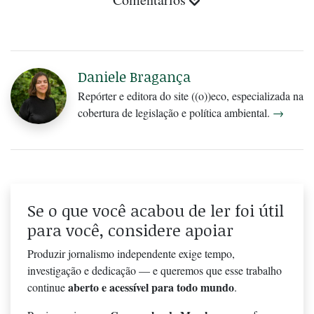
Daniele Bragança
Repórter e editora do site ((o))eco, especializada na
cobertura de legislação e política ambiental.
→
Se o que você acabou de ler foi útil
para você, considere apoiar
Produzir jornalismo independente exige tempo,
investigação e dedicação — e queremos que esse trabalho
aberto e acessível para todo mundo
continue
.