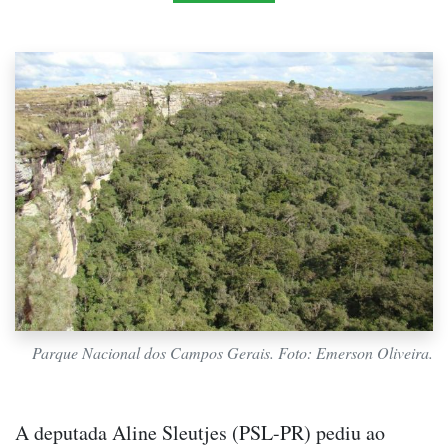
Parque Nacional dos Campos Gerais. Foto: Emerson Oliveira.
A deputada Aline Sleutjes (PSL-PR) pediu ao