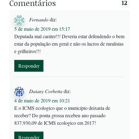
Comentários
12
Fernando
diz:
5 de maio de 2019 em 15:17
Deputada mal caráter!!! Deveria estar defendendo o bem
estar da população em geral e não os lucros de ruralistas
e grilheiros!!!
Responder
Daiany Corbetta
diz:
4 de maio de 2019 em 10:21
E o ICMS ecologico que o município deixaria de
receber? Do ponta grossa recebeu ano passado
837.930,09 de ICMS ecologico em 2017!
Responder