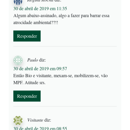
30 de abril de 2019 em 11:35
Algum abaixo-assinado, algo a fazer para barrar essa
atrocidade ambiental??!!
Responder
Paulo
diz:
30 de abril de 2019 em 09:57
Então Bio e visitante, mexam-se, mobilizem-se, vão
MPF. Atitude srs.
Responder
Visitante
diz:
30 de abril de 2019 em 08:55