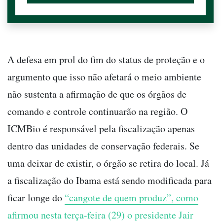
A defesa em prol do fim do status de proteção e o
argumento que isso não afetará o meio ambiente
não sustenta a afirmação de que os órgãos de
comando e controle continuarão na região. O
ICMBio é responsável pela fiscalização apenas
dentro das unidades de conservação federais. Se
uma deixar de existir, o órgão se retira do local. Já
a fiscalização do Ibama está sendo modificada para
ficar longe do
“cangote de quem produz”, como
afirmou nesta terça-feira (29) o presidente Jair