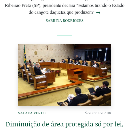
Ribeirão Preto (SP), presidente declara "Estamos tirando o Estado
do cangote daqueles que produzem"
→
SABRINA RODRIGUES
SALADA VERDE
5 de abril de 2018
Diminuição de área protegida só por lei,