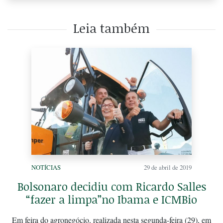
Leia também
NOTÍCIAS
29 de abril de 2019
Bolsonaro decidiu com Ricardo Salles
“fazer a limpa”no Ibama e ICMBio
Em feira do agronegócio, realizada nesta segunda-feira (29), em