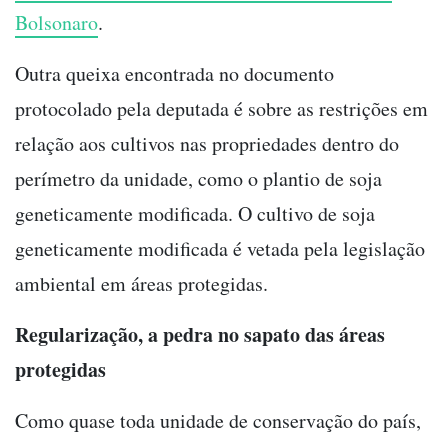
Bolsonaro
.
Outra queixa encontrada no documento
protocolado pela deputada é sobre as restrições em
relação aos cultivos nas propriedades dentro do
perímetro da unidade, como o plantio de soja
geneticamente modificada. O cultivo de soja
geneticamente modificada é vetada pela legislação
ambiental em áreas protegidas.
Regularização, a pedra no sapato das áreas
protegidas
Como quase toda unidade de conservação do país,