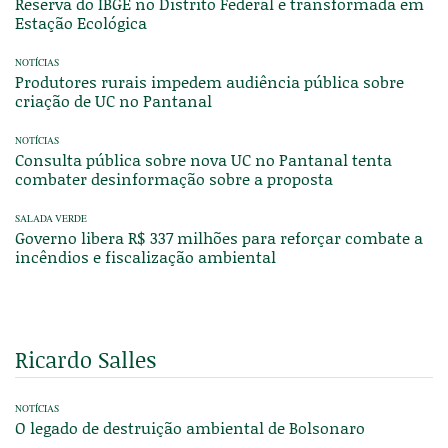
Reserva do IBGE no Distrito Federal é transformada em
Estação Ecológica
NOTÍCIAS
Produtores rurais impedem audiência pública sobre
criação de UC no Pantanal
NOTÍCIAS
Consulta pública sobre nova UC no Pantanal tenta
combater desinformação sobre a proposta
SALADA VERDE
Governo libera R$ 337 milhões para reforçar combate a
incêndios e fiscalização ambiental
Ricardo Salles
NOTÍCIAS
O legado de destruição ambiental de Bolsonaro