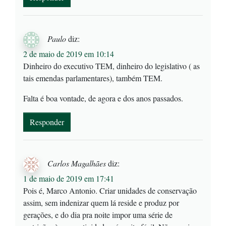
Paulo
diz:
2 de maio de 2019 em 10:14
Dinheiro do executivo TEM, dinheiro do legislativo ( as
tais emendas parlamentares), também TEM.
Falta é boa vontade, de agora e dos anos passados.
Responder
Carlos Magalhães
diz:
1 de maio de 2019 em 17:41
Pois é, Marco Antonio. Criar unidades de conservação
assim, sem indenizar quem lá reside e produz por
gerações, e do dia pra noite impor uma série de