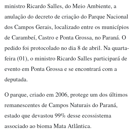
ministro Ricardo Salles, do Meio Ambiente, a
anulação do decreto de criação do Parque Nacional
dos Campos Gerais, localizado entre os municípios
de Carambeí, Castro e Ponta Grossa, no Paraná. O
pedido foi protocolado no dia 8 de abril. Na quarta-
feira (01), o ministro Ricardo Salles participará de
evento em Ponta Grossa e se encontrará com a
deputada.
O parque, criado em 2006, protege um dos últimos
remanescentes de Campos Naturais do Paraná,
estado que devastou 99% desse ecossistema
associado ao bioma Mata Atlântica.