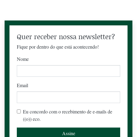
Quer receber nossa newsletter?
Fique por dentro do que está acontecendo!
Nome
Email
Eu concordo com o recebimento de e-mails de
((o)) eco.