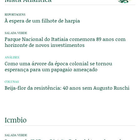
REPORTAGENS
À espera de um filhote de harpia
SALADA VERDE
Parque Nacional do Itatiaia comemora 89 anos com
horizonte de novos investimentos
ANÁLISES
Como uma árvore da época colonial se tornou
esperança para um papagaio ameaçado
COLUNAS
Beija-flor da resistência: 40 anos sem Augusto Ruschi
Icmbio
SALADA VERDE