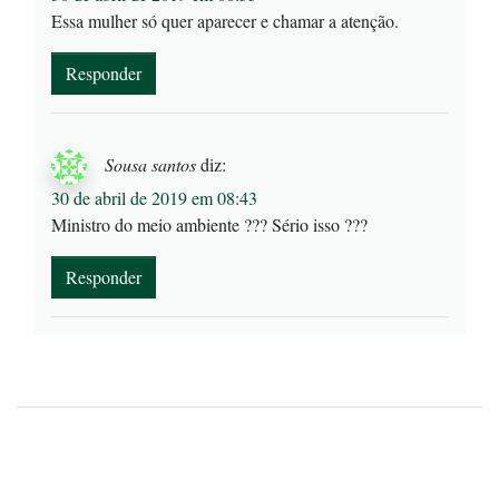
Essa mulher só quer aparecer e chamar a atenção.
Responder
Sousa santos
diz:
30 de abril de 2019 em 08:43
Ministro do meio ambiente ??? Sério isso ???
Responder