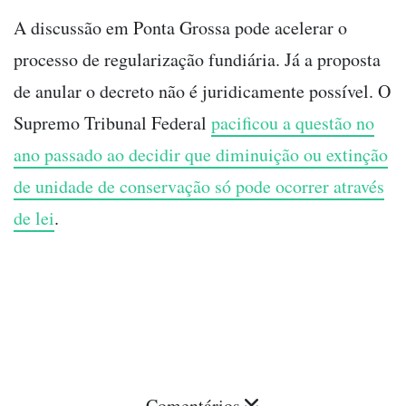
A discussão em Ponta Grossa pode acelerar o
processo de regularização fundiária. Já a proposta
de anular o decreto não é juridicamente possível. O
Supremo Tribunal Federal
pacificou a questão no
ano passado ao decidir que diminuição ou extinção
de unidade de conservação só pode ocorrer através
de lei
.
Comentários