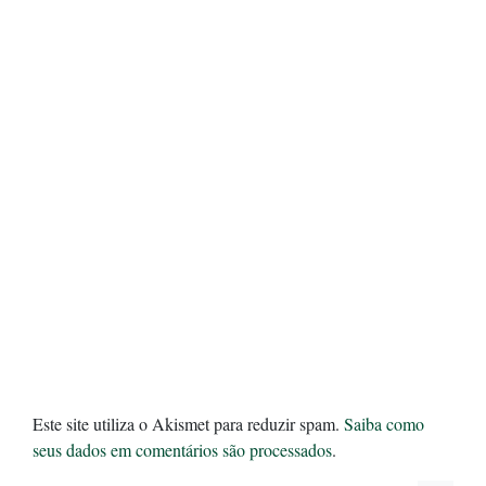
Este site utiliza o Akismet para reduzir spam.
Saiba como
seus dados em comentários são processados
.