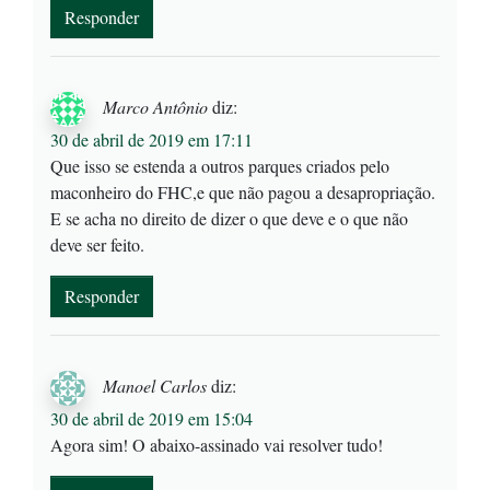
Responder
Marco Antônio
diz:
30 de abril de 2019 em 17:11
Que isso se estenda a outros parques criados pelo
maconheiro do FHC,e que não pagou a desapropriação.
E se acha no direito de dizer o que deve e o que não
deve ser feito.
Responder
Manoel Carlos
diz:
30 de abril de 2019 em 15:04
Agora sim! O abaixo-assinado vai resolver tudo!