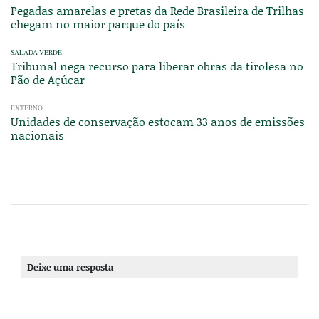
Pegadas amarelas e pretas da Rede Brasileira de Trilhas
chegam no maior parque do país
SALADA VERDE
Tribunal nega recurso para liberar obras da tirolesa no
Pão de Açúcar
EXTERNO
Unidades de conservação estocam 33 anos de emissões
nacionais
Deixe uma resposta