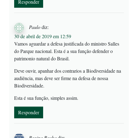
Responder
Paulo
diz:
30 de abril de 2019 em 12:59
Vamos aguardar a defesa justificada do ministro Salles
do Parque nacional. Esta é a sua função defender o
patrimonio natural do Brasil.
Deve ouvir, apanhar dos contrarios a Biodiversidade na
audiência, mas deve ser firme na defesa de nossa
Biodiversidade.
Esta é sua função, simples assim.
Responder
Regina Rocha
diz: