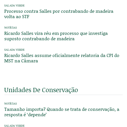
SALADA VERDE
Processo contra Salles por contrabando de madeira
volta ao STF
NOTÍCIAS
Ricardo Salles vira réu em processo que investiga
suposto contrabando de madeira
SALADA VERDE
Ricardo Salles assume oficialmente relatoria da CPI do
MST na Câmara
Unidades De Conservação
NOTÍCIAS
Tamanho importa? Quando se trata de conservação, a
resposta é ‘depende’
SALADA VERDE