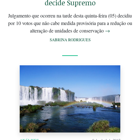
decide Supremo
Julgamento que ocorreu na tarde desta quinta-feira (05) decidiu
por 10 votos que não cabe medida provisória para a redução ou
alteração de unidades de conservação
→
SABRINA RODRIGUES