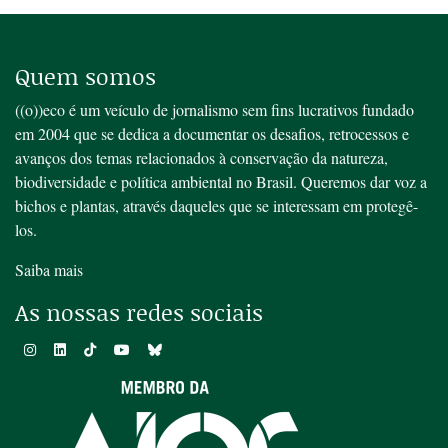
Quem somos
((o))eco é um veículo de jornalismo sem fins lucrativos fundado
em 2004 que se dedica a documentar os desafios, retrocessos e
avanços dos temas relacionados à conservação da natureza,
biodiversidade e política ambiental no Brasil. Queremos dar voz a
bichos e plantas, através daqueles que se interessam em protegê-
los.
Saiba mais
As nossas redes sociais