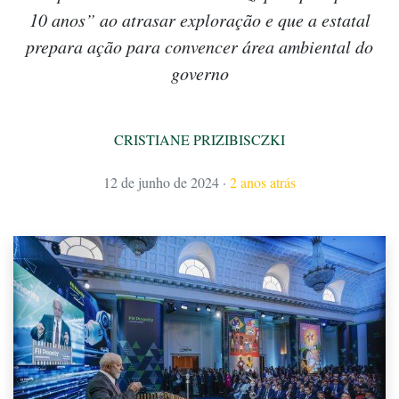
10 anos” ao atrasar exploração e que a estatal
prepara ação para convencer área ambiental do
governo
CRISTIANE PRIZIBISCZKI
12 de junho de 2024
·
2 anos atrás