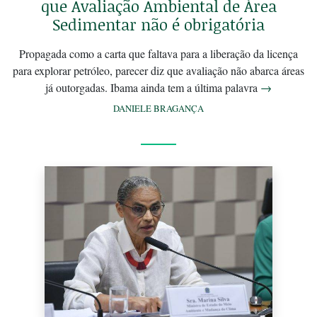
que Avaliação Ambiental de Área
Sedimentar não é obrigatória
Propagada como a carta que faltava para a liberação da licença
para explorar petróleo, parecer diz que avaliação não abarca áreas
já outorgadas. Ibama ainda tem a última palavra
→
DANIELE BRAGANÇA