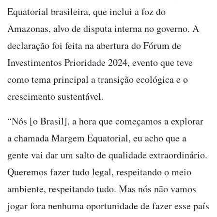
Equatorial brasileira, que inclui a foz do
Amazonas, alvo de disputa interna no governo. A
declaração foi feita na abertura do Fórum de
Investimentos Prioridade 2024, evento que teve
como tema principal a transição ecológica e o
crescimento sustentável.
“Nós [o Brasil], a hora que começamos a explorar
a chamada Margem Equatorial, eu acho que a
gente vai dar um salto de qualidade extraordinário.
Queremos fazer tudo legal, respeitando o meio
ambiente, respeitando tudo. Mas nós não vamos
jogar fora nenhuma oportunidade de fazer esse país