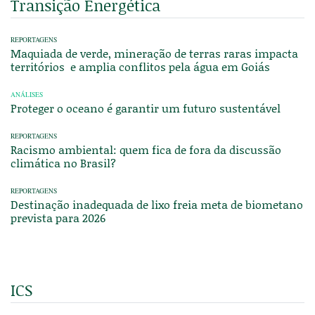
Transição Energética
REPORTAGENS
Maquiada de verde, mineração de terras raras impacta
territórios e amplia conflitos pela água em Goiás
ANÁLISES
Proteger o oceano é garantir um futuro sustentável
REPORTAGENS
Racismo ambiental: quem fica de fora da discussão
climática no Brasil?
REPORTAGENS
Destinação inadequada de lixo freia meta de biometano
prevista para 2026
ICS