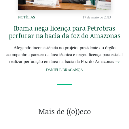
NOTÍCIAS
17 de maio de 2023
Ibama nega licença para Petrobras
perfurar na bacia da foz do Amazonas
Alegando inconsistência no projeto, presidente do órgão
acompanhou parecer da área técnica e negou licença para estatal
realizar perfuração em área na bacia da Foz do Amazonas
→
DANIELE BRAGANÇA
Mais de ((o))eco