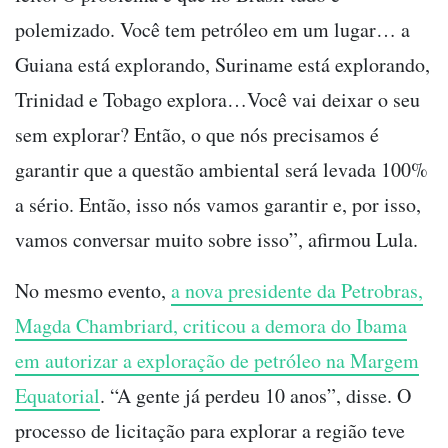
polemizado. Você tem petróleo em um lugar… a
Guiana está explorando, Suriname está explorando,
Trinidad e Tobago explora…Você vai deixar o seu
sem explorar? Então, o que nós precisamos é
garantir que a questão ambiental será levada 100%
a sério. Então, isso nós vamos garantir e, por isso,
vamos conversar muito sobre isso”, afirmou Lula.
No mesmo evento,
a nova presidente da Petrobras,
Magda Chambriard, criticou a demora do Ibama
em autorizar a exploração de petróleo na Margem
Equatorial
. “A gente já perdeu 10 anos”, disse. O
processo de licitação para explorar a região teve