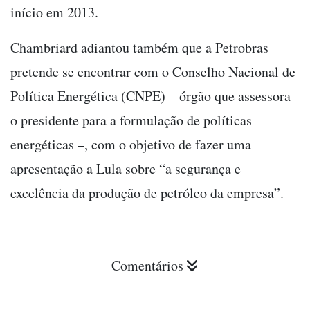
início em 2013.
Chambriard adiantou também que a Petrobras
pretende se encontrar com o Conselho Nacional de
Política Energética (CNPE) – órgão que assessora
o presidente para a formulação de políticas
energéticas –, com o objetivo de fazer uma
apresentação a Lula sobre “a segurança e
excelência da produção de petróleo da empresa”.
Comentários