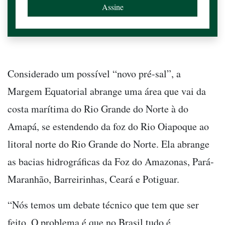
Considerado um possível “novo pré-sal”, a
Margem Equatorial abrange uma área que vai da
costa marítima do Rio Grande do Norte à do
Amapá, se estendendo da foz do Rio Oiapoque ao
litoral norte do Rio Grande do Norte. Ela abrange
as bacias hidrográficas da Foz do Amazonas, Pará-
Maranhão, Barreirinhas, Ceará e Potiguar.
“Nós temos um debate técnico que tem que ser
feito. O problema é que no Brasil tudo é