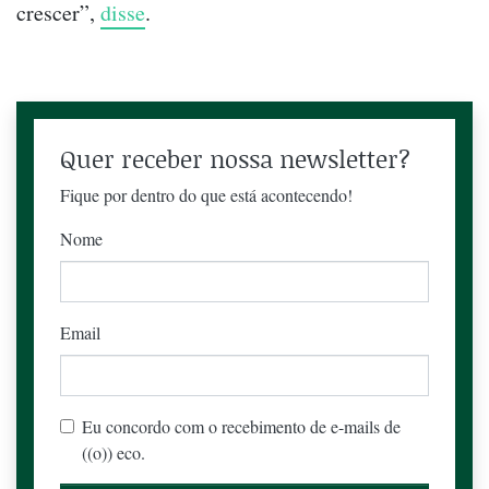
crescer”,
disse
.
Quer receber nossa newsletter?
Fique por dentro do que está acontecendo!
Nome
Email
Eu concordo com o recebimento de e-mails de
((o)) eco.