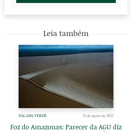
Leia também
SALADA VERDE
22 de agosto de 2023
Foz do Amazonas: Parecer da AGU diz