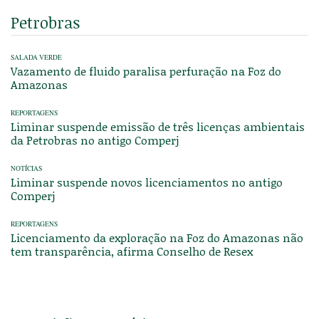
Petrobras
SALADA VERDE
Vazamento de fluido paralisa perfuração na Foz do
Amazonas
REPORTAGENS
Liminar suspende emissão de três licenças ambientais
da Petrobras no antigo Comperj
NOTÍCIAS
Liminar suspende novos licenciamentos no antigo
Comperj
REPORTAGENS
Licenciamento da exploração na Foz do Amazonas não
tem transparência, afirma Conselho de Resex