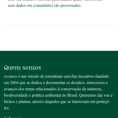
seus dados em comentários são processados
.
Quem somos
((o))eco é um veículo de jornalismo sem fins lucrativos fundado
em 2004 que se dedica a documentar os desafios, retrocessos e
avanços dos temas relacionados à conservação da natureza,
biodiversidade e política ambiental no Brasil. Queremos dar voz a
bichos e plantas, através daqueles que se interessam em protegê-
los.