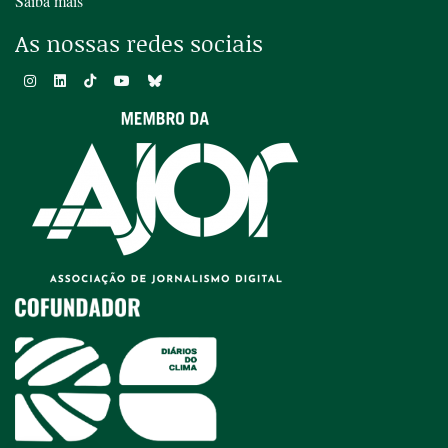
Saiba mais
As nossas redes sociais