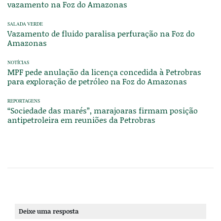
vazamento na Foz do Amazonas
SALADA VERDE
Vazamento de fluido paralisa perfuração na Foz do
Amazonas
NOTÍCIAS
MPF pede anulação da licença concedida à Petrobras
para exploração de petróleo na Foz do Amazonas
REPORTAGENS
“Sociedade das marés”, marajoaras firmam posição
antipetroleira em reuniões da Petrobras
Deixe uma resposta