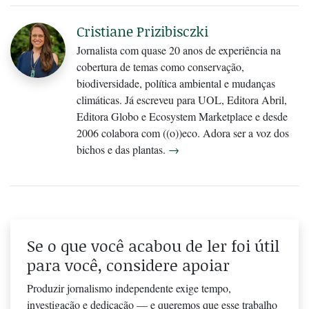
Cristiane Prizibisczki
Jornalista com quase 20 anos de experiência na
cobertura de temas como conservação,
biodiversidade, política ambiental e mudanças
climáticas. Já escreveu para UOL, Editora Abril,
Editora Globo e Ecosystem Marketplace e desde
2006 colabora com ((o))eco. Adora ser a voz dos
bichos e das plantas.
→
Se o que você acabou de ler foi útil
para você, considere apoiar
Produzir jornalismo independente exige tempo,
investigação e dedicação — e queremos que esse trabalho