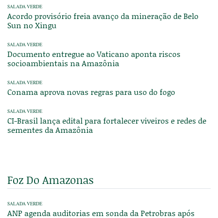
SALADA VERDE
Acordo provisório freia avanço da mineração de Belo
Sun no Xingu
SALADA VERDE
Documento entregue ao Vaticano aponta riscos
socioambientais na Amazônia
SALADA VERDE
Conama aprova novas regras para uso do fogo
SALADA VERDE
CI-Brasil lança edital para fortalecer viveiros e redes de
sementes da Amazônia
Foz Do Amazonas
SALADA VERDE
ANP agenda auditorias em sonda da Petrobras após