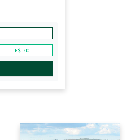
R$ 100