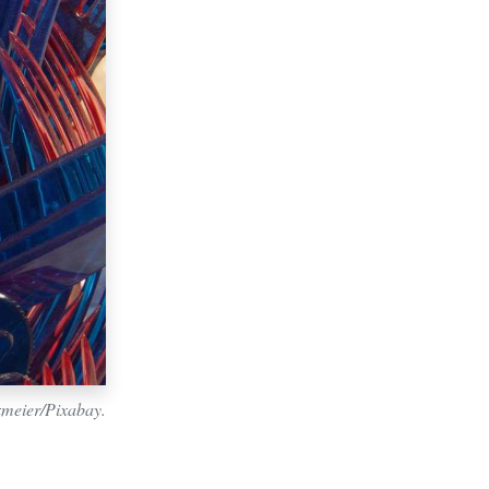
meier/Pixabay.