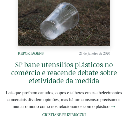
REPORTAGENS
21 de janeiro de 2020
SP bane utensílios plásticos no
comércio e reacende debate sobre
efetividade da medida
Leis que proíbem canudos, copos e talheres em estabelecimentos
comerciais dividem opiniões, mas há um consenso: precisamos
mudar o modo como nos relacionamos com o plástico
→
CRISTIANE PRIZIBISCZKI