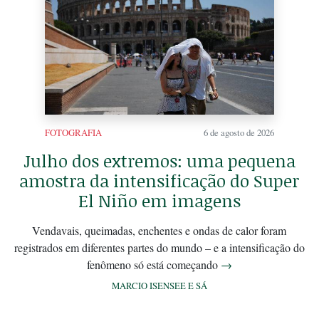
FOTOGRAFIA
6 de agosto de 2026
Julho dos extremos: uma pequena
amostra da intensificação do Super
El Niño em imagens
Vendavais, queimadas, enchentes e ondas de calor foram
registrados em diferentes partes do mundo – e a intensificação do
fenômeno só está começando
→
MARCIO ISENSEE E SÁ