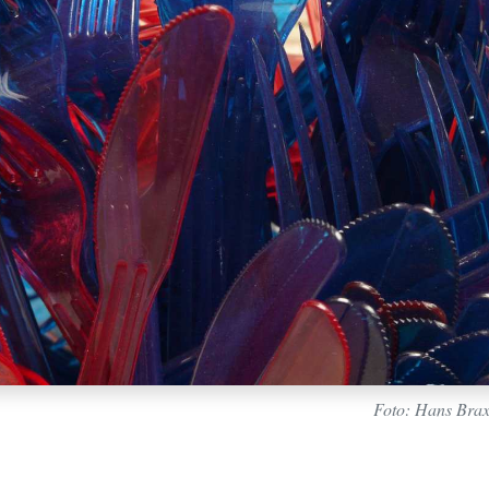
Foto: Hans Brax