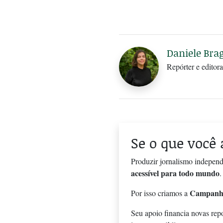
Daniele Bra
Repórter e editora
Se o que você 
Produzir jornalismo independ
acessível para todo mundo
.
Campanh
Por isso criamos a
Seu apoio financia novas rep