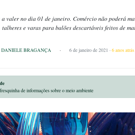
a valer no dia 01 de janeiro. Comércio não poderá mai
 talheres e varas para balões descartáveis feitos de mat
DANIELE BRAGANÇA
·
6 de janeiro de 2021
·
6 anos atrás
de
fresquinha de informações sobre o meio ambiente