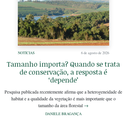
NOTÍCIAS
6 de agosto de 2026
Tamanho importa? Quando se trata
de conservação, a resposta é
‘depende’
Pesquisa publicada recentemente afirma que a heterogeneidade de
habitat e a qualidade da vegetação é mais importante que o
tamanho da área florestal
→
DANIELE BRAGANÇA