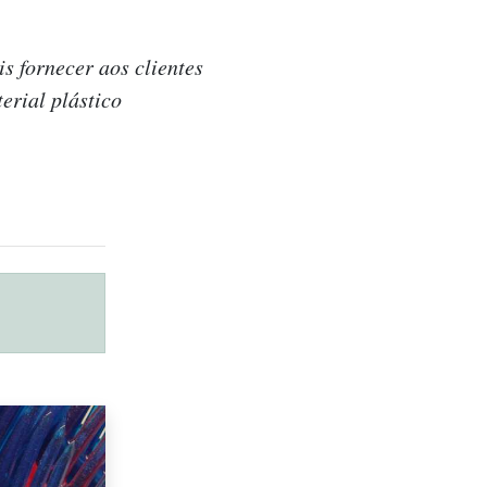
s fornecer aos clientes
erial plástico