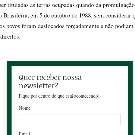
ser tituladas as terras ocupadas quando da promulgação
o Brasileira, em 5 de outubro de 1988, sem considerar 
os povos foram deslocados forçadamente e não podiam 
direitos.
Quer receber nossa
newsletter?
Fique por dentro do que está acontecendo!
Nome
Email