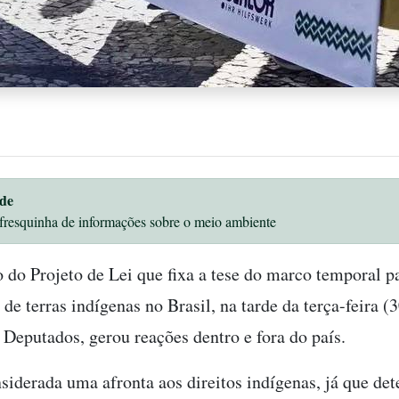
de
fresquinha de informações sobre o meio ambiente
 do Projeto de Lei que fixa a tese do marco temporal p
e terras indígenas no Brasil, na tarde da terça-feira (3
Deputados, gerou reações dentro e fora do país.
nsiderada uma afronta aos direitos indígenas, já que de