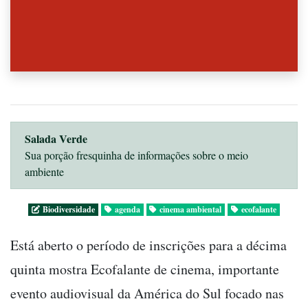
Salada Verde
Sua porção fresquinha de informações sobre o meio
ambiente
Biodiversidade
agenda
cinema ambiental
ecofalante
Está aberto o período de inscrições para a décima
quinta mostra Ecofalante de cinema, importante
evento audiovisual da América do Sul focado nas