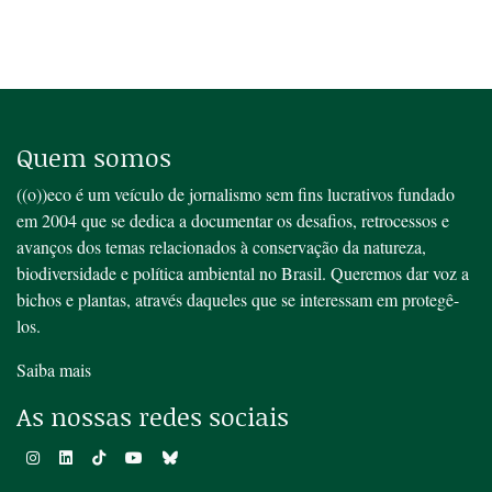
Quem somos
((o))eco é um veículo de jornalismo sem fins lucrativos fundado
em 2004 que se dedica a documentar os desafios, retrocessos e
avanços dos temas relacionados à conservação da natureza,
biodiversidade e política ambiental no Brasil. Queremos dar voz a
bichos e plantas, através daqueles que se interessam em protegê-
los.
Saiba mais
As nossas redes sociais