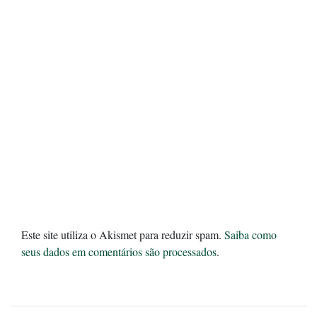
Este site utiliza o Akismet para reduzir spam.
Saiba como
seus dados em comentários são processados
.