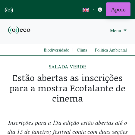
Apoie
·
Menu
|
|
Biodiversidade
Clima
Politica Ambiental
SALADA VERDE
Estão abertas as inscrições
para a mostra Ecofalante de
cinema
Inscrições para a 15a edição estão abertas até o
dia 15 de janeiro; festival conta com duas seções