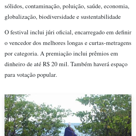
sólidos, contaminação, poluição, saúde, economia,
globalização, biodiversidade e sustentabilidade
O festival inclui júri oficial, encarregado em definir
o vencedor dos melhores longas e curtas-metragens
por categoria. A premiação inclui prêmios em
dinheiro de até R$ 20 mil. Também haverá espaço
para votação popular.