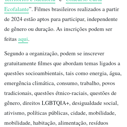
Ecofalante
”. Filmes brasileiros realizados a partir
de 2024 estão aptos para participar, independente
de gênero ou duração. As inscrições podem ser
feitas
aqui
.
Segundo a organização, podem se inscrever
gratuitamente filmes que abordam temas ligados a
questões socioambientais, tais como energia, água,
emergência climática, consumo, trabalho, povos
tradicionais, questões étnico-raciais, questões de
gênero, direitos LGBTQIA+, desigualdade social,
ativismo, políticas públicas, cidade, mobilidade,
mobilidade, habitação, alimentação, resíduos