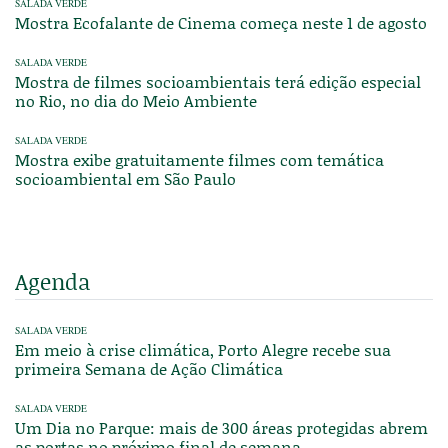
SALADA VERDE
Mostra Ecofalante de Cinema começa neste 1 de agosto
SALADA VERDE
Mostra de filmes socioambientais terá edição especial
no Rio, no dia do Meio Ambiente
SALADA VERDE
Mostra exibe gratuitamente filmes com temática
socioambiental em São Paulo
Agenda
SALADA VERDE
Em meio à crise climática, Porto Alegre recebe sua
primeira Semana de Ação Climática
SALADA VERDE
Um Dia no Parque: mais de 300 áreas protegidas abrem
as portas no próximo final de semana