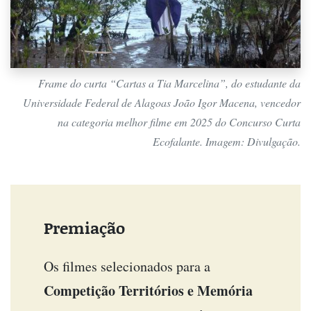
Frame do curta “Cartas a Tia Marcelina”, do estudante da
Universidade Federal de Alagoas João Igor Macena, vencedor
na categoria melhor filme em 2025 do Concurso Curta
Ecofalante. Imagem: Divulgação.
Premiação
Os filmes selecionados para a
Competição Territórios e Memória