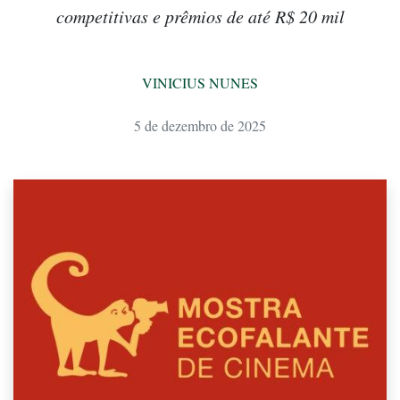
competitivas e prêmios de até R$ 20 mil
VINICIUS NUNES
5 de dezembro de 2025