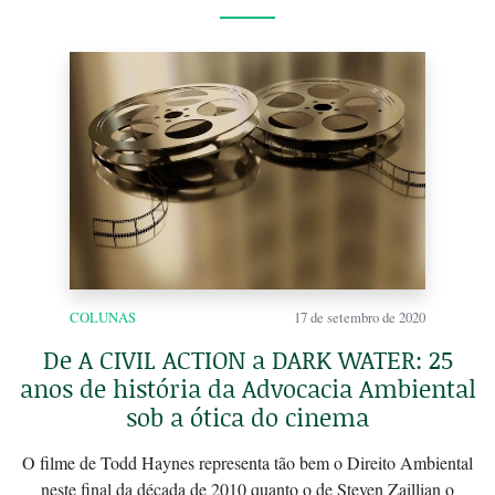
COLUNAS
17 de setembro de 2020
De A CIVIL ACTION a DARK WATER: 25
anos de história da Advocacia Ambiental
sob a ótica do cinema
O filme de Todd Haynes representa tão bem o Direito Ambiental
neste final da década de 2010 quanto o de Steven Zaillian o