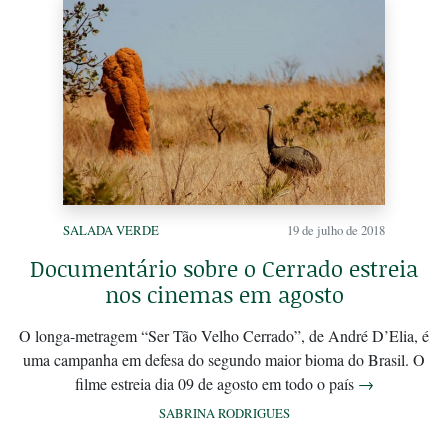
SALADA VERDE
19 de julho de 2018
Documentário sobre o Cerrado estreia
nos cinemas em agosto
O longa-metragem “Ser Tão Velho Cerrado”, de André D’Elia, é
uma campanha em defesa do segundo maior bioma do Brasil. O
filme estreia dia 09 de agosto em todo o país
→
SABRINA RODRIGUES