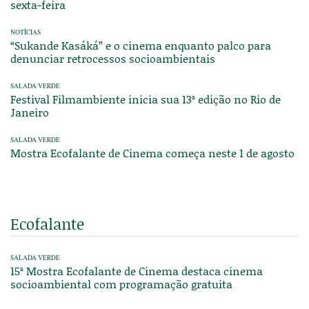
sexta-feira
NOTÍCIAS
“Sukande Kasáká” e o cinema enquanto palco para
denunciar retrocessos socioambientais
SALADA VERDE
Festival Filmambiente inicia sua 13ª edição no Rio de
Janeiro
SALADA VERDE
Mostra Ecofalante de Cinema começa neste 1 de agosto
Ecofalante
SALADA VERDE
15ª Mostra Ecofalante de Cinema destaca cinema
socioambiental com programação gratuita