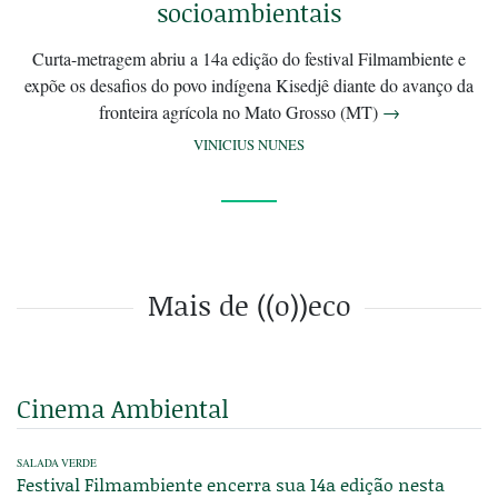
socioambientais
Curta-metragem abriu a 14a edição do festival Filmambiente e
expõe os desafios do povo indígena Kisedjê diante do avanço da
fronteira agrícola no Mato Grosso (MT)
→
VINICIUS NUNES
Mais de ((o))eco
Cinema Ambiental
SALADA VERDE
Festival Filmambiente encerra sua 14a edição nesta