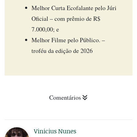
Melhor Curta Ecofalante pelo Júri
Oficial – com prêmio de R$
7.000,00; e
Melhor Filme pelo Público. –
troféu da edição de 2026
Comentários
Vinicius Nunes