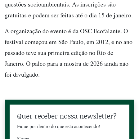
questões socioambientais. As inscrições são
gratuitas e podem ser feitas até o dia 15 de janeiro.
A organização do evento é da OSC Ecofalante. O
festival começou em São Paulo, em 2012, e no ano
passado teve sua primeira edição no Rio de
Janeiro. O palco para a mostra de 2026 ainda não
foi divulgado.
Quer receber nossa newsletter?
Fique por dentro do que está acontecendo!
Nome