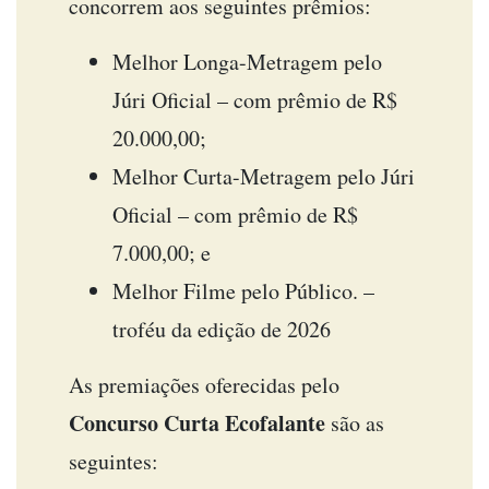
concorrem aos seguintes prêmios:
Melhor Longa-Metragem pelo
Júri Oficial – com prêmio de R$
20.000,00;
Melhor Curta-Metragem pelo Júri
Oficial – com prêmio de R$
7.000,00; e
Melhor Filme pelo Público. –
troféu da edição de 2026
As premiações oferecidas pelo
Concurso Curta Ecofalante
são as
seguintes: