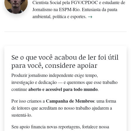
Cientista Social pela FGV/CPDOC e estudante de
Jornalismo na ESPM-Rio. Entusiasta da pauta
ambiental, política e esportes.
→
Se o que você acabou de ler foi útil
para você, considere apoiar
Produzir jornalismo independente exige tempo,
investigação e dedicação — e queremos que esse trabalho
aberto e acessível para todo mundo
continue
.
Campanha de Membros
Por isso criamos a
: uma forma
de leitores que acreditam no nosso trabalho ajudarem a
sustentá-lo.
Seu apoio financia novas reportagens, fortalece nossa