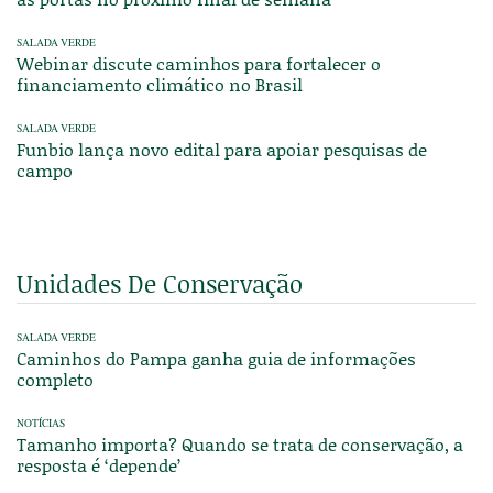
SALADA VERDE
Webinar discute caminhos para fortalecer o
financiamento climático no Brasil
SALADA VERDE
Funbio lança novo edital para apoiar pesquisas de
campo
Unidades De Conservação
SALADA VERDE
Caminhos do Pampa ganha guia de informações
completo
NOTÍCIAS
Tamanho importa? Quando se trata de conservação, a
resposta é ‘depende’