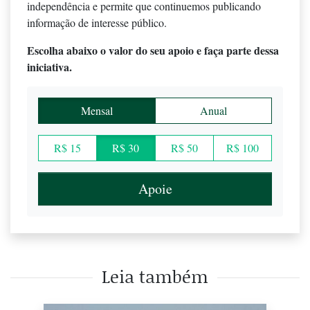
independência e permite que continuemos publicando
informação de interesse público.
Escolha abaixo o valor do seu apoio e faça parte dessa
iniciativa.
Mensal
Anual
R$ 15
R$ 30
R$ 50
R$ 100
Apoie
Leia também