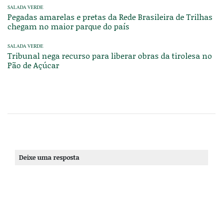
SALADA VERDE
Pegadas amarelas e pretas da Rede Brasileira de Trilhas
chegam no maior parque do país
SALADA VERDE
Tribunal nega recurso para liberar obras da tirolesa no
Pão de Açúcar
Deixe uma resposta