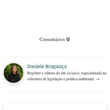
Comentários
Daniele Bragança
Repórter e editora do site ((o))eco, especializada na
cobertura de legislação e política ambiental.
→