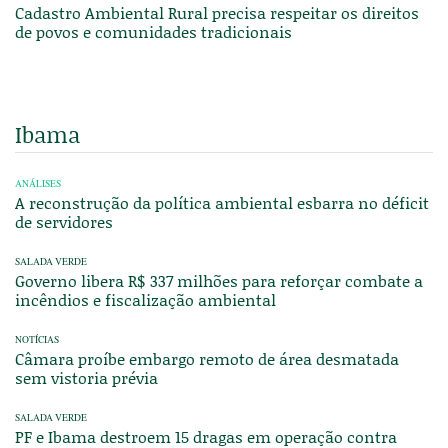
Cadastro Ambiental Rural precisa respeitar os direitos
de povos e comunidades tradicionais
Ibama
ANÁLISES
A reconstrução da política ambiental esbarra no déficit
de servidores
SALADA VERDE
Governo libera R$ 337 milhões para reforçar combate a
incêndios e fiscalização ambiental
NOTÍCIAS
Câmara proíbe embargo remoto de área desmatada
sem vistoria prévia
SALADA VERDE
PF e Ibama destroem 15 dragas em operação contra