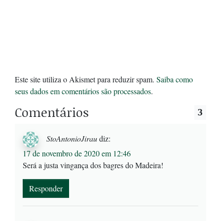
Este site utiliza o Akismet para reduzir spam.
Saiba como
seus dados em comentários são processados
.
Comentários
3
StoAntonioJirau
diz:
17 de novembro de 2020 em 12:46
Será a justa vingança dos bagres do Madeira!
Responder