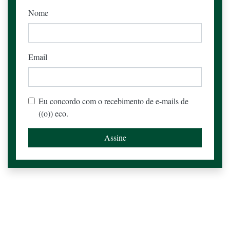
Nome
Email
Eu concordo com o recebimento de e-mails de
((o)) eco.