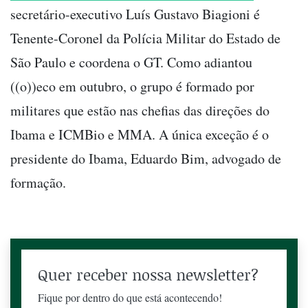
secretário-executivo Luís Gustavo Biagioni é
Tenente-Coronel da Polícia Militar do Estado de
São Paulo e coordena o GT. Como adiantou
((o))eco em outubro, o grupo é formado por
militares que estão nas chefias das direções do
Ibama e ICMBio e MMA. A única exceção é o
presidente do Ibama, Eduardo Bim, advogado de
formação.
Quer receber nossa newsletter?
Fique por dentro do que está acontecendo!