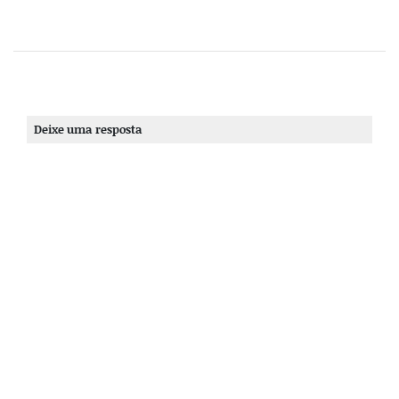
Deixe uma resposta