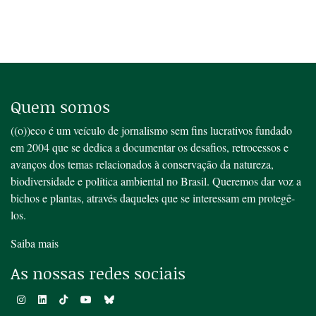
Quem somos
((o))eco é um veículo de jornalismo sem fins lucrativos fundado
em 2004 que se dedica a documentar os desafios, retrocessos e
avanços dos temas relacionados à conservação da natureza,
biodiversidade e política ambiental no Brasil. Queremos dar voz a
bichos e plantas, através daqueles que se interessam em protegê-
los.
Saiba mais
As nossas redes sociais