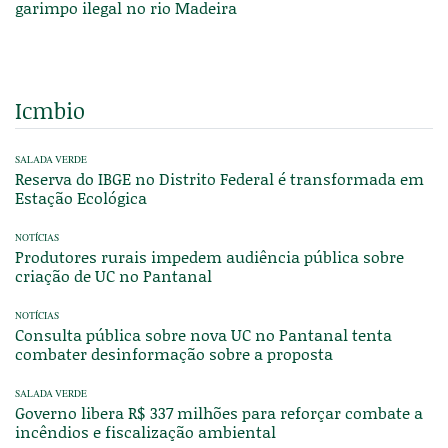
garimpo ilegal no rio Madeira
Icmbio
SALADA VERDE
Reserva do IBGE no Distrito Federal é transformada em
Estação Ecológica
NOTÍCIAS
Produtores rurais impedem audiência pública sobre
criação de UC no Pantanal
NOTÍCIAS
Consulta pública sobre nova UC no Pantanal tenta
combater desinformação sobre a proposta
SALADA VERDE
Governo libera R$ 337 milhões para reforçar combate a
incêndios e fiscalização ambiental