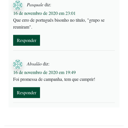
Pasquale
diz:
16 de novembro de 2020 em 23:01
Que erro de português bisonho no título, "grupo se
reuniram".
Responder
Absalão
diz:
16 de novembro de 2020 em 19:49
Foi promessa de campanha, tem que cumprir!
Responder