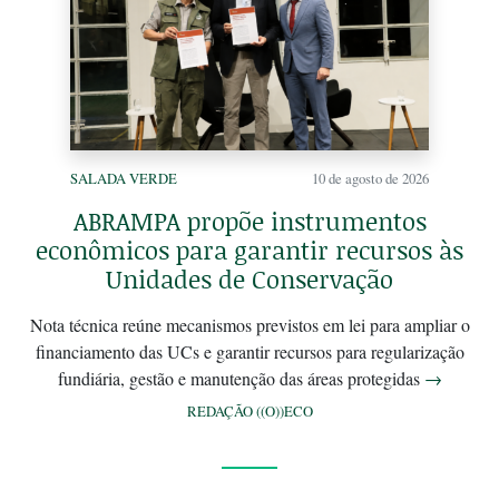
SALADA VERDE
10 de agosto de 2026
ABRAMPA propõe instrumentos
econômicos para garantir recursos às
Unidades de Conservação
Nota técnica reúne mecanismos previstos em lei para ampliar o
financiamento das UCs e garantir recursos para regularização
fundiária, gestão e manutenção das áreas protegidas
→
REDAÇÃO ((O))ECO