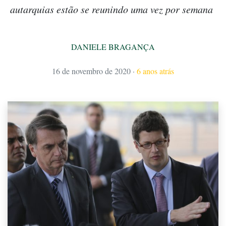
autarquias estão se reunindo uma vez por semana
DANIELE BRAGANÇA
16 de novembro de 2020
·
6 anos atrás