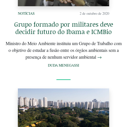
NOTÍCIAS
2 de outubro de 2020
Grupo formado por militares deve
decidir futuro do Ibama e ICMBio
Ministro do Meio Ambiente instituiu um Grupo de Trabalho com
o objetivo de estudar a fusão entre os órgãos ambientais sem a
presença de nenhum servidor ambiental
→
DUDA MENEGASSI