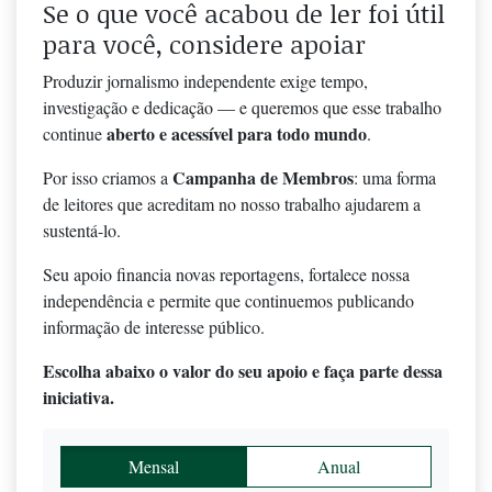
Se o que você acabou de ler foi útil
para você, considere apoiar
Produzir jornalismo independente exige tempo,
investigação e dedicação — e queremos que esse trabalho
aberto e acessível para todo mundo
continue
.
Campanha de Membros
Por isso criamos a
: uma forma
de leitores que acreditam no nosso trabalho ajudarem a
sustentá-lo.
Seu apoio financia novas reportagens, fortalece nossa
independência e permite que continuemos publicando
informação de interesse público.
Escolha abaixo o valor do seu apoio e faça parte dessa
iniciativa.
Mensal
Anual