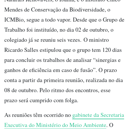
Mendes de Conservação da Biodiversidade, o
ICMBio, segue a todo vapor. Desde que o Grupo de
Trabalho foi instituído, no dia 02 de outubro, o
colegiado já se reuniu seis vezes. O ministro
Ricardo Salles estipulou que o grupo tem 120 dias
para concluir os trabalhos de analisar “sinergias e
ganhos de eficiência em caso de fusão”. O prazo
conta a partir da primeira reunião, realizada no dia
08 de outubro. Pelo ritmo dos encontros, esse
prazo será cumprido com folga.
As reuniões têm ocorrido no
gabinete da Secretaria
Executiva do Ministério do Meio Ambiente
. O