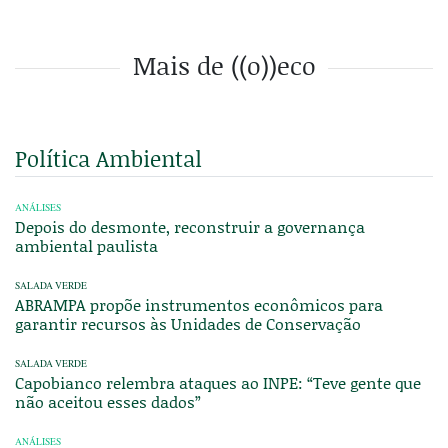
Mais de ((o))eco
Política Ambiental
ANÁLISES
Depois do desmonte, reconstruir a governança
ambiental paulista
SALADA VERDE
ABRAMPA propõe instrumentos econômicos para
garantir recursos às Unidades de Conservação
SALADA VERDE
Capobianco relembra ataques ao INPE: “Teve gente que
não aceitou esses dados”
ANÁLISES