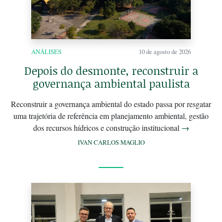
ANÁLISES
10 de agosto de 2026
Depois do desmonte, reconstruir a
governança ambiental paulista
Reconstruir a governança ambiental do estado passa por resgatar
uma trajetória de referência em planejamento ambiental, gestão
dos recursos hídricos e construção institucional
→
IVAN CARLOS MAGLIO