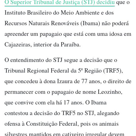
O Superior Tribunal de Justiça (STJ) decidiu
que o
Instituto Brasileiro do Meio Ambiente e dos
Recursos Naturais Renováveis (Ibama) não poderá
apreender um papagaio que está com uma idosa em
Cajazeiras, interior da Paraíba.
O entendimento do STJ segue a decisão que o
Tribunal Regional Federal da 5ª Região (TRF5),
que concedeu à dona Izaura de 77 anos, o direito de
permanecer com o papagaio de nome Leozinho,
que convive com ela há 17 anos. O Ibama
contestou a decisão do TRF5 no STJ, alegando
ofensa à Constituição Federal, pois os animais
silvestres mantidos em cativeiro irregular devem