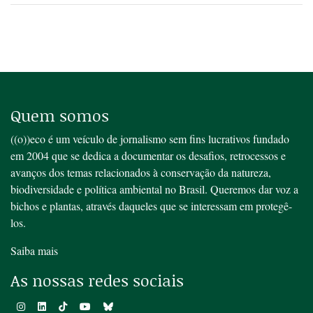
Quem somos
((o))eco é um veículo de jornalismo sem fins lucrativos fundado
em 2004 que se dedica a documentar os desafios, retrocessos e
avanços dos temas relacionados à conservação da natureza,
biodiversidade e política ambiental no Brasil. Queremos dar voz a
bichos e plantas, através daqueles que se interessam em protegê-
los.
Saiba mais
As nossas redes sociais