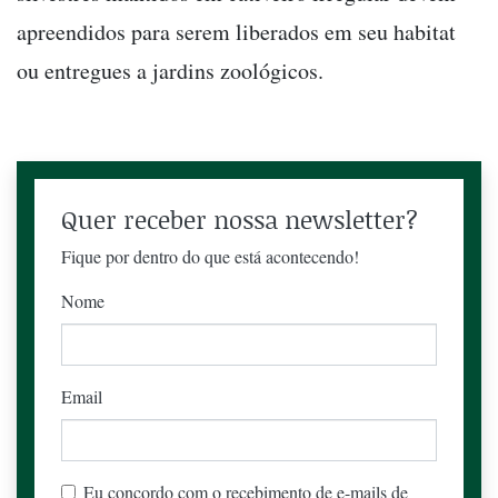
apreendidos para serem liberados em seu habitat
ou entregues a jardins zoológicos.
Quer receber nossa newsletter?
Fique por dentro do que está acontecendo!
Nome
Email
Eu concordo com o recebimento de e-mails de