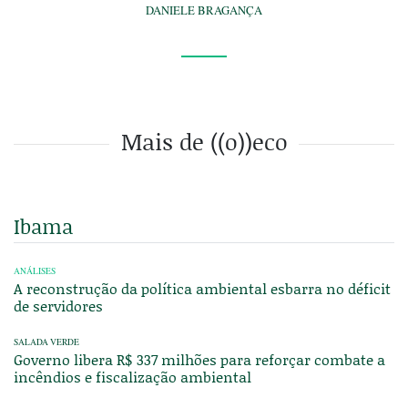
DANIELE BRAGANÇA
Mais de ((o))eco
Ibama
ANÁLISES
A reconstrução da política ambiental esbarra no déficit
de servidores
SALADA VERDE
Governo libera R$ 337 milhões para reforçar combate a
incêndios e fiscalização ambiental