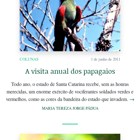
COLUNAS
1 de junho de 2011
A visita anual dos papagaios
Todo ano, o estado de Santa Catarina recebe, sem as honras
merecidas, um enorme exército de vociferantes soldados verdes e
vermelhos, como as cores da bandeira do estado que invadem.
→
MARIA TEREZA JORGE PÁDUA