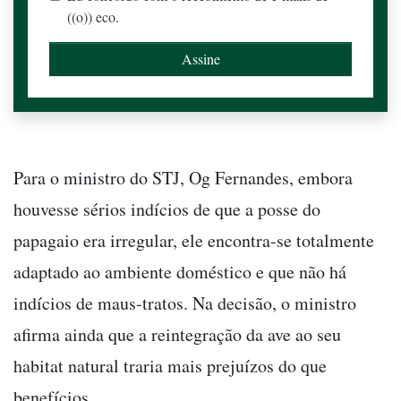
((o)) eco.
Para o ministro do STJ, Og Fernandes, embora
houvesse sérios indícios de que a posse do
papagaio era irregular, ele encontra-se totalmente
adaptado ao ambiente doméstico e que não há
indícios de maus-tratos. Na decisão, o ministro
afirma ainda que a reintegração da ave ao seu
habitat natural traria mais prejuízos do que
benefícios.