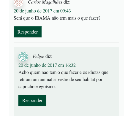
Carlos Magalhães
diz:
20 de junho de 2017 em 09:43
Será que o IBAMA não tem mais o que fazer?
Responder
Felipe
diz:
20 de junho de 2017 em 16:32
Acho quem não tem o que fazer é os idiotas que
retiram um animal silvestre de seu habitat por
capricho e egoísmo.
Responder