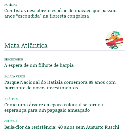
NOTÍCIAS
Cientistas descobrem espécie de macaco que passou
anos “escondida” na floresta congolesa
Mata Atlântica
REPORTAGENS
À espera de um filhote de harpia
SALADA VERDE
Parque Nacional do Itatiaia comemora 89 anos com
horizonte de novos investimentos
ANÁLISES
Como uma árvore da época colonial se tornou
esperança para um papagaio ameaçado
COLUNAS
Beija-flor da resistência: 40 anos sem Augusto Ruschi