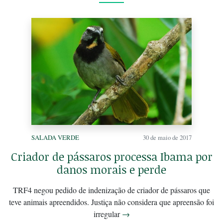
SALADA VERDE
30 de maio de 2017
Criador de pássaros processa Ibama por
danos morais e perde
TRF4 negou pedido de indenização de criador de pássaros que
teve animais apreendidos. Justiça não considera que apreensão foi
irregular
→