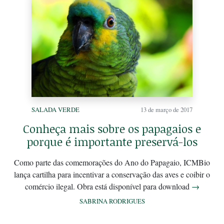
SALADA VERDE
13 de março de 2017
Conheça mais sobre os papagaios e
porque é importante preservá-los
Como parte das comemorações do Ano do Papagaio, ICMBio
lança cartilha para incentivar a conservação das aves e coibir o
comércio ilegal. Obra está disponível para download
→
SABRINA RODRIGUES