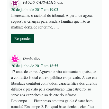
PAULO CARVALHO
diz:
20 de junho de 2017 em 19:03
Interessante, o racional do tribunal. A partir de agora,
sequestrar crianças para venda a famílias que não as
maltrate deixa de ser crime, ….
Responder
Daniel
diz:
20 de junho de 2017 em 18:55
17 anos de crime. Agravante vira atenuante no país que
a confusão é total entre o público e o privado. A ave em
liberdade contribui com todos, característica dos direitos
difusos e previsto pela constituição. Em cativeiro, só
serve aos caprichos e ao deleite do infrator.
Em tempo 1…Ficar preso em uma gaiola é estar bem
tratado? Em tempo 2. Em qual base técnica , científica