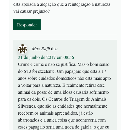
esta apoiada a alegação que a reintegração à natureza
vai causar prejuízo?
Responder
Max Raffi
diz:
21 de junho de 2017 em 08:56
Crime é crime e não se justifica. Mas o bom senso
do STJ foi excelente. Um papagaio que está a 17
anos sobre cuidados domésticos não está mais apto
a voltar para a natureza. E realmente retirar esse
animal da posse de uma idosa causaria sofrimento
para os dois. Os Centros de Triagem de Animais
Silvestres, que são as entidades que normalmente
recebem os animais apreendidos, já estão
abarrotados e a unica coisa que aconteceria com
esses papagaio seria uma troca de gaiola, o que eu