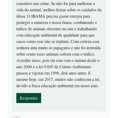
considero um crime. Se não for para melhorar a
vida do animal, melhor deixar sobre os cuidados da
idosa. O IBAMA precisa gastar energia para
proteger a natureza e nossa fauna, combatendo o
tráfico de animais silvestres na raiz e trabalhando
com educação ambiental de qualidade para que
casos como esse não se repitam. Com certeza essa
senhora ama muito os papagaios e não foi instruída
sobre como esses animais sofrem com o tráfico.
Acredito nisso, pois ela esta com o animal desde o
ano 2000 e a lei 9.605 de Crimes Ambientais
passou a vigorar em 1998, dois anos antes. E
mesmo hoje, em 2017, muitos não conhecem a lei,
devido a fraca educação ambiental em nosso país.
Responder