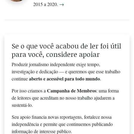
2015 a 2020.
→
Se o que você acabou de ler foi útil
para você, considere apoiar
Produzir jornalismo independente exige tempo,
investigação e dedicação — e queremos que esse trabalho
aberto e acessível para todo mundo
continue
.
Campanha de Membros
Por isso criamos a
: uma forma
de leitores que acreditam no nosso trabalho ajudarem a
sustentá-lo.
Seu apoio financia novas reportagens, fortalece nossa
independência e permite que continuemos publicando
informação de interesse público.