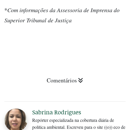
*
Com informações da Assessoria de Imprensa do
Superior Tribunal de Justiça
Comentários
Sabrina Rodrigues
Repórter especializada na cobertura diária de
política ambiental. Escreveu para o site ((o)) eco de