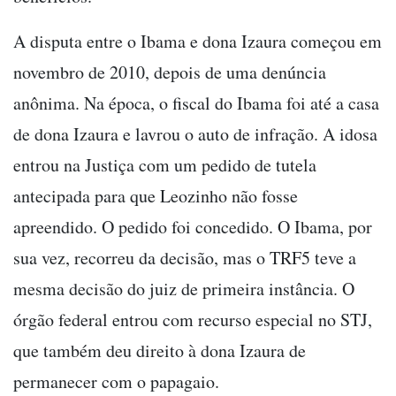
A disputa entre o Ibama e dona Izaura começou em
novembro de 2010, depois de uma denúncia
anônima. Na época, o fiscal do Ibama foi até a casa
de dona Izaura e lavrou o auto de infração. A idosa
entrou na Justiça com um pedido de tutela
antecipada para que Leozinho não fosse
apreendido. O pedido foi concedido. O Ibama, por
sua vez, recorreu da decisão, mas o TRF5 teve a
mesma decisão do juiz de primeira instância. O
órgão federal entrou com recurso especial no STJ,
que também deu direito à dona Izaura de
permanecer com o papagaio.