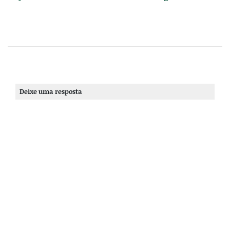
Deixe uma resposta