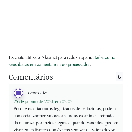
Este site utiliza o Akismet para reduzir spam.
Saiba como
seus dados em comentários são processados
.
Comentários
6
Laura
diz:
25 de janeiro de 2021 em 02:02
Porque os criadouros legalizados de psitacidios, podem
comercializar por valores absurdos os animais retirados
da natureza por meios ilegais e,quando vendidos ,podem
viver em cativeiros domésticos sem ser questionados se