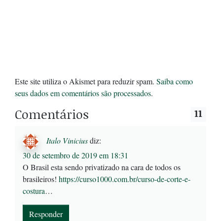
Este site utiliza o Akismet para reduzir spam.
Saiba como
seus dados em comentários são processados
.
Comentários
11
Italo Vinicius
diz:
30 de setembro de 2019 em 18:31
O Brasil esta sendo privatizado na cara de todos os
brasileiros!
https://curso1000.com.br/curso-de-corte-e-
costura
…
Responder