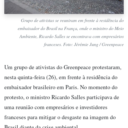
Grupo de ativistas se reuniram em frente à residência do
embaixador do Brasil na França, onde o ministro do Meio
Ambiente, Ricardo Salles se encontrava com empresários
franceses. Foto: Jérémie Jung / Greenpeace
Um grupo de ativistas do Greenpeace protestaram,
nesta quinta-feira (26), em frente à residência do
embaixador brasileiro em Paris. No momento do
protesto, o ministro Ricardo Salles participava de
uma reunião com empresários e investidores
franceses para mitigar o desgaste na imagem do
Brasil diante da crise ambiental.