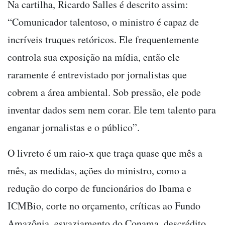
Na cartilha, Ricardo Salles é descrito assim:
“Comunicador talentoso, o ministro é capaz de
incríveis truques retóricos. Ele frequentemente
controla sua exposição na mídia, então ele
raramente é entrevistado por jornalistas que
cobrem a área ambiental. Sob pressão, ele pode
inventar dados sem nem corar. Ele tem talento para
enganar jornalistas e o público”.
O livreto é um raio-x que traça quase que mês a
mês, as medidas, ações do ministro, como a
redução do corpo de funcionários do Ibama e
ICMBio, corte no orçamento, críticas ao Fundo
Amazônia, esvaziamento do Conama, descrédito