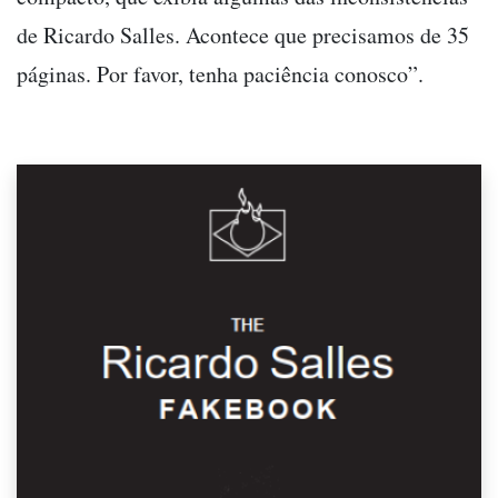
de Ricardo Salles. Acontece que precisamos de 35
páginas. Por favor, tenha paciência conosco”.