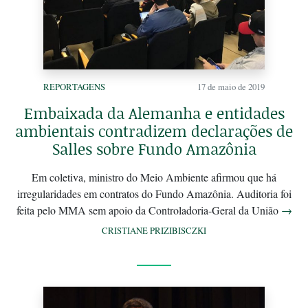
REPORTAGENS
17 de maio de 2019
Embaixada da Alemanha e entidades
ambientais contradizem declarações de
Salles sobre Fundo Amazônia
Em coletiva, ministro do Meio Ambiente afirmou que há
irregularidades em contratos do Fundo Amazônia. Auditoria foi
feita pelo MMA sem apoio da Controladoria-Geral da União
→
CRISTIANE PRIZIBISCZKI