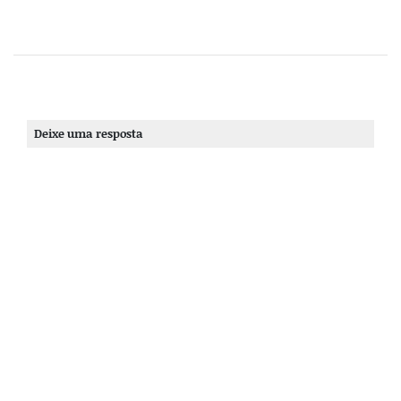
Deixe uma resposta