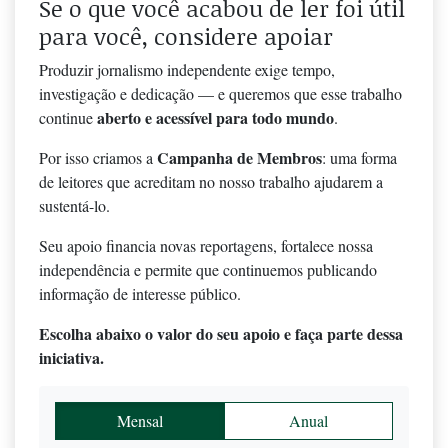
Se o que você acabou de ler foi útil
para você, considere apoiar
Produzir jornalismo independente exige tempo,
investigação e dedicação — e queremos que esse trabalho
aberto e acessível para todo mundo
continue
.
Campanha de Membros
Por isso criamos a
: uma forma
de leitores que acreditam no nosso trabalho ajudarem a
sustentá-lo.
Seu apoio financia novas reportagens, fortalece nossa
independência e permite que continuemos publicando
informação de interesse público.
Escolha abaixo o valor do seu apoio e faça parte dessa
iniciativa.
Mensal
Anual