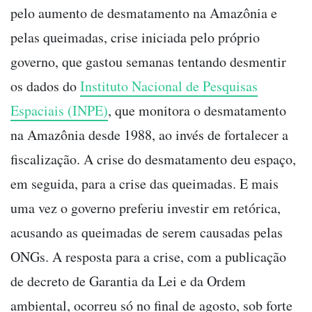
pelo aumento de desmatamento na Amazônia e
pelas queimadas, crise iniciada pelo próprio
governo, que gastou semanas tentando desmentir
os dados do
Instituto Nacional de Pesquisas
Espaciais (INPE)
, que monitora o desmatamento
na Amazônia desde 1988, ao invés de fortalecer a
fiscalização. A crise do desmatamento deu espaço,
em seguida, para a crise das queimadas. E mais
uma vez o governo preferiu investir em retórica,
acusando as queimadas de serem causadas pelas
ONGs. A resposta para a crise, com a publicação
de decreto de Garantia da Lei e da Ordem
ambiental, ocorreu só no final de agosto, sob forte