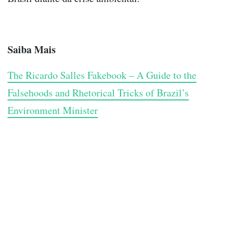
Saiba Mais
The Ricardo Salles Fakebook – A Guide to the
Falsehoods and Rhetorical Tricks of Brazil’s
Environment Minister