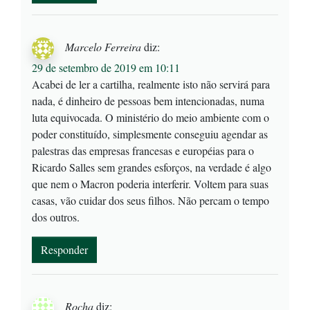
Marcelo Ferreira
diz:
29 de setembro de 2019 em 10:11
Acabei de ler a cartilha, realmente isto não servirá para
nada, é dinheiro de pessoas bem intencionadas, numa
luta equivocada. O ministério do meio ambiente com o
poder constituído, simplesmente conseguiu agendar as
palestras das empresas francesas e européias para o
Ricardo Salles sem grandes esforços, na verdade é algo
que nem o Macron poderia interferir. Voltem para suas
casas, vão cuidar dos seus filhos. Não percam o tempo
dos outros.
Responder
Rocha
diz: