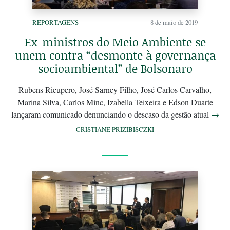
REPORTAGENS
8 de maio de 2019
Ex-ministros do Meio Ambiente se
unem contra “desmonte à governança
socioambiental” de Bolsonaro
Rubens Ricupero, José Sarney Filho, José Carlos Carvalho,
Marina Silva, Carlos Minc, Izabella Teixeira e Edson Duarte
lançaram comunicado denunciando o descaso da gestão atual
→
CRISTIANE PRIZIBISCZKI