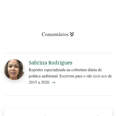
Comentários
Sabrina Rodrigues
Repórter especializada na cobertura diária de
política ambiental. Escreveu para o site ((o)) eco de
2015 a 2020.
→