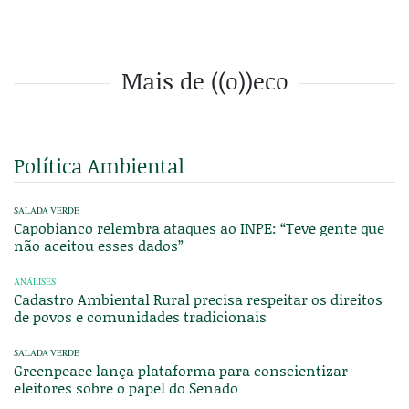
Mais de ((o))eco
Política Ambiental
SALADA VERDE
Capobianco relembra ataques ao INPE: “Teve gente que
não aceitou esses dados”
ANÁLISES
Cadastro Ambiental Rural precisa respeitar os direitos
de povos e comunidades tradicionais
SALADA VERDE
Greenpeace lança plataforma para conscientizar
eleitores sobre o papel do Senado