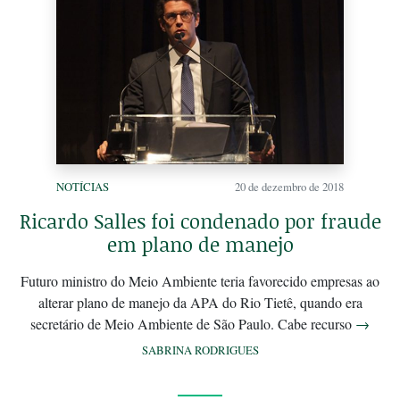
NOTÍCIAS
20 de dezembro de 2018
Ricardo Salles foi condenado por fraude
em plano de manejo
Futuro ministro do Meio Ambiente teria favorecido empresas ao
alterar plano de manejo da APA do Rio Tietê, quando era
secretário de Meio Ambiente de São Paulo. Cabe recurso
→
SABRINA RODRIGUES