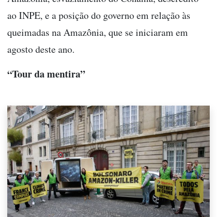
ao INPE, e a posição do governo em relação às
queimadas na Amazônia, que se iniciaram em
agosto deste ano.
“Tour da mentira”