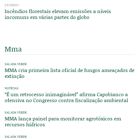
EXTERNO
Incêndios florestais elevam emissões a níveis
incomuns em várias partes do globo
Mma
SALADA VERDE
MMA cria primeira lista oficial de fungos ameaçados de
extinção
NOTÍCIAS
“É um retrocesso inimaginável” afirma Capobianco a
ofensiva no Congresso contra fiscalização ambiental
SALADA VERDE
MMA lança painel para monitorar agrotóxicos em
recursos hídricos
SALADA VERDE