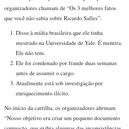
organizadores chamam de “Os 3 melhores fatos
que você não sabia sobre Ricardo Salles”:
Disse à mídia brasileira que ele tinha
mestrado na Universidade de Yale. É mentira.
Ele não tem.
Ele foi condenado por fraude duas semanas
antes de assumir o cargo.
Atualmente está sob investigação por
enriquecimento ilícito.
No início da cartilha, os organizadores afirmam
“Nosso objetivo era criar um pequeno documento
compacto, que exibia algumas das inconsistências