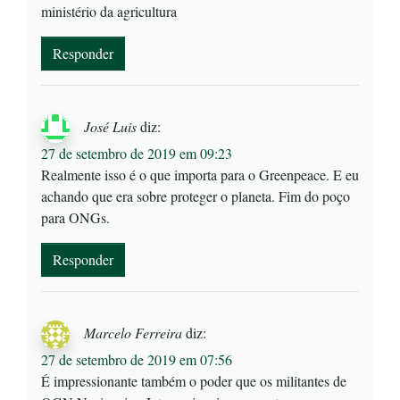
ministério da agricultura
Responder
José Luis
diz:
27 de setembro de 2019 em 09:23
Realmente isso é o que importa para o Greenpeace. E eu
achando que era sobre proteger o planeta. Fim do poço
para ONGs.
Responder
Marcelo Ferreira
diz:
27 de setembro de 2019 em 07:56
É impressionante também o poder que os militantes de