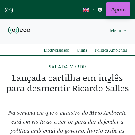
Apoie
·
Menu
|
|
Biodiversidade
Clima
Politica Ambiental
SALADA VERDE
Lançada cartilha em inglês
para desmentir Ricardo Salles
Na semana em que o ministro do Meio Ambiente
está em visita ao exterior para dar defender a
política ambiental do governo, livreto exibe as