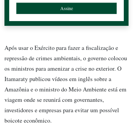
Após usar o Exército para fazer a fiscalização e
repressão de crimes ambientais, o governo colocou
os ministros para amenizar a crise no exterior. O
Itamaraty publicou vídeos em inglês sobre a
Amazônia e o ministro do Meio Ambiente está em
viagem onde se reunirá com governantes,
investidores e empresas para evitar um possível
boicote econômico.