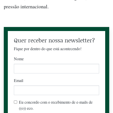
pressão internacional.
Quer receber nossa newsletter?
Fique por dentro do que está acontecendo!
Nome
Email
Eu concordo com o recebimento de e-mails de
((o)) eco.