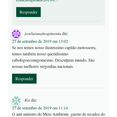
Responder
joseluismattospimenta
diz:
27 de setembro de 2019 em 13:02
Se nos temos nosso ilustríssimo capitão motosserra,
temos também nosso queridíssimo
cabofogoecomigomesmo. Desculpem mundo. São
nossas melhores vergonhas nacionais.
Responder
Kis
diz:
27 de setembro de 2019 em 11:14
O anti ministro do Meio Ambiente, garoto de recados do