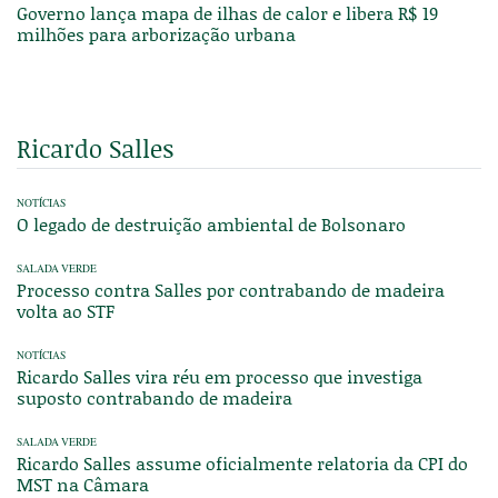
Governo lança mapa de ilhas de calor e libera R$ 19
milhões para arborização urbana
Ricardo Salles
NOTÍCIAS
O legado de destruição ambiental de Bolsonaro
SALADA VERDE
Processo contra Salles por contrabando de madeira
volta ao STF
NOTÍCIAS
Ricardo Salles vira réu em processo que investiga
suposto contrabando de madeira
SALADA VERDE
Ricardo Salles assume oficialmente relatoria da CPI do
MST na Câmara