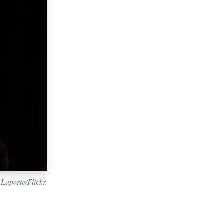
Laporte/Flickr.