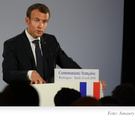
Foto: Amaury 