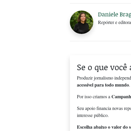
Daniele Bra
Repórter e editora
Se o que você 
Produzir jornalismo independ
acessível para todo mundo
.
Campanh
Por isso criamos a
Seu apoio financia novas rep
interesse público.
Escolha abaixo o valor do se