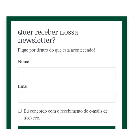
Quer receber nossa
newsletter?
Fique por dentro do que está acontecendo!
Nome
Email
Eu concordo com o recebimento de e-mails de
((o)) eco.