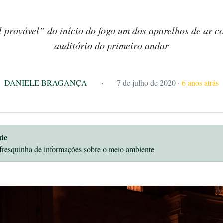
 provável” do início do fogo um dos aparelhos de ar c
auditório do primeiro andar
DANIELE BRAGANÇA
·
7 de julho de 2020
·
6 anos atrás
de
fresquinha de informações sobre o meio ambiente