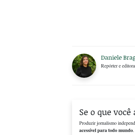
Daniele Bra
Repórter e editora
Se o que você 
Produzir jornalismo independ
acessível para todo mundo
.