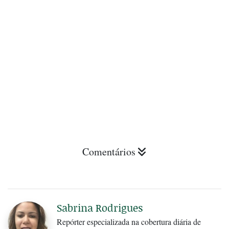
Comentários
Sabrina Rodrigues
Repórter especializada na cobertura diária de