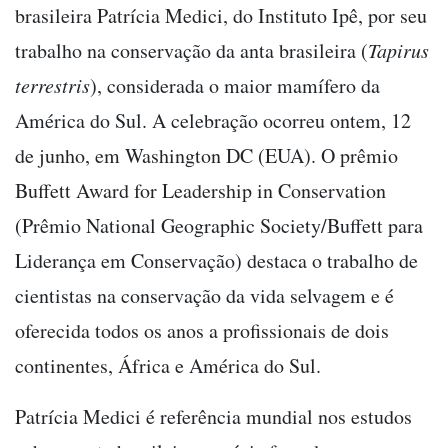
brasileira Patrícia Medici, do Instituto Ipê, por seu
trabalho na conservação da anta brasileira (
Tapirus
terrestris
), considerada o maior mamífero da
América do Sul. A celebração ocorreu ontem, 12
de junho, em Washington DC (EUA). O prêmio
Buffett Award for Leadership in Conservation
(Prêmio National Geographic Society/Buffett para
Liderança em Conservação) destaca o trabalho de
cientistas na conservação da vida selvagem e é
oferecida todos os anos a profissionais de dois
continentes, África e América do Sul.
Patrícia Medici é referência mundial nos estudos