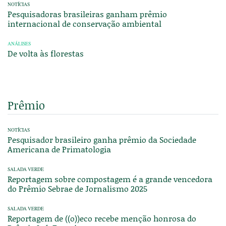
NOTÍCIAS
Pesquisadoras brasileiras ganham prêmio
internacional de conservação ambiental
ANÁLISES
De volta às florestas
Prêmio
NOTÍCIAS
Pesquisador brasileiro ganha prêmio da Sociedade
Americana de Primatologia
SALADA VERDE
Reportagem sobre compostagem é a grande vencedora
do Prêmio Sebrae de Jornalismo 2025
SALADA VERDE
Reportagem de ((o))eco recebe menção honrosa do