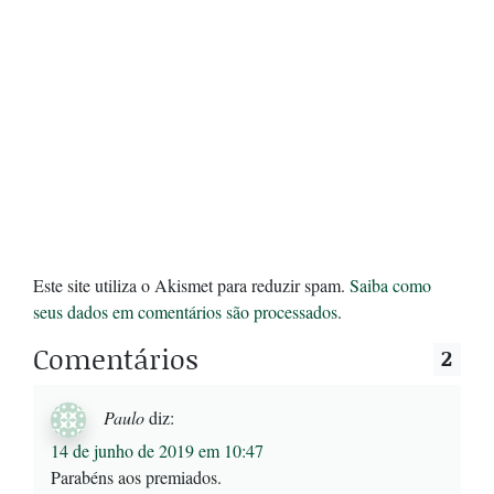
Este site utiliza o Akismet para reduzir spam.
Saiba como
seus dados em comentários são processados
.
Comentários
2
Paulo
diz:
14 de junho de 2019 em 10:47
Parabéns aos premiados.