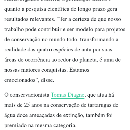
quanto a pesquisa científica de longo prazo gera
resultados relevantes. “Ter a certeza de que nosso
trabalho pode contribuir e ser modelo para projetos
de conservação no mundo todo, transformando a
realidade das quatro espécies de anta por suas
áreas de ocorrência ao redor do planeta, é uma de
nossas maiores conquistas. Estamos
emocionados”, disse.
O conservacionista
Tomas Diagne
, que atua há
mais de 25 anos na conservação de tartarugas de
água doce ameaçadas de extinção, também foi
premiado na mesma categoria.