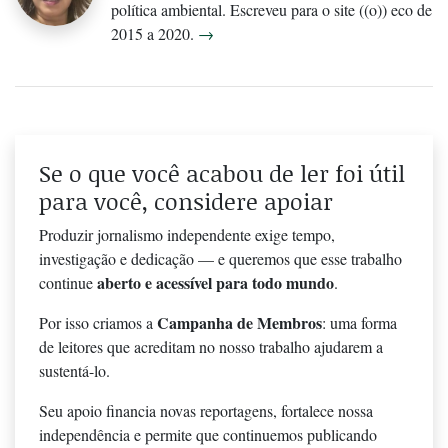
política ambiental. Escreveu para o site ((o)) eco de
2015 a 2020.
→
Se o que você acabou de ler foi útil
para você, considere apoiar
Produzir jornalismo independente exige tempo,
investigação e dedicação — e queremos que esse trabalho
aberto e acessível para todo mundo
continue
.
Campanha de Membros
Por isso criamos a
: uma forma
de leitores que acreditam no nosso trabalho ajudarem a
sustentá-lo.
Seu apoio financia novas reportagens, fortalece nossa
independência e permite que continuemos publicando