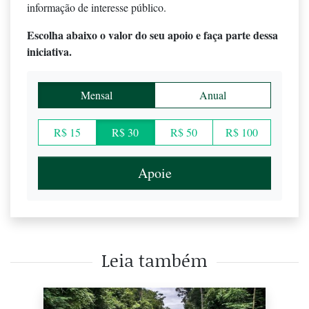
informação de interesse público.
Escolha abaixo o valor do seu apoio e faça parte dessa
iniciativa.
Mensal
Anual
R$ 15
R$ 30
R$ 50
R$ 100
Apoie
Leia também