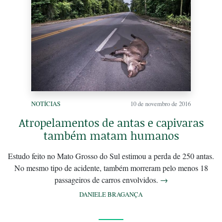
NOTÍCIAS
10 de novembro de 2016
Atropelamentos de antas e capivaras
também matam humanos
Estudo feito no Mato Grosso do Sul estimou a perda de 250 antas.
No mesmo tipo de acidente, também morreram pelo menos 18
passageiros de carros envolvidos.
→
DANIELE BRAGANÇA