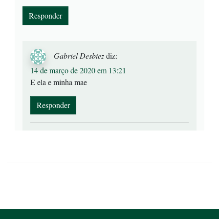
Responder
Gabriel Desbiez
diz:
14 de março de 2020 em 13:21
E ela e minha mae
Responder