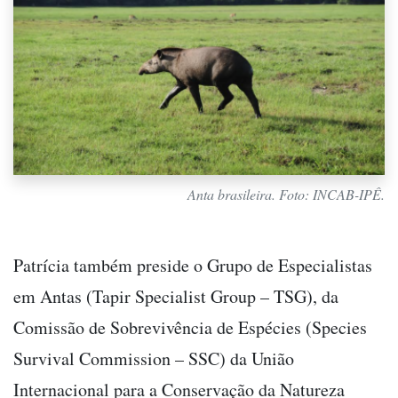
Anta brasileira. Foto: INCAB-IPÊ.
Patrícia também preside o Grupo de Especialistas
em Antas (Tapir Specialist Group – TSG), da
Comissão de Sobrevivência de Espécies (Species
Survival Commission – SSC) da União
Internacional para a Conservação da Natureza