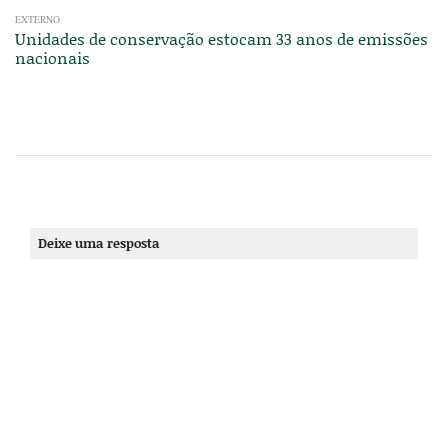
EXTERNO
Unidades de conservação estocam 33 anos de emissões
nacionais
Deixe uma resposta