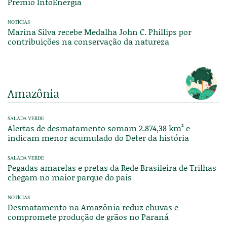
Prêmio InfoEnergia
NOTÍCIAS
Marina Silva recebe Medalha John C. Phillips por
contribuições na conservação da natureza
Amazônia
SALADA VERDE
Alertas de desmatamento somam 2.874,38 km² e
indicam menor acumulado do Deter da história
SALADA VERDE
Pegadas amarelas e pretas da Rede Brasileira de Trilhas
chegam no maior parque do país
NOTÍCIAS
Desmatamento na Amazônia reduz chuvas e
compromete produção de grãos no Paraná