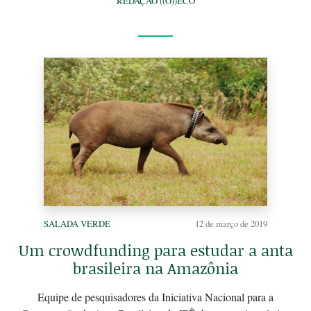
REDAÇÃO ((O))ECO
SALADA VERDE
12 de março de 2019
Um crowdfunding para estudar a anta
brasileira na Amazônia
Equipe de pesquisadores da Iniciativa Nacional para a