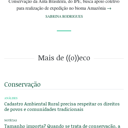
Conservação da Anta Brasileira, do IPÊ, busca apoio coletivo
para realização de expedição no bioma Amazônia
→
SABRINA RODRIGUES
Mais de ((o))eco
Conservação
ANÁLISES
Cadastro Ambiental Rural precisa respeitar os direitos
de povos e comunidades tradicionais
NOTÍCIAS
Tamanho importa? Quando se trata de conservação, a