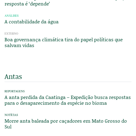
resposta é ‘depende’
ANÁLISES
A contabilidade da água
EXTERNO
Boa governança climática tira do papel políticas que
salvam vidas
Antas
REPORTAGENS
A anta perdida da Caatinga – Expedição busca respostas
para o desaparecimento da espécie no bioma
NOTÍCIAS
Morre anta baleada por caçadores em Mato Grosso do
Sul