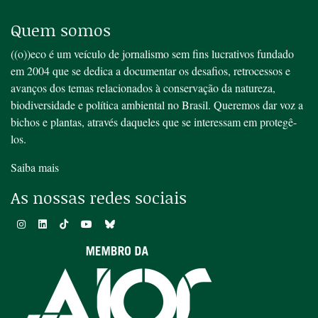
Quem somos
((o))eco é um veículo de jornalismo sem fins lucrativos fundado
em 2004 que se dedica a documentar os desafios, retrocessos e
avanços dos temas relacionados à conservação da natureza,
biodiversidade e política ambiental no Brasil. Queremos dar voz a
bichos e plantas, através daqueles que se interessam em protegê-
los.
Saiba mais
As nossas redes sociais