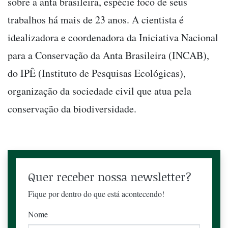
sobre a anta brasileira, espécie foco de seus
trabalhos há mais de 23 anos. A cientista é
idealizadora e coordenadora da Iniciativa Nacional
para a Conservação da Anta Brasileira (INCAB),
do IPÊ (Instituto de Pesquisas Ecológicas),
organização da sociedade civil que atua pela
conservação da biodiversidade.
Quer receber nossa newsletter?
Fique por dentro do que está acontecendo!
Nome