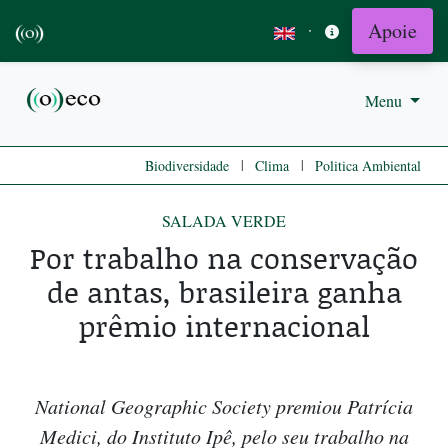
Apoie
·
Menu
|
|
Biodiversidade
Clima
Politica Ambiental
SALADA VERDE
Por trabalho na conservação
de antas, brasileira ganha
prêmio internacional
National Geographic Society premiou Patrícia
Medici, do Instituto Ipê, pelo seu trabalho na