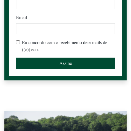
Email
Eu concordo com o recebimento de e-mails de
((o)) eco.