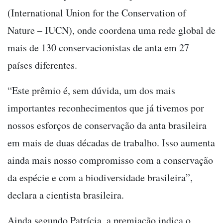
(International Union for the Conservation of
Nature – IUCN), onde coordena uma rede global de
mais de 130 conservacionistas de anta em 27
países diferentes.
“Este prêmio é, sem dúvida, um dos mais
importantes reconhecimentos que já tivemos por
nossos esforços de conservação da anta brasileira
em mais de duas décadas de trabalho. Isso aumenta
ainda mais nosso compromisso com a conservação
da espécie e com a biodiversidade brasileira”,
declara a cientista brasileira.
Ainda segundo Patrícia, a premiação indica o