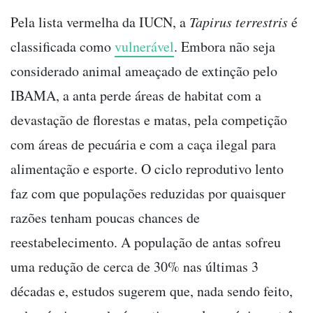
Pela lista vermelha da IUCN, a
Tapirus terrestris
é
classificada como
vulnerável
. Embora não seja
considerado animal ameaçado de extinção pelo
IBAMA, a anta perde áreas de habitat com a
devastação de florestas e matas, pela competição
com áreas de pecuária e com a caça ilegal para
alimentação e esporte. O ciclo reprodutivo lento
faz com que populações reduzidas por quaisquer
razões tenham poucas chances de
reestabelecimento. A população de antas sofreu
uma redução de cerca de 30% nas últimas 3
décadas e, estudos sugerem que, nada sendo feito,