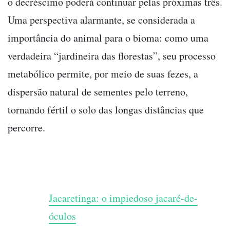
o decréscimo poderá continuar pelas próximas três.
Uma perspectiva alarmante, se considerada a
importância do animal para o bioma: como uma
verdadeira “jardineira das florestas”, seu processo
metabólico permite, por meio de suas fezes, a
dispersão natural de sementes pelo terreno,
tornando fértil o solo das longas distâncias que
percorre.
Jacaretinga: o impiedoso jacaré-de-
óculos