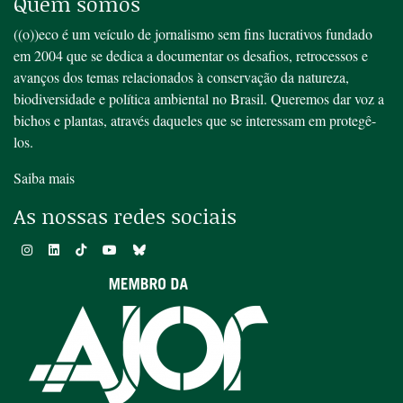
Quem somos
((o))eco é um veículo de jornalismo sem fins lucrativos fundado
em 2004 que se dedica a documentar os desafios, retrocessos e
avanços dos temas relacionados à conservação da natureza,
biodiversidade e política ambiental no Brasil. Queremos dar voz a
bichos e plantas, através daqueles que se interessam em protegê-
los.
Saiba mais
As nossas redes sociais