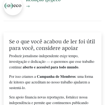
→
Se o que você acabou de ler foi útil
para você, considere apoiar
Produzir jornalismo independente exige tempo,
investigação e dedicação — e queremos que esse trabalho
aberto e acessível para todo mundo
continue
.
Campanha de Membros
Por isso criamos a
: uma forma
de leitores que acreditam no nosso trabalho ajudarem a
sustentá-lo.
Seu apoio financia novas reportagens, fortalece nossa
independência e permite que continuemos publicando