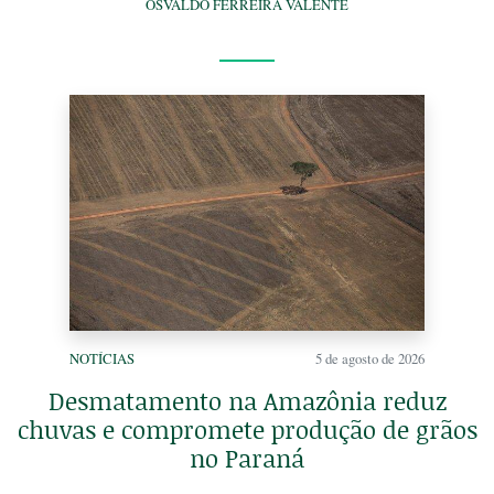
OSVALDO FERREIRA VALENTE
NOTÍCIAS
5 de agosto de 2026
Desmatamento na Amazônia reduz
chuvas e compromete produção de grãos
no Paraná