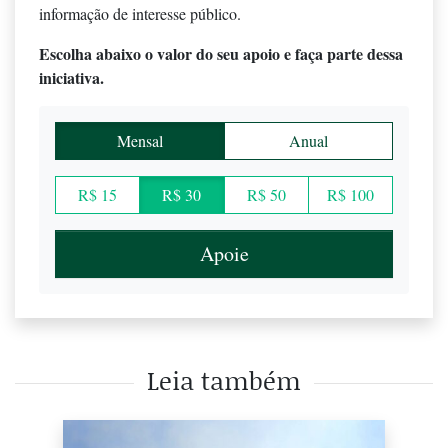
informação de interesse público.
Escolha abaixo o valor do seu apoio e faça parte dessa
iniciativa.
Mensal
Anual
R$ 15
R$ 30
R$ 50
R$ 100
Apoie
Leia também