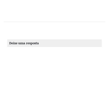
Deixe uma resposta