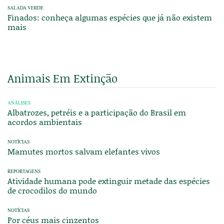
SALADA VERDE
Finados: conheça algumas espécies que já não existem
mais
Animais Em Extinção
ANÁLISES
Albatrozes, petréis e a participação do Brasil em
acordos ambientais
NOTÍCIAS
Mamutes mortos salvam elefantes vivos
REPORTAGENS
Atividade humana pode extinguir metade das espécies
de crocodilos do mundo
NOTÍCIAS
Por céus mais cinzentos