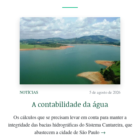
NOTÍCIAS
5 de agosto de 2026
A contabilidade da água
Os cálculos que se precisam levar em conta para manter a
integridade das bacias hidrográficas do Sistema Cantareira, que
abastecem a cidade de São Paulo
→