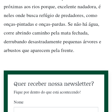
próximas aos rios porque, excelente nadadora, é
neles onde busca refúgio de predadores, como
onças-pintadas e onças-pardas. Se não há água,
corre abrindo caminho pela mata fechada,
derrubando desastradamente pequenas árvores e
arbustos que aparecem pela frente.
Quer receber nossa newsletter?
Fique por dentro do que está acontecendo!
Nome