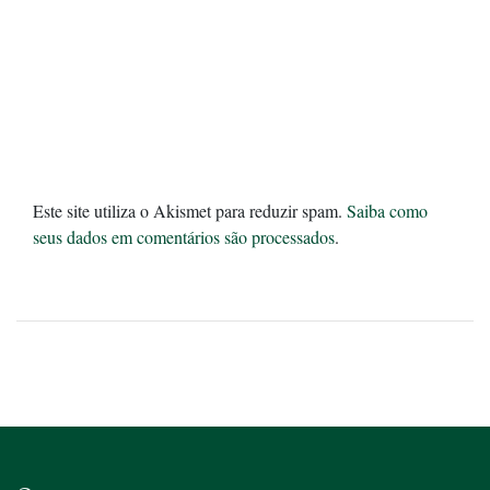
Este site utiliza o Akismet para reduzir spam.
Saiba como
seus dados em comentários são processados
.