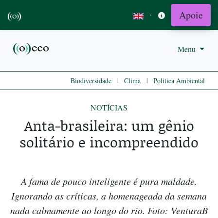
Apoie
·
Menu
|
|
Biodiversidade
Clima
Politica Ambiental
NOTÍCIAS
Anta-brasileira: um gênio
solitário e incompreendido
A fama de pouco inteligente é pura maldade.
Ignorando as críticas, a homenageada da semana
nada calmamente ao longo do rio. Foto: VenturaB