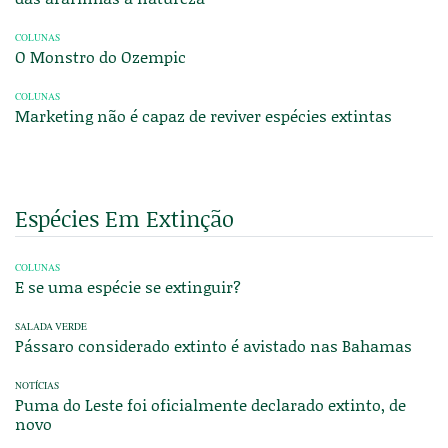
COLUNAS
O Monstro do Ozempic
COLUNAS
Marketing não é capaz de reviver espécies extintas
Espécies Em Extinção
COLUNAS
E se uma espécie se extinguir?
SALADA VERDE
Pássaro considerado extinto é avistado nas Bahamas
NOTÍCIAS
Puma do Leste foi oficialmente declarado extinto, de
novo