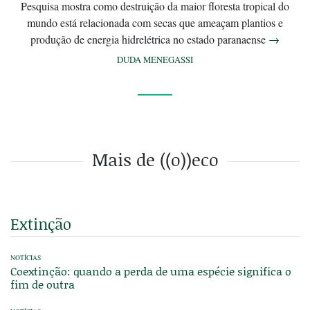
Pesquisa mostra como destruição da maior floresta tropical do
mundo está relacionada com secas que ameaçam plantios e
produção de energia hidrelétrica no estado paranaense
→
DUDA MENEGASSI
Mais de ((o))eco
Extinção
NOTÍCIAS
Coextinção: quando a perda de uma espécie significa o
fim de outra