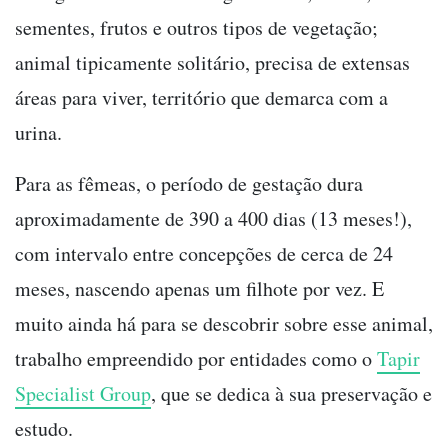
sementes, frutos e outros tipos de vegetação;
animal tipicamente solitário, precisa de extensas
áreas para viver, território que demarca com a
urina.
Para as fêmeas, o período de gestação dura
aproximadamente de 390 a 400 dias (13 meses!),
com intervalo entre concepções de cerca de 24
meses, nascendo apenas um filhote por vez. E
muito ainda há para se descobrir sobre esse animal,
trabalho empreendido por entidades como o
Tapir
Specialist Group
, que se dedica à sua preservação e
estudo.