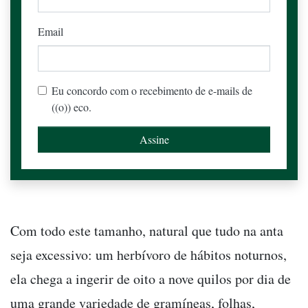
Email
Eu concordo com o recebimento de e-mails de
((o)) eco.
Com todo este tamanho, natural que tudo na anta
seja excessivo: um herbívoro de hábitos noturnos,
ela chega a ingerir de oito a nove quilos por dia de
uma grande variedade de gramíneas, folhas,