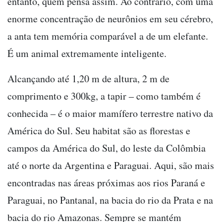
entanto, quem pensa assim. Ao contrário, com uma
enorme concentração de neurônios em seu cérebro,
a anta tem memória comparável a de um elefante.
É um animal extremamente inteligente.
Alcançando até 1,20 m de altura, 2 m de
comprimento e 300kg, a tapir ‒ como também é
conhecida ‒ é o maior mamífero terrestre nativo da
América do Sul. Seu habitat são as florestas e
campos da América do Sul, do leste da Colômbia
até o norte da Argentina e Paraguai. Aqui, são mais
encontradas nas áreas próximas aos rios Paraná e
Paraguai, no Pantanal, na bacia do rio da Prata e na
bacia do rio Amazonas. Sempre se mantém