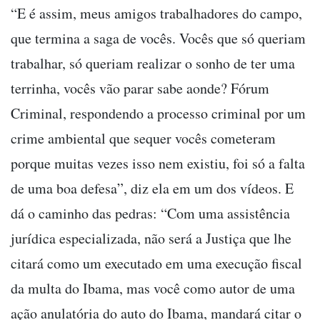
“E é assim, meus amigos trabalhadores do campo,
que termina a saga de vocês. Vocês que só queriam
trabalhar, só queriam realizar o sonho de ter uma
terrinha, vocês vão parar sabe aonde? Fórum
Criminal, respondendo a processo criminal por um
crime ambiental que sequer vocês cometeram
porque muitas vezes isso nem existiu, foi só a falta
de uma boa defesa”, diz ela em um dos vídeos. E
dá o caminho das pedras: “Com uma assistência
jurídica especializada, não será a Justiça que lhe
citará como um executado em uma execução fiscal
da multa do Ibama, mas você como autor de uma
ação anulatória do auto do Ibama, mandará citar o