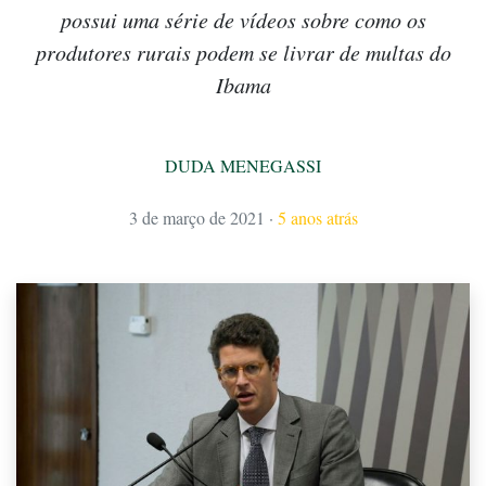
possui uma série de vídeos sobre como os
produtores rurais podem se livrar de multas do
Ibama
DUDA MENEGASSI
3 de março de 2021
·
5 anos atrás