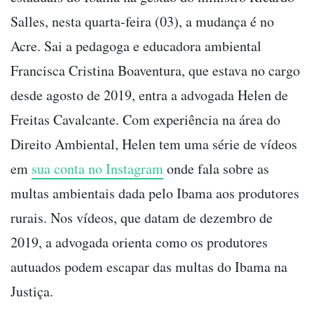
Salles, nesta quarta-feira (03), a mudança é no
Acre. Sai a pedagoga e educadora ambiental
Francisca Cristina Boaventura, que estava no cargo
desde agosto de 2019, entra a advogada Helen de
Freitas Cavalcante. Com experiência na área do
Direito Ambiental, Helen tem uma série de vídeos
em
sua conta no Instagram
onde fala sobre as
multas ambientais dada pelo Ibama aos produtores
rurais. Nos vídeos, que datam de dezembro de
2019, a advogada orienta como os produtores
autuados podem escapar das multas do Ibama na
Justiça.