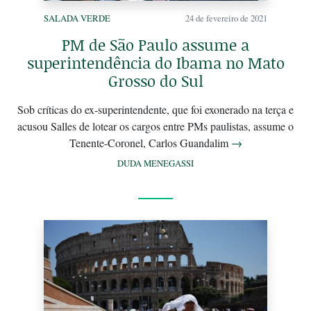
SALADA VERDE
24 de fevereiro de 2021
PM de São Paulo assume a
superintendência do Ibama no Mato
Grosso do Sul
Sob críticas do ex-superintendente, que foi exonerado na terça e
acusou Salles de lotear os cargos entre PMs paulistas, assume o
Tenente-Coronel, Carlos Guandalim
→
DUDA MENEGASSI