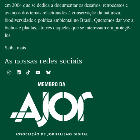
em 2004 que se dedica a documentar os desafios, retrocessos e
avanços dos temas relacionados à conservação da natureza,
biodiversidade e política ambiental no Brasil. Queremos dar voz a
bichos e plantas, através daqueles que se interessam em protegê-
los.
Saiba mais
As nossas redes sociais