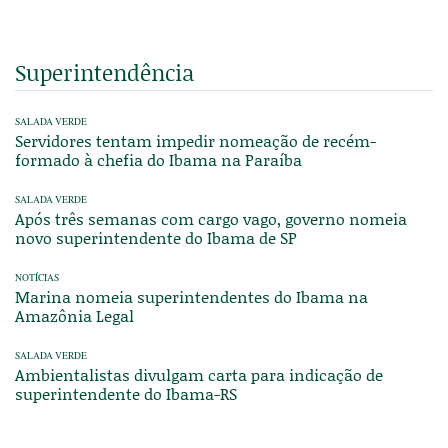
Superintendência
SALADA VERDE
Servidores tentam impedir nomeação de recém-
formado à chefia do Ibama na Paraíba
SALADA VERDE
Após três semanas com cargo vago, governo nomeia
novo superintendente do Ibama de SP
NOTÍCIAS
Marina nomeia superintendentes do Ibama na
Amazônia Legal
SALADA VERDE
Ambientalistas divulgam carta para indicação de
superintendente do Ibama-RS