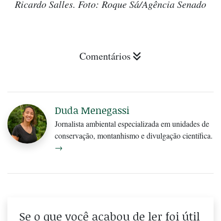
Ricardo Salles. Foto: Roque Sá/Agência Senado
Comentários
Duda Menegassi
Jornalista ambiental especializada em unidades de
conservação, montanhismo e divulgação científica.
→
Se o que você acabou de ler foi útil