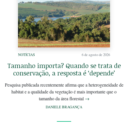
NOTÍCIAS
6 de agosto de 2026
Tamanho importa? Quando se trata de
conservação, a resposta é ‘depende’
Pesquisa publicada recentemente afirma que a heterogeneidade de
habitat e a qualidade da vegetação é mais importante que o
tamanho da área florestal
→
DANIELE BRAGANÇA