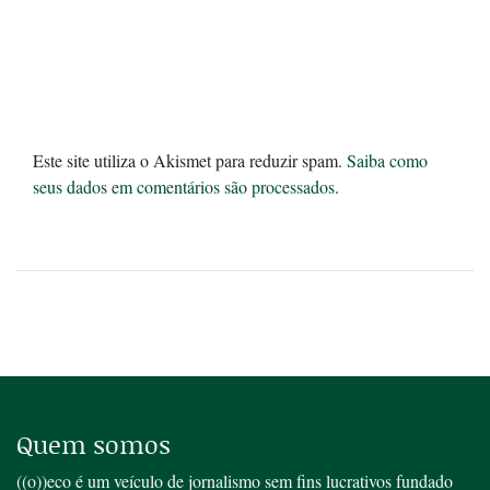
Este site utiliza o Akismet para reduzir spam.
Saiba como
seus dados em comentários são processados
.
Quem somos
((o))eco é um veículo de jornalismo sem fins lucrativos fundado