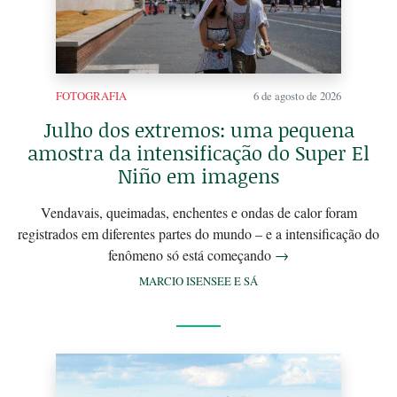
FOTOGRAFIA
6 de agosto de 2026
Julho dos extremos: uma pequena
amostra da intensificação do Super El
Niño em imagens
Vendavais, queimadas, enchentes e ondas de calor foram
registrados em diferentes partes do mundo – e a intensificação do
fenômeno só está começando
→
MARCIO ISENSEE E SÁ