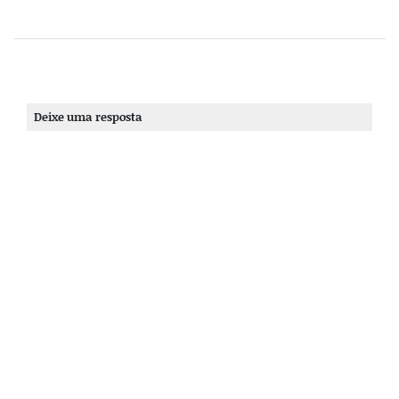
Deixe uma resposta