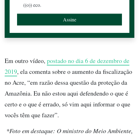
((o)) eco.
Em outro vídeo,
postado no dia 6 de dezembro de
2019
, ela comenta sobre o aumento da fiscalização
no Acre, “em razão dessa questão da proteção da
Amazônia. Eu não estou aqui defendendo o que é
certo e o que é errado, só vim aqui informar o que
vocês têm que fazer”.
*Foto em destaque: O ministro do Meio Ambiente,