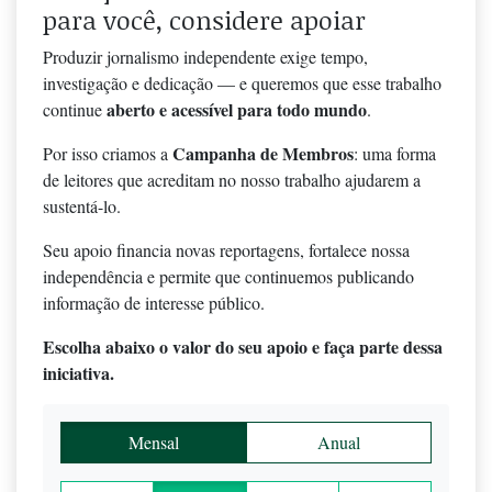
para você, considere apoiar
Produzir jornalismo independente exige tempo,
investigação e dedicação — e queremos que esse trabalho
aberto e acessível para todo mundo
continue
.
Campanha de Membros
Por isso criamos a
: uma forma
de leitores que acreditam no nosso trabalho ajudarem a
sustentá-lo.
Seu apoio financia novas reportagens, fortalece nossa
independência e permite que continuemos publicando
informação de interesse público.
Escolha abaixo o valor do seu apoio e faça parte dessa
iniciativa.
Mensal
Anual