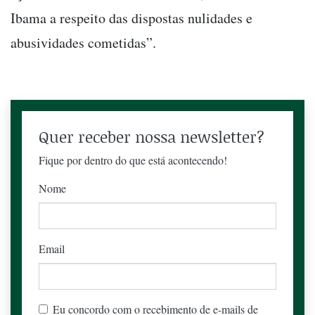
Ibama a respeito das dispostas nulidades e
abusividades cometidas”.
Quer receber nossa newsletter?
Fique por dentro do que está acontecendo!
Nome
Email
Eu concordo com o recebimento de e-mails de