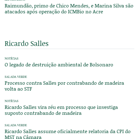
Raimundão, primo de Chico Mendes, e Marina Silva são
atacados após operação do ICMBio no Acre
Ricardo Salles
NOTÍCIAS
O legado de destruição ambiental de Bolsonaro
SALADA VERDE
Processo contra Salles por contrabando de madeira
volta ao STF
NOTÍCIAS
Ricardo Salles vira réu em processo que investiga
suposto contrabando de madeira
SALADA VERDE
Ricardo Salles assume oficialmente relatoria da CPI do
MST na Câmara