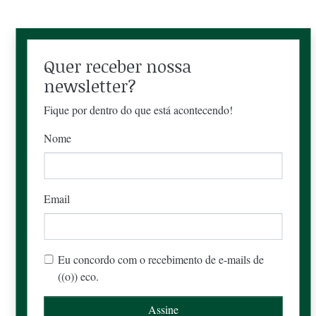
Quer receber nossa
newsletter?
Fique por dentro do que está acontecendo!
Nome
Email
Eu concordo com o recebimento de e-mails de
((o)) eco.