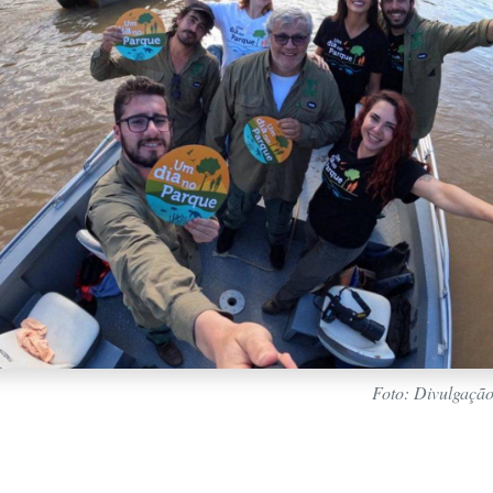
Foto: Divulgaçã