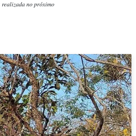
 realizada no próximo