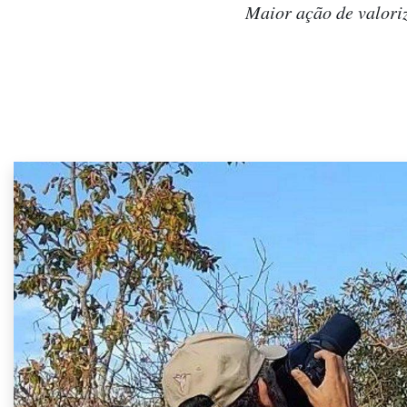
Maior ação de valori