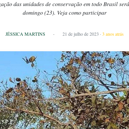
zação das unidades de conservação em todo Brasil será
domingo (23). Veja como participar
JÉSSICA MARTINS
·
21 de julho de 2023
·
3 anos atrás