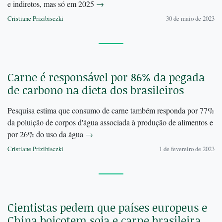
e indiretos, mas só em 2025
→
Cristiane Prizibisczki
30 de maio de 2023
Carne é responsável por 86% da pegada
de carbono na dieta dos brasileiros
Pesquisa estima que consumo de carne também responda por 77%
da poluição de corpos d'água associada à produção de alimentos e
por 26% do uso da água
→
Cristiane Prizibisczki
1 de fevereiro de 2023
Cientistas pedem que países europeus e
China boicotem soja e carne brasileira