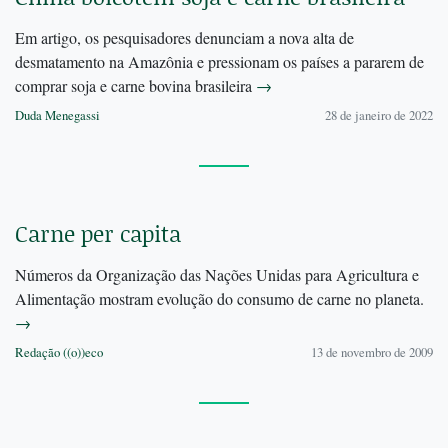
Em artigo, os pesquisadores denunciam a nova alta de
desmatamento na Amazônia e pressionam os países a pararem de
comprar soja e carne bovina brasileira
→
Duda Menegassi
28 de janeiro de 2022
Carne per capita
Números da Organização das Nações Unidas para Agricultura e
Alimentação mostram evolução do consumo de carne no planeta.
→
Redação ((o))eco
13 de novembro de 2009