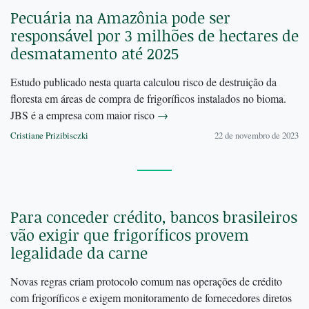
Pecuária na Amazônia pode ser
responsável por 3 milhões de hectares de
desmatamento até 2025
Estudo publicado nesta quarta calculou risco de destruição da
floresta em áreas de compra de frigoríficos instalados no bioma.
JBS é a empresa com maior risco
→
Cristiane Prizibisczki
22 de novembro de 2023
Para conceder crédito, bancos brasileiros
vão exigir que frigoríficos provem
legalidade da carne
Novas regras criam protocolo comum nas operações de crédito
com frigoríficos e exigem monitoramento de fornecedores diretos