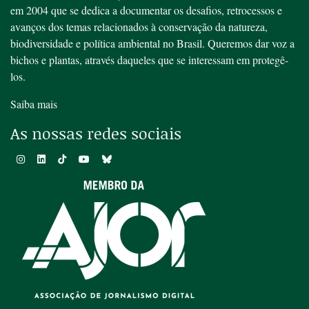
em 2004 que se dedica a documentar os desafios, retrocessos e
avanços dos temas relacionados à conservação da natureza,
biodiversidade e política ambiental no Brasil. Queremos dar voz a
bichos e plantas, através daqueles que se interessam em protegê-
los.
Saiba mais
As nossas redes sociais