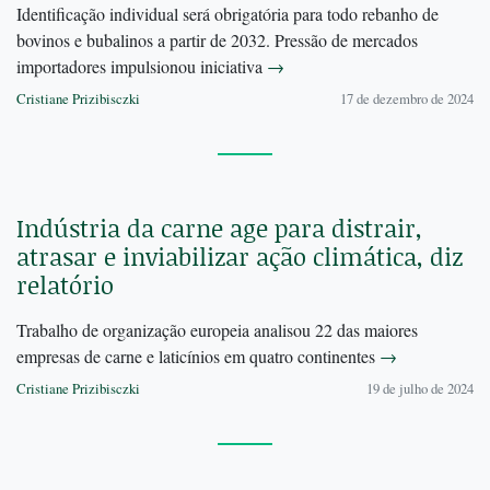
Identificação individual será obrigatória para todo rebanho de
bovinos e bubalinos a partir de 2032. Pressão de mercados
importadores impulsionou iniciativa
→
Cristiane Prizibisczki
17 de dezembro de 2024
Indústria da carne age para distrair,
atrasar e inviabilizar ação climática, diz
relatório
Trabalho de organização europeia analisou 22 das maiores
empresas de carne e laticínios em quatro continentes
→
Cristiane Prizibisczki
19 de julho de 2024